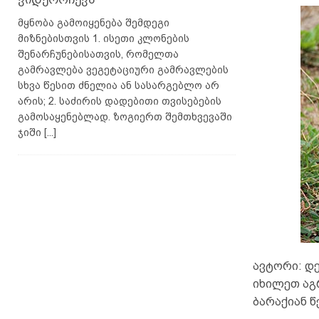
მყნობა გამოიყენება შემდეგი
მიზნებისთვის 1. ისეთი კლონების
შენარჩუნებისათვის, რომელთა
გამრავლება ვეგეტაციური გამრავლების
სხვა წესით ძნელია ან სასარგებლო არ
არის; 2. საძირის დადებითი თვისებების
გამოსაყენებლად. ზოგიერთ შემთხვევაში
ჯიში
[...]
ავტორი: დე
იხილეთ აგ
ბარაქიან წ