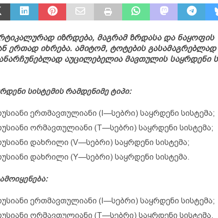
რტიკალურად იზრდება, მაგრამ ზრდასა და ნაყოფის
ნ ერთად იხრება. ამიტომ, ტოტების გასამაგრებლად
ანარჩუნებლად აუცილებელია მავთულის საყრდენი ს
დენი სისტემის რამდენიმე ტიპი:
უსიანი ერთმავთულიანი (I—სებრი) საყრდენი სისტემა;
უსიანი ორმავთულიანი (T—სებრი) საყრდენი სისტემა;
უსიანი დახრილი (V—სებრი) საყრდენი სისტემა;
უსიანი დახრილი (Y—სებრი) საყრდენი სისტემა.
ამოიყენება:
უსიანი ერთმავთულიანი (I—სებრი) საყრდენი სისტემა;
უსიანი ორმავთულიანი (T—სებრი) საყრდენი სისტემა.