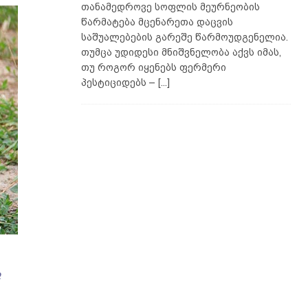
თანამედროვე სოფლის მეურნეობის
წარმატება მცენარეთა დაცვის
საშუალებების გარეშე წარმოუდგენელია.
თუმცა უდიდესი მნიშვნელობა აქვს იმას,
თუ როგორ იყენებს ფერმერი
პესტიციდებს –
[...]
ა