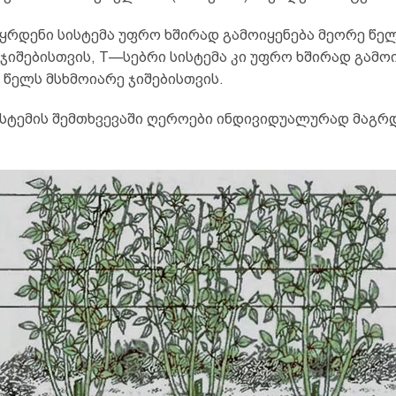
აყრდენი სისტემა უფრო ხშირად გამოიყენება მეორე წე
ჯიშებისთვის, T—სებრი სისტემა კი უფრო ხშირად გამო
 წელს მსხმოიარე ჯიშებისთვის.
ისტემის შემთხვევაში ღეროები ინდივიდუალურად მაგრ