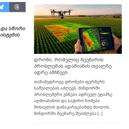
 და სწორი
ისტემის
დრონი, რომელიც მცენარის
პრობლემას ადამიანის თვალზე
ადრე ამჩნევს
თანამედროვე დრონები ფერმერს
საშუალებას აძლევს, მინდორში
პრობლემური უბნები ადრეულ ეტაპზე
აღმოაჩინოს და საჭირო ზომები
მოსავლის დანაკარგებამდე მიიღოს.
მინდორში მცენარე შეიძლება
[...]