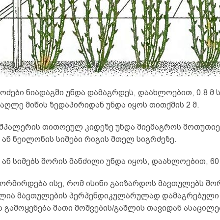
ოძები ნიადაგში უნდა დამაგრდეს, დაახლოებით, 0.8 მ 
მაღლე მიწის ზედაპირიდან უნდა იყოს თითქმის 2 მ.
 შპალერის თითოეულ კიდეზე უნდა მიემაგროს მოთუთი
ან ნეილონის სიმები რიგის მთელ სიგრძეზე.
ან სიმებს შორის მანძილი უნდა იყოს, დაახლოებით, 60 
ორმირდება ისე, რომ ისინი გაიზარდოს მავთულებს შო
ლია მავთულების პერპენდიკულარულად დამაგრებული
ს გამოყენება მათი მოშვების/გაშლის თავიდან ასაცილ