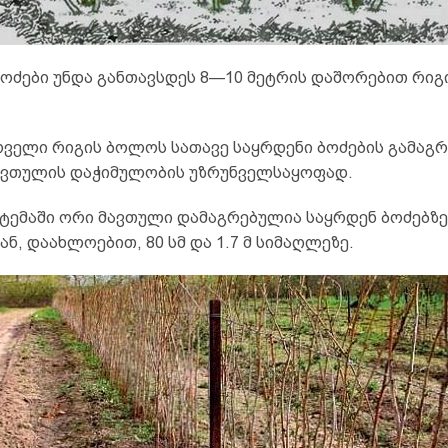
ბოძები უნდა განთავსდეს 8—10 მეტრის დაშორებით რიგ
ოველი რიგის ბოლოს სათავე საყრდენი ბოძების გამაგრ
ავთულის დაჭიმულობის უზრუნველსაყოფად.
სტემაში ორი მავთული დამაგრებულია საყრდენ ბოძებზე
ნ, დაახლოებით, 80 სმ და 1.7 მ სიმაღლეზე.