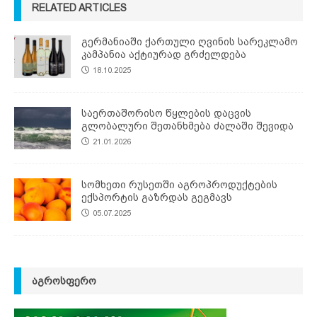
RELATED ARTICLES
გერმანიაში ქართული ღვინის სარეკლამო
კამპანია აქტიურად გრძელდება
18.10.2025
საერთაშორისო წყლების დაცვის
გლობალური შეთანხმება ძალაში შევიდა
21.01.2026
სომხეთი რუსეთში აგროპროდუქტების
ექსპორტის გაზრდას გეგმავს
05.07.2025
ᲐᲒᲠᲝᲡᲤᲔᲠᲝ