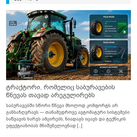
ტრაქტორი, რომელიც საბურავების
წნევას თავად არეგულირებს
საბურავებში სწორი წნევა მხოლოდ კომფორტს არ
განსაზღვრავს — თანამედროვე ავტომატური სისტემები
საწვავის ხარჯს ამცირებს, ნიადაგს იცავს და ტექნიკის
ეფექტიანობას მნიშვნელოვნად
[...]