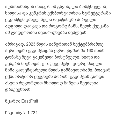
აღსანიშნავია ისიც, რომ გაყინული ბოსტნეულის,
ხილისა და კენკრის ექსპორტიორთა სტრუქტურაში
ეგვიპტემ გასულ წელს რეიტინგში პირველი
ადგილი დაიკავა და როგორც ჩანს, წელს ქვეყანა
ამ ლიდერობის შენარჩუნებას შეძლებს.
ამრიგად, 2023 წლის იანვრიდან სექტემბრამდე
პერიოდში ეგვიპტიდან ევროკავშირში 160 ათას
ტონაზე მეტი გაყინული ბოსტნეული, ხილი და
კენკრა მიეწოდა, ე.ი. უკვე მეტი, ვიდრე მთელი
წინა კალენდარული წლის განმავლობაში. მთავარ
ექსპორტიორ ქვეყნებს შორის, ეგვიპტის გარდა,
ასეთი რეკორდით მხოლოდ ჩინეთს შეუძლია
დაიკვეხნოს.
წყარო: EastFruit
წაკითხვა:
1,731