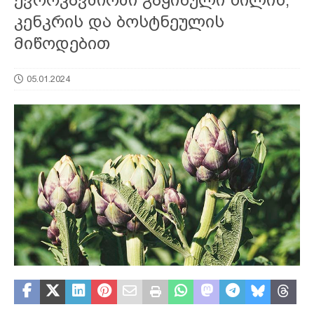
კენკრის და ბოსტნეულის
მიწოდებით
05.01.2024