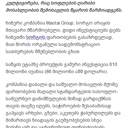
კულტივირება, რაც სოფლების ღარიბი
მოსახლეობის შემოსავლის წყაროს წარმოადგენს.
ჩინური კომპანია Maotai Group, სორგო არაყის
მთავარი მწარმოებელი, დიდი ინვესტიციებს დებს
ჩინეთში
სორგოს
ფართობების გასაზრდელად,
მათ შორის ორგანული სადემონსტრაციო
სათბურების მშენებლობის გზით.
საწყის ეტაპზე პროექტის ჯამური ინვესტიცია 610
მილიონი იუანია (86 მილიონი აშშ დოლარი).
კომპანია დაბალი და საშუალო მოსავლის მქონე
ფართობების მაღალი სტანდარტების სასოფლო-
სამეურნეო დანიშნულების მიწად გარდაქმნას
თავის თავზე იღებს, საჭიროების შესაბამისად
გაჰყავს არხები, გზები, აკეთებს ჭაბურღილებს და
მიმართავს ნიადაგის გაუმჯობესების სხვა
მექანიკურ და აგრონომიულ ღონისძიებებს.