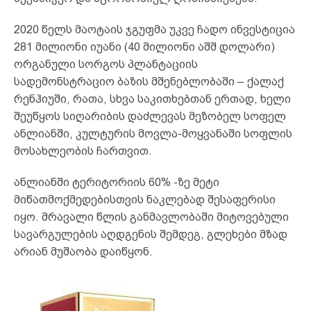
2020 წელს მაოტაის ჯგუფმა უკვე ჩადო ინვესტიცია
281 მილიონი იუანი (40 მილიონი აშშ დოლარი)
ორგანული სორგოს პლანტაციის
სადემონსტრაციო ბაზის მშენებლობაში – ქალაქ
რენჰიუში, რათა, სხვა საკითხებთან ერთად, ხელი
შეუწყოს სიღარიბის დაძლევას მეზობელ სოფელ
ანლიანში, კულტურის მოვლა-მოყვანაში სოფლის
მოსახლეობის ჩართვით.
ანლიანში ტერიტორიის 60% -ზე მეტი
მიწათმოქმედებისთვის ნაკლებად შესაფერისი
იყო. მრავალი წლის განმავლობაში მიტოვებული
სავარგულების აღდგენის შემდეგ, გლეხები მზად
არიან მუშაობა დაიწყონ.