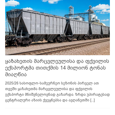
ყაზახეთის მარცვლეულისა და ფქვილის
ექსპორტმა თითქმის 14 მილიონ ტონას
მიაღწია
2025/26 სასოფლო-სამეურნეო სეზონის პირველ ათ
თვეში ყაზახეთმა მარცვლეულისა და ფქვილის
ექსპორტი მნიშვნელოვნად გაზარდა. ზრდა უპირატესად
ცენტრალური აზიის ქვეყნებსა და ავღანეთში
[...]