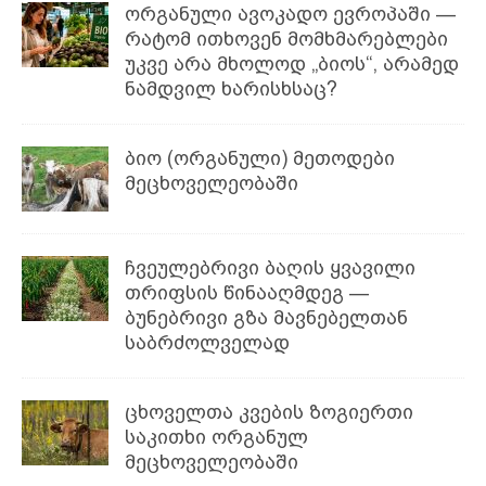
ორგანული ავოკადო ევროპაში —
რატომ ითხოვენ მომხმარებლები
უკვე არა მხოლოდ „ბიოს“, არამედ
ნამდვილ ხარისხსაც?
ბიო (ორგანული) მეთოდები
მეცხოველეობაში
ჩვეულებრივი ბაღის ყვავილი
თრიფსის წინააღმდეგ —
ბუნებრივი გზა მავნებელთან
საბრძოლველად
ცხოველთა კვების ზოგიერთი
საკითხი ორგანულ
მეცხოველეობაში