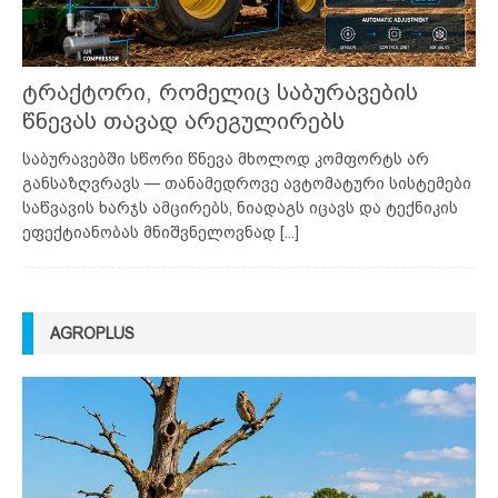
ტრაქტორი, რომელიც საბურავების
წნევას თავად არეგულირებს
საბურავებში სწორი წნევა მხოლოდ კომფორტს არ
განსაზღვრავს — თანამედროვე ავტომატური სისტემები
საწვავის ხარჯს ამცირებს, ნიადაგს იცავს და ტექნიკის
ეფექტიანობას მნიშვნელოვნად
[...]
AGROPLUS