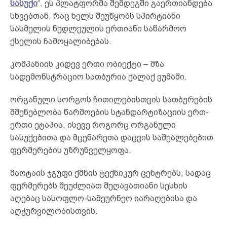
სასუქი
“. ეს პლატფორმა შემდეგში გაერთიანდება
სხვებთან, რაც ხელს შეუწყობს სპირტიანი
სასმელის ნედლეულის ერთიანი საწარმოო
ქსელის ჩამოყალიბებას.
კომპანიის კიდევ ერთი ობიექტი – მზა
სადემონსტრაციო სათბურია ქალაქ ვუმაში.
ორგანული სორგოს ჩითილებისთვის სათბურების
მშენებლობა წარმოების სტანდარტიზაციის ერთ-
ერთი ეტაპია, ისევე როგორც ორგანული
სასუქებითა და მცენარეთა დაცვის საშუალებებით
ფერმერების უზრუნველყოფა.
მაოტაის ჯგუფი ქმნის ტექნიკურ ცენტრებს, სადაც
ფერმერებს შეუძლიათ შეღავათიანი სესხის
აღებაც სასოფლო-სამეურნეო იარაღებისა და
აღჭურვილობისთვის.