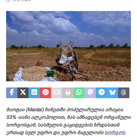
მაოტაი (Maotai) ჩინეთში პოპულარულია არაყია
53% -იანი ალკოჰოლით, მას ამზადებენ ორგანული
სორგოსგან. სასმელის გაყიდვების ზრდასთან
ერთად სულ უფრო და უფრო მატულობს
სორგოს