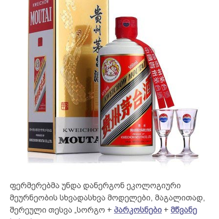
ფერმერებმა უნდა დანერგონ ეკოლოგიური
მეურნეობის სხვადასხვა მოდელები, მაგალითად,
შერეული თესვა „სორგო +
პარკოსნები
+
მწვანე