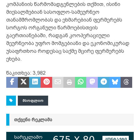
კომპანიის წარმომადგენლების თქმით, ისინი
მიესალმებიან სასოფლო-სამეურნეო
თანამშრომლობას და ეხმარებიან ფერმერებს
სორგოს ორგანული წარმოებისთვის
გაერთიანებაში, რადგან კოოპერაციული
მეურნეობა უფრო მომგებიანი და ეკონომიკურად
უსაფრთხოა როდესაც საქმე მცირე ფერმერებს
ეხება.
წაკითხვა:
3,982
ᲛᲡᲝᲤᲚᲘᲝ
ᲗᲥᲕᲔᲜᲘ ᲠᲔᲙᲚᲐᲛᲐ