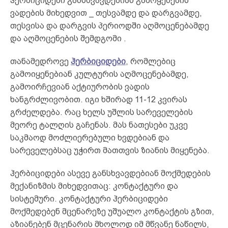
ჰერბიციდები განსხვავდებიან გამოყენების
ვადების მიხედვით _ თესვამდე და დარგვამდე,
თესვისა და დარგვის პერიოდში აღმოცენებამდე
და აღმოცენების შემდგომი .
თანამედროვე
ჰერბიციდები
, რომლებიც
გამოიყენებიან კულტურის აღმოცენებამდე,
გამოირჩევიან აქტიურობის ვადის
ხანგრძლივობით. იგი ხშირად 11-12 კვირას
გრძელდება. რაც ხელს უშლის სარეველების
მეორე ტალღის გაჩენას. მას ნათესები უკვე
საკმაოდ მოძლიერებული ხვდებიან და
სარეველებსაც უჭირთ მათთვის ზიანის მიყენება.
ჰერბიციდები ასევე განსხვავდებიან მოქმედების
მექანიზმის მიხედვითაც: კონტაქტური და
სისტემური. კონტაქტური ჰერბიციდები
მოქმედებენ მცენარეზე უშუალო კონტაქტის გზით,
აზიანებენ მცენარის მხოლოდ იმ მწვანე ნაწილს,