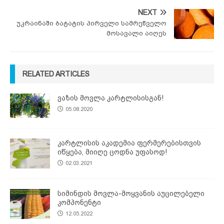
NEXT
უკრაინაში ბატატის პირველი სამრეწველო
მოსავალი აიღეს
RELATED ARTICLES
ვაზის მოვლა კარტლისისგან!
05.08.2020
კარტლისის აკადემია ფერმერებისთვის
იწყება, მიიღე ცოდნა უფასოდ!
02.03.2021
სიმინდის მოვლა-მოყვანის აუცილებელი
კომპონენტი
12.05.2022