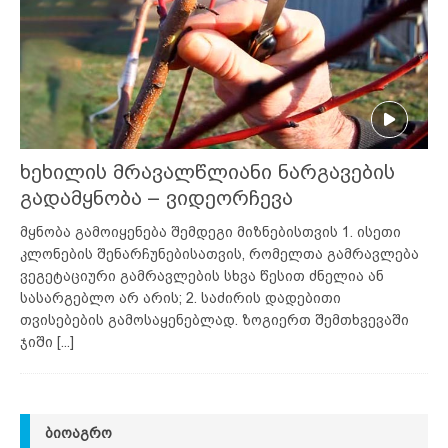
ხეხილის მრავალწლიანი ნარგავების
გადამყნობა – ვიდეორჩევა
მყნობა გამოიყენება შემდეგი მიზნებისთვის 1. ისეთი
კლონების შენარჩუნებისათვის, რომელთა გამრავლება
ვეგეტაციური გამრავლების სხვა წესით ძნელია ან
სასარგებლო არ არის; 2. საძირის დადებითი
თვისებების გამოსაყენებლად. ზოგიერთ შემთხვევაში
ჯიში
[...]
ᲑᲘᲝᲐᲒᲠᲝ