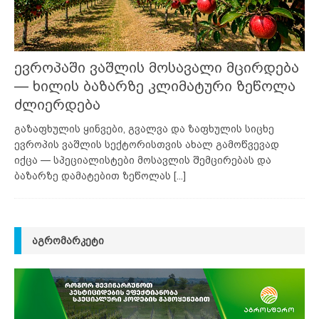
ევროპაში ვაშლის მოსავალი მცირდება
— ხილის ბაზარზე კლიმატური ზეწოლა
ძლიერდება
გაზაფხულის ყინვები, გვალვა და ზაფხულის სიცხე
ევროპის ვაშლის სექტორისთვის ახალ გამოწვევად
იქცა — სპეციალისტები მოსავლის შემცირებას და
ბაზარზე დამატებით ზეწოლას
[...]
ᲐᲒᲠᲝᲛᲐᲠᲙᲔᲢᲘ