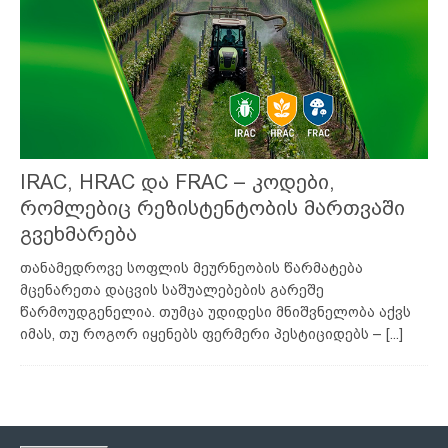
IRAC, HRAC და FRAC – კოდები,
რომლებიც რეზისტენტობის მართვაში
გვეხმარება
თანამედროვე სოფლის მეურნეობის წარმატება
მცენარეთა დაცვის საშუალებების გარეშე
წარმოუდგენელია. თუმცა უდიდესი მნიშვნელობა აქვს
იმას, თუ როგორ იყენებს ფერმერი პესტიციდებს –
[...]