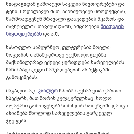
ნიადაგიდან გამოაქვთ საკვები ნივთიერებები და
ტენი, ჩრდილავენ მათ, აბინძურებენ პროდუქციას,
წარმოადგენენ მრავალი დაავადების წყაროს და
მავნებელთა თავშესაფარს, ამცირებენ
ნიადაგის
ნაყოფიერებას
და ა.შ.
სასოფლო-სამეურნეო კულტურების მოვლა-
მოყვანის თანამედროვე ტექნოლოგიებში
მაქსიმალურად ექცევა ყურადღება სარეველების
საწინააღმდეგო საშუალებების პრაქტიკაში
გამოყენებას.
მაგალითად,
კაილეო
სპობს მცენარეთა ფართო
სპექტრს, მათ შორის კულტურულსაც, ხოლო
ალატანი გამოიყენება სიმინდის ნათესებში და იგი
აზიანებს მხოლოდ სარეველების გარკვეულ
ჯგუფებს.