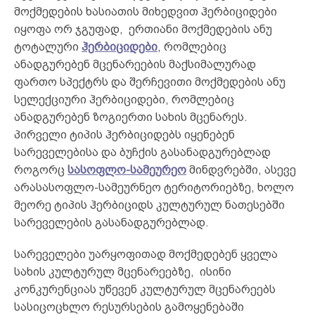
მოქმედების ხასიათის მიხედვით ჰერბიციდები
იყოფა ორ ჯგუფად, ერთიანი მოქმედების ანუ
ტოტალური
ჰერბიციდები
, რომლებიც
ანადგურებენ მცენარეების მაქსიმალურად
ფართო სპექტრს და შერჩევითი მოქმედების ანუ
სელექციური ჰერბიციდები, რომლებიც
ანადგურებენ ზოგიერთი სახის მცენარეს.
პირველი ტიპის ჰერბიციდებს იყენებენ
სარეველებისა და ბუჩქის გასანადგურებლად
როგორც
სასოფლო-სამეურეო
მინდვრებში, ასევე
არასასოფლო-სამეურნეო ტერიტორიებზე, ხოლო
მეორე ტიპის ჰერბიციდს კულტურულ ნათესებში
სარეველების გასანადგურებლად.
სარეველები უარყოფითად მოქმედებენ ყველა
სახის კულტურულ მცენარეებზე, ისინი
კონკურენციას უწევენ კულტურულ მცენარეებს
სასიცოცხლო რესურსების გამოყენებაში