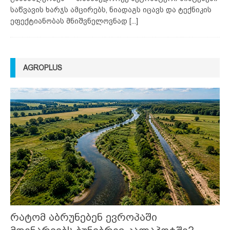
საწვავის ხარჯს ამცირებს, ნიადაგს იცავს და ტექნიკის
ეფექტიანობას მნიშვნელოვნად
[...]
AGROPLUS
რატომ აბრუნებენ ევროპაში