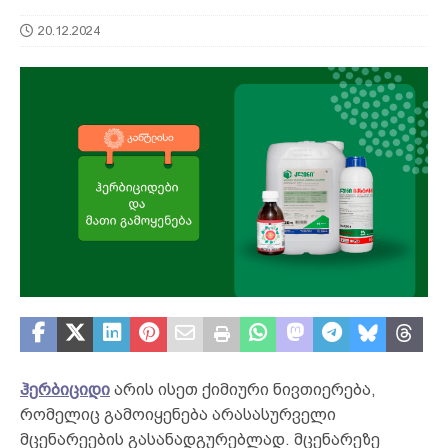
20.12.2024
ჰერბიციდი
არის ისეთ ქიმიური ნივთიერება,
რომელიც გამოიყენება არასასურველი
მცენარეების გასანადგურებლად. მცენარეზე