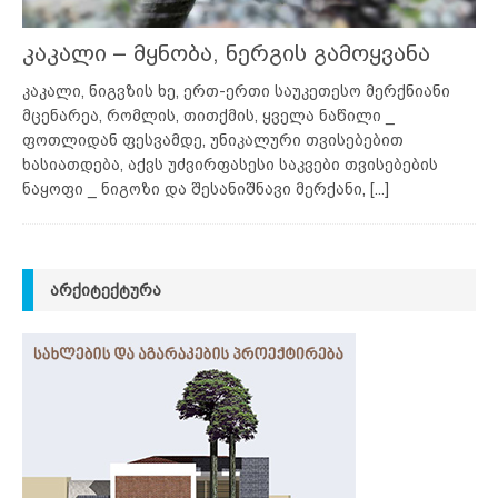
კაკალი – მყნობა, ნერგის გამოყვანა
კაკალი, ნიგვზის ხე, ერთ-ერთი საუკეთესო მერქნიანი
მცენარეა, რომლის, თითქმის, ყველა ნაწილი _
ფოთლიდან ფესვამდე, უნიკალური თვისებებით
ხასიათდება, აქვს უძვირფასესი საკვები თვისებების
ნაყოფი _ ნიგოზი და შესანიშნავი მერქანი,
[...]
ᲐᲠᲥᲘᲢᲔᲥᲢᲣᲠᲐ