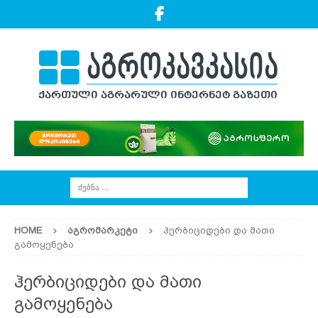
HOME
ᲐᲒᲠᲝᲛᲐᲠᲙᲔᲢᲘ
ჰერბიციდები და მათი
გამოყენება
ჰერბიციდები და მათი
გამოყენება