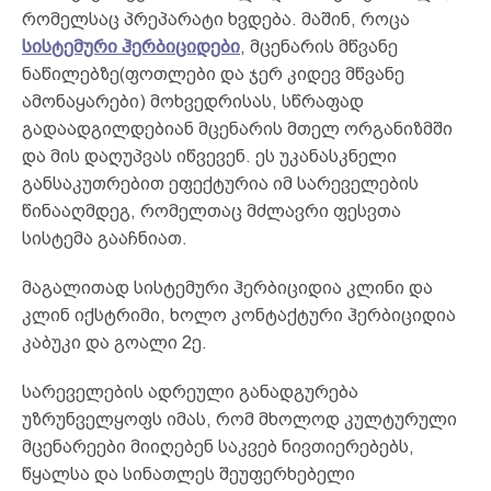
რომელსაც პრეპარატი ხვდება. მაშინ, როცა
სისტემური ჰერბიციდები
, მცენარის მწვანე
ნაწილებზე(ფოთლები და ჯერ კიდევ მწვანე
ამონაყარები) მოხვედრისას, სწრაფად
გადაადგილდებიან მცენარის მთელ ორგანიზმში
და მის დაღუპვას იწვევენ. ეს უკანასკნელი
განსაკუთრებით ეფექტურია იმ სარეველების
წინააღმდეგ, რომელთაც მძლავრი ფესვთა
სისტემა გააჩნიათ.
მაგალითად სისტემური ჰერბიციდია კლინი და
კლინ იქსტრიმი, ხოლო კონტაქტური ჰერბიციდია
კაბუკი და გოალი 2ე.
სარეველების ადრეული განადგურება
უზრუნველყოფს იმას, რომ მხოლოდ კულტურული
მცენარეები მიიღებენ საკვებ ნივთიერებებს,
წყალსა და სინათლეს შეუფერხებელი