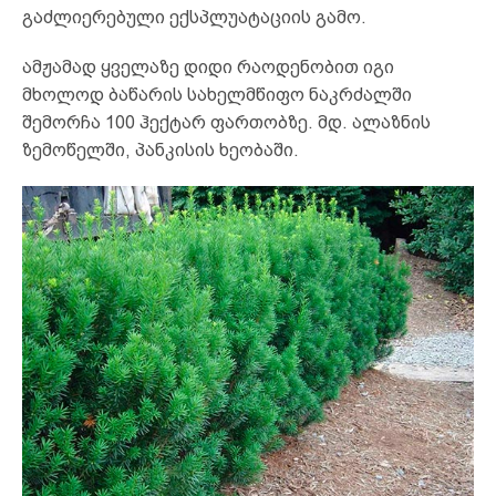
გაძლიერებული ექსპლუატაციის გამო.
ამჟამად ყველაზე დიდი რაოდენობით იგი
მხოლოდ ბაწარის სახელმწიფო ნაკრძალში
შემორჩა 100 ჰექტარ ფართობზე. მდ. ალაზნის
ზემოწელში, პანკისის ხეობაში.