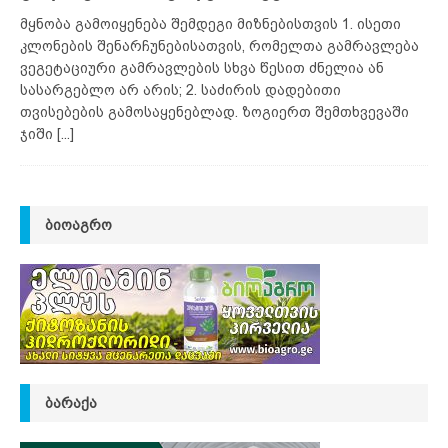
მყნობა გამოიყენება შემდეგი მიზნებისთვის 1. ისეთი
კლონების შენარჩუნებისათვის, რომელთა გამრავლება
ვეგეტაციური გამრავლების სხვა წესით ძნელია ან
სასარგებლო არ არის; 2. საძირის დადებითი
თვისებების გამოსაყენებლად. ზოგიერთ შემთხვევაში
ჯიში
[...]
ᲑᲘᲝᲐᲒᲠᲝ
ᲑᲐᲠᲐᲥᲐ