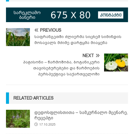
PREVIOUS
საფრანგეთში ძლიერმა სიცხემ სიმინდის
მოსავალს მძიმე დარტყმა მიაყენა
NEXT
პატისონი – წარმოშობა, ბოტანიკური
თავისებურებები და წარმოების
პერსპექტივა საქართველოში
RELATED ARTICLES
დედოსფლისთითა – სამკურნალო მცენარე,
რეცეპტი
17.10.2025