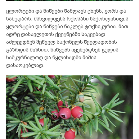
ყლორტები და წიწვები წამლავს ცხენს, ჯორს და
სახედარს. მსხვილფეხა რქოსანი საქონლისთვის
ყლორტები და წიწვები ნაკლებ ტოქსიკურია. მათ
ადრე დასავლეთის ქვეყნებში საკვებად
აძლევდნენ მეწველ საქონელს წველადობის
გაზრდის მიზნით. წიწვებს იყენებდნენ გულის
სამკურნალოდ და წყლისადმი შიშის
დასაოკებლად.