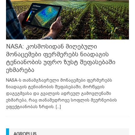
NASA: კოსმოსიდან მიღებული
მონაცემები ფერმერებს ნიადაგის
ტენიანობის უფრო ზუსტ შეფასებაში
ეხმარება
NASA-ს თანამგზავრული მონაცემები ფერმერებს
ნიადაგის ტენიანობის შეფასებაში, მორწყვის
დაგეგმვასა და გვალვის ადრეულ გამოვლენაში
ეხმარება, რაც თანამედროვე სოფლის მეურნეობის
ეფექტიანობას ზრდის.
[...]
AGROPLUS