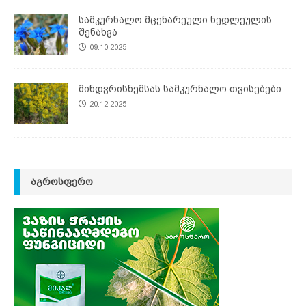
სამკურნალო მცენარეული ნედლეულის
შენახვა
09.10.2025
მინდვრისნემსას სამკურნალო თვისებები
20.12.2025
ᲐᲒᲠᲝᲡᲤᲔᲠᲝ