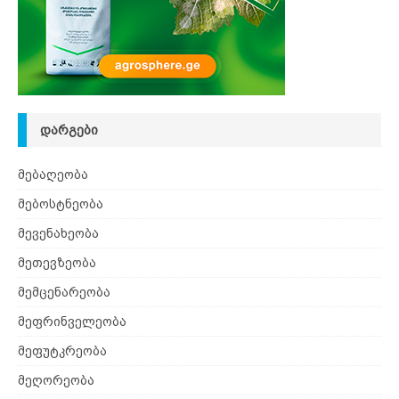
ᲓᲐᲠᲒᲔᲑᲘ
მებაღეობა
მებოსტნეობა
მევენახეობა
მეთევზეობა
მემცენარეობა
მეფრინველეობა
მეფუტკრეობა
მეღორეობა