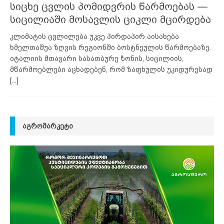
სიცხე ცვლის პომიდვრის წარმოებას —
სიცილიაში მოსავლის ციკლი მცირდება
კლიმატის ცვლილება უკვე პირდაპირ აისახება
ხმელთაშუა ზღვის რეგიონში ბოსტნეულის წარმოებაზე.
იტალიის მთავარი სასათბურე ზონის, სიცილიის,
მწარმოებლები აცხადებენ, რომ ზაფხულის უკიდურესად
[...]
ᲐᲒᲠᲝᲛᲐᲠᲙᲔᲢᲘ