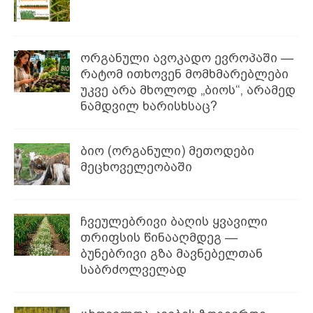
ორგანული ავოკადო ევროპაში —
რატომ ითხოვენ მომხმარებლები
უკვე არა მხოლოდ „ბიოს“, არამედ
ნამდვილ ხარისხსაც?
ბიო (ორგანული) მეთოდები
მეცხოველეობაში
ჩვეულებრივი ბაღის ყვავილი
თრიფსის წინააღმდეგ —
ბუნებრივი გზა მავნებელთან
საბრძოლველად