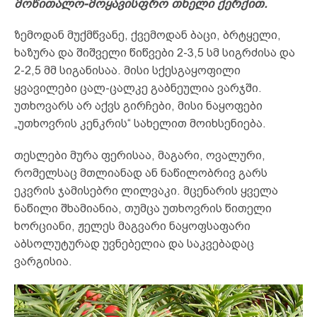
მოწითალო-მოყავისფრო თხელი ქერქით.
ზემოდან მუქმწვანე, ქვემოდან ბაცი, ბრტყელი,
ხაზურა და შიშველი წიწვები 2-3,5 სმ სიგრძისა და
2-2,5 მმ სიგანისაა. მისი სქესგაყოფილი
ყვავილები ცალ-ცალკე გაბნეულია ვარჯში.
უთხოვარს არ აქვს გირჩები, მისი ნაყოფები
„უთხოვრის კენკრის“ სახელით მოიხსენიება.
თესლები მურა ფერისაა, მაგარი, ოვალური,
რომელსაც მთლიანად ან ნაწილობრივ გარს
ეკვრის ჯამისებრი ლილვაკი. მცენარის ყველა
ნაწილი შხამიანია, თუმცა უთხოვრის წითელი
ხორციანი, ჟელეს მაგვარი ნაყოფსაფარი
აბსოლუტურად უვნებელია და საკვებადაც
ვარგისია.