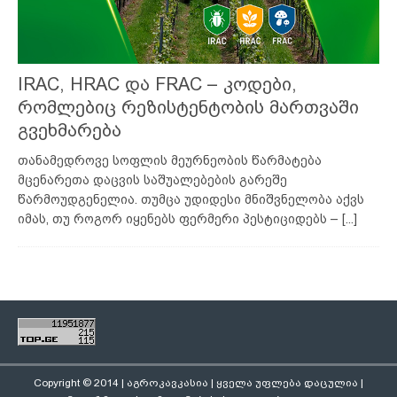
IRAC, HRAC და FRAC – კოდები,
რომლებიც რეზისტენტობის მართვაში
გვეხმარება
თანამედროვე სოფლის მეურნეობის წარმატება
მცენარეთა დაცვის საშუალებების გარეშე
წარმოუდგენელია. თუმცა უდიდესი მნიშვნელობა აქვს
იმას, თუ როგორ იყენებს ფერმერი პესტიციდებს –
[...]
Copyright © 2014 | აგროკავკასია | ყველა უფლება დაცულია |