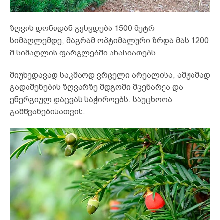
ზღვის დონიდან გვხვდება 1500 მეტრ
სიმაღლემდე, მაგრამ ოპტიმალური ზრდა მას 1200
მ სიმაღლის ფარგლებში ახასიათებს.
მიუხედავად საკმაოდ ვრცელი არეალისა, ამჟამად
გადაშენების ზღვარზე მდგომი მცენარეა და
ენერგიულ დაცვას საჭიროებს. საუცხოოა
გამწვანებისათვის.