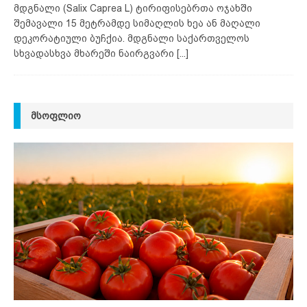
მდგნალი (Salix Caprea L) ტირიფისებრთა ოჯახში
შემავალი 15 მეტრამდე სიმაღლის ხეა ან მაღალი
დეკორატიული ბუჩქია. მდგნალი საქართველოს
სხვადასხვა მხარეში ნაირგვარი
[...]
ᲛᲡᲝᲤᲚᲘᲝ