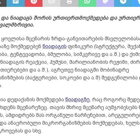
 და ნიადაგს შორის ურთიერთმოქმედება და ურთიე
ვალმხრივია.
 ყოვლისა მცენარის ზრდა-განვითარების მსვლელობას
ბაზე მოქმედებენ
ნიადაგის
ფიზიკური (სტრუქტურა, მექა
ა, ტენტევადობა, ბმულობა, სიმკვრივე და ა.შ.) და ქიმ
(ნიადაგის რეაქცია, ჰუმუსი, მარილიანობის რეჟიმი, ძი
ვთიერებები და ა.შ.), აგრეთვე ნიადაგში მობინადრე
იზმების (ბაქტერიები, სოკოები და ა.შ) შედგენილობა
.
ვია დედაქანის მოქმედება
ნიადაგზე
, რაც როგორც შედე
ხდენს მცენარეზეც. თავის მხრივ მცენარე აუმჯობესებს
ს, ამდიდრებს მას ორგანული ნარჩენებით, არეგულირე
და ანაერობული მიკრორგანიზმების მოქმედებას, ხელს
როვებას და სხვ.