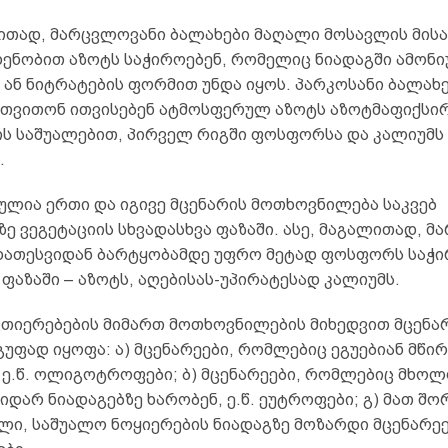
ლითად, მარცვლოვანი ბალახები მაღალი მოსავლის მის
ენობით აზოტს საჭიროებენ, რომელიც ნიადაგში ამონი
ან ნიტრატების ფორმით უნდა იყოს. პარკოსანი ბალახე
თვითონ ითვისებენ ატმოსფერულ აზოტს აზოტმაფიქსი
ის საშუალებით, პირველ რიგში ფოსფორსა და კალიუმს
.
ულია ერთი და იგივე მცენარის მოთხოვნილება საკვებ
ე ვეგეტაციის სხვადასხვა ფაზაში. ასე, მაგალითად, 
დათესვიდან ბარტყობამდე უფრო მეტად ფოსფორს საჭი
ფაზაში – აზოტს, აღებისას-უპირატესად კალიუმს.
ვთიერებების მიმართ მოთხოვნილების მიხედვით მცენარ
უფად იყოფა: ა) მცენარეები, რომლებიც ეგუებიან მწირ
, ე.წ. ოლიგოტროფები; ბ) მცენარეები, რომლებიც მხო
იდარ ნიადაგებზე ხარობენ, ე.წ. ეუტროფები; გ) მათ შო
ი, საშუალო ნოყიერების ნიადაგზე მოზარდი მცენარეებ