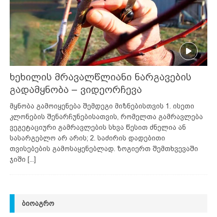
ხეხილის მრავალწლიანი ნარგავების
გადამყნობა – ვიდეორჩევა
მყნობა გამოიყენება შემდეგი მიზნებისთვის 1. ისეთი
კლონების შენარჩუნებისათვის, რომელთა გამრავლება
ვეგეტაციური გამრავლების სხვა წესით ძნელია ან
სასარგებლო არ არის; 2. საძირის დადებითი
თვისებების გამოსაყენებლად. ზოგიერთ შემთხვევაში
ჯიში
[...]
ᲑᲘᲝᲐᲒᲠᲝ