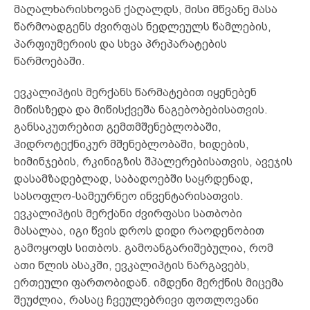
მაღალხარისხოვან ქაღალდს, მისი მწვანე მასა
წარმოადგენს ძვირფას ნედლეულს წამლების,
პარფიუმერიის და სხვა პრეპარატების
წარმოებაში.
ევკალიპტის მერქანს წარმატებით იყენებენ
მიწისზედა და მიწისქვეშა ნაგებობებისათვის.
განსაკუთრებით გემთმშენებლობაში,
ჰიდროტექნიკურ მშენებლობაში, ხიდების,
ხიმინჯების, რკინიგზის შპალერებისათვის, ავეჯის
დასამზადებლად, საბადოებში საყრდენად,
სასოფლო-სამეურნეო ინვენტარისათვის.
ევკალიპტის მერქანი ძვირფასი სათბობი
მასალაა, იგი წვის დროს დიდი რაოდენობით
გამოყოფს სითბოს. გამოანგარიშებულია, რომ
ათი წლის ასაკში, ევკალიპტის ნარგავებს,
ერთეული ფართობიდან. იმდენი მერქნის მიცემა
შეუძლია, რასაც ჩვეულებრივი ფოთლოვანი