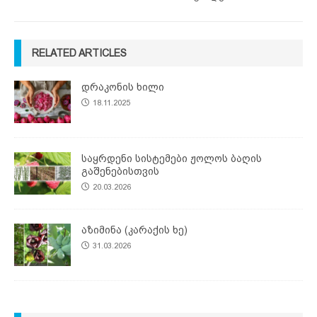
RELATED ARTICLES
დრაკონის ხილი
18.11.2025
საყრდენი სისტემები ჟოლოს ბაღის
გაშენებისთვის
20.03.2026
აზიმინა (კარაქის ხე)
31.03.2026