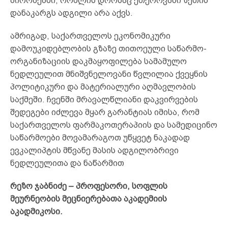
პირობებში, რომლის დროსაც ეთეროვანი ზეთის
დანაკარგს ადგილი არა აქვს.
ამრიგად, საქართველოს ეკონომიკური
დამოუკიდებლობის გზაზე თითოეული საწარმო-
ორგანიზაციის დაკმაყოფილება სამამულო
ნედლეულით მნიშვნელოვანი წვლილია ქვეყნის
პოლიტიკური და მატერიალური აღმავლობის
საქმეში. ჩვენში მრავალწლიანი დაკვირვების
შედეგები იძლევა მყარ გარანტიას იმისა, რომ
საქართველოს ფარმაკოთერაპიის და სამედიცინო
საწარმოები მოვამარაგოთ უწყვეტ ნაკადად
ევკალიპტის მწვანე მასის ადგილობრივი
ნედლეულითა და ნაწარმით
რეზო ჯაბნიძე – პროფესორი, სოფლის
მეურნეობის მეცნიერებათა აკადემიის
აკადმიკოსი.