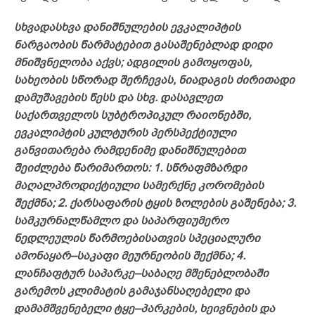
სხვადასხვა დანიშნულების ევკალიპტის
ნარგაობის წარმატებით გასაშენებლად დიდი
მნიშვნელობა აქვს; ადგილის გამოყოფას,
სახეობის სწორად შერჩევას, ნიადაგის ძირითადი
დამუშავების წესს და სხვ. დასავლეთ
საქართველოს სუბტროპიკულ რაიონებში,
ევკალიპტის კულტურის პერსპექტიული
განვითარება რამდენიმე დანიშნულებით
შეიძლება წარიმართოს: 1. სწრაფმზარდი
მაღალპროდიქტიული სამერქნე კორომების
შექმნა; 2. ქარსაფარის ტყის ზოლების გაშენება; 3.
სამკურნალწამლო და საპარფიუმერო
ნედლეულის წარმოებისათვის სპეციალური
ამონაყარ–საკაფი მეურნეობის შექმნა; 4.
ლანჩაფტურ საპარკე–საბაღე მშენებლობაში
გარემოს კლიმატის გამაჯანსაღებელი და
დამამშვენებელი ტყე–პარკების, ხეივნების და