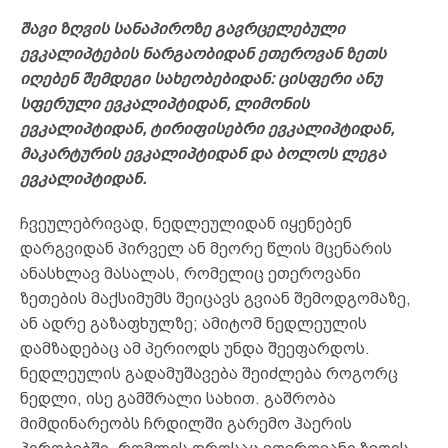
შავი ზღვის სანაპიროზე გავრცელებული
ევკალიპტების ნარგაობიდან ეთეროვან ზეთს
იღებენ შემდეგი სახეობებიდან: ცისფერი ანუ
სფერული ევკალიპტიდან, ლიმონის
ევკალიპტიდან, ტირიფისებრი ევკალიპტიდან,
მაკარტურის ევკალიპტიდან და ბოლოს ლეგა
ევკალიპტიდან.
ჩვეულებრივად, ნედლეულიდან იყენებენ
დარგვიდან პირველ ან მეორე წლის მცენარის
ანასხლავ მასალას, რომელიც ეთეროვანი
ზეთების მაქსიმუმს შეიცავს გვიან შემოდგომაზე,
ან ადრე გაზაფხულზე; ამიტომ ნედლეულის
დამზადებაც ამ პერიოდს უნდა შეეფარდოს.
ნედლეულის გადამუშავება შეიძლება როგორც
ნედლი, ისე გამშრალი სახით. გაშრობა
მიმდინარეობს ჩრდილში გარემო ჰაერის