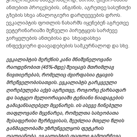
ანთებით პროცესების, ანგინის, აგრეთვე სასუნთქი
გზების სხვა ანალოგიური დარღვევების დროს.
ევკალიპტის ფოთლის ნახარშს იყენებენ აგრეთვე
ვეტერინარიაში მეწველი პირუტყვის სარძევე
ჯირყვლების ანთებისა და სხვადასხვა
ინფექციური დაავადებების სამკურნალოდ და სხვ.
ევკალიპტის მერქნის კანი მნიშვნელოვანი
რაოდენობით (45%-მდე) შეიცავს მთრიმლავ
ნივთიერებას, რომელიც ძვირფასია ტყავის
მრეწველობისათვის. ევკალიპტს გარკვეული
ღირებულება აქვს აგრეთვე, როგორც ქარსაფარ
და სატყეო მელიორაციაში ტენიანი ნიადაგების
გამაჯანსაღებელ მცენარეს. ის ასევე ჩინებული
თაფლოვანი მცენარეა, რომელთა სახეობათა
შესაფერისი შერჩევისას, შეუძლია მთელი წლის
განმავლობაში უზრუნველყოს ფუტკრის
ღალიანობა. ევკალიპტის თაფლი გამოირჩევა