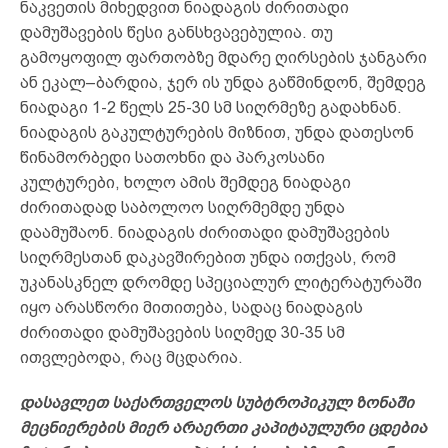
ნაკვეთის მიხედვით ნიადაგის ძირითადი
დამუშავების წესი განსხვავებულია. თუ
გამოყოფილ ფართობზე მდარე ღირსების ჯანგარი
ან ეკალ–ბარდია, ჯერ ის უნდა გაწმინდონ, შემდეგ
ნიადაგი 1-2 წელს 25-30 სმ სიღრმეზე გადახნან.
ნიადაგის გაკულტურების მიზნით, უნდა დათესონ
წინამორბედი სათოხნი და პარკოსანი
კულტურები, ხოლო ამის შემდეგ ნიადაგი
ძირითადად საბოლოო სიღრმემდე უნდა
დაამუშაონ. ნიადაგის ძირითადი დამუშავების
სიღრმესთან დაკავშირებით უნდა ითქვას, რომ
უკანასკნელ დრომდე სპეციალურ ლიტერატურაში
იყო არასწორი მითითება, სადაც ნიადაგის
ძირითადი დამუშავების სიღმედ 30-35 სმ
ითვლებოდა, რაც მცდარია.
დასავლეთ საქართველოს სუბტროპიკულ ზონაში
მეცნიერების მიერ არაერთი კაპიტაულური ცდებია