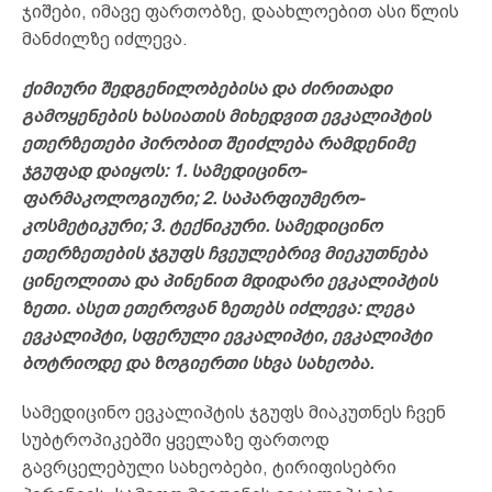
ჯიშები, იმავე ფართობზე, დაახლოებით ასი წლის
მანძილზე იძლევა.
ქიმიური შედგენილობებისა და ძირითადი
გამოყენების ხასიათის მიხედვით ევკალიპტის
ეთერზეთები პირობით შეიძლება რამდენიმე
ჯგუფად დაიყოს: 1. სამედიცინო-
ფარმაკოლოგიური; 2. საპარფიუმერო-
კოსმეტიკური; 3. ტექნიკური. სამედიცინო
ეთერზეთების ჯგუფს ჩვეულებრივ მიეკუთნება
ცინეოლითა და პინენით მდიდარი ევკალიპტის
ზეთი. ასეთ ეთეროვან ზეთებს იძლევა: ლეგა
ევკალიპტი, სფერული ევკალიპტი, ევკალიპტი
ბოტრიოდე და ზოგიერთი სხვა სახეობა.
სამედიცინო ევკალიპტის ჯგუფს მიაკუთნეს ჩვენ
სუბტროპიკებში ყველაზე ფართოდ
გავრცელებული სახეობები, ტირიფისებრი