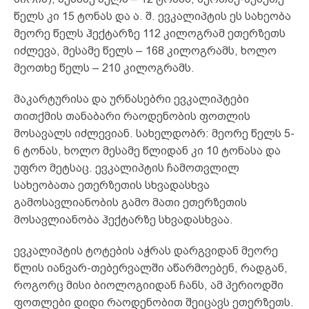
წელს კი 15 ტონას და ა. შ. ევკალიპტის ეს სახეობა
მეორე წელს ჰექტარზე 112 კილოგრამ ეთერზეთს
იძლევა, მესამე წელს – 168 კილოგრამს, ხოლო
მეოთხე წელს – 210 კილოგრამს.
მაკარტურისა და ურნასებრი ევკალიპტები
თითქმის თანაბარი რაოდენობის ფოთლის
მოსავალს იძლევიან. სახელდობრ: მეორე წელს 5-
6 ტონას, ხოლო მესამე წლიდან კი 10 ტონასა და
უფრო მეტსაც. ევკალიპტის ჩამოთვლილ
სახეობათა ეთერზეთის სხვადასხვა
გამოსავლიანობის გამო მათი ეთერზეთის
მოსავლიანობა ჰექტარზე სხვადასხვაა.
ევკალიპტის ტოტების აჭრას დარგვიდან მეორე
წლის იანვარ-თებერვალში აწარმოებენ, რადგან,
როგორც მისი ბიოლოგიიდან ჩანს, ამ პერიოდში
ფოთლები დიდი რაოდენობით შეიცავს ეთერზეთს.