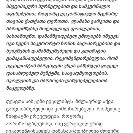
სპეციპიკური სურნელებით და სამკურნალო
თვისებებით, როგორც დეკორატიული მცენარე
თავისი ქათქათა ღეროთი, ლამაზი ვარჯითა და
მარადმწვანე მოლივლივე ფოთლებით,
სასიამოვნო, დამამშვიდებელ ემოციებს იწვევს.
იგი ჩვენი საკურორტო ზონის ბაღ-პარკებისა და
ხეივნების დამამშვენებელი და კლიმატის
გამაჯანსაღებელია. რეკომენდირებულია, რომ
ევკალიპტის ნარგავები უნდა გაშენდეს ყოველ
დასახლებულ პუნქტში, საავადმყოფოების,
სკოლების და წარმოება-დაწესებულებათა
ნაკვეთებზე.
ფესვთა სისტემა ევკალიპტს მძლავრად აქვს
განვითარებული და კომბინირებული, რომელიც
ნიადაგში ვრცელდება, როგორც
ჰორიზონტალურად, ისე ვერტიკალურად.
ევკალიპტისათვის დამახასიათებელია ძლიერი