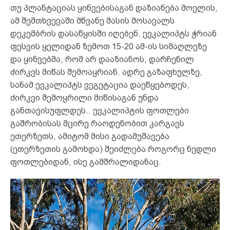
თუ პლანტაციას ყინვებისაგან დაზიანება მოელის,
ამ შემთხვევაში მწვანე მასის მოსავალს
დეკემბრის დასაწყისში იღებენ. ევკალიპტს ჭრიან
ფესვის ყელიდან ზემოთ 15-20 ამ-ის სიმაღლეზე
და ყინვებმა, რომ არ დააზიანოს, დარჩენილ
ძირკვს მიწას შემოაყრიან. ადრე გაზაფხულზე,
სანამ ევკალიპტს ვეგეტაცია დაეწყებოდეს,
ძირკვი შემოყრილი მიწისაგან უნდა
განთავისუფლდეს.. ევკალიპტის ფოთლები
გაშრობისას მცირე რაოდენობით კარგავს
ეთერზეთს, ამიტომ მისი გადამუშავება
(ეთერზეთის გამოხდა) შეიძლება როგორც ნედლი
ფოთლებიდან, ისე გამშრალიდანაც.