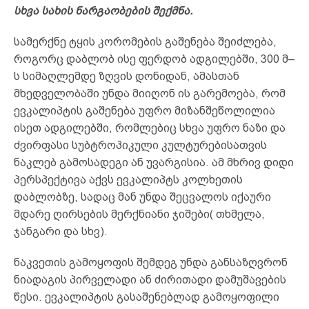
სხვა სახის ნარგაობების შექმნა.
სამერქნე ტყის კორომების გაშენება შეიძლება,
როგორც დაბლობ ისე ფერდობ ადგილებში, 300 მ–
ს სიმაღლემდე ზღვის დონიდან, ამასთან
მხედველობაში უნდა მიიღონ ის გარემოება, რომ
ევკალიპტის გაშენება უფრო მიზანშეწოლილია
ისეთ ადგილებში, რომლებიც სხვა უფრო ნაზი და
ძვირფასი სუბტროპიკული კულტურებისათვის
ნაკლებ გამოსადეგი ან უვარგისია. ამ მხრივ დიდი
პერსპექტივა აქვს ევკალიპტს კოლხეთის
დაბლობზე, სადაც მან უნდა შეცვალოს იქაური
მდარე ღირსების მერქნიანი ჯიშები( თხმელა,
ჯანგარი და სხვ).
ნაკვეთის გამოყოფის შემდეგ უნდა განსაზღვრონ
ნიადაგის პირველადი ან ძირითადი დამუშავების
წესი. ევკალიპტის გასაშენებლად გამოყოფილი