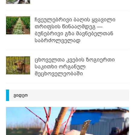
ჩვეულებრივი ბაღის ყვავილი
თრიფსის წინააღმდეგ —
ბუნებრივი გზა მავნებელთან
საბრძოლველად
ცხოველთა კვების ზოგიერთი
საკითხი ორგანულ
მეცხოველეობაში
ᲕᲘᲓᲔᲝ