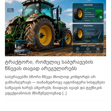
ტრაქტორი, რომელიც საბურავების
წნევას თავად არეგულირებს
საბურავებში სწორი წნევა მხოლოდ კომფორტს არ
განსაზღვრავს — თანამედროვე ავტომატური სისტემები
საწვავის ხარჯს ამცირებს, ნიადაგს იცავს და ტექნიკის
ეფექტიანობას მნიშვნელოვნად
[...]