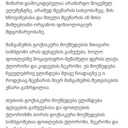
მიმართ დამოკიდებულია არამარტო მოცემულ
ელემენტზე, არამედ მცენარის სახეობაზეც, მის
ხნოვანებასა და მთელი მცენარის ან მისი
მიმღებიანი ორგანოს ფიზიოლოგიურ
მდგომარეობაზე.
მანგანუმის ტოქსიკური მოქმედების მთავარი
სიმპტომი არის ფესვების გამუქება, ხოლო
ფოთლებზე მოყავისფრო-მეწამული ფერის ლაქა,
ქლოროზი და კიდეების ნეკროზი. ეს მოქმედება
ჩვეულებრივ ვლინდება მჟავე ნიადაგზე ე.ი.
როდესაც მცენარის მიერ მანგანუმის შეთვისების
უნარი გაზრდილია.
თუთიის ტოქსიკური მოქმედება ვლინდება
ფესვების გამუქებასა და ფოთლების
ქლოროზში.ბორის ტოქსიკური მოქმედების
სიმპტომებია ფოთლების ქლოროზი, ნეკროზი და