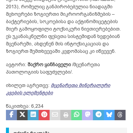
2013), რომელიც განპირობებულია ნიადაგში
მცხოვრები ზოგიერთი მიკროორგანიზმების –
ბაქტერიების, სოკოებისა და აქტინომიცეტების
მიერ გამოყოფილი ტოქსიკური ნივთიერებებით.
ეს უკანასკნელნი ფესვთა სისტემიდან ხვდებიან
მცენარეში, ახდენენ მის ინტოქსიკაციას და
ზოგიერთ შემთხვევაში კვდომასაც კი იწვევენ.
ავტორი:
შაქრო ყანჩაველი
/მცენარეთა
პათოლოგიის საფუძვლები/.
იხილეთ აგრეთვე:
მცენარეთა მინერალური
კვების ელემენტები
წაკითხვა:
6,234