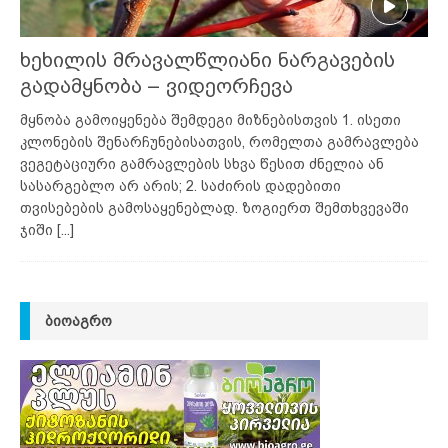
ხეხილის მრავალწლიანი ნარგავების
გადამყნობა – ვიდეორჩევა
მყნობა გამოიყენება შემდეგი მიზნებისთვის 1. ისეთი
კლონების შენარჩუნებისათვის, რომელთა გამრავლება
ვეგეტაციური გამრავლების სხვა წესით ძნელია ან
სასარგებლო არ არის; 2. საძირის დადებითი
თვისებების გამოსაყენებლად. ზოგიერთ შემთხვევაში
ჯიში
[...]
ᲑᲘᲝᲐᲒᲠᲝ