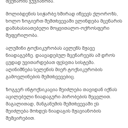
მცენარის ჯუჯიანობა.
მოლიბდენის სიჭარბე ხშირად იწვევს ქლოროზს,
ხოლო ზოგიერთ შემთხვევაში ვლინდება მცენარის
დამახასიათებელი მოყვითალო-ოქროსფერი
შეფერილობა.
ალუმინი ტოქსიკურობას ავლენს მჟავე
ნიადაგებზე. დაავადებულ მცენარეებს ამ დროს
ცუდად უვითარდებათ ფესვთა სისტემა.
აღინიშნება სელენის მიერ ტოქსიკურობის
გამოვლინების შემთხვევებიც.
ზოგჯერ ინტოქსიკაცია შეიძლება თავიდან იქნას
აცილებული ნიადაგური პირობების შეცვლით.
მაგალითად, მანგანუმის შემთხვევაში ეს
შეიძლება მოხდეს ნიადაგის მჟავიანობის
შემცირებით.