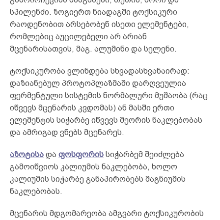
სპილენძი. ზოგიერთ ნიადაგში ტოქსიკური
რაოდენობით არსებობენ ისეთი ელემენტები,
რომლებიც აუცილებელი არ არიან
მცენარისათვის, მაგ. ალუმინი და სელენი.
ტოქსიკურობა ვლინდება სხვადასხვანაირად:
დაზიანებულ პროტოპლაზმაში დარღვეულია
ფერმენტული სისტემის ნორმალური მუშაობა (რაც
იწვევს მცენარის კვდომას) ან მასში ერთი
ელემენტის სიჭარბე იწვევს მეორის ნაკლებობას
და ამრიგად ვნებს მცენარეს.
აზოტისა
და
ფოსფორის
სიჭარბემ შეიძლება
გამოიწვიოს კალიუმის ნაკლებობა, ხოლო
კალიუმის სიჭარბე განაპირობებს მაგნიუმის
ნაკლებობას.
მცენარის მდგომარეობა ამგვარი ტოქსიკურობის