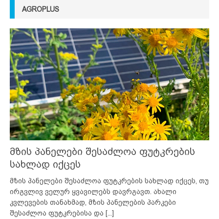
AGROPLUS
მზის პანელები შესაძლოა ფუტკრების
სახლად იქცეს
მზის პანელები შესაძლოა ფუტკრების სახლად იქცეს, თუ
ირგვლივ ველურ ყვავილებს დავრგავთ. ახალი
კვლევების თანახმად, მზის პანელების პარკები
შესაძლოა ფუტკრებისა და
[...]