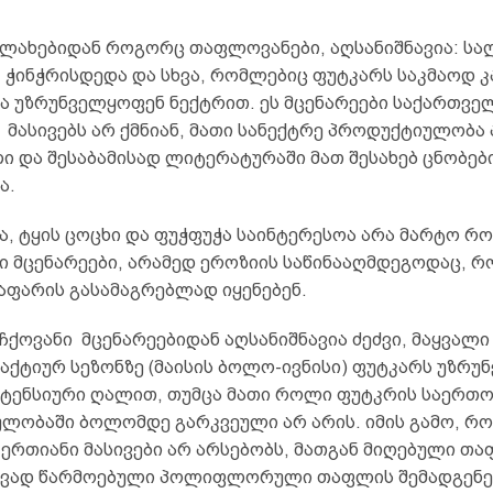
ლახებიდან როგორც თაფლოვანები, აღსანიშნავია: სა
, ჭინჭრისდედა და სხვა, რომლებიც ფუტკარს საკმაოდ 
და უზრუნველყოფენ ნექტრით. ეს მცენარეები საქართვე
მასივებს არ ქმნიან, მათი სანექტრე პროდუქტიულობა 
ი და შესაბამისად ლიტერატურაში მათ შესახებ ცნობებ
ა.
, ტყის ცოცხი და ფუჭფუჭა საინტერესოა არა მარტო რ
 მცენარეები, არამედ ეროზიის საწინააღმდეგოდაც, 
აფარის გასამაგრებლად იყენებენ.
ქოვანი მცენარეებიდან აღსანიშნავია ძეძვი, მაყვალი 
აქტიურ სეზონზე (მაისის ბოლო-ივნისი) ფუტკარს უზრ
ნტენსიური ღალით, თუმცა მათი როლი ფუტკრის საერთ
ლობაში ბოლომდე გარკვეული არ არის. იმის გამო, რო
 ერთიანი მასივები არ არსებობს, მათგან მიღებული თ
ივად წარმოებული პოლიფლორული თაფლის შემადგენ