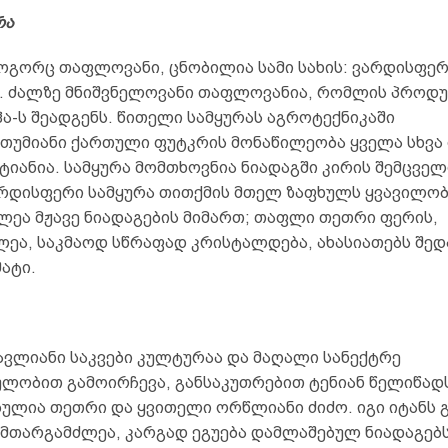
რა
როგორც თაფლოვანი, ცნობილია სამი სახის: ვარდისფერ
. ძალზე მნიშვნელოვანი თაფლოვანია, რომლის პროდ
/ჰა-ს შეადგენს. წითელი სამყურას აგროტექნიკაში
უმიანი ქართული ფუტკრის მონაწილეობა ყველა სხვა
ტიანია. სამყურა მომთხოვნია ნიადაგში კირის შემცვე
არდისფერი სამყურა თითქმის მთელ ზაფხულს ყვავილობს
ლეა მჟავე ნიადაგების მიმართ; თაფლი თეთრი ფერის,
ლეა, საკმაოდ სწრაფად კრისტალდება, ახასიათებს შე
ატი.
ვლიანი საკვები კულტურაა და მაღალი სანექტრე
ლობით გამოირჩევა, განსაკუთრებით ტენიან წელიწადს
ულია თეთრი და ყვითელი ორწლიანი ძიძო. იგი იტანს 
ამთარგამძლეა, კარგად ეგუება დამლაშებულ ნიადაგებს