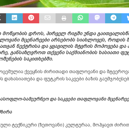
 მოწყობის დროს, პირველ რიგში უნდა გაითვალისწ
ლოვანი მცენარეები არსებობს სიახლოვეს, როდის 
ათგან ნექტრისა და ყვავილის მტვრის მოპოვება და 
რე, განსაზღვროთ თქვენი საქმიანობის ხასიათი ფ
ოშენების საკითხებში.
მოცემულია ქვეყნის ძირითადი თაფლოვანი და მტვეროვ
ს დახასიათება და ფუტკრის საკვები ბაზის გაუმჯობესე
სასოფლო-სამეურნეო და საკვები თაფლოვანი მცენარეე
მზირა
ული ტექნიკური (ზეთოვანი) კულტურაა, მოჰყავთ ძირი