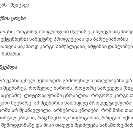
ებს შეიცავს.
ნის
ცოცხი
ცოცხი, როგორც თაფლოვანი მცენარე, იძლევა საკმაო
სექტემბერი) სანექტრე პროდუქციას და ბარტყიანობის
სათვის საკმაოდ კარგი საშუალებაა, ამტანია დამლაშე
 მიმართ.
წკეპლა
ა უკანასკნელ პერიოდში გამოჩენილი თაფლოვანი და
ი მცენარეა, რომელიც ხარობს, როგორც სარეველა (მი
ტაციებში). ლიტერატურაში ცნობილია, როგორც კარგი
ვანი მცენარე. ამ მცენარის სათაფლე პროდუქტიულობა
ოში არ შესწავლილა. არსებობს ცნობები, რომ მისი თ
ისტალებადია, რაც საკმაოდ საგანგაშოა, რადგან ოქ
 შემოდგომაზე და მისი თაფლი შეიძლება საზამთრე მა