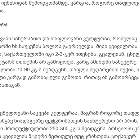
 ივნისიდან შემოდგომამდე. კარგია, როგორც თაფლოვან
ა.
ურა
ვანი სასურსათო და თაფლოვანი კულტურაა, რომელიც
ოში ხხ საუკუნის ბოლოს გავრცელდა. მისი ყვავილობა 
 საქართველოში იგი 2-3-ჯერ ითესება, გვალვიან, ცხელ
ქტარს თითქმის არ გამოყოფს. კარგ ამინდში სანექტრე
ობა 70-90 კგ-ს შეადგენს. თაფლი შედარებით მუქია, 
და კარგად გამოხატული გემოთი, რითაც ის გამოირჩევ
ბათაგან.
შვნელოვანი საკვები კულტურაა, მაგრამ როგორც თაფ
რწყავ ნიადაგებზე ფუტკრისათვის საინტერესო არ არის.
სი პროდუქტიულობა 250-300 კგ-ს შეადგენს. არსებობს ც
ს ყვავილის მტვერი მეთაფლე ფუტკრისთვის ტოქსიკურ