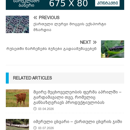
PREVIOUS
ქართული ლურჯი მოცვის ექსპორტი
მზარდია
NEXT
რუსეთში ნარჩენებს ბუზები გადაამუშავებენ
RELATED ARTICLES
მცირე მეცხოველეობის ფერმა აპრილში –
გარდამავალი თვე, რომელიც
განსაზღვრავს პროდუქტიულობას
03.04.2026
იმერული ცხვარი – ქართული ცხვრის ჯიში
03.07.2026