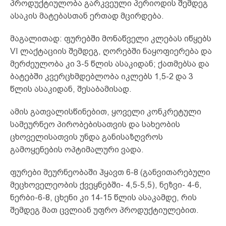
პროდუქტიულობა გარკვეული პერიოდის შემდეგ
ასაკის მატებასთან ერთად მცირდება.
მაგალითად: ფურებში მონაწველი კლებას იწყებს
VI ლაქტაციის შემდეგ, ღორებში ნაყოფიერება და
მერძეულობა კი 3-5 წლის ასაკიდან; ქათმებსა და
ბატებში კვერცხმდებლობა იკლებს 1,5-2 და 3
წლის ასაკიდან, შესაბამისად.
ამის გათვალისწინებით, ყოველი კონკრეტული
სამეურნეო პირობებისათვის და სახეობის
ცხოველისათვის უნდა განისაზღვროს
გამოყენების ოპტიმალური ვადა.
ფურები მეურნეობაში ჰყავთ 6-8 (განვითარებული
მეცხოველეობის ქვეყნებში- 4,5-5,5), ნეზვი- 4-6,
ნერბი-6-8, ცხენი კი 14-15 წლის ასაკამდე, რის
შემდეგ მათ ცვლიან უფრო პროდუქტიულებით.