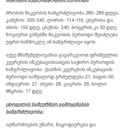
ძროხის მაკეობის ხანგრძლივობა 280- 285 დღეა,
კამეჩის- 305-340, ღორის- 114-116, ცხვრისა და
თხის- 150 დღე, ცხენის- 340, ბოცვრის კი 30 დღე;
ზოგიერთ ჯიშებში მაკეობის პერიოდი შეიძლება
უფრო ხანმოკლე ან ხანგრძლივი იყოს.
აქვე მნიშვნელოვანია გავარკვიოთ ფრინველის
კვერცხის ინკუბაციისათვის საჭირო პერიოდის
ხანგრძლივობა: ქათმის კვერცხის ინკუბაციის
პერიოდი საშუალოდ გრძელდება 21, ბატის-30,
ინდაურის- 27, იხვის- 28, ციცრის- 26, ხოლო
მწყრის- 17 დღე.
ცხოველის სამეურნეო გამოყენების
ხანგრძლივობა:
აღწარმოების უნარი, ნაყოფიერება და