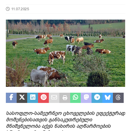
11.07.2025
სასოფლო-სამეურნეო ცხოველების ეფექტურად
მოშენებისათვის განსაკუთრებული
მნიშვნელობა აქვს ნახირის აღწარმოების