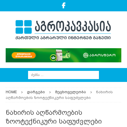
HOME
ᲓᲐᲠᲒᲔᲑᲘ
ᲛᲔᲪᲮᲝᲕᲔᲚᲔᲝᲑᲐ
ნახირის
აღწარმოების ზოოტექნიკური საფუძვლები
ნახირის აღწარმოების
ზოოტექნიკური საფუძვლები