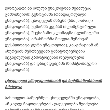
დროებითი ან სრული უნაყოფობა შეიძლება
გამოიწვიოს: გენოტიპმა (თანდაყოლილი
უნაყოფობა), ცხოველის ასაკმა (ასაკობრივი
უნაყოფობა), უკმარმა კვებამ (ალიმენტარული
უნაყოფობა), შეუსაბამო კლიმატმა (კლიმატური
უნაყოფობა), არასწორმა მოვლა-შენახვამ
(ექსპლოატაციური უნაყოფობა), კასტრაციამ ან
ახურების შემთხვევაში განაყოფიერების
შეგნებულად გამოტოვებამ (ხელოვნური
უნაყოფობა) და დაავადებებმა (სიმპტომატური
უნაყოფობა).
ცხოველთა უნაყოფობასთან და ბერწიანობასთან
ბრძოლა
სასოფლო-სამეურნეო ცხოველებში უნაყოფობა,
ან კიდევ ნაყოფიერების დაქვეითება შეიძლება