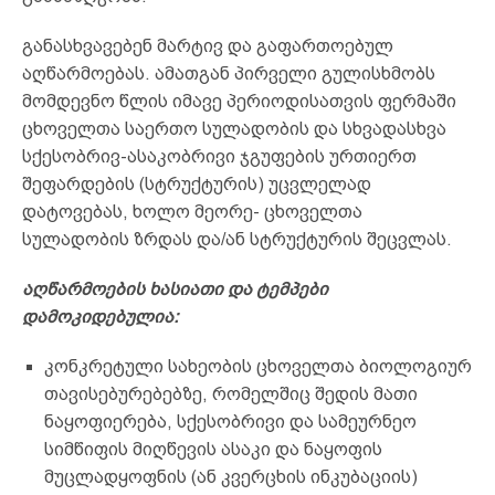
განასხვავებენ მარტივ და გაფართოებულ
აღწარმოებას. ამათგან პირველი გულისხმობს
მომდევნო წლის იმავე პერიოდისათვის ფერმაში
ცხოველთა საერთო სულადობის და სხვადასხვა
სქესობრივ-ასაკობრივი ჯგუფების ურთიერთ
შეფარდების (სტრუქტურის) უცვლელად
დატოვებას, ხოლო მეორე- ცხოველთა
სულადობის ზრდას და/ან სტრუქტურის შეცვლას.
აღწარმოების ხასიათი და ტემპები
დამოკიდებულია:
კონკრეტული სახეობის ცხოველთა ბიოლოგიურ
თავისებურებებზე, რომელშიც შედის მათი
ნაყოფიერება, სქესობრივი და სამეურნეო
სიმწიფის მიღწევის ასაკი და ნაყოფის
მუცლადყოფნის (ან კვერცხის ინკუბაციის)