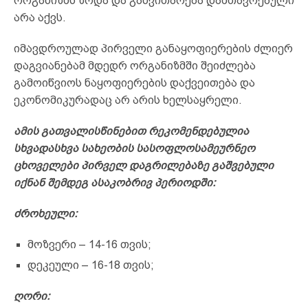
ორგანიზმს ზრდა და განვითარება დამთავრებული
არა აქვს.
იმავდროულად პირველი განაყოფიერების ძლიერ
დაგვიანებამ მდედრ ორგანიზმში შეიძლება
გამოიწვიოს ნაყოფიერების დაქვეითება და
ეკონომიკურადაც არ არის ხელსაყრელი.
ამის გათვალისწინებით რეკომენდებულია
სხვადასხვა სახეობის სასოფლოსამეურნეო
ცხოველები პირველ დაგრილებაზე გაშვებული
იქნან შემდეგ ასაკობრივ პერიოდში:
ძროხეული:
მოზვერი – 14-16 თვის;
დეკეული – 16-18 თვის;
ღორი: