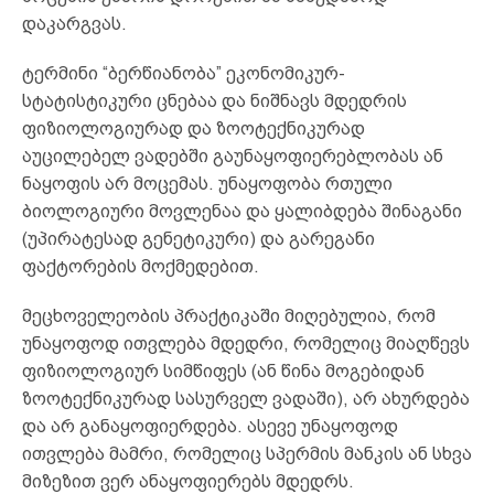
დაკარგვას.
ტერმინი “ბერწიანობა” ეკონომიკურ-
სტატისტიკური ცნებაა და ნიშნავს მდედრის
ფიზიოლოგიურად და ზოოტექნიკურად
აუცილებელ ვადებში გაუნაყოფიერებლობას ან
ნაყოფის არ მოცემას. უნაყოფობა რთული
ბიოლოგიური მოვლენაა და ყალიბდება შინაგანი
(უპირატესად გენეტიკური) და გარეგანი
ფაქტორების მოქმედებით.
მეცხოველეობის პრაქტიკაში მიღებულია, რომ
უნაყოფოდ ითვლება მდედრი, რომელიც მიაღწევს
ფიზიოლოგიურ სიმწიფეს (ან წინა მოგებიდან
ზოოტექნიკურად სასურველ ვადაში), არ ახურდება
და არ განაყოფიერდება. ასევე უნაყოფოდ
ითვლება მამრი, რომელიც სპერმის მანკის ან სხვა
მიზეზით ვერ ანაყოფიერებს მდედრს.