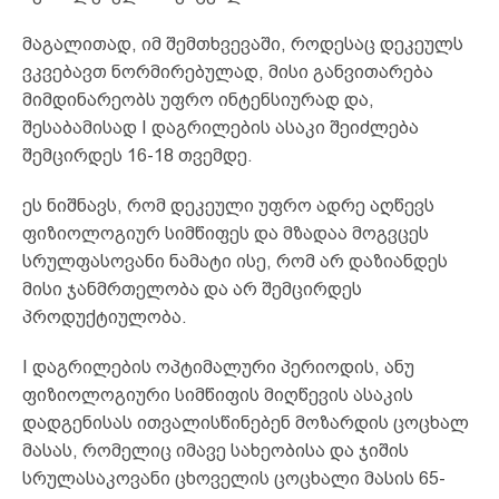
მაგალითად, იმ შემთხვევაში, როდესაც დეკეულს
ვკვებავთ ნორმირებულად, მისი განვითარება
მიმდინარეობს უფრო ინტენსიურად და,
შესაბამისად I დაგრილების ასაკი შეიძლება
შემცირდეს 16-18 თვემდე.
ეს ნიშნავს, რომ დეკეული უფრო ადრე აღწევს
ფიზიოლოგიურ სიმწიფეს და მზადაა მოგვცეს
სრულფასოვანი ნამატი ისე, რომ არ დაზიანდეს
მისი ჯანმრთელობა და არ შემცირდეს
პროდუქტიულობა.
I დაგრილების ოპტიმალური პერიოდის, ანუ
ფიზიოლოგიური სიმწიფის მიღწევის ასაკის
დადგენისას ითვალისწინებენ მოზარდის ცოცხალ
მასას, რომელიც იმავე სახეობისა და ჯიშის
სრულასაკოვანი ცხოველის ცოცხალი მასის 65-