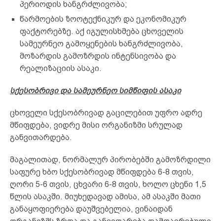
პერიოდის ხანგრძლივობა;
წარმოების ზოოტექნიკურ და ეკონომიკურ
ფაქტორებზე. აქ იგულისხმება ცხოველის
სამეურნეო გამოყენების ხანგრძლივობა,
მოზარდის გამოზრდის ინტენსივობა და
რეალიზაციის ასაკი.
სქესობრივი და სამეურნეო სიმწიფის ასაკი
ცხოველი სქესობრივად გაცილებით უფრო ადრე
მწიფდება, ვიდრე მისი ორგანიზმი სრულად
განვითარდება.
მაგალითად, ნორმალურ პირობებში გამოზრდილი
საფურე ხბო სქესობრივად მწიფდება 6-8 თვის,
ღორი 5-6 თვის, ცხვარი 6-8 თვის, ხოლო ცხენი 1,5
წლის ასაკში. მიუხედავად ამისა, ამ ასაკში მათი
განაყოფიერება დაუშვებელია, ვინაიდან