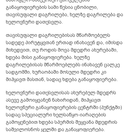
განაყოფიერების სამი წესია ცნობილი,
თავისუფალი დაგრილება, ხელზე დაგრილება და
ხელოვნური დათესვლა.
თავისუფალი დაგრილებისას მწარმოებელს
სადედე პირუტყვთან ერთად ინახავენ და, იმისდა
მიხედვით, თუ როდის მოვა მდედრი ახურებაში,
ხდება მისი განაყოფიერება. ხელზე
დაგრილებისას მწარმოებლებს ინახავენ ცალკე
სადგომში, ხურაობაში მოსული მდედრი კი
მიჰყავთ მასთან, სადაც ხდება განაყოფიერება.
ხელოვნური დათესვლისას ახურებულ მდედრს
ასევე გამოიყვანენ ნახირიდან, მიჰყავთ
ხელოვნური განაყოფიერების ცენტრში (პუნქტში)
სადაც სპეციალური ხელსაწყო-იარაღების
გამოყენებით ხდება სპერმის შეყვანა მდედრის
საშვილოსნოს ყელში და განაყოფიერება.