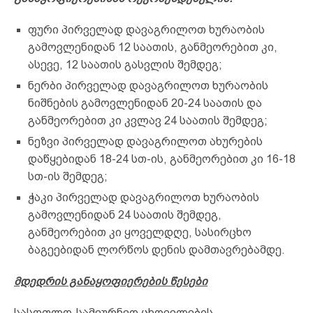
ფური პირველად დავაგრილოთ ხურაობის
გამოვლენიდან 12 საათის, განმეორებით კი,
ასევე, 12 საათის გასვლის შემდეგ;
ნერბი პირველად დავაგრილოთ ხურაობის
ნიშნების გამოვლენიდან 20-24 საათის და
განმეორებით კი კვლავ 24 საათის შემდეგ;
ნეზვი პირველად დავაგრილოთ ახურების
დაწყებიდან 18-24 სთ-ის, განმეორებით კი 16-18
სთ-ის შემდეგ;
ჭაკი პირველად დავაგრილოთ ხურაობის
გამოვლენიდან 24 საათის შემდეგ,
განმეორებით კი ყოველდღე, სასირცხო
ბაგეებიდან ლორწოს დენის დამთავრებამდე.
მდედრის განაყოფიერების წესები
სასოფლო-სამეურნეო ცხოველების