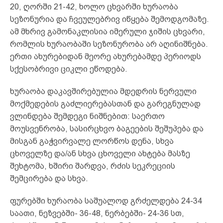
20, ღორში 21-42, ხოლო ცხვარში ხურაობა
სეზონურია და ჩვეულებრივ იწყება შემოდგომაზე.
ამ მხრივ გამონაკლისია იმერული ჯიშის ცხვარი,
რომლის ხურაობაში სეზონურობა არ აღინიშნება.
ერთი ახურებიდან მეორე ახურებამდე პერიოდს
სქესობრივი ციკლი ეწოდება.
ხურაობა დაკავშირებულია მდედრის ნერვული
მოქმედების გაძლიერებასთან და გარეგნულად
ვლინდება შემდეგი ნიშნებით: საერთო
მოუსვენრობა, სასირცხვო ბაგეების შეშუპება და
მისგან გაჭვირვალე ლორწოს დენა, სხვა
ცხოველზე და/ან სხვა ცხოველი ახტება მასზე
შეხტომა, ხშირი შარდვა, რძის სეკრეციის
შემცირება და სხვა.
ფურებში ხურაობა საშუალოდ გრძელდება 24-34
საათი, ნეზვებში- 36-48, ნერბებში- 24-36 სთ,