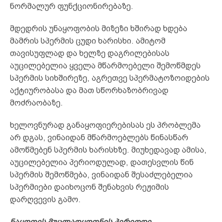
ნორმალურ ფუნქციონირებაზე.
მდედრის უნაყოფობის მიზეზი ხშირად ხდება
მამრის სპერმის ცუდი ხარისხი. ამიტომ
თავისუფლად და ხელზე დაგრილებისას
აუცილებელია ყველა მწარმოებელი შემოწმდეს
სპერმის სიხშირეზე, აგრეთვე სპერმატოზოიდების
აქტიურობასა და მათ სწორხაზობრივად
მოძრაობაზე.
ხელოვნურად განაყოფიერებისას ეს პრობლემა
არ დგას, ვინაიდან მწარმოებლებს წინასწარ
ამოწმებენ სპერმის ხარისხზე. მიუხედავად ამისა,
აუცილებელია პერიოდულად, დათესვლის წინ
სპერმის შემოწმება, ვინაიდან შესაძლებელია
სპერმიები დაიხოცონ შენახვის რეჟიმის
დარღვევის გამო.
ნაყოფის მუცლადყოფნის პერიოდი