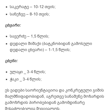
საკერატე – 10-12 თვის;
სანეზვე – 8-10 თვის;
ცხვარი:
სავერძე – 1,5 წლის;
დედალი შიშაქი (ბატკნობიდან გამოსული
დედალი ცხვარი) – 1-1,5 წლის;
ცხენი:
ულაყი _ 3-4 წლის;
ჭაკი _ 3-4 წლის;
ეს ვადები საორიენტაციოა და კონკრეტული ჯიშის
მალმწიფადობიდან, აგრეთვე სანაშენე მოზარდის
გამოზრდის პირობებიდან გამომდინარე
შესაძლებელია შეიცვალოს.