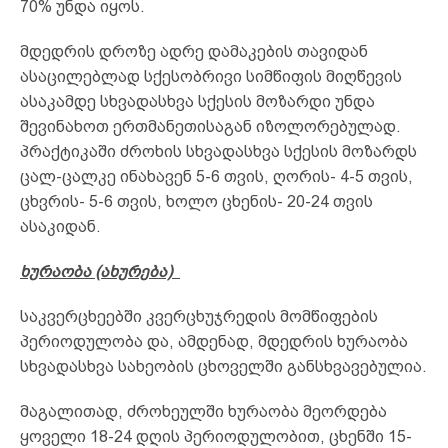
70% უნდა იყოს.
მდედრის დროზე ადრე დამაკების თავიდან
ასაცილებლად სქესობრივი სიმწიფის მიღწევის
ასაკამდე სხვადასხვა სქესის მოზარდი უნდა
შევინახოთ ერთმანეთისაგან იზოლორებულად.
პრაქტიკაში ძროხის სხვადასხვა სქესის მოზარდს
ცალ-ცალკე ინახავენ 5-6 თვის, ღორის- 4-5 თვის,
ცხვრის- 5-6 თვის, ხოლო ცხენის- 20-24 თვის
ასაკიდან.
ხურაობა (ახურება)
საკვერცხეებში კვერცხუჯრედის მომწიფების
პერიოდულობა და, ამდენად, მდედრის ხურაობა
სხვადასხვა სახეობის ცხოველში განსხვავებულია.
მაგალითად, ძროხეულში ხურაობა მეორდება
ყოველი 18-24 დღის პერიოდულობით, ცხენში 15-