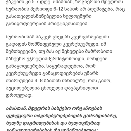
ჭაკებში კი 5-7 დღე. ამასთან, ზოგიერთი მდედრის
ხურაობის პერიოდი 6-12 საათს არ აღემატება, რაც
გასათვალისწინებელია ხელოვნური
განაყოფიერების პრაქტიკისათვის.
ხურაობისას საკვერცხედან კვერცხსავალში
გადადის მომწიფებული კვერცხუჯრედი. იმ
შემთხვევაში, თუ მას აქ შეხვდება მამრობითი
სასქესო უჯრედისპერმატოზოიდი, მოხდება
განაყოფიერება. საყურადღებოა, რომ
კვერცხუჯრედი განაყოფიერების უნარს
ინარჩუნებს 4- 8 საათის მანძილზე, რის გამო,
აუცილებელია ცხოველი დავაგრილოთ
დროულად.
ამასთან, მდედრის სასქესო ორგანოების
ფუნქციური თავისებურებებიდან გამომდინარე,
ხელზე დაგრილებისას და ხელოვნურად
განაყოფიერებისას რეკომენდებულია: