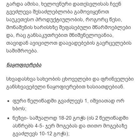
გარდა ამისა, ხელოვნური დათესვლისას ჩვენ
გვეძლევა შესაძლებლობა გამოვიყენოთ
საუკეთესო პროდუქტიულობის, როგორც წესი,
მონაშენის ხარისხზე შეფასებული მწარმოებლები
და, რაც განსაკუთრებით მნიშვნელოვანია,
თავიდან ავიცილოთ დაავადებების გავრცელების
საშიშროება.
ნაყოფიერება
სხვადასხვა სახეობის ცხოველები და ფრინველები
განსხვავებული ნაყოფიერებით ხასიათდებიან.
ფური წელიწადში გვაძლევს 1, იშვიათად ორ
ხბოს;
ნეზვი- საშუალოდ 18-20 გოჭს (ის 2 წელიწადში
ასწრებს 4-5- ჯერ მოგებას და თითო მოგებაზე
გვაძლევს 10-12 გოჭს);