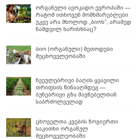
ორგანული ავოკადო ევროპაში —
რატომ ითხოვენ მომხმარებლები
უკვე არა მხოლოდ „ბიოს“, არამედ
ნამდვილ ხარისხსაც?
ბიო (ორგანული) მეთოდები
მეცხოველეობაში
ჩვეულებრივი ბაღის ყვავილი
თრიფსის წინააღმდეგ —
ბუნებრივი გზა მავნებელთან
საბრძოლველად
ცხოველთა კვების ზოგიერთი
საკითხი ორგანულ
მეცხოველეობაში