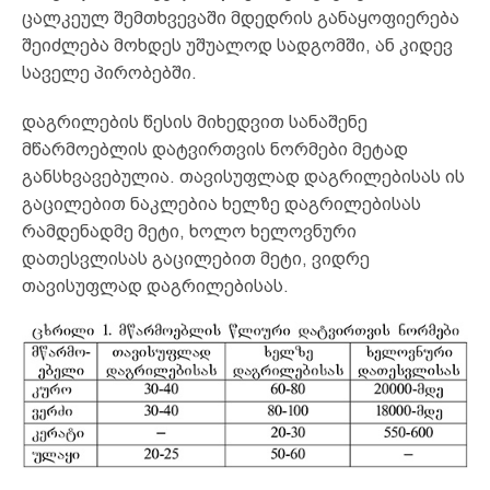
ცალკეულ შემთხვევაში მდედრის განაყოფიერება
შეიძლება მოხდეს უშუალოდ სადგომში, ან კიდევ
საველე პირობებში.
დაგრილების წესის მიხედვით სანაშენე
მწარმოებლის დატვირთვის ნორმები მეტად
განსხვავებულია. თავისუფლად დაგრილებისას ის
გაცილებით ნაკლებია ხელზე დაგრილებისას
რამდენადმე მეტი, ხოლო ხელოვნური
დათესვლისას გაცილებით მეტი, ვიდრე
თავისუფლად დაგრილებისას.