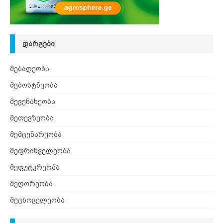
ᲓᲐᲠᲒᲔᲑᲘ
მებაღეობა
მებოსტნეობა
მევენახეობა
მეთევზეობა
მემცენარეობა
მეფრინველეობა
მეფუტკრეობა
მეღორეობა
მეცხოველეობა