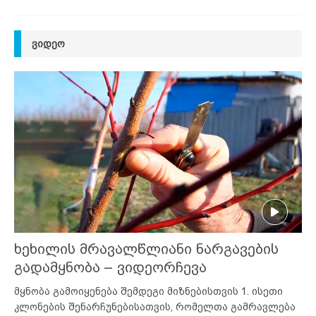
ᲕᲘᲓᲔᲝ
ხეხილის მრავალწლიანი ნარგავების
გადამყნობა – ვიდეორჩევა
მყნობა გამოიყენება შემდეგი მიზნებისთვის 1. ისეთი
კლონების შენარჩუნებისათვის, რომელთა გამრავლება