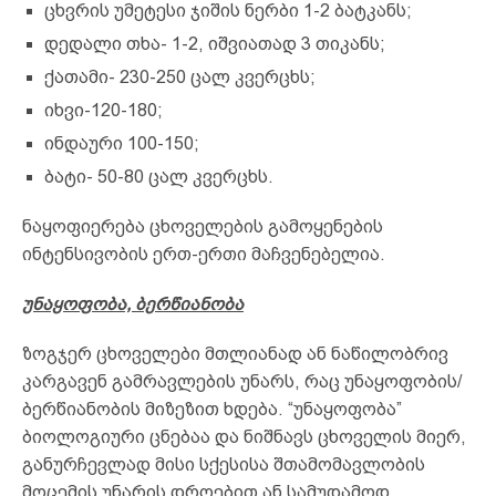
ცხვრის უმეტესი ჯიშის ნერბი 1-2 ბატკანს;
დედალი თხა- 1-2, იშვიათად 3 თიკანს;
ქათამი- 230-250 ცალ კვერცხს;
იხვი-120-180;
ინდაური 100-150;
ბატი- 50-80 ცალ კვერცხს.
ნაყოფიერება ცხოველების გამოყენების
ინტენსივობის ერთ-ერთი მაჩვენებელია.
უნაყოფობა, ბერწიანობა
ზოგჯერ ცხოველები მთლიანად ან ნაწილობრივ
კარგავენ გამრავლების უნარს, რაც უნაყოფობის/
ბერწიანობის მიზეზით ხდება. “უნაყოფობა”
ბიოლოგიური ცნებაა და ნიშნავს ცხოველის მიერ,
განურჩევლად მისი სქესისა შთამომავლობის
მოცემის უნარის დროებით ან სამუდამოდ