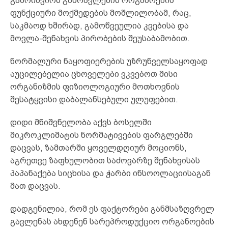
გამოიწვიოს გამრავლების ორგანოების
ფუნქციური მოქმედების მოშლილობამ, რაც,
საკმაოდ ხშირად, გამოწვეულია კვებისა და
მოვლა-შენახვის პირობების შეუსაბამობით.
ნორმალური ნაყოფიერების უზრუნველსაყოფად
აუცილებელია ცხოველები ვკვებოთ მისი
ორგანიზმის ფიზიოლოგიური მოთხოვნის
შესატყვისი დაბალანსებული ულუფებით.
დიდი მნიშვნელობა აქვს ბოსელში
მიკროკლიმატის ნორმატივების ფარგლებში
დაცვას, ზამთარში ყოველდღიურ მოციონს,
აგრეთვე ზაფხულობით საძოვარზე შენახვისას
პაპანაქება სიცხისა და ჭარბი ინსოოლაციისაგან
მათ დაცვას.
დადგენილია, რომ ეს ფაქტორები განმსაზღვრელ
გავლენას ახდენენ სარეპროდუქციო ორგანოების