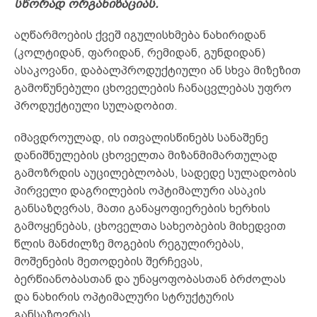
სწორად ორგანიზაციას.
აღწარმოების ქვეშ იგულისხმება ნახირიდან
(კოლტიდან, ფარიდან, რემიდან, გუნდიდან)
ასაკოვანი, დაბალპროდუქტიული ან სხვა მიზეზით
გამოწუნებული ცხოველების ჩანაცვლებას უფრო
პროდუქტიული სულადობით.
იმავდროულად, ის ითვალისწინებს სანაშენე
დანიშნულების ცხოველთა მიზანმიმართულად
გამოზრდის აუცილებლობას, სადედე სულადობის
პირველი დაგრილების ოპტიმალური ასაკის
განსაზღვრას, მათი განაყოფიერების ხერხის
გამოყენებას, ცხოველთა სახეობების მიხედვით
წლის მანძილზე მოგების რეგულირებას,
მოშენების მეთოდების შერჩევას,
ბერწიანობასთან და უნაყოფობასთან ბრძოლას
და ნახირის ოპტიმალური სტრუქტურის
განსაზღვრას.