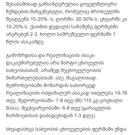
შესაბამისად განსაზღვრულია ყოველწლიური
წუნდების მაჩვენებელი, რომელიც ძროხეულში
შეადგენს 15-25%- ს, ღორში- 20-30%-ს, ცხვარში კი
10-20%-ს. ქათმის დედალს სანაშენე ფერმებში
აჩერებენ 2-3, ხოლო სამრეწველო ფერმაში 1
წლის ასაკამდე.
გამოზრდისა და რეალიზაციის ასაკი
დაკავშირებულია არა მარტო ცხოველის
სახეობასთან, არამედ მეცხოველეობის
მიმართულებასთან. ასე, მაგალითად,
მეძროხეობაში მოზარდის სახორცედ
რეალიზაციის ოპტიმალურ ასაკად ითვლება 14-18
თვე, მეღორეობაში- 7-8 თვე (80-110 კგ ცოცხალი
მასა), მეცხვარეობაში- 6-8 თვე (ყარაყულის
წარმოებისას დაბადებიდან 1-3 დღე).
სხვადასხვა სახეობის ცხოველების ფერმაში უნდა