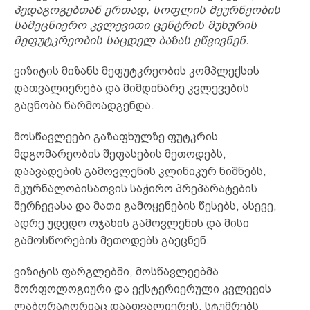
პედაგოგებთან ერთად, სოფლის მეურნეობის
სამეცნიერო კვლევითი ცენტრის მუხურის
მეფუტკრეობის საცდელ ბაზას ეწვივნენ.
ვიზიტის მიზანს მეფუტკრეობის კომპლექსის
დათვალიერება და მიმდინარე კვლევების
გაცნობა წარმოადგენდა.
მოსწავლეები გაზაფხულზე ფუტკრის
მდგომარეობის შეფასების მეთოდებს,
დაავადების გამოვლენის კლინიკურ ნიშნებს,
მკურნალობისათვის საჭირო პრეპარატების
შერჩევასა და მათი გამოყენების წესებს, ასევე,
ადრე უდედო ოჯახის გამოვლენის და მისი
გამოსწორების მეთოდებს გაეცნენ.
ვიზიტის ფარგლებში, მოსწავლეებმა
მორფოლოგიური და ექსტერიერული კვლევის
ლაბორატორიაც დაათვალიერეს. სტუმრებს