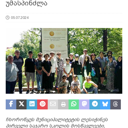
უმასპინძლა
05.07.2024
ჩხოროწყუს მუნიციპალიტეტის ლესიჭინეს
პირველი საჯარო სკოლის მოსწავლეები,