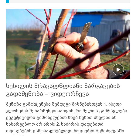
ხეხილის მრავალწლიანი ნარგავების
გადამყნობა – ვიდეორჩევა
მყნობა გამოიყენება შემდეგი მიზნებისთვის 1. ისეთი
კლონების შენარჩუნებისათვის, რომელთა გამრავლება
ვეგეტაციური გამრავლების სხვა წესით ძნელია ან
სასარგებლო არ არის; 2. საძირის დადებითი
თვისებების გამოსაყენებლად. ზოგიერთ შემთხვევაში