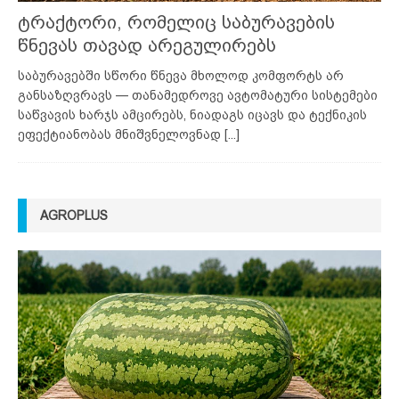
ტრაქტორი, რომელიც საბურავების
წნევას თავად არეგულირებს
საბურავებში სწორი წნევა მხოლოდ კომფორტს არ
განსაზღვრავს — თანამედროვე ავტომატური სისტემები
საწვავის ხარჯს ამცირებს, ნიადაგს იცავს და ტექნიკის
ეფექტიანობას მნიშვნელოვნად
[...]
AGROPLUS