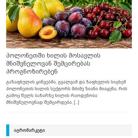
პოლონეთში ხილის მოსავლის
მნიშვნელოვან შემცირებას
პროგნოზირებენ
გაზაფხულის ყინვებმა, გვალვამ და ზაფხულის სიცხემ
პოლონეთის ხილის სექტორს მძიმე ზიანი მიაყენა, რის
გამოც წელს ბაზარზე ხილის რაოდენობა
მნიშვნელოვნად შემცირდება.
[...]
ᲐᲒᲠᲝᲛᲐᲠᲙᲔᲢᲘ