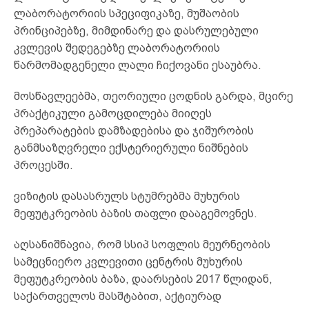
ლაბორატორიის სპეციფიკაზე, მუშაობის
პრინციპებზე, მიმდინარე და დასრულებული
კვლევის შედეგებზე ლაბორატორიის
წარმომადგენელი ლალი ჩიქოვანი ესაუბრა.
მოსწავლეებმა, თეორიული ცოდნის გარდა, მცირე
პრაქტიკული გამოცდილება მიიღეს
პრეპარატების დამზადებისა და ჯიშურობის
განმსაზღვრელი ექსტერიერული ნიშნების
პროცესში.
ვიზიტის დასასრულს სტუმრებმა მუხურის
მეფუტკრეობის ბაზის თაფლი დააგემოვნეს.
აღსანიშნავია, რომ სსიპ სოფლის მეურნეობის
სამეცნიერო კვლევითი ცენტრის მუხურის
მეფუტკრეობის ბაზა, დაარსების 2017 წლიდან,
საქართველოს მასშტაბით, აქტიურად