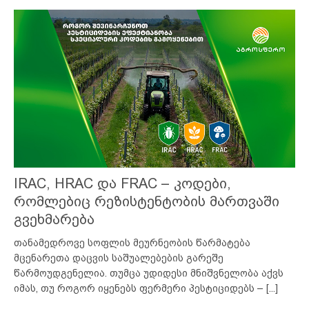
IRAC, HRAC და FRAC – კოდები,
რომლებიც რეზისტენტობის მართვაში
გვეხმარება
თანამედროვე სოფლის მეურნეობის წარმატება
მცენარეთა დაცვის საშუალებების გარეშე
წარმოუდგენელია. თუმცა უდიდესი მნიშვნელობა აქვს
იმას, თუ როგორ იყენებს ფერმერი პესტიციდებს –
[...]