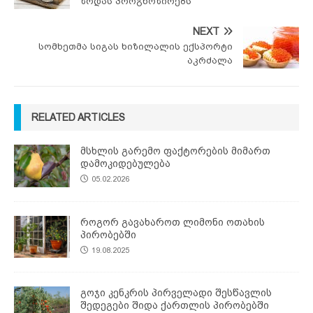
ზრდას პროგნოზირებს
NEXT
სომხეთმა სიგას ხიზილალის ექსპორტი
აკრძალა
RELATED ARTICLES
მსხლის გარემო ფაქტორების მიმართ
დამოკიდებულება
05.02.2026
როგორ გავახაროთ ლიმონი ოთახის
პირობებში
19.08.2025
გოჯი კენკრის პირველადი შესწავლის
შედეგები შიდა ქართლის პირობებში