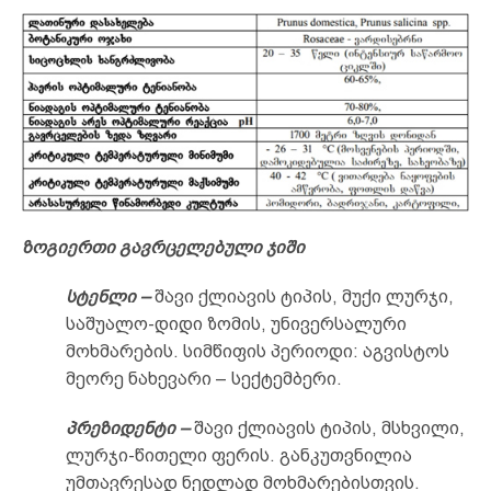
ზოგიერთი გავრცელებული ჯიში
სტენლი –
შავი ქლიავის ტიპის, მუქი ლურჯი,
საშუალო-დიდი ზომის, უნივერსალური
მოხმარების. სიმწიფის პერიოდი: აგვისტოს
მეორე ნახევარი – სექტემბერი.
პრეზიდენტი –
შავი ქლიავის ტიპის, მსხვილი,
ლურჯი-წითელი ფერის. განკუთვნილია
უმთავრესად ნედლად მოხმარებისთვის.