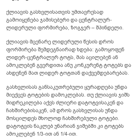
ქლიავის გასხვლისათვის უმთავრესად
გამოიყენება ჯამისებური და ცენტრალურ-
ლიდერული ფორმირება, ზოგჯერ – შპინდელი.
ქლიავის მცენარე ლიდერული წესის დროს
ფორმირება შემდეგნაირად ხდება: გამოყოფენ
ლიდერ-ცენტრალურ ტოტს, მას აცილებენ ან
ამოკლებენ გვერდითა ანუ კონკურენტ ტოტებს და
ახდენენ მათ ლიდერ ტოტთან დაქვემდებარებას.
გასხვლისას განსაკუთრებული ყურადღება უნდა
მიექცეს ტოტების დამოკლებას. თუ ქლიავის ჯიშს
მიდრეკილება აქვს ძლიერი დატოტვისაკენ და
ჩახშირებისაკენ, ამ დროს გასხვლისას უნდა
მოსცილდეს მხოლოდ ჩახშირებული ტოტები.
დატოტვის ნაკლებ უნარიან ჯიშებში კი ტოტებს
ამოკლებენ 1/3-ით ან 1/4-ით.