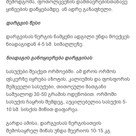
შემოდგომა, ფოთოლცვენის დამთავრებისთანავე
ყინვების დაწყებამდე. ან ადრე გაზაფხული.
დარგვის წესი
დარგვისას ნერგის ნამყენი ადგილი უნდა მოექცეს
ნიადაგიდან 4-5 სმ. სიმაღლეზე.
ნიადაგის განოყიერება დარგვისას
სასუქები შეაქვთ ორმოებში. ამ დროს ორმოს
ფსკერზე იყრება აზოტის, კალიუმის და ფოსფორის
შემცველი სასუქები, თითოეული მათგანი
საშუალოდ 30-50 გრამის ოდენობით. ორმოში
სასუქის ჩაყრის შემდეგ, აუცილებელია სასუქის 5-
10 სმ. სისქის მიწით დაფარვა.
გარდა ამისა, დარგვისას ნერგისათვის
შემოსაყრელ მიწას უნდა შეერიოს 10-15 კგ.