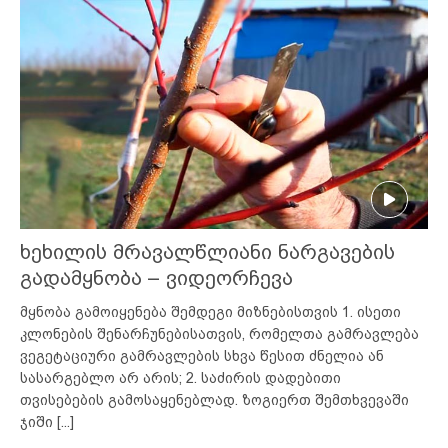
ხეხილის მრავალწლიანი ნარგავების
გადამყნობა – ვიდეორჩევა
მყნობა გამოიყენება შემდეგი მიზნებისთვის 1. ისეთი
კლონების შენარჩუნებისათვის, რომელთა გამრავლება
ვეგეტაციური გამრავლების სხვა წესით ძნელია ან
სასარგებლო არ არის; 2. საძირის დადებითი
თვისებების გამოსაყენებლად. ზოგიერთ შემთხვევაში
ჯიში
[...]