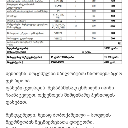
შენიშვნა: მოცემულია წამლობების საორიენტაციო
ჯერადობა.
ფასები ცვლადია, შესაბამისად ცხრილში ისინი
ჩაანაცვლეთ, თქვენთვის მიმდინარე პერიოდის
ფასებით.
შემდგენელი: ზვიად ბობოქაშვილი – სოფლის
მეურნეობის მეცნიერებათა დოქტორი.