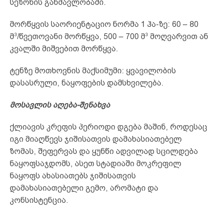
სეზონის განმავლობაში.
მორწყვის საორიენტაციო ნორმა 1 ჰა-ზე: 60 – 80
3
3
მ
/წვეთოვანი მორწყვა, 500 – 700 მ
მოღვარვით ან
კვალში მიშვებით მორწყვა.
ტენზე მოთხოვნის მაქსიმუმი: ყვავილობის
დასასრული, ნაყოფების დამსხვილება.
მოსავლის აღება-შენახვა
ქლიავის კრეფის პერიოდი დგება მაშინ, როდესაც
იგი მიაღწევს ჯიშისათვის დამახასიათებელ
ზომას, შეფერვას და ყუნწი ადვილად სცილდება
ნაყოფსაჯდომს, ასეთ სტადიაში მოკრეფილ
ნაყოფს ახასიათებს ჯიშისათვის
დამახასიათებელი გემო, არომატი და
კონსისტენცია.