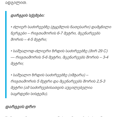
ადგილით.
დარგვის სქემები:
• ძლიერ საძირეებზე (ტყემლის ნათესარი) დამყნილი
ნერგები – რიგთაშორის 6-7 მეტრი, მცენარეებს
შორის – 4-5 მეტრი;
• საშუალოდ-ძლიერი ზრდის საძირეებზე (მირ 29 C)
— რიგთაშორის 5-6 მეტრი, მცენარეებს შორის – 3-4
მეტრი;
• საშუალო ზრდის საძირეებზე (იშტარა) –
რიგთაშორის 5 მეტრი და მცენარეებს შორის 2,5-3
მეტრი (ამ საძირეებისათვის აუცილებელია
საყრდენი სისტემა).
დარგვის დრო