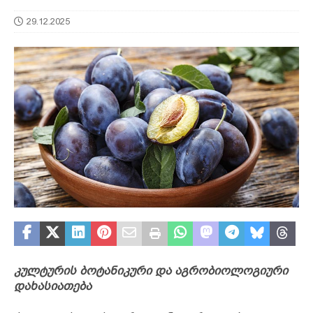
29.12.2025
კულტურის ბოტანიკური და აგრობიოლოგიური
დახასიათება