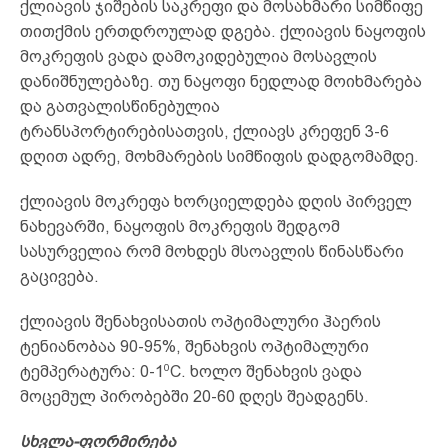
ქლიავის ჯიშების საკრეფი და მოსახმარი სიმწიფე
თითქმის ერთდროულად დგება. ქლიავის ნაყოფის
მოკრეფის ვადა დამოკიდებულია მოსავლის
დანიშნულებაზე. თუ ნაყოფი ნედლად მოიხმარება
და გათვალისწინებულია
ტრანსპორტირებისათვის, ქლიავს კრეფენ 3-6
დღით ადრე, მოხმარების სიმწიფის დადგომამდე.
ქლიავის მოკრეფა ხორციელდება დღის პირველ
ნახევარში, ნაყოფის მოკრეფის შედგომ
სასურველია რომ მოხდეს მსოავლის წინასწარი
გაცივება.
ქლიავის შენახვისათის ოპტიმალური ჰაერის
ტენიანობაა 90-95%, შენახვის ოპტიმალური
0
ტემპერატურა: 0-1
C. ხოლო შენახვის ვადა
მოცემულ პირობებში 20-60 დღეს შეადგენს.
სხვლა-ფორმირება