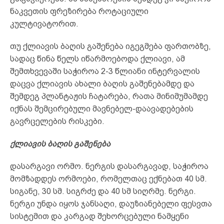
ნაკვეთის ფრეზირება როტაციული
კულტივატორით.
თუ ქლიავის ბაღის გაშენება იგეგმება ფართობზე,
სადაც წინა წელს იწარმოებოდა ქლიავი, ამ
შემთხვევაში საჭიროა 2-3 წლიანი ინტერვალის
დაცვა ქლიავის ახალი ბაღის გაშენებამდე და
შემდეგ პლანტაჟის ჩატარება, რათა მინიმუმამდე
იქნას შემცირებული მავნებელ-დაავადებების
გავრცელების რისკები.
ქლიავის ბაღის გაშენება
დასარგავი ორმო. ნერგის დასარგავად, საჭიროა
მომზადდეს ორმოები, რომელთაც ექნებათ 40 სმ.
სიგანე, 30 სმ. სიგრძე და 40 სმ სიღრმე. ნერგი.
ნერგი უნდა იყოს ჯანსაღი, დაუზიანებელი ფესვთა
სისტემით და კარგად შეხორცებული ნამყენი