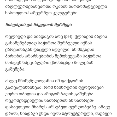
ძაღლყურძენასებრთა ოჯახის წარმომადგენელი
სასოფლო-სამეურნეო კულტურები.
ნიადაგის და ნაკვეთის შერჩევა
რელიეფი და ნიადაგის არე (pH). ქლიავის ბაღის
გასაშენებლად საჭიროა შერჩეული იქნას
ქარებისაგან დაცული ადგილი, ან მსგავსი
პირობის არარსებობის შემთხვევაში საჭიროა
მოხდეს სპეციალური ქარსაცავი ზოლების
გაშენება.
ასევე მნიშვნელოვანია იმ ფაქტორის
გათვალისწინება, რომ სამხრეთის ფერდობები
უფრო თბილია და ამიტომ ბაღის გაშენება
რეკომენდებულია სამხრეთის ან სამხრეთ-
დასავლეთი მხარეს არსებულ ფერდობებზე. ამავე
დროს, ნიადაგი უნდა იყოს სტრუქტურული, მსუბუქი