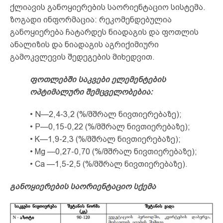
ქლიავის განოყიერების საორიენტაციო სისტემა.
ზოგადი ინფორმაცია: რეკომენდებულია
განოყიერება ჩატარდეს ნიადაგის და ფოთლის
ანალიზის და ნიადაგის აგრიქიმიური
გამოკვლევის შედეგების მიხედვით.
ფოთლებში საკვები ელემენტების
ოპტიმალური შემცველობებია:
• N—2,4-3,2 (%/მშრალ ნივთიერებაზე);
• P—0,15-0,22 (%/მშრალ ნივთიერებაზე);
• K—1,9-2,3 (%/მშრალ ნივთიერებაზე);
• Mg —0,27-0,70 (%/მშრალ ნივთიერებაზე);
• Ca —1,5-2,5 (%/მშრალ ნივთიერებაზე).
განოყიერების საორიენტაციო სქემა