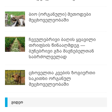
ბიო (ორგანული) მეთოდები
მეცხოველეობაში
ჩვეულებრივი ბაღის ყვავილი
თრიფსის წინააღმდეგ —
ბუნებრივი გზა მავნებელთან
საბრძოლველად
ცხოველთა კვების ზოგიერთი
საკითხი ორგანულ
მეცხოველეობაში
ᲕᲘᲓᲔᲝ