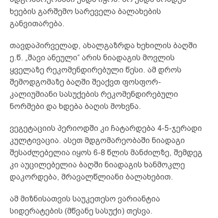
ხეების გარშემო სარეველა ბალახების
განვითარება.
თავდაპირველად, ახალგაზრდა ხეხილის ბაღში
ე.წ. „შავი ანეული“ არის ნიადაგის მოვლის
ყველაზე რეკომენდირებული წესი. ამ დროს
შემოდგომაზე ბაღში შეაქვთ ფოსფორ-
კალიუმიანი სასუქების რეკომენდირებული
ნორმები და ხდება ბაღის მოხვნა.
ვეგეტაციის პერიოდში კი ჩატარდება 4-5-ჯერადი
კულტივაცია. ასეთ მდგომარეობაში ნიადაგი
შესაძლებელია იყოს 6-8 წლის მანძილზე, შემდეგ
კი აუცილებელია ბაღში ნიადაგის ხანმოკლე
დაკორდება, მრავალწლიანი ბალახებით.
ამ მიზნისათვის საუკეთესო ვარიანტია
სიდერატების (მწვანე სასუქი) თესვა.