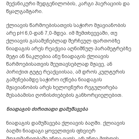
მექანიკური შედგენილობის, კარგი ჰაერაციის და
წყალგამტარი.
ქლიავის წარმოებისათვის საჭირო მჟავიანობის
არე pH 6,0-დან 7,0-მდეა. იმ შემთხვევაში, თუ
ქლიავის გასაშენებლად შერჩეულ ფართობზე
ნიადაგის არეს რეაქცია აღნიშნულ პარამეტრებზე
მეტი ან ნაკლებია ანუ ნიადაგის ქლიავის
წარმოებისათვის შეუთავსებლად მჟავე, ან
პირიქით ტუტე რეაქციისაა, ამ დროს კულტურის
გაშენებამდე საჭირო იქნება ნიადაგის
მჟავიანობის არეს ხელოვნური რეგულირება
შესაბამისი ღონისძიებების განხორციელებით.
ნიადაგის ძირითადი დამუშავება
ნიადაგის დამუშავება ქლიავის ბაღში. ქლიავის
ბაღში ნიადაგი ყოველთვის ფხვიერ
მდგომარეობაში უნდა იყოს. არ უნდა მოხდეს