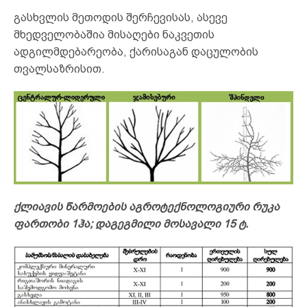
გასხვლის მეთოდის შერჩევისას, ასევე
მხედველობაშია მისაღები ნაკვეთის
ადგილმდებარეობა, ქარისაგან დაცულობის
თვალსაზრისით.
ქლიავის წარმოების აგროტექნოლოგიური რუკა
ფართობი 1ჰა; დაგეგმილი მოსავალი 15 ტ.