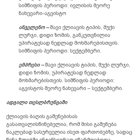
სიმწიფის პერიოდი: ივლისის მეორე
ნახევარი-აგვისტო
ანჯელენო –
შავი ქლიავის ტიპის, მუქი
ლურჯი, დიდი ზომის, განკუთვნილია
უპირატესად ნედლად მოხმარებისთვის.
სიმწიფის პერიოდი: სექტემბერი.
ემპრესი –
შავი ქლიავის ტიპის, მუქი ლურჯი,
დიდი ზომის, უპირატესად ნედლად
მოხმარებისთვის. სიმწიფის პერიოდი:
აგვისტოს მეორე ნახევარი – სექტემბერი.
ადგილი თესლბრუნვაში
ქლიავის ბაღის გაშენებისას
გასათვალისწინებელია, რომ მისი გაშენება
ნაკლებად სასურველია ისეთ ფართობებზე, სადაც
წინა წლებში ინტენსიურად იწარმოებოდა