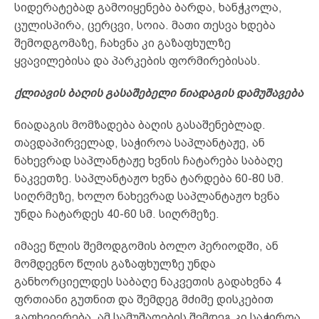
სიდერატებად გამოიყენება ბარდა, ხანჭკოლა,
ცულისპირა, ცერცვი, სოია. მათი თესვა ხდება
შემოდგომაზე, ჩახვნა კი გაზაფხულზე
ყვავილებისა და პარკების ფორმირებისას.
ქლიავის ბაღის გასაშებელი ნიადაგის დამუშავება
ნიადაგის მომზადება ბაღის გასაშენებლად.
თავდაპირველად, საჭიროა საპლანტაჟე, ან
ნახევრად საპლანტაჟე ხვნის ჩატარება საბაღე
ნაკვეთზე. საპლანტაჟო ხვნა ტარდება 60-80 სმ.
სიღრმეზე, ხოლო ნახევრად საპლანტაჟო ხვნა
უნდა ჩატარდეს 40-60 სმ. სიღრმეზე.
იმავე წლის შემოდგომის ბოლო პერიოდში, ან
მომდევნო წლის გაზაფხულზე უნდა
განხორციელდეს საბაღე ნაკვეთის გადახვნა 4
ფრთიანი გუთნით და შემდეგ მძიმე დისკებით
გაფხვიერება. ამ სამუშაოების შემდეგ კი საჭიროა