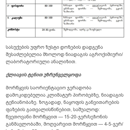
სასუქების უფრო ზუსტი დოზების დადგენა
შესაძლებელია მხოლოდ ნიადაგის აგროქიმიური/
ლაბორატორიული ანალიზით.
ქლიავის ტენით უზრუნველყოფა
მორწყვის საორიენტაციო ჯერადობა
დამოკიდებულია კლიმატურ პირობებზე, ნიადაგის
ტენიანობაზე. ზოგადად, ნაყოფის განვითარების
ფაზების გათვალისწინებით, საშუალოდ:
წვეთოვანი მორწყვით — 15-20-ჯერ/სეზონის
განმავლობაში, მოღვარვით მორწყვით — 4-5-ჯერ/