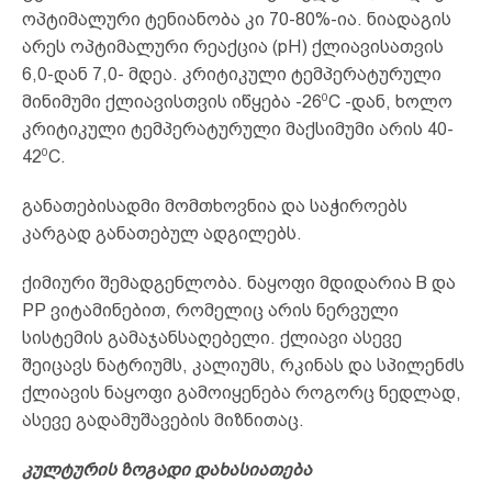
ოპტიმალური ტენიანობა კი 70-80%-ია. ნიადაგის
არეს ოპტიმალური რეაქცია (pH) ქლიავისათვის
6,0-დან 7,0- მდეა. კრიტიკული ტემპერატურული
0
მინიმუმი ქლიავისთვის იწყება -26
C -დან, ხოლო
კრიტიკული ტემპერატურული მაქსიმუმი არის 40-
0
42
C.
განათებისადმი მომთხოვნია და საჭიროებს
კარგად განათებულ ადგილებს.
ქიმიური შემადგენლობა. ნაყოფი მდიდარია B და
PP ვიტამინებით, რომელიც არის ნერვული
სისტემის გამაჯანსაღებელი. ქლიავი ასევე
შეიცავს ნატრიუმს, კალიუმს, რკინას და სპილენძს
ქლიავის ნაყოფი გამოიყენება როგორც ნედლად,
ასევე გადამუშავების მიზნითაც.
კულტურის ზოგადი დახასიათება