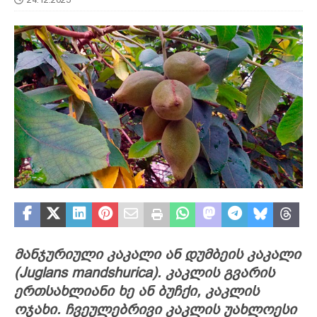
მანჯურიული კაკალი ან დუმბეის კაკალი
(Juglans mandshurica). კაკლის გვარის
ერთსახლიანი ხე ან ბუჩქი, კაკლის
ოჯახი. ჩვეულებრივი კაკლის უახლოესი