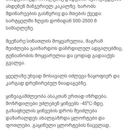
ახდენენ მანჯურიულ კაკალზე. ხარობს
მდინარეების გასწვრივ და მთების ქვედა
სარტყელში ზღვის დონიდან 500-2500 მ
სიმაღლეზე.
მცენარე სინათლის მოყვარულია, მაგრამ
შეიძლება გაიზარდოს დაჩრდილულ ადგილებშიც,
ტენიანობის მოყვარულია და ცოდად გადააქვს
გვალვა.
ყველაზე უხვად მოსავალს იძლევა ნაყოფიერ და
კარგად დრენირებულ ნიადაგებზე.
ყინვაგამძლეობა ასაკთან ერთად იზრდება.
მოზრდილები უძლებენ ყინვებს -45°C-მდე.
გაზაფხულის ყინვების დროს შეიძლება
დაზარალდეს ახალგაზრდა ყლორტები და
ფოთლები. გაყინული ყლორტების ნაცვლად,