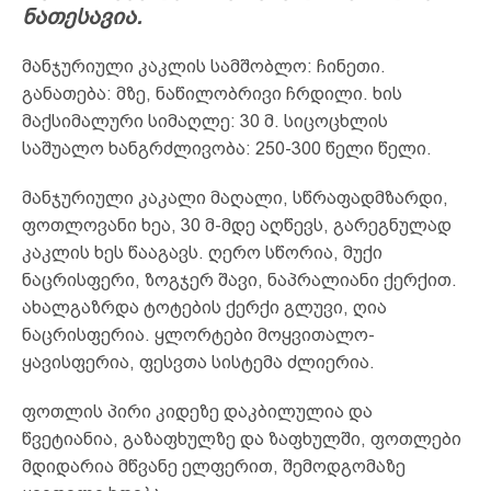
ნათესავია.
მანჯურიული კაკლის სამშობლო: ჩინეთი.
განათება: მზე, ნაწილობრივი ჩრდილი. ხის
მაქსიმალური სიმაღლე: 30 მ. სიცოცხლის
საშუალო ხანგრძლივობა: 250-300 წელი წელი.
მანჯურიული კაკალი მაღალი, სწრაფადმზარდი,
ფოთლოვანი ხეა, 30 მ-მდე აღწევს, გარეგნულად
კაკლის ხეს წააგავს. ღერო სწორია, მუქი
ნაცრისფერი, ზოგჯერ შავი, ნაპრალიანი ქერქით.
ახალგაზრდა ტოტების ქერქი გლუვი, ღია
ნაცრისფერია. ყლორტები მოყვითალო-
ყავისფერია, ფესვთა სისტემა ძლიერია.
ფოთლის პირი კიდეზე დაკბილულია და
წვეტიანია, გაზაფხულზე და ზაფხულში, ფოთლები
მდიდარია მწვანე ელფერით, შემოდგომაზე