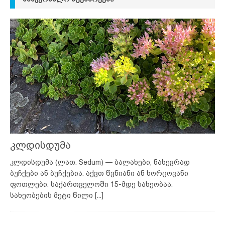
კლდისდუმა
კლდისდუმა (ლათ. Sedum) — ბალახები, ნახევრად
ბუჩქები ან ბუჩქებია. აქვთ წვნიანი ან ხორცოვანი
ფოთლები. საქართველოში 15-მდე სახეობაა.
სახეობების მეტი წილი
[...]