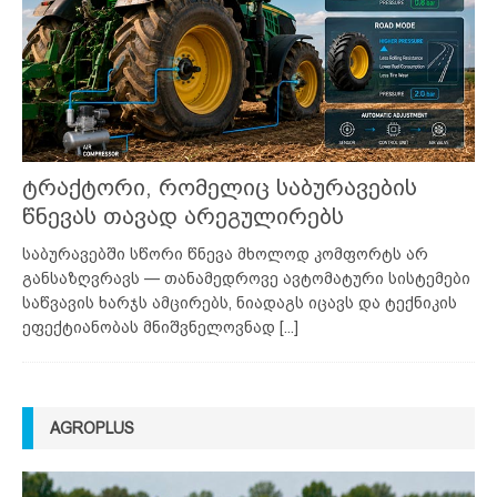
ტრაქტორი, რომელიც საბურავების
წნევას თავად არეგულირებს
საბურავებში სწორი წნევა მხოლოდ კომფორტს არ
განსაზღვრავს — თანამედროვე ავტომატური სისტემები
საწვავის ხარჯს ამცირებს, ნიადაგს იცავს და ტექნიკის
ეფექტიანობას მნიშვნელოვნად
[...]
AGROPLUS