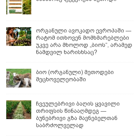
ორგანული ავოკადო ევროპაში —
რატომ ითხოვენ მომხმარებლები
უკვე არა მხოლოდ „ბიოს“, არამედ
ნამდვილ ხარისხსაც?
ბიო (ორგანული) მეთოდები
მეცხოველეობაში
ჩვეულებრივი ბაღის ყვავილი
თრიფსის წინააღმდეგ —
ბუნებრივი გზა მავნებელთან
საბრძოლველად