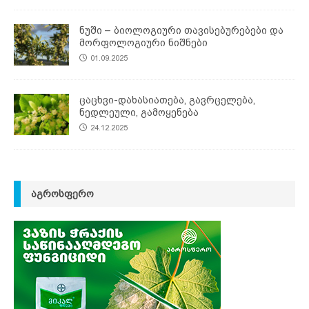
ნუში – ბიოლოგიური თავისებურებები და
მორფოლოგიური ნიშნები
01.09.2025
ცაცხვი-დახასიათება, გავრცელება,
ნედლეული, გამოყენება
24.12.2025
ᲐᲒᲠᲝᲡᲤᲔᲠᲝ