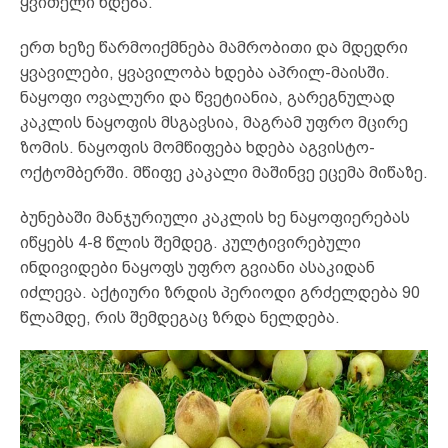
ყვითელი ხდება.
ერთ ხეზე წარმოიქმნება მამრობითი და მდედრი
ყვავილები, ყვავილობა ხდება აპრილ-მაისში.
ნაყოფი ოვალური და წვეტიანია, გარეგნულად
კაკლის ნაყოფის მსგავსია, მაგრამ უფრო მცირე
ზომის. ნაყოფის მომწიფება ხდება აგვისტო-
ოქტომბერში. მწიფე კაკალი მაშინვე ეცემა მიწაზე.
ბუნებაში მანჯურიული კაკლის ხე ნაყოფიერებას
იწყებს 4-8 წლის შემდეგ. კულტივირებული
ინდივიდები ნაყოფს უფრო გვიანი ასაკიდან
იძლევა. აქტიური ზრდის პერიოდი გრძელდება 90
წლამდე, რის შემდეგაც ზრდა ნელდება.