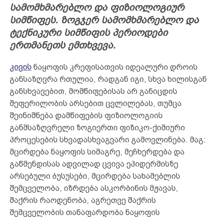
სამომხმარებლო და ფიზიოლოგიურ
სიმწიფეს. ზოგჯერ სამომხმარებლო და
ტექნიკური სიმწიფის პერიოდები
ერთმანეთს ემთხვევა.
კივის
ნაყოფის კრეფისათვის იდეალური დროის
განსაზღვრა რთულია, რადგან იგი, სხვა ხილისგან
განსხვავებით, მომწიფებისას არ განიცდის
შეფერილობის არსებით ცვლილებას, თუმცა
შეინიშნება დამწიფების ფიზიოლოგიის
განმსაზღვრელი ზოგიერთი ფიზიკო-ქიმიური
პროცესების სხვადასხვაგვარი გამოვლინება. მაგ:
მცირდება ნაყოფის სიმაგრე, მეჩხერდება და
გაწმენდისას ადვილად ცვივა ეპიდერმისზე
არსებული ბუსუსები, მცირდება სახამებლის
შემცველობა, იზრდება ასკორბინის მჟავას,
შაქრის რაოდენობა, აგრეთვე შაქრის
შემცველობის თანაფარდობა ნაყოფის