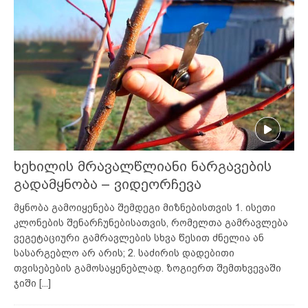
ხეხილის მრავალწლიანი ნარგავების
გადამყნობა – ვიდეორჩევა
მყნობა გამოიყენება შემდეგი მიზნებისთვის 1. ისეთი
კლონების შენარჩუნებისათვის, რომელთა გამრავლება
ვეგეტაციური გამრავლების სხვა წესით ძნელია ან
სასარგებლო არ არის; 2. საძირის დადებითი
თვისებების გამოსაყენებლად. ზოგიერთ შემთხვევაში
ჯიში
[...]