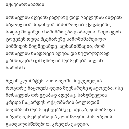
მჟავიანობასთან.
მოსავლის აღების ვადებზე დიდ გავლენას ახდენს
ნაყოფების მოყინვის საშიშროება. ქვეყნებში,
სადაც მოყინვის საშიშროება დაბალია, ნაყოფებს
ტოვებენ დედა მცენარეზე სამომხმარებლო
სიმწიფის მიღწევამდე. აღსანიშნავია, რომ
მოსავლის ნაადრევი აღება და ხელოვნურად
დამწიფების დაჩქარება აუარესებს ხილის
ხარისხს.
ჩვენს კლიმატურ პირობებში მიუღებელია
როგორც ნაყოფის დედა მცენარეზე დატოვება, ისე
მოსავლის ორ ეტაპად აღებაც. სასურველია
კრეფა ჩატარდეს ოქტომბრის ბოლოდან
ნოემბრის შუა რიცხვებამდე, თუმცა, ჯიშობრივი
თავისებურებებისა და კლიმატური პირობების
გათვალისწინებით, კრეფის ვადები,