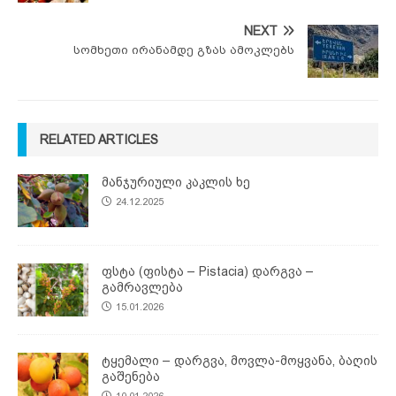
NEXT
სომხეთი ირანამდე გზას ამოკლებს
RELATED ARTICLES
მანჯურიული კაკლის ხე
24.12.2025
ფსტა (ფისტა – Pistacia) დარგვა –
გამრავლება
15.01.2026
ტყემალი – დარგვა, მოვლა-მოყვანა, ბაღის
გაშენება