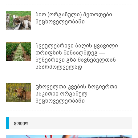
ბიო (ორგანული) მეთოდები
მეცხოველეობაში
ჩვეულებრივი ბაღის ყვავილი
თრიფსის წინააღმდეგ —
ბუნებრივი გზა მავნებელთან
საბრძოლველად
ცხოველთა კვების ზოგიერთი
საკითხი ორგანულ
მეცხოველეობაში
ᲕᲘᲓᲔᲝ