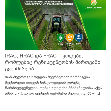
IRAC, HRAC და FRAC – კოდები,
რომლებიც რეზისტენტობის მართვაში
გვეხმარება
თანამედროვე სოფლის მეურნეობის წარმატება
მცენარეთა დაცვის საშუალებების გარეშე
წარმოუდგენელია. თუმცა უდიდესი მნიშვნელობა აქვს
იმას, თუ როგორ იყენებს ფერმერი პესტიციდებს –
[...]