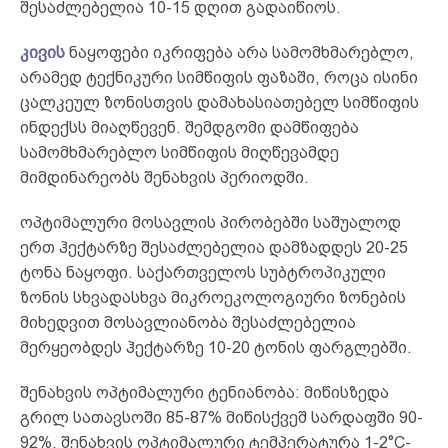
შესაძლებელია 10-15 დღით გადაიწიოს.
კივის
ნაყოფები იკრიფება არა სამომხმარებლო,
არამედ ტექნიკური სიმწიფის ფაზაში, როცა ისინი
ცალკეულ ზონისთვის დამახასიათებელ სიმწიფის
ინდექსს მიაღწევენ. შემდგომი დამწიფება
სამომხმარებლო სიმწიფის მიღწევამდე
მიმდინარეობს შენახვის პერიოდში.
ოპტიმალური მოსავლის პირობებში საშუალოდ
ერთ ჰექტარზე შესაძლებელია დამზადდეს 20-25
ტონა ნაყოფი. საქართველოს სუბტროპიკული
ზონის სხვადასხვა მიკროეკოლოგიური ზონების
მიხედვით მოსავლიანობა შესაძლებელია
მერყეობდეს ჰექტარზე 10-20 ტონის ფარგლებში.
შენახვის ოპტიმალური ტენიანობა: მიწისზედა
გრილ სათავსოში 85-87% მიწისქვეშ სარდაფში 90-
92%. შენახვის ოპტიმალური ტემპერატურა 1-2°С-