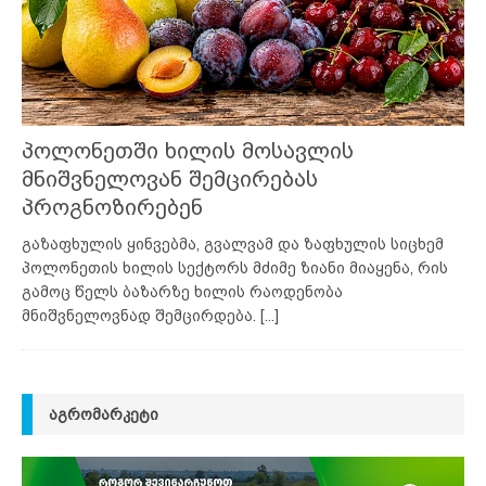
პოლონეთში ხილის მოსავლის
მნიშვნელოვან შემცირებას
პროგნოზირებენ
გაზაფხულის ყინვებმა, გვალვამ და ზაფხულის სიცხემ
პოლონეთის ხილის სექტორს მძიმე ზიანი მიაყენა, რის
გამოც წელს ბაზარზე ხილის რაოდენობა
მნიშვნელოვნად შემცირდება.
[...]
ᲐᲒᲠᲝᲛᲐᲠᲙᲔᲢᲘ