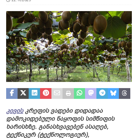
კივის
კრეფის ვადები დიდადაა
დამოკიდებული ნაყოფის სიმწიფის
ხარისხზე. განასხვავებენ ასაღებ,
ტექნიკურ (ტექნოლოგიურ),