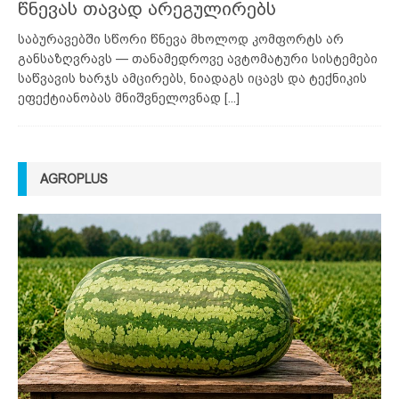
წნევას თავად არეგულირებს
საბურავებში სწორი წნევა მხოლოდ კომფორტს არ
განსაზღვრავს — თანამედროვე ავტომატური სისტემები
საწვავის ხარჯს ამცირებს, ნიადაგს იცავს და ტექნიკის
ეფექტიანობას მნიშვნელოვნად
[...]
AGROPLUS