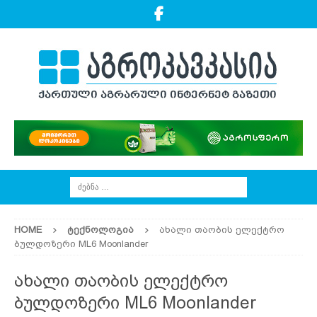
HOME
ᲢᲔᲥᲜᲝᲚᲝᲒᲘᲐ
ახალი თაობის ელექტრო
ბულდოზერი ML6 Moonlander
ახალი თაობის ელექტრო
ბულდოზერი ML6 Moonlander