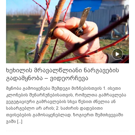
ხეხილის მრავალწლიანი ნარგავების
გადამყნობა – ვიდეორჩევა
მყნობა გამოიყენება შემდეგი მიზნებისთვის 1. ისეთი
კლონების შენარჩუნებისათვის, რომელთა გამრავლება
ვეგეტაციური გამრავლების სხვა წესით ძნელია ან
სასარგებლო არ არის; 2. საძირის დადებითი
თვისებების გამოსაყენებლად. ზოგიერთ შემთხვევაში
ჯიში
[...]