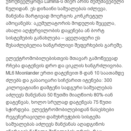
უზრუნველყოფა Lumina-ს მიერ არის შემუშავებული
ნულიდან. ეს დიზაინი საშუალებას იძლევა,
მანქანა მარტივად მოერგოს კონკრეტულ
ამოცანებს: აკუმულატორის მოდულის შეცვლა,
ახალი აღჭურვილობის დაყენება ან ბორტ
სისტემების განახლება – ყველაფერი ეს
შესაძლებელია ხანგრძლივი შეფერხების გარეშე.
ელექტრომობილებისთვის მთავარ გამოწვევად
რჩება დატენვის დრო და ციკლის ხანგრძლივობა.
ML6 Moonlander ერთი დატენვით 8-დან 10 საათამდე
ძლებს და გასაოცარი სიჩქარით იტენება: 300
კილოვატიანი დამტენი სადგური საშუალებას
აძლევს მანქანას 50 წუთში მიაღწიოს 80%-იან
დატენვას, ხოლო სრულად დატენვას 75 წუთი
სჭირდება. ელექტრომობილებიდან ნასესხები
რეგენერაციული დამუხრუჭების სისტემა
საშუალებას აძლევს მანქანას აღადგინოს