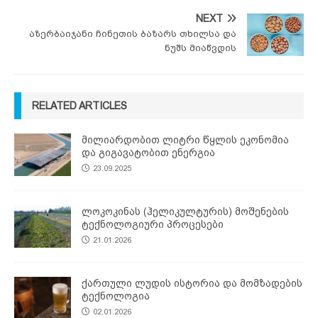
NEXT
აზერბაიჯანი ჩინეთის ბაზარს თხილსა და
ნუშს მიაწვდის
RELATED ARTICLES
მილიარდობით ლიტრი წყლის ეკონომია
და გიგავატობით ენერგია
23.09.2025
ლოკოკინას (ჰელიკულტურის) მოშენების
ტექნოლოგიური პროცესები
21.01.2026
ქართული ლუდის ისტორია და მომზადების
ტექნოლოგია
02.01.2026