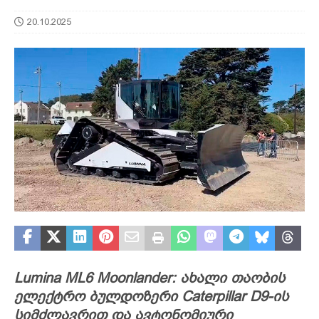
20.10.2025
Lumina ML6 Moonlander: ახალი თაობის
ელექტრო ბულდოზერი Caterpillar D9-ის
სიმძლავრით და ავტონომიური