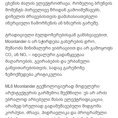
ცხენის ძალის ელექტროძრავა, რომელიც ბრუნვის
მომენტს პირველივე წრიდან გამოიმუშავებს,
დიზელის ძრავებისთვის დამახასიათებელი
ინერციული ჩამორჩენის ან ხმაურის გარეშე.
ტრადიციული ბულდოზერებისგან განსხვავებით,
Moonlander-ს არ სჭირდება გახურების დრო,
მუშაობს მინიმალური ვიბრაციით და არ გამოყოფს
CO₂ ან NOₓ – იდეალური გადაწყვეტაა
მაღაროების, გვირაბების და ურბანული
განვითარებისთვის, სადაც გარემოზე
ზემოქმედება კრიტიკულია.
ML6 Moonlander ტექნოლოგიურად მოდულური
არქიტექტურის გარშემოა შექმნილი. ეს არ არის
უბრალოდ არსებული შასის ელექტრიფიკაცია,
არამედ სრულიად გადამუშავებული მიდგომა:
კორპუსი, ძრავა, ჰიდრავლიკა და პროგრამული