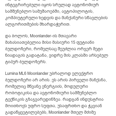
ინტეგრირებული იყოს სრულად ავტონომიურ
სამშენებლო სამუშაოებში, ავტოპილოტის,
კომპიუტერული ხედვის და მანქანური სწავლების
ალგორითმების მხარდაჭერით.
და ბოლოს, Moonlander-ის მთავარი
მახასიათებელია მისი მასიური 15 ფუტიანი
ბულდოზერი, რომელსაც შეუძლია ორჯერ მეტი
ნიადაგის გადატანა, ვიდრე მის კლასში არსებულ
ტიპურ ბულდოზერს.
Lumina ML6 Moonlander უბრალოდ ელექტრო
ბულდოზერი არ არის. ეს არის პირველი მანქანა,
რომელიც მწვანე ენერგიის, მოდულური
რობოტიკისა და ავტონომიური სამშენებლო
ტექნიკის გზაჯვარედინზეა. რადგან ინდუსტრია
მოითხოვს უფრო სუფთა, უსაფრთხო და ჭკვიან
გადაწყვეტილებებს, Moonlander მთელ მძიმე