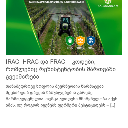
IRAC, HRAC და FRAC – კოდები,
რომლებიც რეზისტენტობის მართვაში
გვეხმარება
თანამედროვე სოფლის მეურნეობის წარმატება
მცენარეთა დაცვის საშუალებების გარეშე
წარმოუდგენელია. თუმცა უდიდესი მნიშვნელობა აქვს
იმას, თუ როგორ იყენებს ფერმერი პესტიციდებს –
[...]