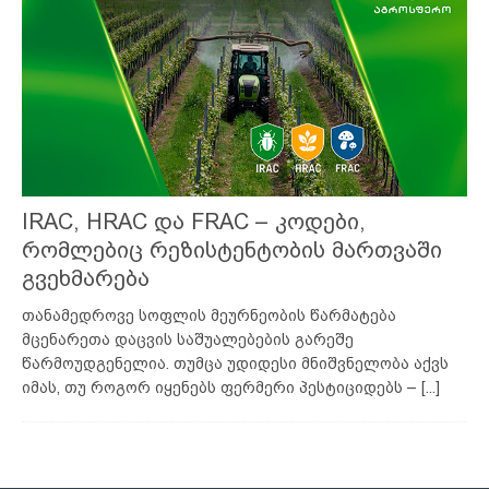
IRAC, HRAC და FRAC – კოდები,
რომლებიც რეზისტენტობის მართვაში
გვეხმარება
თანამედროვე სოფლის მეურნეობის წარმატება
მცენარეთა დაცვის საშუალებების გარეშე
წარმოუდგენელია. თუმცა უდიდესი მნიშვნელობა აქვს
იმას, თუ როგორ იყენებს ფერმერი პესტიციდებს –
[...]