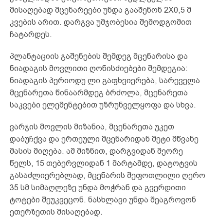
მისაღებად მცენარეები უნდა გააშენონ 2X0,5 მ
კვების არით. დარგვა უმჯობესია შემოდგომით
ჩატარდეს.
პლანტაციის გაშენების შემდეგ მცენარისა და
ნიადაგის მოვლითი ღონისძიებები შემდეგია:
ნიადაგის პერიოდუ ლი გაფხვიერება, სარეველა
მცენარეთა წინაარმდეგ ბრძოლა, მცენარეთა
საკვები ელემენტებით უზრუნველყოფა და სხვა.
ვარჯის მოვლის მიზანია, მცენარეთა უკეთ
დაბუჩქვა და ერთეული მცენარიდან მეტი მწვანე
მასის მიღება. ამ მიზნით, დარგვიდან მეორე
წელს, 15 თებერვლიდან 1 მარტამდე, დატოტვის
გასაძლიერებლად, მცენარის შეფოთლილი ღერო
35 სმ სიმაღლეზე უნდა მოჭრან და გვერდითი
ტოტები შეუკვეცონ. ნასხლავი უნდა შეაგროვონ
ეთერზეთის მისაღებად.