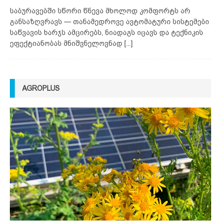
საბურავებში სწორი წნევა მხოლოდ კომფორტს არ
განსაზღვრავს — თანამედროვე ავტომატური სისტემები
საწვავის ხარჯს ამცირებს, ნიადაგს იცავს და ტექნიკის
ეფექტიანობას მნიშვნელოვნად
[...]
AGROPLUS