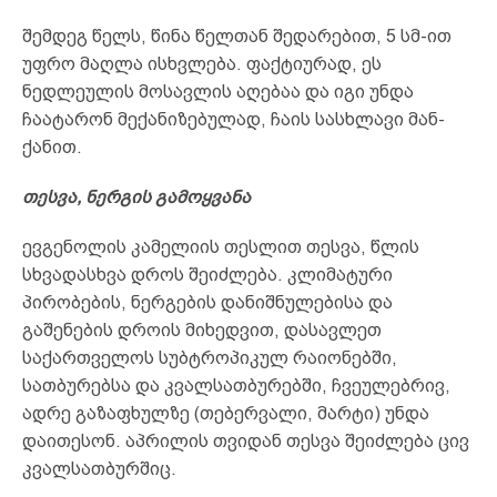
შემდეგ წელს, წინა წელთან შედარებით, 5 სმ-ით
უფრო მაღლა ისხვლება. ფაქტიურად, ეს
ნედლეულის მოსავლის აღებაა და იგი უნდა
ჩაატარონ მექანიზებულად, ჩაის სასხლავი მან-
ქანით.
თესვა, ნერგის გამოყვანა
ევგენოლის კამელიის თესლით თესვა, წლის
სხვადასხვა დროს შეიძლება. კლიმატური
პირობების, ნერგების დანიშნულებისა და
გაშენების დროის მიხედვით, დასავლეთ
საქართველოს სუბტროპიკულ რაიონებში,
სათბურებსა და კვალსათბურებში, ჩვეულებრივ,
ადრე გაზაფხულზე (თებერვალი, მარტი) უნდა
დაითესონ. აპრილის თვიდან თესვა შეიძლება ცივ
კვალსათბურშიც.