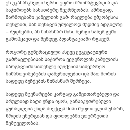
ეს უკანასკნელი ხერხი უფრო შრომატევადია და
საჭიროებს სასათბურე მეურნეობას. ამრიგად,
წარმოებაში კამელიის გამ- რავლება უმჯობესია
თესლით, მას თესავენ უშუალოდ მუდმივ ადგილზე
– ბუდნებში, ან წინასწარ მისი ნერგი სანერგეში
გამოჰყავთ და შემდეგ პლანტაციაში რგავენ.
როგორც გენერაციული ასევე ვეგეტატიური
გამრავლებისას საჭიროა ევგენოლის კამელიის
ნარგავებში სათესლე ბუჩქების სამეურნეო
ნიშანთვისებების დაწვრილებით და მათ შორის
სადედე ბუჩქების წინასწარ შერჩევა.
სადედე მცენარეები კარგად განვითარებული და
სრულიად საღი უნდა იყოს, განსაკუთრებული
ყურადღება უნდა მიექცეს მისი შეფოთვლის უნარს,
ზრდის ენერგიას და ფოთლებში ეთერზეთის
შემცველობას.