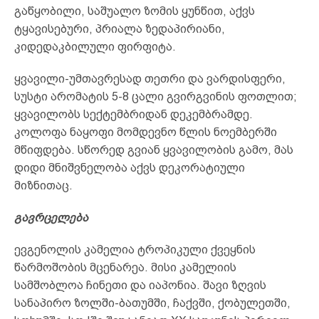
გაწყობილი, საშუალო ზომის ყუნწით, აქვს
ტყავისებური, პრიალა ზედაპირიანი,
კიდედაკბილული ფირფიტა.
ყვავილი-უმთავრესად თეთრი და ვარდისფერი,
სუსტი არომატის 5-8 ცალი გვირგვინის ფოთლით;
ყვავილობს სექტემბრიდან დეკემბრამდე.
კოლოფა ნაყოფი მომდევნო წლის ნოემბერში
მწიფდება. სწორედ გვიან ყვავილობის გამო, მას
დიდი მნიშვნელობა აქვს დეკორატიული
მიზნითაც.
გავრცელება
ევგენოლის კამელია ტროპიკული ქვეყნის
წარმოშობის მცენარეა. მისი კამელიის
სამშობლოა ჩინეთი და იაპონია. შავი ზღვის
სანაპირო ზოლში-ბათუმში, ჩაქვში, ქობულეთში,