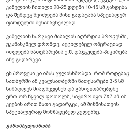
კამელიის ჩითილი 20-25 დღეში 10-15 სმ გახდება
და შემდეგ შეიძლება მისი გადატანა სპეციალურ
ფარდულში შესახავსებლად.
კამელიის სარგავი მასალის აღზრდის პროცესში,
უკანასკნელ დრომდე, აუცილებელ ოპერაციად
ითვლება ნათესარების ე.წ. დაჯგუფება-პიკირება
ანუ გადარგვა.
ეს პროცესი კი იმას გულისხმობდა, რომ როდესაც
სათბურში ან კვალსათბურში ნათესარები 3-5 სმ
სიმაღლეს მიაღწევდნენ და განივითარებდნე
ერთ-ორ წყვილ ფოთოლს, საჭირო იყო 7X7 სმ-ის
კვების არით მათი გადარგვა, ამ მიზნისათვის
სპეციალურად მომზადებულ კვლებზე.
გამოსავლიანობა