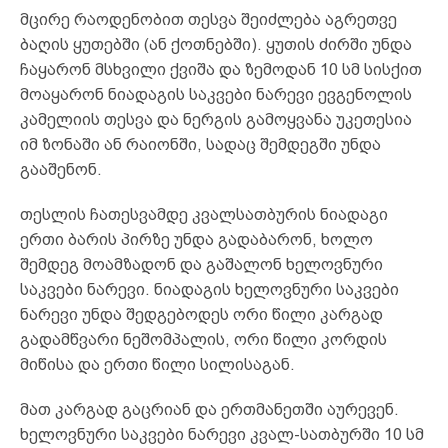
მცირე რაოდენობით თესვა შეიძლება აგრეთვე
ბაღის ყუთებში (ან ქოთნებში). ყუთის ძირში უნდა
ჩაყარონ მსხვილი ქვიშა და ზემოდან 10 სმ სისქით
მოაყარონ ნიადაგის საკვები ნარევი ევგენოლის
კამელიის თესვა და ნერგის გამოყვანა უკეთესია
იმ ზონაში ან რაიონში, სადაც შემდეგში უნდა
გააშენონ.
თესლის ჩათესვამდე კვალსათბურის ნიადაგი
ერთი ბარის პირზე უნდა გადაბარონ, ხოლო
შემდეგ მოამზადონ და გაშალონ ხელოვნური
საკვები ნარევი. ნიადაგის ხელოვნური საკვები
ნარევი უნდა შედგებოდეს ორი წილი კარგად
გადამწვარი ნეშომპალის, ორი წილი კორდის
მიწისა და ერთი წილი სილისაგან.
მათ კარგად გაცრიან და ერთმანეთში აურევენ.
ხელოვნური საკვები ნარევი კვალ-სათბურში 10 სმ