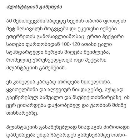
პლანტაციის გაშენება
ამ შემთხვევაში სადედე ხეების თაობა ფოთლის
მეტ მოსავალს მოგვცემს და უკეთესი იქნება
ეთერზეთის გამოსავლიანობაც. ერთი ჰექტარი
სათესი ფართობიდან 100-120 ათასი ცალი
სტანდარტული ნერგის მიღება შეიძლება,
რომელიც უზრუნველყოფს ოცი ჰექტარი
პლანტაციის გაშენებას.
ეს კამელია კარგად იზრდება წითელმიწა,
ყვითელმიწა და ალუვიურ ნიადაგებზე, სუსტად –
გაეწერებულ საშუალო და მსუბუქ თიხნარებზე. ის
ვერ ვითარდება დაჭაობებულ და ჭაობიან მძიმე
თიხნარებზე.
პლანტაციის გასაშენებლად ნიადაგის ძირითადი
დამუშავება უნდა ჩატარდეს გაშენებამდე ოთხი-