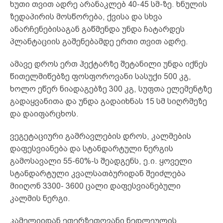
ხუთი თვით ადრე არანაკლებ 40-45 სმ-ზე. ხნულის
ზედაპირის მოსწორება, ქვისა და სხვა
ანარჩენებისაგან გაწმენდა უნდა ჩატარდეს
პლანტაციის გაშენებამდე ერთი თვით ადრე.
ამავე დროს ერთ ჰექტარზე შეტანილი უნდა იქნეს
წითელმიწებზე ფოსფოროვანი სასუქი 500 კგ,
ხოლო ეწერ ნიადაგებზე 300 კგ, სუფთა ელემენტზე
გადაყვანითა და უნდა გადაიხნას 15 სმ სიღრმეზე
და დაიფარცხოს.
ვეგეტაციური გამრავლების დროს, კალმების
დაფესვიანება და სტანდარტული ნერგის
გამოსავალი 55-60%-ს შეადგენს, ე.ი. ყოველი
სტანდარტული კვალსათბურიდან შეიძლება
მიიღონ 3300- 3600 ცალი დაფესვიანებული
კალმის ნერგი.
კამელიიდან ეთერზეთოვანი ნედლეულის