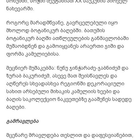
სოხუმში, სოჭში შეუტანიათ XX საუკუნის პირველ
ნახევარში.
როგორც მარადმწვანე, გავრცელებული იყო
მხოლოდ ბოტანიკურ ბაღებში. ბათუმის
ბოტანიკურ ბაღში ათწლეულების განმავლობაში
მუშაობდნენ და გამოიყვანეს არაერთი ჯიში და
ფორმა კამელიებისა.
მეცნიერ მუშაკებმა: ნუნუ ჯინჭარაძე-ჯაბნიძემ და
ზურაბ ბაკურიძემ, ასევე მათ შეისწავლეს და
აღწერეს სხვადასხვა რეგიონში დეკორაციული
სახით არსებული მიხაკის კამელიის ხეები და
ბაღის საკოლექციო ნაკვეთებზე გააშენეს სადედე
ბაღები.
გამრავლება
მცენარე მრავლდება თესლით და დაფესვიანებით,