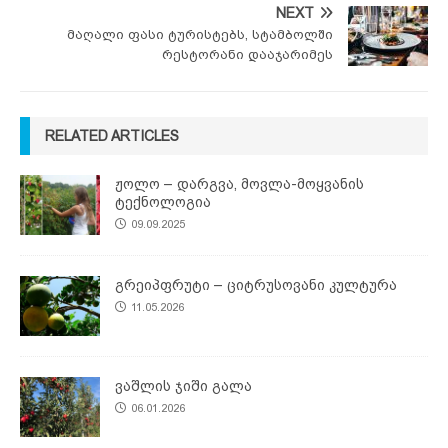
NEXT
მაღალი ფასი ტურისტებს, სტამბოლში
რესტორანი დააჯარიმეს
RELATED ARTICLES
ჟოლო – დარგვა, მოვლა-მოყვანის
ტექნოლოგია
09.09.2025
გრეიპფრუტი – ციტრუსოვანი კულტურა
11.05.2026
ვაშლის ჯიში გალა
06.01.2026