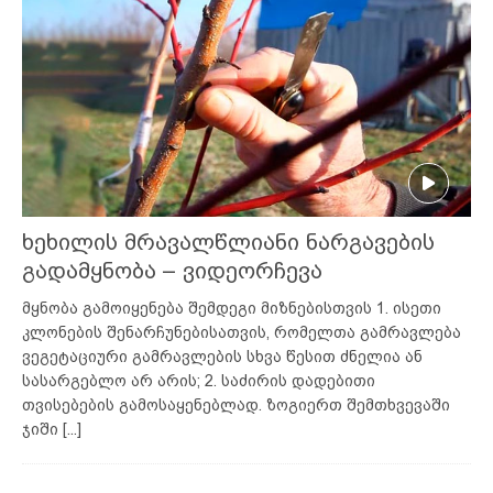
ხეხილის მრავალწლიანი ნარგავების
გადამყნობა – ვიდეორჩევა
მყნობა გამოიყენება შემდეგი მიზნებისთვის 1. ისეთი
კლონების შენარჩუნებისათვის, რომელთა გამრავლება
ვეგეტაციური გამრავლების სხვა წესით ძნელია ან
სასარგებლო არ არის; 2. საძირის დადებითი
თვისებების გამოსაყენებლად. ზოგიერთ შემთხვევაში
ჯიში
[...]