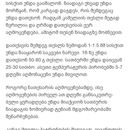
სისქით უნდა გაიშალონ. ნიადაგი უხვად უნდა
მორწყან, რომ კარგად დაჯდეს, რის შემდეგაც
უნდა დათესონ. რადგან კამელიის თესლი მეტად
წვრილია და ღრმად დათესვისას ვერ
აღმოცენდება, ამიტომ თესენ ნიადაგზე მობნევით.
დათესვის შემდეგ თესლს ზემოდან 1-1.5 მმ სისქით
უნდა წააყარონ საკვები ნარევი. 1მ-ზე უნდა
დათესონ 50-60 გ თესლი. სათბურში უნდა დაიცვან
25-30 სითბო. ასეთი ტემპერატურის პირობებში 5-7
დღეში აღმონაცენი უნდა მივიღოთ.
როგორც ნათესარის აღმოცენებამდე, ისე
აღმოცენების პირველ ათ დღეში განსაკუთრე-
ბული ყურადღება უნდა მიაქციონ სათბურის
ნიადაგის ზომიერად ტენიან მდგომარეობაში
შენარჩუნებას.
კარგი მოვლა-პატრონობის შედეგად, ევგენოლის