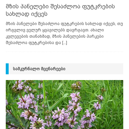
მზის პანელები შესაძლოა ფუტკრების
სახლად იქცეს
მზის პანელები შესაძლოა ფუტკრების სახლად იქცეს, თუ
ირგვლივ ველურ ყვავილებს დავრგავთ. ახალი
კვლევების თანახმად, მზის პანელების პარკები
შესაძლოა ფუტკრებისა და
[...]
ᲡᲐᲛᲙᲣᲠᲜᲐᲚᲝ ᲛᲪᲔᲜᲐᲠᲔᲔᲑᲘ