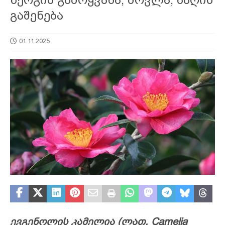
გაშენება
01.11.2025
ევგენოლის კამელია (ლათ. Camelia