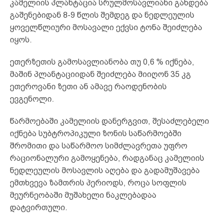
კამელიის პლანტაცია სრულმოსავლიანი გახდება
გაშენებიდან 8-9 წლის შემდეგ და ნედლეულის
ყოველწლიური მოსავალი ექვსი ტონა შეიძლება
იყოს.
ეთერზეთის გამოსავლიანობა თუ 0,6 % იქნება,
მაშინ პლანტაციიდან შეიძლება მიიღონ 35 კგ
ეთეროვანი ზეთი ან ამავე რაოდენობის
ევგენოლი.
წარმოებაში კამელიის დანერგვით, შესაძლებელი
იქნება სუბტროპიკული ზონის საწარმოებში
შრომითი და საწარმოო სიმძლავრეთა უფრო
რაციონალური გამოყენება, რადგანაც კამელიის
ნედლეულის მოსავლის აღება და გადამუშავება
ემთხვევა ზამთრის პერიოდს, როცა სოფლის
მეურნეობაში მუშახელი ნაკლებადაა
დატვირთული.