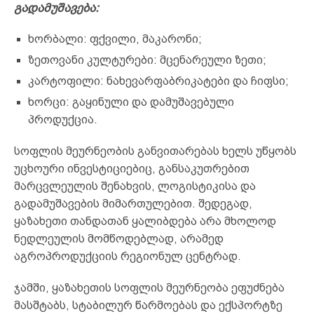
გადამუშავება:
ხორბალი: ფქვილი, მაკარონი;
ზეთოვანი კულტურები: მცენარეული ზეთი;
კარტოფილი: ნახევარფაბრიკატები და ჩიფსი;
ხორცი: გაყინული და დამუშავებული
პროდუქცია.
სოფლის მეურნეობის განვითარებას ხელს უწყობს
უცხოური ინვესტიციებიც, განსაკუთრებით
მარცვლეულის შენახვის, ლოგისტიკისა და
გადამუშავების მიმართულებით. შედეგად,
ყაზახეთი თანდათან ყალიბდება არა მხოლოდ
ნედლეულის მომწოდებლად, არამედ
აგროპროდუქციის რეგიონულ ცენტრად.
ჯამში, ყაზახეთის სოფლის მეურნეობა ეფუძნება
მასშტაბს, სტაბილურ წარმოებას და ექსპორტზე