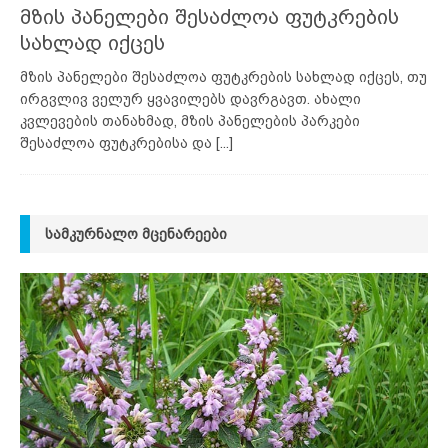
მზის პანელები შესაძლოა ფუტკრების
სახლად იქცეს
მზის პანელები შესაძლოა ფუტკრების სახლად იქცეს, თუ
ირგვლივ ველურ ყვავილებს დავრგავთ. ახალი
კვლევების თანახმად, მზის პანელების პარკები
შესაძლოა ფუტკრებისა და
[...]
ᲡᲐᲛᲙᲣᲠᲜᲐᲚᲝ ᲛᲪᲔᲜᲐᲠᲔᲔᲑᲘ