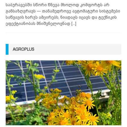
საბურავებში სწორი წნევა მხოლოდ კომფორტს არ
განსაზღვრავს — თანამედროვე ავტომატური სისტემები
საწვავის ხარჯს ამცირებს, ნიადაგს იცავს და ტექნიკის
ეფექტიანობას მნიშვნელოვნად
[...]
AGROPLUS