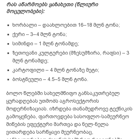
რას აწარმოებს ყაზახეთი (წლიური
მოცულობები):
ხორბალი – დაახლოებით 16–18 მლნ ტონა;
ქერი – 3–4 მლნ ტონა;
სიმინდი – 1 მლნ ტონამდე;
ზეთოვანი კულტურები (მზესუმზირა, რაფსი) – 3
მლნ ტონამდე;
კარტოფილი – 4 მლნ ტონაზე მეტი;
ბოსტნეული – 4.5–5 მლნ ტონა.
ბოლო წლებში სახელმწიფო განსაკუთრებულ
ყურადღებას უთმობს აგროსექტორის
მოდერნიზაციას. იზრდება თანამედროვე ტექნიკის
გამოყენება, ფართოვდება სასოფლო-სამეურნეო
მიწების ეფექტური მართვა და ნელ-ნელა
ვითარდება სარწყავი მეურნეობაც,