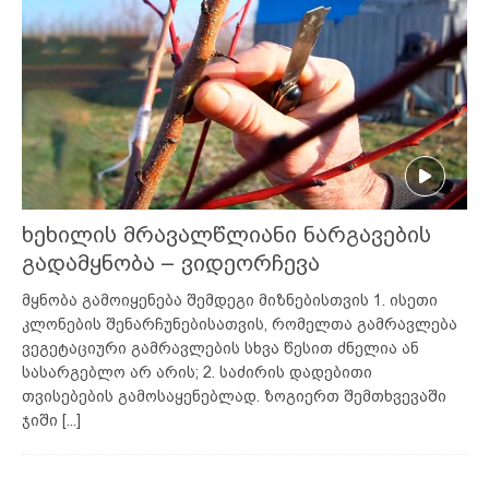
ხეხილის მრავალწლიანი ნარგავების
გადამყნობა – ვიდეორჩევა
მყნობა გამოიყენება შემდეგი მიზნებისთვის 1. ისეთი
კლონების შენარჩუნებისათვის, რომელთა გამრავლება
ვეგეტაციური გამრავლების სხვა წესით ძნელია ან
სასარგებლო არ არის; 2. საძირის დადებითი
თვისებების გამოსაყენებლად. ზოგიერთ შემთხვევაში
ჯიში
[...]