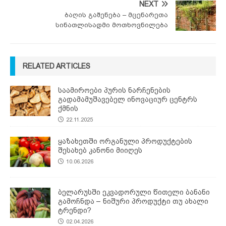
NEXT
ბაღის გაშენება – მცენარეთა
სინათლისადმი მოთხოვნილება
RELATED ARTICLES
საამიროები პურის ნარჩენების
გადამამუშავებელ ინოვაციურ ცენტრს
ქმნის
22.11.2025
ყაზახეთში ორგანული პროდუქტების
შესახებ კანონი მიიღეს
10.06.2026
ბელარუსში ეკვადორული წითელი ბანანი
გამოჩნდა – ნიშური პროდუქტი თუ ახალი
ტრენდი?
02.04.2026