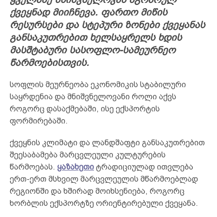
ქვეყნად მიიჩნევა. ფართო მიწის
რესურსები და სტეპური ზონები ქვეყანას
განსაკუთრებით ხელსაყრელს ხდის
მასშტაბური სასოფლო-სამეურნეო
წარმოებისთვის.
სოფლის მეურნეობა ეკონომიკის სტაბილური
საყრდენია და მნიშვნელოვანი როლი აქვს
როგორც დასაქმებაში, ისე ექსპორტის
ფორმირებაში.
ქვეყნის კლიმატი და ლანდშაფტი განსაკუთრებით
შეესაბამება მარცვლეული კულტურების
წარმოებას.
ყაზახეთი
ტრადიციულად ითვლება
ერთ-ერთ მსხვილ მარცვლეულის მწარმოებლად
რეგიონში და ხშირად მოიხსენიება, როგორც
ხორბლის ექსპორტზე ორიენტირებული ქვეყანა.