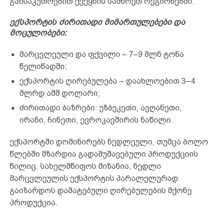
განსაკუთრებით ქვეყნის სამხრეთ რეგიონებში.
ექსპორტის ძირითადი მიმართულებები და
მოცულობები:
მარცვლეული და ფქვილი – 7–9 მლნ ტონა
წელიწადში;
ექსპორტის ღირებულება – დაახლოებით 3–4
მლრდ აშშ დოლარი;
ძირითადი ბაზრები: უზბეკეთი, ავღანეთი,
ირანი, ჩინეთი, ევროკავშირის ნაწილი.
ექსპორტში დომინირებს ნედლეული, თუმცა ბოლო
წლებში მზარდია გადამუშავებული პროდუქციის
წილიც. სახელმწიფოს მიზანია, ნედლი
მარცვლეულის ექსპორტის პარალელურად
გაიზარდოს დამატებული ღირებულების მქონე
პროდუქცია.