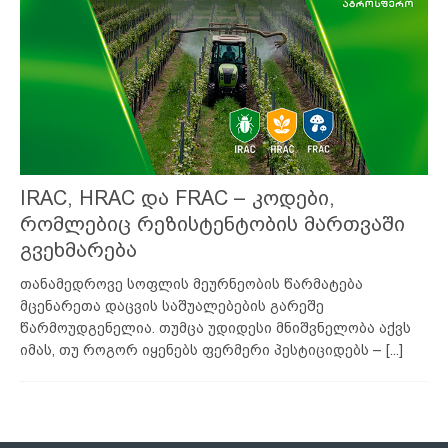
IRAC, HRAC და FRAC – კოდები,
რომლებიც რეზისტენტობის მართვაში
გვეხმარება
თანამედროვე სოფლის მეურნეობის წარმატება
მცენარეთა დაცვის საშუალებების გარეშე
წარმოუდგენელია. თუმცა უდიდესი მნიშვნელობა აქვს
იმას, თუ როგორ იყენებს ფერმერი პესტიციდებს –
[...]