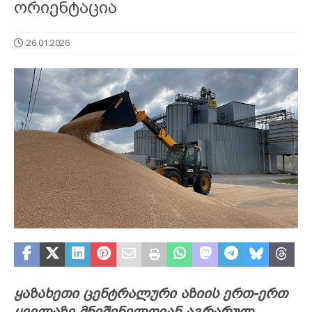
ორიენტაცია
26.01.2026
ყაზახეთი ცენტრალური აზიის ერთ-ერთ
ყველაზე მნიშვნელოვან აგრარულ