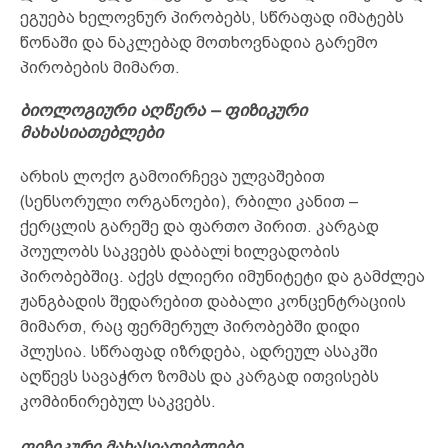
ეგუება ხელოვნურ პირობებს, სწრაფად იმატებს
წონაში და ნაკლებად მოთხოვნადია გარემო
პირობების მიმართ.
ბიოლოგიური აღწერა – ფიზიკური
მახასიათებლები
არხის ლოქო გამოირჩევა ულვაშებით
(სენსორული ორგანოები), რბილი კანით –
ქერცლის გარეშე და ფართო პირით. კარგად
პოულობს საკვებს დაბალi ხილვადობის
პირობებშიც. აქვს ძლიერი იმუნიტეტი და გამძლეა
ჟანგბადის შედარებით დაბალი კონცენტრაციის
მიმართ, რაც ფერმერულ პირობებში დიდი
პლუსია. სწრაფად იზრდება, ადრეულ ასაკში
აღწევს სავაჭრო ზომას და კარგად ითვისებს
კომბინირებულ საკვებს.
ფიზიკური მახასიათებლები