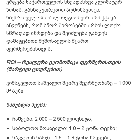
ერგება საქართველოს სხვადასხვა კლიმატურ
ზონას, განსაკუთრებით აღმოსავლეთ
საქართველოს თბილ რეგიონებს. პრაქტიკა
აჩვენებს, რომ სწორ პირობებში არხის ლოქო
სწრაფად იზრდება და შეიძლება გახდეს
დამატებითი შემოსავლის წყარო
ფერმერებისთვის.
ROI – რეალური ეკონომიკა ფერმერისთვის
(მარტივი ციფრებით)
ვიმსჯელოთ საშუალო მცირე მეურნეობაზე – 1 000
მ² აუზი
საშუალო სქემა:
ჩაშვება: 2 000 – 2 500 ლიფსიტა;
საბოლოო მოსავალი: 1.8 – 2 ტონა თევზი;
საკვების ხარჯი: 1.5 – 1.8 ტონა საკვები;