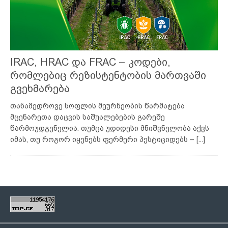
IRAC, HRAC და FRAC – კოდები,
რომლებიც რეზისტენტობის მართვაში
გვეხმარება
თანამედროვე სოფლის მეურნეობის წარმატება
მცენარეთა დაცვის საშუალებების გარეშე
წარმოუდგენელია. თუმცა უდიდესი მნიშვნელობა აქვს
იმას, თუ როგორ იყენებს ფერმერი პესტიციდებს –
[...]