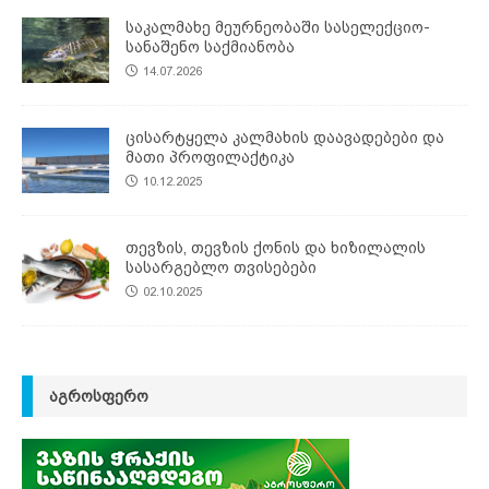
საკალმახე მეურნეობაში სასელექციო-
სანაშენო საქმიანობა
14.07.2026
ცისარტყელა კალმახის დაავადებები და
მათი პროფილაქტიკა
10.12.2025
თევზის, თევზის ქონის და ხიზილალის
სასარგებლო თვისებები
02.10.2025
ᲐᲒᲠᲝᲡᲤᲔᲠᲝ