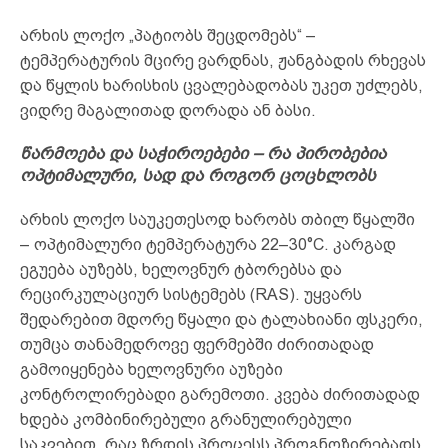
არხის ლოქო „პატიობს შეცდომებს“ –
ტემპერატურის მცირე ვარდნას, ჟანგბადის რხევას
და წყლის ხარისხის ცვალებადობას უკეთ უძლებს,
ვიდრე მაგალითად დორადა ან ბასი.
წარმოება და საჭიროებები – რა პირობებია
ოპტიმალური, სად და როგორ ცოცხლობს
არხის ლოქო საუკეთესოდ ხარობს თბილ წყალში
– ოპტიმალური ტემპერატურა 22–30°C. კარგად
ეგუება აუზებს, ხელოვნურ ტბორებსა და
რეცირკულაციურ სისტემებს (RAS). უყვარს
შედარებით მდორე წყალი და ტალახიანი ფსკერი,
თუმცა თანამედროვე ფერმებში ძირითადად
გამოიყენება ხელოვნური აუზები
კონტროლირებადი გარემოთი. კვება ძირითადად
ხდება კომბინირებული გრანულირებული
საკვებით, რაც ზრდის პროცესს პროგნოზირებადს