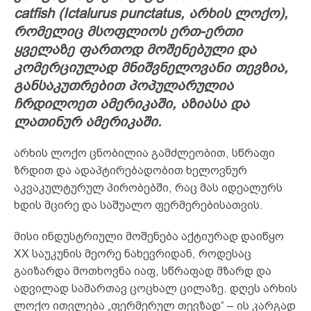
catfish (Ictalurus punctatus, არხის ლოქო),
რომელიც მსოფლიოს ერთ-ერთი
ყველაზე ფართოდ მოშენებული და
კომერციულად მნიშვნელოვანი თევზია,
განსაკუთრებით პოპულარულია
ჩრდილოეთ ამერიკაში, აზიასა და
ლათინურ ამერიკაში.
არხის ლოქო ცნობილია გამძლეობით, სწრაფი
ზრდით და ადაპტირებადობით ხელოვნურ
აკვაკულტურულ პირობებში, რაც მას იდეალურს
ხდის მცირე და საშუალო ფერმერებისათვის.
მისი ინდუსტრიული მოშენება აქტიურად დაიწყო
XX საუკუნის მეორე ნახევრიდან, როდესაც
გაიზარდა მოთხოვნა იაფ, სწრაფად მზარდ და
ადვილად სამართავ ცოცხალ ცილაზე. დღეს არხის
ლოქო ითვლება „ფერმერულ თევზად“ – ის კარგად