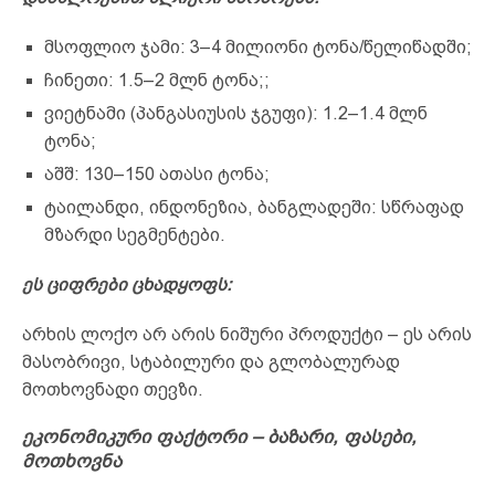
მსოფლიო ჯამი: 3–4 მილიონი ტონა/წელიწადში;
ჩინეთი: 1.5–2 მლნ ტონა;;
ვიეტნამი (პანგასიუსის ჯგუფი): 1.2–1.4 მლნ
ტონა;
აშშ: 130–150 ათასი ტონა;
ტაილანდი, ინდონეზია, ბანგლადეში: სწრაფად
მზარდი სეგმენტები.
ეს ციფრები ცხადყოფს:
არხის ლოქო არ არის ნიშური პროდუქტი – ეს არის
მასობრივი, სტაბილური და გლობალურად
მოთხოვნადი თევზი.
ეკონომიკური ფაქტორი – ბაზარი, ფასები,
მოთხოვნა