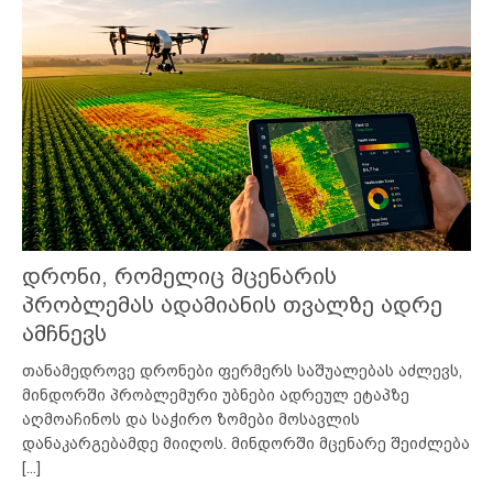
დრონი, რომელიც მცენარის
პრობლემას ადამიანის თვალზე ადრე
ამჩნევს
თანამედროვე დრონები ფერმერს საშუალებას აძლევს,
მინდორში პრობლემური უბნები ადრეულ ეტაპზე
აღმოაჩინოს და საჭირო ზომები მოსავლის
დანაკარგებამდე მიიღოს. მინდორში მცენარე შეიძლება
[...]