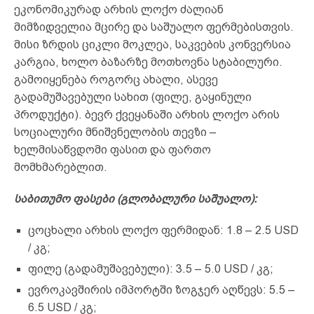
ეკონომიკურად არხის ლოქო ძალიან
მიმზიდველია მცირე და საშუალო ფერმებისთვის.
მისი ზრდის ციკლი მოკლეა, საკვების კონვერსია
კარგია, ხოლო ბაზარზე მოთხოვნა სტაბილური.
გამოიყენება როგორც ახალი, ასევე
გადამუშავებული სახით (ფილე, გაყინული
პროდუქტი). ბევრ ქვეყანაში არხის ლოქო არის
სოციალური მნიშვნელობის თევზი –
ხელმისაწვდომი ფასით და ფართო
მომხმარებლით.
საბითუმო ფასები (გლობალური საშუალო):
ცოცხალი არხის ლოქო ფერმიდან: 1.8 – 2.5 USD
/ კგ;
ფილე (გადამუშავებული): 3.5 – 5.0 USD / კგ;
ევროკავშირის იმპორტში ზოგჯერ აღწევს: 5.5 –
6.5 USD / კგ;