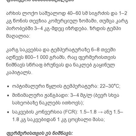
არხის ლოქო საშუალოდ 40–60 სმ სიგრძის და 1–2
კგ წონის თევზია კომერციულ ზომაში, თუმცა კარგ
პირობებში 3–4 კგ-მდეც იზრდება. ზრდის ტემპი
მაღალია:
კარგ საკვებსა და ტემპერატურაზე 6–8 თვეში
აღწევს 800–1 000 გრამს, რაც ფერმერისთვის
ნიშნავს სწრაფ ბრუნვას და ნაკლებ გაყინულ
კაპიტალს.
ოპტიმალური წყლის ტემპერატურა: 22–30°C;
მინიმალური ჟანგბადი: 3–4 მგ/ლ (ბევრ სხვა
სახეობაზე ნაკლებს ითხოვს);
საკვების კონვერსია (FCR): 1.5–1.8 → ანუ 1.5–
1.8 კგ საკვებიდან 1 კგ ცოცხალი მასა;
ფერმერისთვის ეს ნიშნავს: