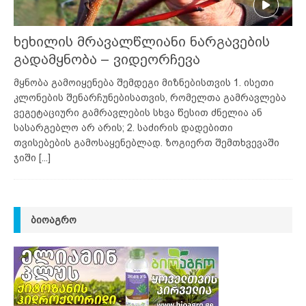
ხეხილის მრავალწლიანი ნარგავების
გადამყნობა – ვიდეორჩევა
მყნობა გამოიყენება შემდეგი მიზნებისთვის 1. ისეთი
კლონების შენარჩუნებისათვის, რომელთა გამრავლება
ვეგეტაციური გამრავლების სხვა წესით ძნელია ან
სასარგებლო არ არის; 2. საძირის დადებითი
თვისებების გამოსაყენებლად. ზოგიერთ შემთხვევაში
ჯიში
[...]
ᲑᲘᲝᲐᲒᲠᲝ