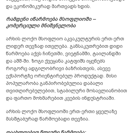
და ეკონომიკურად მართვადს ხდის.
რამდენი იწარმოება მსოფლიოში –
კომერციული მნიშვნელობა
არხის ლოქო მსოფლიო აკვაკულტურის ერთ-ერთ
ლიდერ თევზად ითვლება. განსაკუთრებით დიდი
წარმოება აქვს ჩინეთში, ვიეტნამში, ტაილანდში
და აშშ-ში. ზოგი ქვეყანა კატფიშს იყენებს
როგორც ადგილობრივი ბაზრისთვის, ასევე
ექსპორტზე ორიენტირებულ პროდუქტად. მისი
პოპულარობა განპირობებულია დაბალი
თვითღირებულებით, სტაბილური მოსავლიანობით
და ფართო მოხმარებით კვების ინდუსტრიაში.
არხის ლოქო მსოფლიოში ერთ-ერთი ყველაზე
მასშტაბურად წარმოებადი თევზია.
დაახლოებით წლიური წარმოება: