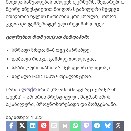
მოვლა საშუალებას აძლევს ფერმერს, შედარებით
მცირე ინვესტიციით მიიღოს სტაბილური შედეგი.
მთავარია წყლის ხარისხის კონტროლი, სწორი
კვება და ტემპერატურული რეჟიმის დაცვა.
ციფრებით რომ ვთქვათ პირდაპირ:
სწრაფი ზრდა: 6–8 თვე ბაზრამდე;
დაბალი რისკი: გამძლე ბიოლოგია;
სტაბილური ფასი: არ მერყეობს ძლიერად;
მაღალი ROI: 100%+ რეალისტური.
არხის
ლოქო
არის „შრომისმოყვარე ფერმერის
თევზი“ – არ არის პრესტიჟული, მაგრამ არის
სტაბილური, პროგნოზირებადი და მომგებიანი.
წაკითხვა:
1,322