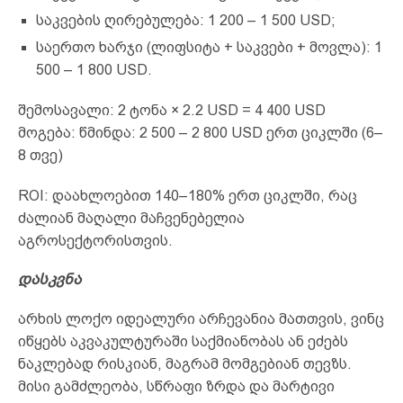
საკვების ღირებულება: 1 200 – 1 500 USD;
საერთო ხარჯი (ლიფსიტა + საკვები + მოვლა): 1
500 – 1 800 USD.
შემოსავალი: 2 ტონა × 2.2 USD = 4 400 USD
მოგება: წმინდა: 2 500 – 2 800 USD ერთ ციკლში (6–
8 თვე)
ROI: დაახლოებით 140–180% ერთ ციკლში, რაც
ძალიან მაღალი მაჩვენებელია
აგროსექტორისთვის.
დასკვნა
არხის ლოქო იდეალური არჩევანია მათთვის, ვინც
იწყებს აკვაკულტურაში საქმიანობას ან ეძებს
ნაკლებად რისკიან, მაგრამ მომგებიან თევზს.
მისი გამძლეობა, სწრაფი ზრდა და მარტივი