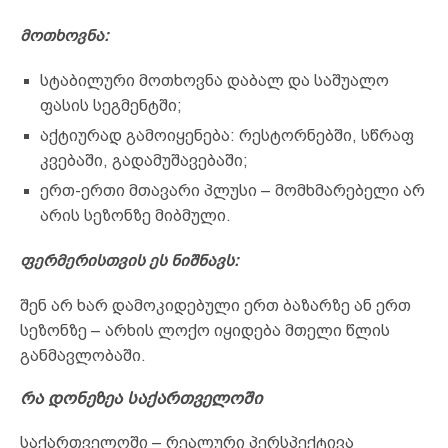
მოთხოვნა:
სტაბილური მოთხოვნა დაბალ და საშუალო
ფასის სეგმენტში;
აქტიურად გამოიყენება: რესტორნებში, სწრაფ
კვებაში, გადამუშავებაში;
ერთ-ერთი მთავარი პლუსი – მომხმარებელი არ
არის სეზონზე მიბმული.
ფერმერისთვის ეს ნიშნავს:
შენ არ ხარ დამოკიდებული ერთ ბაზარზე ან ერთ
სეზონზე – არხის ლოქო იყიდება მთელი წლის
განმავლობაში.
რა დონეზეა საქართველოში
საქართველოში – რეალური პერსპექტივა