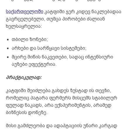
საქართველოში
კატფიში ჯერ კიდევ ნაკლებადაა
გავრცელებული, თუმცა პირობები ძალიან
ხელსაყრელია:
თბილი ზონები;
არხები და სარწყავი სისტემები;
მცირე მიწის ნაკვეთები, სადაც ინტენსიური
აუზები ეფექტურია.
პრაქტიკულად:
კატფიში შეიძლება გახდეს ზუსტად ის თევზი,
რომელიც პატარა ფერმერს მისცემს სტაბილურ
ფულად ნაკადს, არა ექსპერიმენტის, არამედ
ბიზნესის დონეზე.
მისი გამძლეობა და ადაპტაციის უნარი კარგად