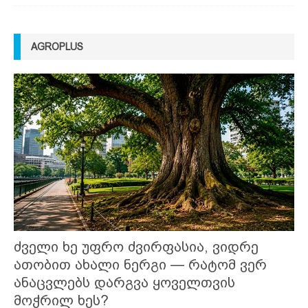
AGROPLUS
ძველი ხე უფრო ძვირფასია, ვიდრე
ათობით ახალი ნერგი — რატომ ვერ
ანაცვლებს დარგვა ყოველთვის
მოჭრილ ხეს?