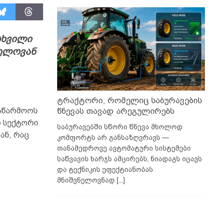
სხვილი
ნელოვან
ტრაქტორი, რომელიც საბურავების
წნევას თავად არეგულირებს
აწარმოოს
 სექტორი
საბურავებში სწორი წნევა მხოლოდ
ან, რაც
კომფორტს არ განსაზღვრავს —
თანამედროვე ავტომატური სისტემები
საწვავის ხარჯს ამცირებს, ნიადაგს იცავს
და ტექნიკის ეფექტიანობას
მნიშვნელოვნად
[...]