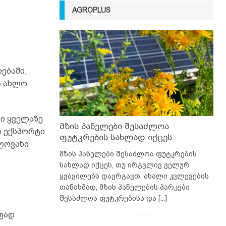
AGROPLUS
ებაში,
ა ახლო
ი ყველაზე
მზის პანელები შესაძლოა
ს ექსპორტი
ფუტკრების სახლად იქცეს
ლოვანი
მზის პანელები შესაძლოა ფუტკრების
სახლად იქცეს, თუ ირგვლივ ველურ
ყვავილებს დავრგავთ. ახალი კვლევების
თანახმად, მზის პანელების პარკები
შესაძლოა ფუტკრებისა და
[...]
ფად