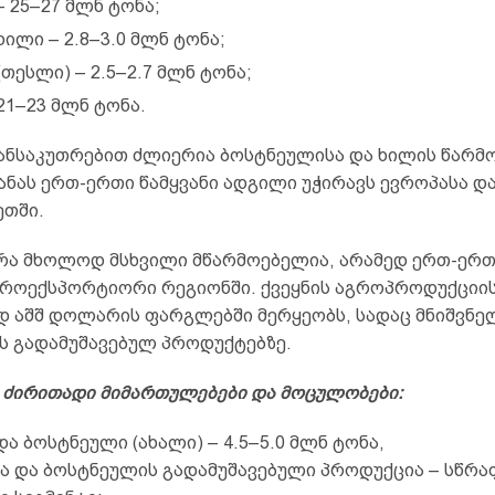
– 25–27 მლნ ტონა;
ილი – 2.8–3.0 მლნ ტონა;
(თესლი) – 2.5–2.7 მლნ ტონა;
21–23 მლნ ტონა.
ანსაკუთრებით ძლიერია ბოსტნეულისა და ხილის წარმო
ანას ერთ-ერთი წამყვანი ადგილი უჭირავს ევროპასა დ
თში.
რა მხოლოდ მსხვილი მწარმოებელია, არამედ ერთ-ერთ
გროექსპორტიორი რეგიონში. ქვეყნის აგროპროდუქციი
დ აშშ დოლარის ფარგლებში მერყეობს, სადაც მნიშვნე
ს გადამუშავებულ პროდუქტებზე.
 ძირითადი მიმართულებები და მოცულობები:
და ბოსტნეული (ახალი) – 4.5–5.0 მლნ ტონა,
ა და ბოსტნეულის გადამუშავებული პროდუქცია – სწრა