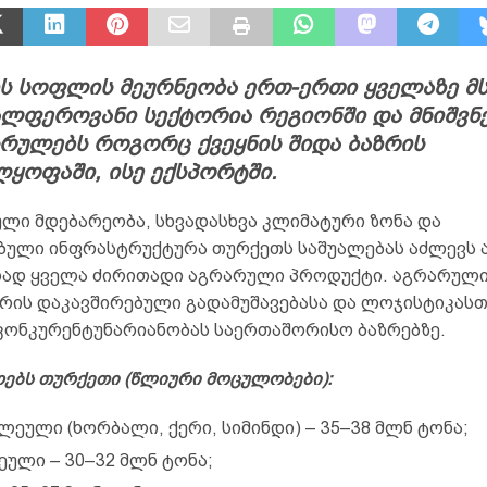
ს სოფლის მეურნეობა ერთ-ერთი ყველაზე მ
ალფეროვანი სექტორია რეგიონში და მნიშვ
რულებს როგორც ქვეყნის შიდა ბაზრის
ყოფაში, ისე ექსპორტში.
ლი მდებარეობა, სხვადასხვა კლიმატური ზონა და
ბული ინფრასტრუქტურა თურქეთს საშუალებას აძლევს 
ად ყველა ძირითადი აგრარული პროდუქტი. აგრარული
რის დაკავშირებული გადამუშავებასა და ლოჯისტიკასთ
 კონკურენტუნარიანობას საერთაშორისო ბაზრებზე.
ოებს თურქეთი (წლიური მოცულობები):
ლეული (ხორბალი, ქერი, სიმინდი) – 35–38 მლნ ტონა;
ეული – 30–32 მლნ ტონა;