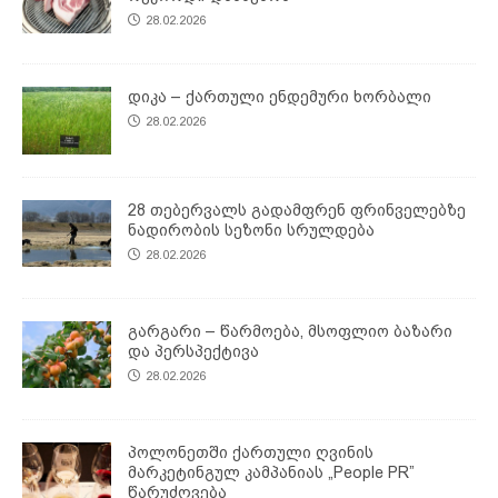
28.02.2026
დიკა – ქართული ენდემური ხორბალი
28.02.2026
28 თებერვალს გადამფრენ ფრინველებზე
ნადირობის სეზონი სრულდება
28.02.2026
გარგარი – წარმოება, მსოფლიო ბაზარი
და პერსპექტივა
28.02.2026
პოლონეთში ქართული ღვინის
მარკეტინგულ კამპანიას „People PR”
წარუძღვება