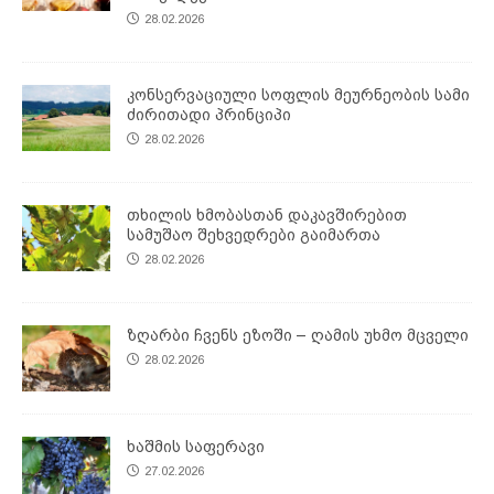
28.02.2026
კონსერვაციული სოფლის მეურნეობის სამი
ძირითადი პრინციპი
28.02.2026
თხილის ხმობასთან დაკავშირებით
სამუშაო შეხვედრები გაიმართა
28.02.2026
ზღარბი ჩვენს ეზოში – ღამის უხმო მცველი
28.02.2026
ხაშმის საფერავი
27.02.2026