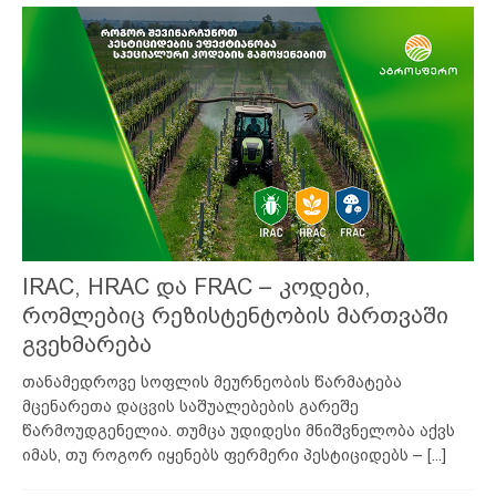
IRAC, HRAC და FRAC – კოდები,
რომლებიც რეზისტენტობის მართვაში
გვეხმარება
თანამედროვე სოფლის მეურნეობის წარმატება
მცენარეთა დაცვის საშუალებების გარეშე
წარმოუდგენელია. თუმცა უდიდესი მნიშვნელობა აქვს
იმას, თუ როგორ იყენებს ფერმერი პესტიციდებს –
[...]