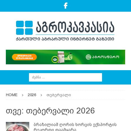
HOME
2026
თებერვალი
თვე:
თებერვალი 2026
ბრაზილიამ ღორის ხორცის ექსპორტის
რეკორდი დაამყარა