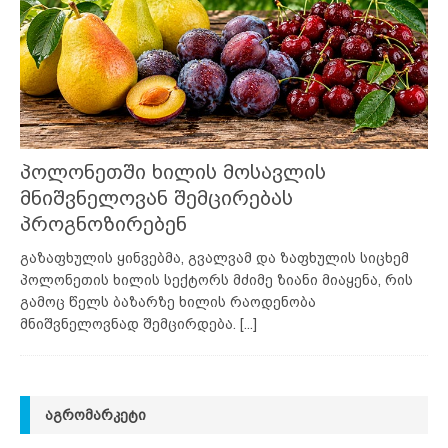
პოლონეთში ხილის მოსავლის
მნიშვნელოვან შემცირებას
პროგნოზირებენ
გაზაფხულის ყინვებმა, გვალვამ და ზაფხულის სიცხემ
პოლონეთის ხილის სექტორს მძიმე ზიანი მიაყენა, რის
გამოც წელს ბაზარზე ხილის რაოდენობა
მნიშვნელოვნად შემცირდება.
[...]
ᲐᲒᲠᲝᲛᲐᲠᲙᲔᲢᲘ