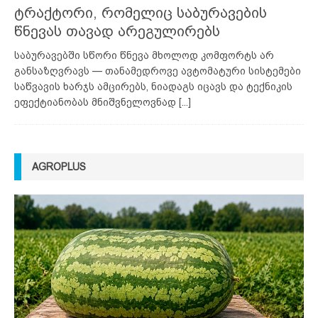
ტრაქტორი, რომელიც საბურავების
წნევას თავად არეგულირებს
საბურავებში სწორი წნევა მხოლოდ კომფორტს არ
განსაზღვრავს — თანამედროვე ავტომატური სისტემები
საწვავის ხარჯს ამცირებს, ნიადაგს იცავს და ტექნიკის
ეფექტიანობას მნიშვნელოვნად
[...]
AGROPLUS