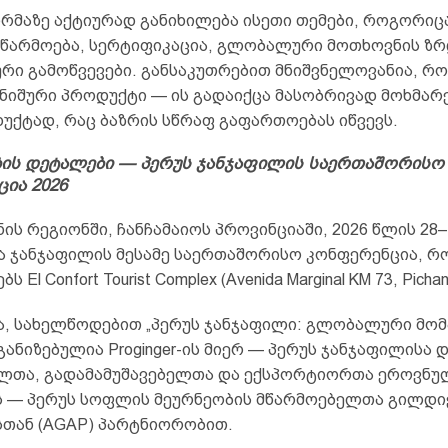
რმაზე აქტიურად განიხილება ისეთი თემები, როგორიც
წარმოება, სერტიფიკაცია, გლობალური მოთხოვნის ზრ
რი გამოწვევები. განსაკუთრებით მნიშვნელოვანია, რომ
 ნიშური პროდუქტი — ის გადაიქცა მასობრივად მოხმარ
უქტად, რაც ბაზრის სწრაფ გაფართოებას იწვევს.
ის დეტალები — პერუს ჯანჯაფილის საერთაშორისო
ია 2026
ნის რეგიონში, ჩანჩამაიოს პროვინციაში, 2026 წლის 28–
ა ჯანჯაფილის მესამე საერთაშორისო კონფერენცია, 
 El Confort Tourist Complex (Avenida Marginal KM 73, Pichan
ა, სახელწოდებით „პერუს ჯანჯაფილი: გლობალური მო
განიზებულია Proginger-ის მიერ — პერუს ჯანჯაფილისა 
ლთა, გადამამუშავებელთა და ექსპორტიორთა ეროვნუ
ს — პერუს სოფლის მეურნეობის მწარმოებელთა გილდი
სთან (AGAP) პარტნიორობით.