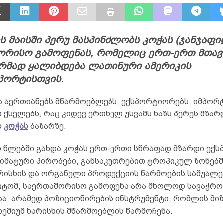
ს მაისში პერუ მასპინძლობს კოჭას (ჯანჯაფი
ორისო გამოფენას, რომელიც ერთ-ერთ მთა
მად ყალიბდება ლათინური ამერიკის
პორტისთვის.
ა აერთიანებს მწარმოებლებს, ექსპორტიორებს, იმპორ
 ქსელებს, რაც კიდევ ერთხელ უსვამს ხაზს პერუს მზა
რ
კოჭას
ბაზარზე.
 წლებში გახდა კოჭას ერთ-ერთი სწრაფად მზარდი ექ
ლიმატური პირობები, განსაკუთრებით ტროპიკულ ზონებშ
რისხის და ორგანული პროდუქციის წარმოების საშუალე
იტომ, საერთაშორისო გამოფენა არა მხოლოდ სავაჭრო
ა, არამედ პოზიციონირების ინსტრუმენტი, რომლის მიზ
ემიუმ ხარისხის მწარმოებლის წარმოჩენა.