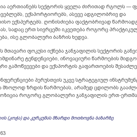
ია აერთიანებს სექტორის ყველა ძირითად რგოლს — ფ
ავებლებს, ექსპორტიორებს, ასევე ადგილობრივ და
ისო ექსპერტებს. ღონისძიება ფაქტობრივად წარმოად
ს, სადაც ერთ სივრცეში იკვეთება როგორც პრაქტიკუ
ბა, ისე გლობალური ბაზრის ხედვა.
ს მთავარი ფოკუსი იქნება ჯანჯაფილის სექტორის განვ
იმდინარე ტენდენციები, ინოვაციური წარმოების მიდგო
რი გამოწვევები და ექსპორტის გაფართოების შესაძლ
ონფერენციები პერუსთვის უკვე სტრატეგიულ ინსტრუმენ
რა მხოლოდ ზრდის წარმოებას, არამედ ცდილობს გააძ
პოზიცია როგორც გლობალური ჯანჯაფილის ერთ-ერთმა
.
ის (კოჭა) და კურკუმას მზარდი მოთხოვნა ბაზარზე
363