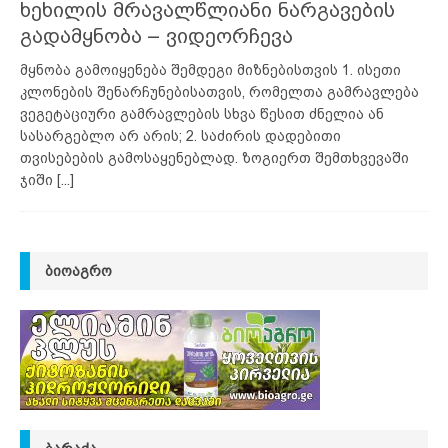
ხეხილის მრავალწლიანი ნარგავების
გადამყნობა – ვიდეორჩევა
მყნობა გამოიყენება შემდეგი მიზნებისთვის 1. ისეთი
კლონების შენარჩუნებისათვის, რომელთა გამრავლება
ვეგეტაციური გამრავლების სხვა წესით ძნელია ან
სასარგებლო არ არის; 2. საძირის დადებითი
თვისებების გამოსაყენებლად. ზოგიერთ შემთხვევაში
ჯიში
[...]
ᲑᲘᲝᲐᲒᲠᲝ