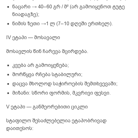
ნაცარი → 40–60 გრ / მ² (არ გამოიყენოთ ტუტე
ნიადაგზე);
ნიმის ზეთი →1 ლ (7–10 დღეში ერთხელ).
IV ეტაპი — მოსავალი
მოსავლის წინ ჩარევა მცირდება.
კვება არ გამოიყენება;
მორწყვა რჩება სტაბილური;
დაცვა მხოლოდ საჭიროების შემთხვევაში;
მიზანი: სწორი ფორმის, მკვრივი ფესვი.
V ეტაპი — განმეორებითი ციკლი
სტაფილო შესაძლებელია ეტაპობრივად
დაითესოს: