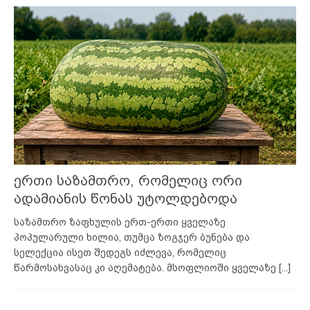
ერთი საზამთრო, რომელიც ორი
ადამიანის წონას უტოლდებოდა
საზამთრო ზაფხულის ერთ-ერთი ყველაზე
პოპულარული ხილია, თუმცა ზოგჯერ ბუნება და
სელექცია ისეთ შედეგს იძლევა, რომელიც
წარმოსახვასაც კი აღემატება. მსოფლიოში ყველაზე
[...]