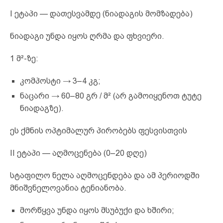
I ეტაპი — დათესვამდე (ნიადაგის მომზადება)
ნიადაგი უნდა იყოს ღრმა და ფხვიერი.
1 მ²-ზე:
კომპოსტი → 3–4 კგ;
ნაცარი → 60–80 გრ / მ² (არ გამოიყენოთ ტუტე
ნიადაგზე).
ეს ქმნის ოპტიმალურ პირობებს ფესვისთვის
II ეტაპი — აღმოცენება (0–20 დღე)
სტაფილო ნელა აღმოცენდება და ამ პერიოდში
მნიშვნელოვანია ტენიანობა.
მორწყვა უნდა იყოს მსუბუქი და ხშირი;