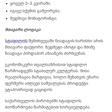
ყოველ 2–3 კვირაში;
იგივე სქემის გამეორება;
მუდმივი მონიტორინგი;
მთავარი ლოგიკა
სტაფილოს
შემთხვევაში ნიადაგის ხარისხი არის
მთავარი ფაქტორი. ზედმეტი აზოტი და მძიმე
ნიადაგი პირდაპირ აზიანებს ძირხვენას.
ეკონომიკური თვალსაზრისით სტაფილო
წარმოადგენს სტაბილურ კულტურას. მისი
რეალიზაცია მარტივია, ხოლო შენახვის უნარი
ფერმერს აძლევს საშუალებას პროდუქტი
ეტაპობრივად გაყიდოს.
საქართველოს პირობებში სტაფილოს
ბიოწარმოება წარმატებით ხორციელდება