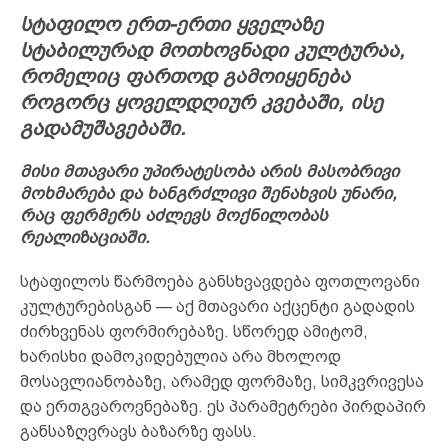
სტაფილო ერთ-ერთი ყველაზე
სტაბილურად მოთხოვნადი კულტურაა,
რომელიც ფართოდ გამოიყენება
როგორც ყოველდღიურ კვებაში, ისე
გადამუშავებაში.
მისი მთავარი უპირატესობა არის მასობრივი
მოხმარება და ხანგრძლივი შენახვის უნარი,
რაც ფერმერს აძლევს მოქნილობას
რეალიზაციაში.
სტაფილოს წარმოება განსხვავდება ფოთლოვანი
კულტურებისგან — აქ მთავარი აქცენტი გადადის
ძირხვენას ფორმირებაზე. სწორედ ამიტომ,
ხარისხი დამოკიდებულია არა მხოლოდ
მოსავლიანობაზე, არამედ ფორმაზე, სიმკვრივესა
და ერთგვაროვნებაზე. ეს პარამეტრები პირდაპირ
განსაზღვრავს ბაზარზე ფასს.