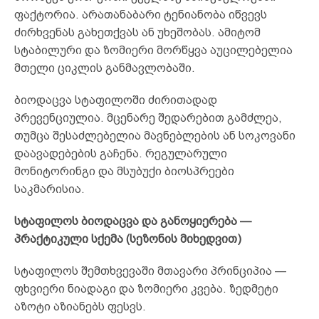
ფაქტორია. არათანაბარი ტენიანობა იწვევს
ძირხვენას გახეთქვას ან უხეშობას. ამიტომ
სტაბილური და ზომიერი მორწყვა აუცილებელია
მთელი ციკლის განმავლობაში.
ბიოდაცვა სტაფილოში ძირითადად
პრევენციულია. მცენარე შედარებით გამძლეა,
თუმცა შესაძლებელია მავნებლების ან სოკოვანი
დაავადებების გაჩენა. რეგულარული
მონიტორინგი და მსუბუქი ბიოსპრეები
საკმარისია.
სტაფილოს ბიოდაცვა და განოყიერება —
პრაქტიკული სქემა (სეზონის მიხედვით)
სტაფილოს შემთხვევაში მთავარი პრინციპია —
ფხვიერი ნიადაგი და ზომიერი კვება. ზედმეტი
აზოტი აზიანებს ფესვს.