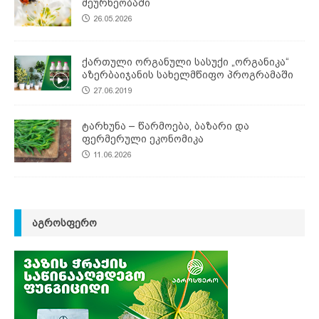
მეურნეობაში
26.05.2026
ქართული ორგანული სასუქი „ორგანიკა“
აზერბაიჯანის სახელმწიფო პროგრამაში
27.06.2019
ტარხუნა – წარმოება, ბაზარი და
ფერმერული ეკონომიკა
11.06.2026
ᲐᲒᲠᲝᲡᲤᲔᲠᲝ