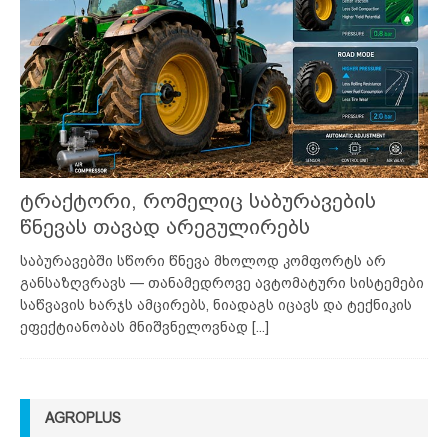
ტრაქტორი, რომელიც საბურავების
წნევას თავად არეგულირებს
საბურავებში სწორი წნევა მხოლოდ კომფორტს არ
განსაზღვრავს — თანამედროვე ავტომატური სისტემები
საწვავის ხარჯს ამცირებს, ნიადაგს იცავს და ტექნიკის
ეფექტიანობას მნიშვნელოვნად
[...]
AGROPLUS