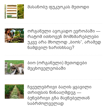
მასანობუ ფუკუოკას მეთოდი
ორგანული ავოკადო ევროპაში —
რატომ ითხოვენ მომხმარებლები
უკვე არა მხოლოდ „ბიოს“, არამედ
ნამდვილ ხარისხსაც?
ბიო (ორგანული) მეთოდები
მეცხოველეობაში
ჩვეულებრივი ბაღის ყვავილი
თრიფსის წინააღმდეგ —
ბუნებრივი გზა მავნებელთან
საბრძოლველად