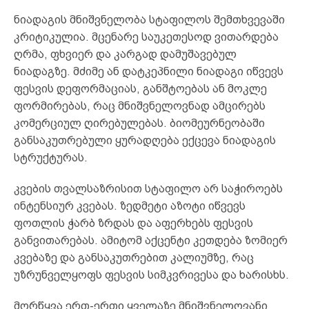
ნიადაგის მნიშვნელობა სტაფილოს შემთხვევაში
კრიტიკულია. მცენარე საუკეთესოდ ვითარდება
ღრმა, ფხვიერ და კარგად დამუშავებულ
ნიადაგზე. მძიმე ან დატკეპნილი ნიადაგი იწვევს
ფესვის დეფორმაციას, განშტოებას ან მოკლე
ფორმირებას, რაც მნიშვნელოვნად ამცირებს
კომერციულ ღირებულებას. ბიომეურნეობაში
განსაკუთრებული ყურადღება ექცევა ნიადაგის
სტრუქტურას.
კვების თვალსაზრისით სტაფილო არ საჭიროებს
ინტენსიურ კვებას. ზედმეტი აზოტი იწვევს
ფოთლის ჭარბ ზრდას და აფერხებს ფესვის
განვითარებას. ამიტომ აქცენტი კეთდება ზომიერ
კვებაზე და განსაკუთრებით კალიუმზე, რაც
უზრუნველყოფს ფესვის სიმკვრივესა და ხარისხს.
მორწყვა ერთ-ერთი ყველაზე მნიშვნელოვანი