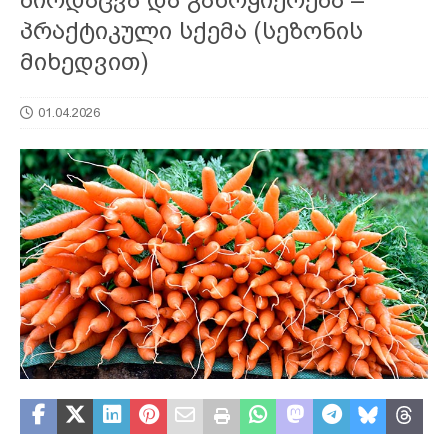
პრაქტიკული სქემა (სეზონის
მიხედვით)
01.04.2026