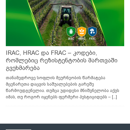
IRAC, HRAC და FRAC – კოდები,
რომლებიც რეზისტენტობის მართვაში
გვეხმარება
თანამედროვე სოფლის მეურნეობის წარმატება
მცენარეთა დაცვის საშუალებების გარეშე
წარმოუდგენელია. თუმცა უდიდესი მნიშვნელობა აქვს
იმას, თუ როგორ იყენებს ფერმერი პესტიციდებს –
[...]