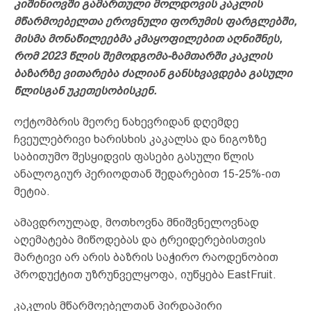
კიშინიოვში გამართული მოლდოვის კაკლის
მწარმოებელთა ეროვნული ფორუმის ფარგლებში,
მისმა მონაწილეებმა კმაყოფილებით აღნიშნეს,
რომ 2023 წლის შემოდგომა-ზამთარში კაკლის
ბაზარზე ვითარება ძალიან განსხვავდება გასული
წლისგან უკეთესობისკენ.
ოქტომბრის მეორე ნახევრიდან დღემდე
ჩვეულებრივი ხარისხის კაკალსა და ნიგოზზე
საბითუმო შესყიდვის ფასები გასული წლის
ანალოგიურ პერიოდთან შედარებით 15-25%-ით
მეტია.
ამავდროულად, მოთხოვნა მნიშვნელოვნად
აღემატება მიწოდებას და ტრეიდერებისთვის
მარტივი არ არის ბაზრის საჭირო რაოდენობით
პროდუქტით უზრუნველყოფა, იუწყება EastFruit.
კაკლის მწარმოებელთან პირდაპირი