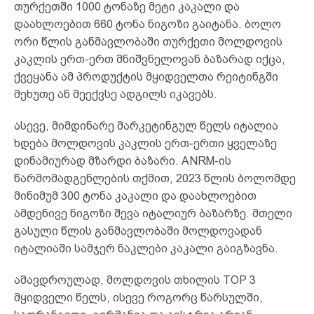
თურქეთში 1000 ტონაზე მეტი კაკალი და
დაახლოებით 660 ტონა ნიგოზი გაიტანა. ბოლო
ორი წლის განმავლობაში თურქეთი მოლდოვის
კაკლის ერთ-ერთ მნიშვნელოვან ბაზარად იქცა,
ქვეყანა ამ პროდუქტის მყიდველთა რეიტინგში
მეხუთე ან მეექვსე ადგილს იკავებს.
ასევე, მიმდინარე მარკეტინგულ წელს იტალია
ხდება მოლდოვის კაკლის ერთ-ერთი ყველაზე
დინამიურად მზარდი ბაზარი. ANRM-ის
წარმომადგენლების თქმით, 2023 წლის ბოლომდე
მინიმუმ 300 ტონა კაკალი და დაახლოებით
ამდენივე ნიგოზი შევა იტალიურ ბაზარზე. მთელი
გასული წლის განმავლობაში მოლდოვადან
იტალიაში სამჯერ ნაკლები კაკალი გაიგზავნა.
ამავდროულად, მოლდოვის თხილის TOP 3
მყიდველი წელს, ისევე როგორც წარსულში,