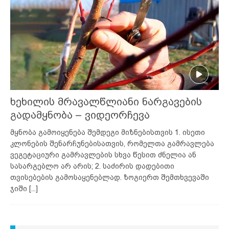
ხეხილის მრავალწლიანი ნარგავების
გადამყნობა – ვიდეორჩევა
მყნობა გამოიყენება შემდეგი მიზნებისთვის 1. ისეთი
კლონების შენარჩუნებისათვის, რომელთა გამრავლება
ვეგეტაციური გამრავლების სხვა წესით ძნელია ან
სასარგებლო არ არის; 2. საძირის დადებითი
თვისებების გამოსაყენებლად. ზოგიერთ შემთხვევაში
ჯიში
[...]