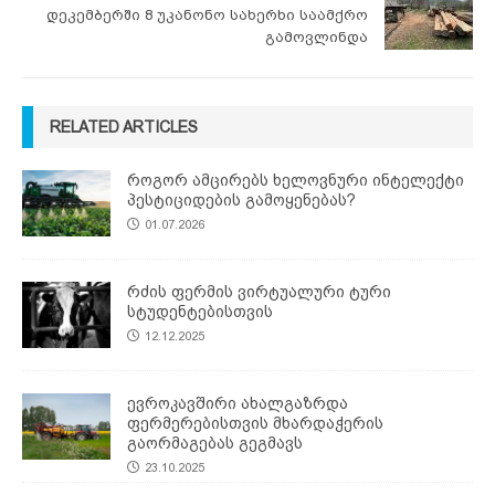
დეკემბერში 8 უკანონო სახერხი საამქრო
გამოვლინდა
RELATED ARTICLES
როგორ ამცირებს ხელოვნური ინტელექტი
პესტიციდების გამოყენებას?
01.07.2026
რძის ფერმის ვირტუალური ტური
სტუდენტებისთვის
12.12.2025
ევროკავშირი ახალგაზრდა
ფერმერებისთვის მხარდაჭერის
გაორმაგებას გეგმავს
23.10.2025