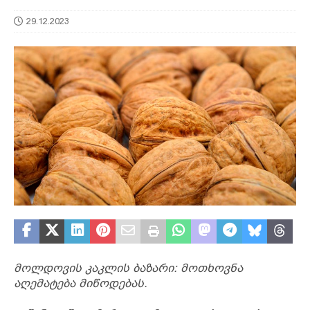
29.12.2023
მოლდოვის კაკლის ბაზარი: მოთხოვნა
აღემატება მიწოდებას.