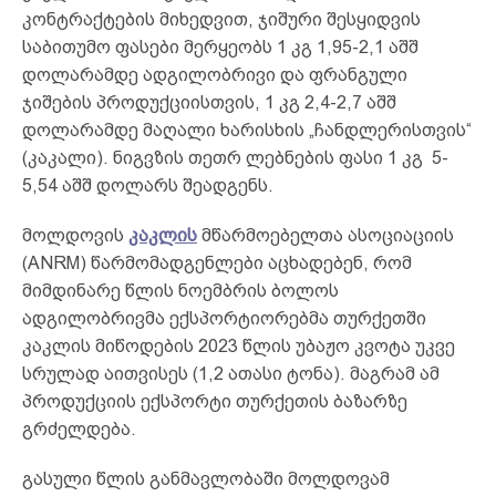
კონტრაქტების მიხედვით, ჯიშური შესყიდვის
საბითუმო ფასები მერყეობს 1 კგ 1,95-2,1 აშშ
დოლარამდე ადგილობრივი და ფრანგული
ჯიშების პროდუქციისთვის, 1 კგ 2,4-2,7 აშშ
დოლარამდე მაღალი ხარისხის „ჩანდლერისთვის“
(კაკალი). ნიგვზის თეთრ ლებნების ფასი 1 კგ 5-
5,54 აშშ დოლარს შეადგენს.
მოლდოვის
კაკლის
მწარმოებელთა ასოციაციის
(ANRM) წარმომადგენლები აცხადებენ, რომ
მიმდინარე წლის ნოემბრის ბოლოს
ადგილობრივმა ექსპორტიორებმა თურქეთში
კაკლის მიწოდების 2023 წლის უბაჟო კვოტა უკვე
სრულად აითვისეს (1,2 ათასი ტონა). მაგრამ ამ
პროდუქციის ექსპორტი თურქეთის ბაზარზე
გრძელდება.
გასული წლის განმავლობაში მოლდოვამ