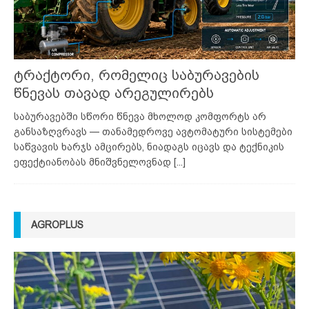
ტრაქტორი, რომელიც საბურავების
წნევას თავად არეგულირებს
საბურავებში სწორი წნევა მხოლოდ კომფორტს არ
განსაზღვრავს — თანამედროვე ავტომატური სისტემები
საწვავის ხარჯს ამცირებს, ნიადაგს იცავს და ტექნიკის
ეფექტიანობას მნიშვნელოვნად
[...]
AGROPLUS