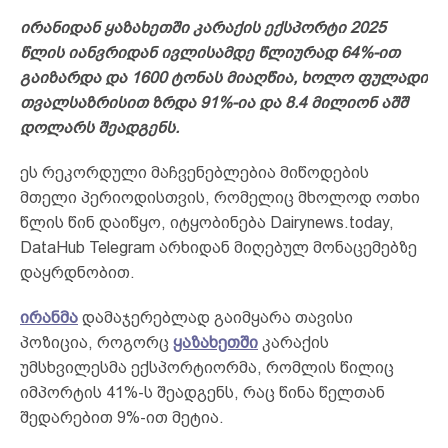
ირანიდან ყაზახეთში კარაქის ექსპორტი 2025
წლის იანვრიდან ივლისამდე წლიურად 64%-ით
გაიზარდა და 1600 ტონას მიაღწია, ხოლო ფულადი
თვალსაზრისით ზრდა 91%-ია და 8.4 მილიონ აშშ
დოლარს შეადგენს.
ეს რეკორდული მაჩვენებლებია მიწოდების
მთელი პერიოდისთვის, რომელიც მხოლოდ ოთხი
წლის წინ დაიწყო, იტყობინება Dairynews.today,
DataHub Telegram არხიდან მიღებულ მონაცემებზე
დაყრდნობით.
ირანმა
დამაჯერებლად გაიმყარა თავისი
პოზიცია, როგორც
ყაზახეთში
კარაქის
უმსხვილესმა ექსპორტიორმა, რომლის წილიც
იმპორტის 41%-ს შეადგენს, რაც წინა წელთან
შედარებით 9%-ით მეტია.