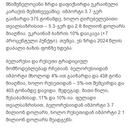
მნიშვნელოვანი ზრდა დაფიქსირდა უკრაინული
კარაქის შემთხვევაშიც: იმპორტი 3.7-ჯერ
გაიზარდა 375 ტონამდე, ხოლო ღირებულებითი
თვალსაზრისით – 5.3-ჯერ და 2.8 მილიონ დოლარს
მიაღწია. უკრაინამ ბაზრის 10% დაიკავა (+7
პროცენტული პუნქტი). თუმცა, ეს ზრდა 2024 წლის
დაბალი ბაზის ფონზე ხდება.
ბელარუსი და რუსეთი ტრადიციულ
მომწოდებლებად რჩებიან. ბელორუსიიდან
იმპორტი მხოლოდ 4%-ით გაიზარდა და 438 ტონა
მიაღწია, ხოლო რუსეთიდან – 3%-ით შემცირდა და
403 ტონამდე დავიდა. შედეგად, მათი წილი,
შესაბამისად, 11% და 10%-ია. ფულადი
თვალსაზრისით, ბელორუსიიდან იმპორტი 3.7
მილიონ დოლარს, ხოლო რუსეთიდან იმპორტი 2.1
მილიონ დოლარს შეადგენს.