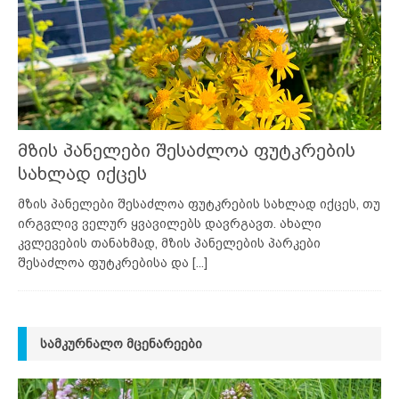
მზის პანელები შესაძლოა ფუტკრების
სახლად იქცეს
მზის პანელები შესაძლოა ფუტკრების სახლად იქცეს, თუ
ირგვლივ ველურ ყვავილებს დავრგავთ. ახალი
კვლევების თანახმად, მზის პანელების პარკები
შესაძლოა ფუტკრებისა და
[...]
ᲡᲐᲛᲙᲣᲠᲜᲐᲚᲝ ᲛᲪᲔᲜᲐᲠᲔᲔᲑᲘ