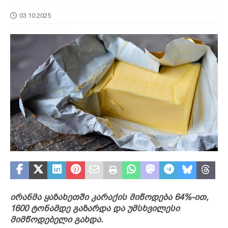
03.10.2025
ირანმა ყაზახეთში კარაქის მიწოდება 64%-ით,
1600 ტონამდე გაზარდა და უმსხვილესი
მიმწოდებელი გახდა.