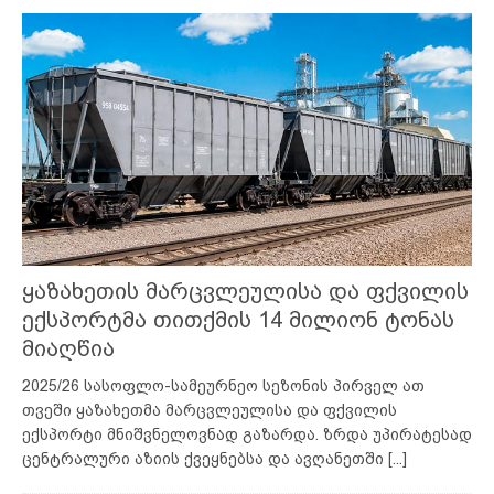
ყაზახეთის მარცვლეულისა და ფქვილის
ექსპორტმა თითქმის 14 მილიონ ტონას
მიაღწია
2025/26 სასოფლო-სამეურნეო სეზონის პირველ ათ
თვეში ყაზახეთმა მარცვლეულისა და ფქვილის
ექსპორტი მნიშვნელოვნად გაზარდა. ზრდა უპირატესად
ცენტრალური აზიის ქვეყნებსა და ავღანეთში
[...]