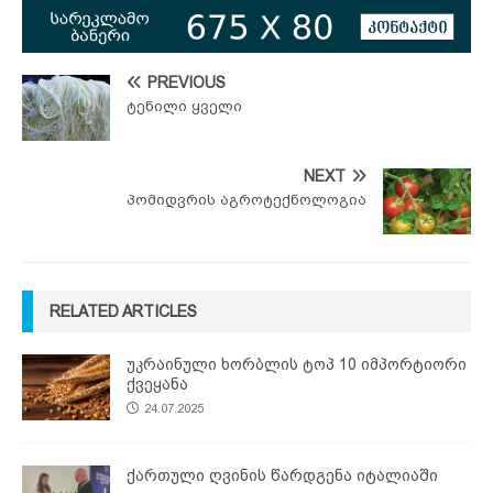
PREVIOUS
ტენილი ყველი
NEXT
პომიდვრის აგროტექნოლოგია
RELATED ARTICLES
უკრაინული ხორბლის ტოპ 10 იმპორტიორი
ქვეყანა
24.07.2025
ქართული ღვინის წარდგენა იტალიაში