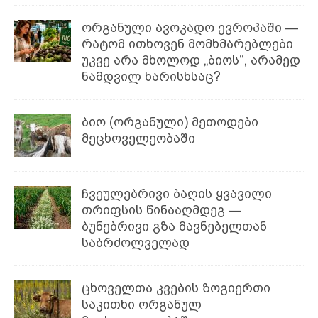
ორგანული ავოკადო ევროპაში —
რატომ ითხოვენ მომხმარებლები
უკვე არა მხოლოდ „ბიოს“, არამედ
ნამდვილ ხარისხსაც?
ბიო (ორგანული) მეთოდები
მეცხოველეობაში
ჩვეულებრივი ბაღის ყვავილი
თრიფსის წინააღმდეგ —
ბუნებრივი გზა მავნებელთან
საბრძოლველად
ცხოველთა კვების ზოგიერთი
საკითხი ორგანულ