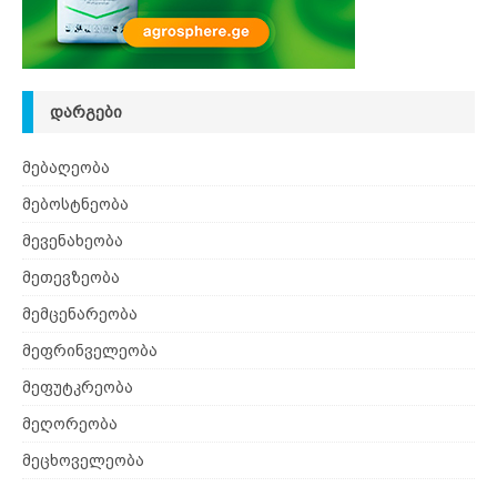
ᲓᲐᲠᲒᲔᲑᲘ
მებაღეობა
მებოსტნეობა
მევენახეობა
მეთევზეობა
მემცენარეობა
მეფრინველეობა
მეფუტკრეობა
მეღორეობა
მეცხოველეობა