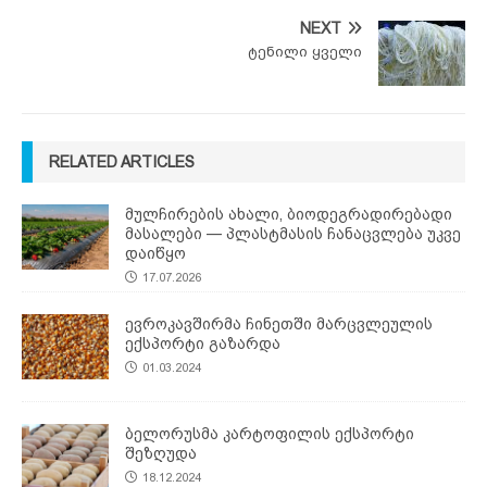
NEXT
ტენილი ყველი
RELATED ARTICLES
მულჩირების ახალი, ბიოდეგრადირებადი
მასალები — პლასტმასის ჩანაცვლება უკვე
დაიწყო
17.07.2026
ევროკავშირმა ჩინეთში მარცვლეულის
ექსპორტი გაზარდა
01.03.2024
ბელორუსმა კარტოფილის ექსპორტი
შეზღუდა
18.12.2024