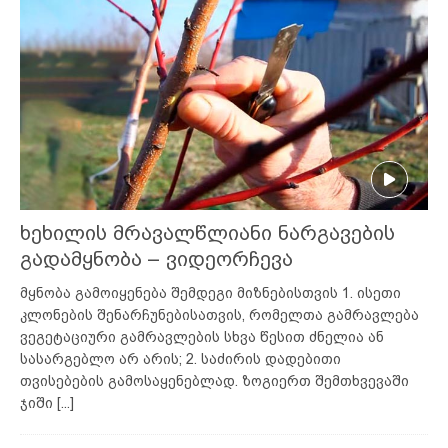
ხეხილის მრავალწლიანი ნარგავების
გადამყნობა – ვიდეორჩევა
მყნობა გამოიყენება შემდეგი მიზნებისთვის 1. ისეთი
კლონების შენარჩუნებისათვის, რომელთა გამრავლება
ვეგეტაციური გამრავლების სხვა წესით ძნელია ან
სასარგებლო არ არის; 2. საძირის დადებითი
თვისებების გამოსაყენებლად. ზოგიერთ შემთხვევაში
ჯიში
[...]