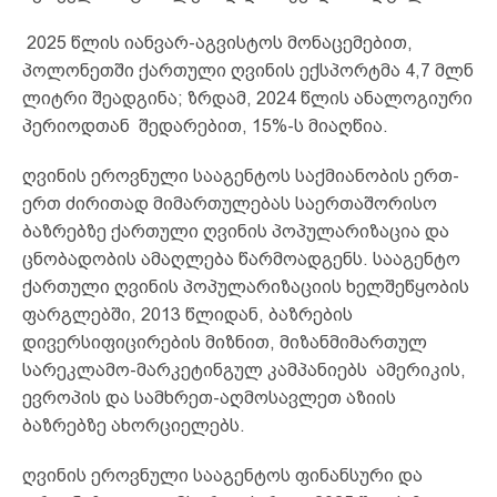
2025 წლის იანვარ-აგვისტოს მონაცემებით,
პოლონეთში ქართული ღვინის ექსპორტმა 4,7 მლნ
ლიტრი შეადგინა; ზრდამ, 2024 წლის ანალოგიური
პერიოდთან შედარებით, 15%-ს მიაღწია.
ღვინის ეროვნული სააგენტოს საქმიანობის ერთ-
ერთ ძირითად მიმართულებას საერთაშორისო
ბაზრებზე ქართული ღვინის პოპულარიზაცია და
ცნობადობის ამაღლება წარმოადგენს. სააგენტო
ქართული ღვინის პოპულარიზაციის ხელშეწყობის
ფარგლებში, 2013 წლიდან, ბაზრების
დივერსიფიცირების მიზნით, მიზანმიმართულ
სარეკლამო-მარკეტინგულ კამპანიებს ამერიკის,
ევროპის და სამხრეთ-აღმოსავლეთ აზიის
ბაზრებზე ახორციელებს.
ღვინის ეროვნული სააგენტოს ფინანსური და