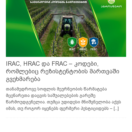
IRAC, HRAC და FRAC – კოდები,
რომლებიც რეზისტენტობის მართვაში
გვეხმარება
თანამედროვე სოფლის მეურნეობის წარმატება
მცენარეთა დაცვის საშუალებების გარეშე
წარმოუდგენელია. თუმცა უდიდესი მნიშვნელობა აქვს
იმას, თუ როგორ იყენებს ფერმერი პესტიციდებს –
[...]