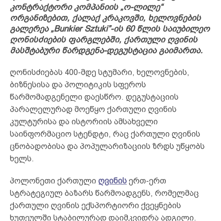
კონტრაქტორი კომპანიის „ო-ლილე“
ორგანიზებით, ქალაქ კრაკოვში, ხელოვნების
გალერეა „Bunkier Sztuki”-ის 60 წლის საიუბილეო
ღონისძიების ფარგლებში, ქართული ღვინის
მასშტაბური წარდგენა-დეგუსტაცია გაიმართა.
ღონისძიებას 400-მდე სტუმარი, ხელოვნების,
ბიზნესისა და პოლიტიკის სფეროს
წარმომადგენელი დაესწრო. დეგუსტაციის
პარალელურად მოეწყო ქართული ღვინის
კულტურისა და ისტორიის ამსახველი
საინფორმაციო სტენდტი, რაც ქართული ღვინის
ცნობადობისა და პოპულარიზაციის ზრდს უწყობს
ხელს.
პოლონეთი ქართული
ღვინის
ერთ-ერთ
სტრატეგიულ ბაზარს წარმოადგენს, რომელმაც
ქართული ღვინის ექსპორტიორი ქვეყნების
ხუთეულში სტაბილურად დაიმკვიდრა ადგილი.