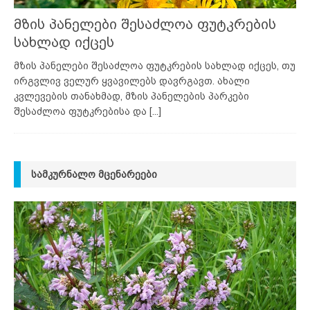
მზის პანელები შესაძლოა ფუტკრების
სახლად იქცეს
მზის პანელები შესაძლოა ფუტკრების სახლად იქცეს, თუ
ირგვლივ ველურ ყვავილებს დავრგავთ. ახალი
კვლევების თანახმად, მზის პანელების პარკები
შესაძლოა ფუტკრებისა და
[...]
ᲡᲐᲛᲙᲣᲠᲜᲐᲚᲝ ᲛᲪᲔᲜᲐᲠᲔᲔᲑᲘ