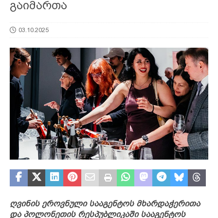
გაიმართა
03.10.2025
ღვინის ეროვნული სააგენტოს მხარდაჭერითა
და პოლონეთის რესპუბლიკაში სააგენტოს