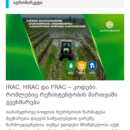
ᲐᲒᲠᲝᲛᲐᲠᲙᲔᲢᲘ
IRAC, HRAC და FRAC – კოდები,
რომლებიც რეზისტენტობის მართვაში
გვეხმარება
თანამედროვე სოფლის მეურნეობის წარმატება
მცენარეთა დაცვის საშუალებების გარეშე
წარმოუდგენელია. თუმცა უდიდესი მნიშვნელობა აქვს