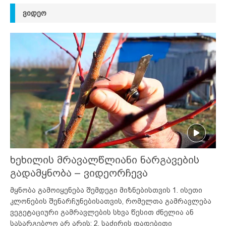
ᲕᲘᲓᲔᲝ
ხეხილის მრავალწლიანი ნარგავების
გადამყნობა – ვიდეორჩევა
მყნობა გამოიყენება შემდეგი მიზნებისთვის 1. ისეთი
კლონების შენარჩუნებისათვის, რომელთა გამრავლება
ვეგეტაციური გამრავლების სხვა წესით ძნელია ან
სასარგებლო არ არის; 2. საძირის დადებითი