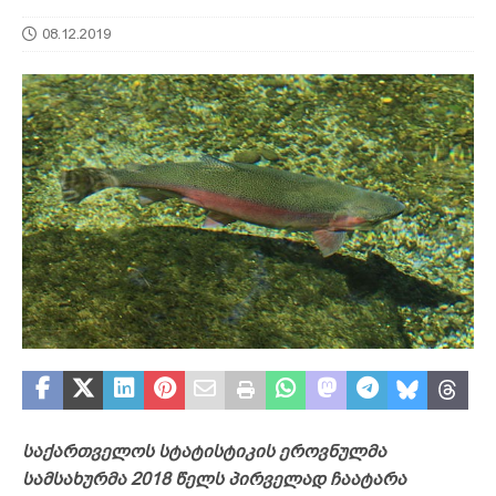
08.12.2019
საქართველოს სტატისტიკის ეროვნულმა
სამსახურმა 2018 წელს პირველად ჩაატარა