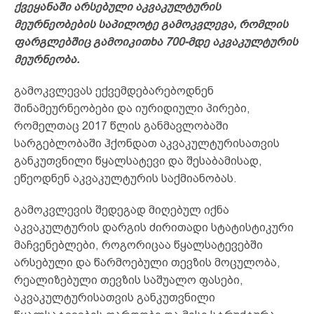
ქვეყანაში არსებული აკვაკულტურის
მეურნეობების საპილოტე გამოკვლევა, რომლის
ფარგლებშიც გამოიკითხა 700-მდე აკვაკულტურის
მეურნეობა.
გამოკვლევას ექვემდებარებოდნენ
შინამეურნეობები და იურიდიული პირები,
რომელთაც 2017 წლის განმავლობაში
სარგებლობაში ჰქონდათ აკვაკულტურისათვის
განკუთვნილი წყალსატევი და შესაბამისად,
ეწეოდნენ აკვაკულტურის საქმიანობას.
გამოკვლევის შედეგად მიღებულ იქნა
აკვაკულტურის დარგის ძირითადი სტატისტიკური
მაჩვენებლები, როგორიცაა წყალსატევებში
არსებული და წარმოებული თევზის მოცულობა,
რეალიზებული თევზის საშუალო ფასები,
აკვაკულტურისათვის განკუთვნილი