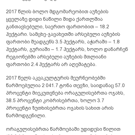
2017 წლის ბოლო მდგომარეობით აუზების
ყველაზე დიდი ნაწილი შიდა ქართლშია
განთავსებული, საერთო ფართობით – 18.2
ჰექტარი. სამცხე-ჯავახეთში არსებული აუზების
ფართობი შეადგენს 3.5 ჰექტარს, აჭარაში – 1.8
ჰექტარს, გურიაში – 1.7 ჰექტარს, ხოლო დანარჩენ
რეგიონებში არსებული აუზების მთლიანი
ფართობი 2.4 ჰექტარს არ აღემატება.
2017 წელს აკვაკულტურის მეურნეობებში
წარმოებულია 2 041.7 ტონა თევზი, საიდანაც 57.0
პროცენტი მიეკუთვნება ორაგულისებრთა ოჯახს,
38.5 პროცენტი კობრისებრთა, ხოლო 3.7
პროცენტი ზუთხისებრთა ოჯახის სახით არის
წარმოდგენილი.
ორაგულისებრთა წარმოებაში უდიდესი წილით