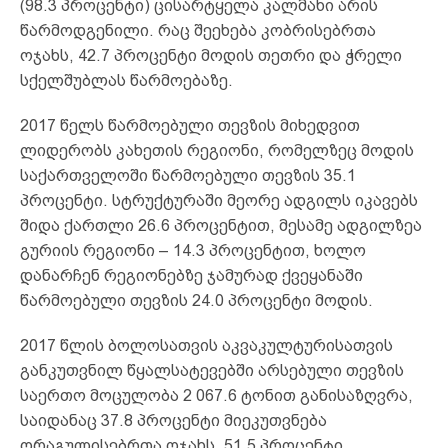
(98.3 პროცენტი) ცისარტყელა კალმახი არის
წარმოდგენილი. რაც შეეხება კობრისებრთა
ოჯახს, 42.7 პროცენტი მოდის თეთრი და ჭრელი
სქელშუბლას წარმოებაზე.
2017 წელს წარმოებული თევზის მიხედვით
ლიდერობს კახეთის რეგიონი, რომელზეც მოდის
საქართველოში წარმოებული თევზის 35.1
პროცენტი. სტრუქტურაში მეორე ადგილს იკავებს
შიდა ქართლი 26.6 პროცენტით, მესამე ადგილზეა
გურიის რეგიონი – 14.3 პროცენტით, ხოლო
დანარჩენ რეგიონებზე ჯამურად ქვეყანაში
წარმოებული თევზის 24.0 პროცენტი მოდის.
2017 წლის ბოლოსათვის აკვაკულტურისათვის
განკუთვნილ წყალსატევებში არსებული თევზის
საერთო მოცულობა 2 067.6 ტონით განისაზღვრა,
საიდანაც 37.8 პროცენტი მიეკუთვნება
ორაგულისებრთა ოჯახს, 51.5 პროცენტი