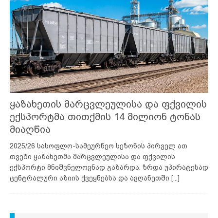
ყაზახეთის მარცვლეულისა და ფქვილის
ექსპორტმა თითქმის 14 მილიონ ტონას
მიაღწია
2025/26 სასოფლო-სამეურნეო სეზონის პირველ ათ
თვეში ყაზახეთმა მარცვლეულისა და ფქვილის
ექსპორტი მნიშვნელოვნად გაზარდა. ზრდა უპირატესად
ცენტრალური აზიის ქვეყნებსა და ავღანეთში
[...]