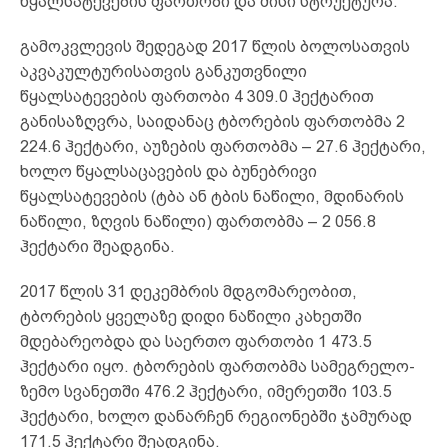
წყალსატევების ფართობი და მისი სტრუქტურა.
გამოკვლევის შედეგად 2017 წლის ბოლოსათვის
აკვაკულტურისათვის განკუთვნილი
წყალსატევების ფართობი 4 309.0 ჰექტარით
განისაზღვრა, საიდანაც ტბორების ფართობმა 2
224.6 ჰექტარი, აუზების ფართობმა – 27.6 ჰექტარი,
ხოლო წყალსაცავების და ბუნებრივი
წყალსატევების (ტბა ან ტბის ნაწილი, მდინარის
ნაწილი, ზღვის ნაწილი) ფართობმა – 2 056.8
ჰექტარი შეადგინა.
2017 წლის 31 დეკემბრის მდგომარეობით,
ტბორების ყველაზე დიდი ნაწილი კახეთში
მდებარეობდა და საერთო ფართობი 1 473.5
ჰექტარი იყო. ტბორების ფართობმა სამეგრელო-
ზემო სვანეთში 476.2 ჰექტარი, იმერეთში 103.5
ჰექტარი, ხოლო დანარჩენ რეგიონებში ჯამურად
171.5 ჰექტარი შეადგინა.