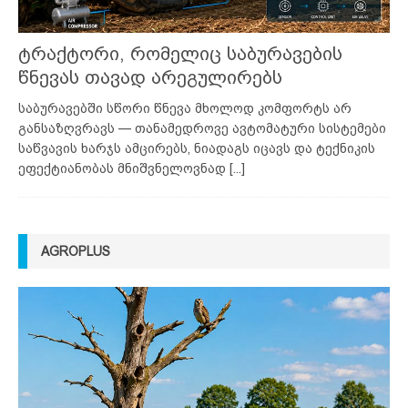
ტრაქტორი, რომელიც საბურავების
წნევას თავად არეგულირებს
საბურავებში სწორი წნევა მხოლოდ კომფორტს არ
განსაზღვრავს — თანამედროვე ავტომატური სისტემები
საწვავის ხარჯს ამცირებს, ნიადაგს იცავს და ტექნიკის
ეფექტიანობას მნიშვნელოვნად
[...]
AGROPLUS