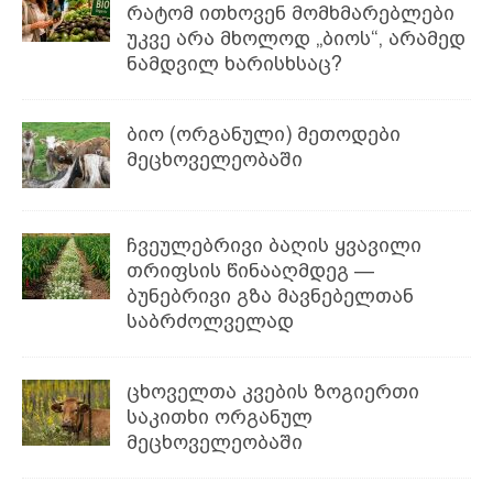
რატომ ითხოვენ მომხმარებლები
უკვე არა მხოლოდ „ბიოს“, არამედ
ნამდვილ ხარისხსაც?
ბიო (ორგანული) მეთოდები
მეცხოველეობაში
ჩვეულებრივი ბაღის ყვავილი
თრიფსის წინააღმდეგ —
ბუნებრივი გზა მავნებელთან
საბრძოლველად
ცხოველთა კვების ზოგიერთი
საკითხი ორგანულ
მეცხოველეობაში