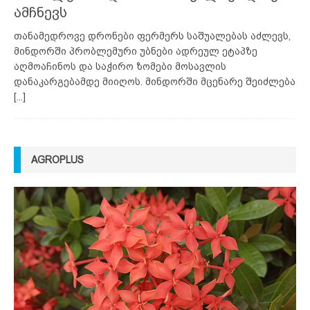
ამჩნევს
თანამედროვე დრონები ფერმერს საშუალებას აძლევს,
მინდორში პრობლემური უბნები ადრეულ ეტაპზე
აღმოაჩინოს და საჭირო ზომები მოსავლის
დანაკარგებამდე მიიღოს. მინდორში მცენარე შეიძლება
[...]
AGROPLUS