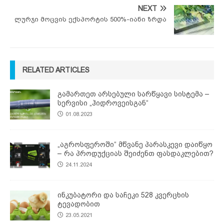
NEXT
ლურჯი მოცვის ექსპორტის 500%-იანი ზრდა
RELATED ARTICLES
გამართეთ არსებული სარწყავი სისტემა –
სერვისი „ჰიდროვეისგან“
01.08.2023
„აგროსფეროში“ მწვანე პარასკევი დაიწყო
– რა პროდუქციას შეიძენთ ფასდაკლებით?
24.11.2024
ინკუბატორი და საჩეკი 528 კვერცხის
ტევადობით
23.05.2021