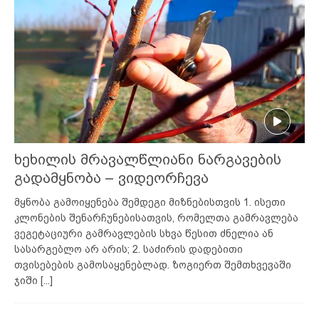
ხეხილის მრავალწლიანი ნარგავების
გადამყნობა – ვიდეორჩევა
მყნობა გამოიყენება შემდეგი მიზნებისთვის 1. ისეთი
კლონების შენარჩუნებისათვის, რომელთა გამრავლება
ვეგეტაციური გამრავლების სხვა წესით ძნელია ან
სასარგებლო არ არის; 2. საძირის დადებითი
თვისებების გამოსაყენებლად. ზოგიერთ შემთხვევაში
ჯიში
[...]