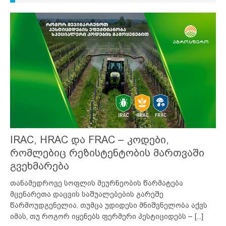
IRAC, HRAC და FRAC – კოდები,
რომლებიც რეზისტენტობის მართვაში
გვეხმარება
თანამედროვე სოფლის მეურნეობის წარმატება
მცენარეთა დაცვის საშუალებების გარეშე
წარმოუდგენელია. თუმცა უდიდესი მნიშვნელობა აქვს
იმას, თუ როგორ იყენებს ფერმერი პესტიციდებს –
[...]