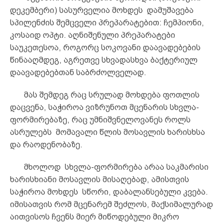
დეკემბერი) სასურველია მოხდეს დამუშავება
სპილენძის შემცველი პრეპარატებით: ჩემპიონი,
კოსაიდ ოპტი. აღნიშენული პრეპარატები
საუკეთესოა, როგორც სოკოვანი დაავადებების
წინააღმდეგ, აგრეთვე სხვადასხვა ბაქტერიულ
დაავადებებთან საბრძოლველად.
მას შემდეგ რაც სრულად მოხდება ფოთლის
დაცვენა, საჭიროა ვიზრუნოთ მცენარის სხვლა-
ფორმირებაზე, რაც უმნიშვნელოვანეს როლს
ასრულებს მომავალი წლის მოსავლის ხარისხსა
და რაოდენობაზე.
მხოლოდ სხვლა-ფორმირება არაა საკმარისი
ხარისხიანი მოსავლის მისაღებად, ამისთვის
საჭიროა მოხდეს სწორი, დაბალანსებული კვება.
იმისათვის რომ მცენარემ შეძლოს, მაქსიმალურად
აითვისოს ჩვენს მიერ მიწოდებული მიკრო