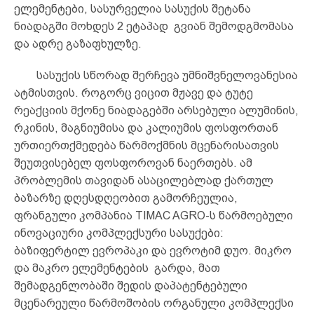
ელემენტები, სასურველია სასუქის შეტანა
ნიადაგში მოხდეს 2 ეტაპად გვიან შემოდგმომასა
და ადრე გაზაფხულზე.
სასუქის სწორად შერჩევა უმნიშვნელოვანესია
ატმისთვის. როგორც ვიცით მჟავე და ტუტე
რეაქციის მქონე ნიადაგებში არსებული ალუმინის,
რკინის, მაგნიუმისა და კალიუმის ფოსფორთან
ურთიერთქმედება წარმოქმნის მცენარისათვის
შეუთვისებელ ფოსფოროვან ნაერთებს. ამ
პრობლემის თავიდან ასაცილებლად ქართულ
ბაზარზე დღესდღეობით გამორჩეულია,
ფრანგული კომპანია TIMAC AGRO-ს წარმოებული
ინოვაციური კომპლექსური სასუქები:
ბაზიფერტილ ევროპაკი და ევროტიმ დუო. მიკრო
და მაკრო ელემენტების გარდა, მათ
შემადგენლობაში შედის დაპატენტებული
მცენარეული წარმოშობის ორგანული კომპლექსი