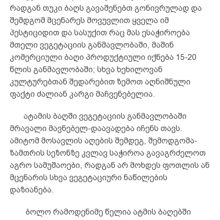
რადგან თუკი ბაღს გავაშენებთ გონივრულად და
შემდგომ მცენარეს მოვუვლით ყველა იმ
პესტიციდით და სასუქით რაც მას ესაჭიროება
მთელი ვეგეტაციის განმავლობაში, მაშინ
კომერციული ბაღი პროდუქტიული იქნება 15-20
წლის განმავლობაში; სხვა ხეხილოვან
კულტურებთან შედარებით ზემოთ აღნიშნული
ფაქტი ძალიან კარგი მაჩვენებელია.
ატამის ბაღში ვეგეტაციის განმავლობაში
მრავალი მავნებელ-დაავადება იჩენს თავს.
ამიტომ მოსავლის აღების შემდეგ, შემოდგომა-
ზამთრის სეზონზე კვლავ საჭიროა გავაგრძელოთ
აგრო სამუშაოები, რადგან არ მოხდეს ფოთლის ან
მცენარის სხვა ვეგეტაციური ნაწილების
დაზიანება.
ბოლო რამოდენიმე წელია ატმის ბაღებში