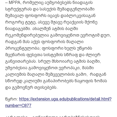
– MPPA, რომელიც აუმჯობესებს ნიადაგის
სტრუქტურას და სასუქის შემადგენლობაში
შემავალ ფოსფორს იცავს დაბლოკვისაგან
როგორც ტუტე, ასევე მჟავე რეაქციის მქონე
ნიადაგებში. ახალშენ ატმის ბაღში
რეკომენდირებულია გამოვიყენოთ ევროტიმ დუო,
რადგან მას აქვს ფოსფორის მაღალი
პროცენტულობა; ფოსფორი ხელს უწყობს
მცენარის ფესვთა სისტემის სწრაფ და ძლიერ
განვითარებას. სრულ მსხოიარე ატმის ბაღში,
უმჯობესია გამოვიყენოთ ევროპაკი, მასში
კალიუმის მაღალი შემცველობის გამო, რადგან
სწორედ კალიუმი განაპირობებს ნაყოფის ზომას
და გემოვნურ თვისებებს.
წყრო:
https://extension.uga.edu/publications/detail.html?
number=C877