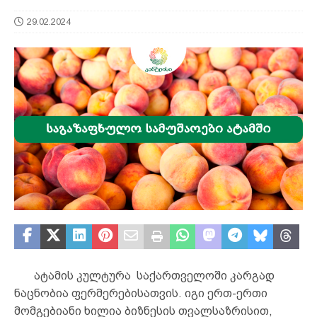
29.02.2024
ატამის კულტურა საქართველოში კარგად
ნაცნობია ფერმერებისათვის. იგი ერთ-ერთი
მომგებიანი ხილია ბიზნესის თვალსაზრისით,