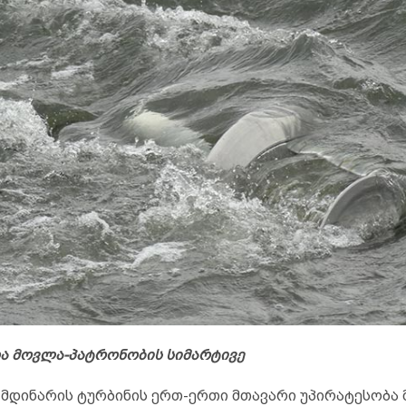
ა მოვლა-პატრონობის სიმარტივე
ის მდინარის ტურბინის ერთ-ერთი მთავარი უპირატესობა 