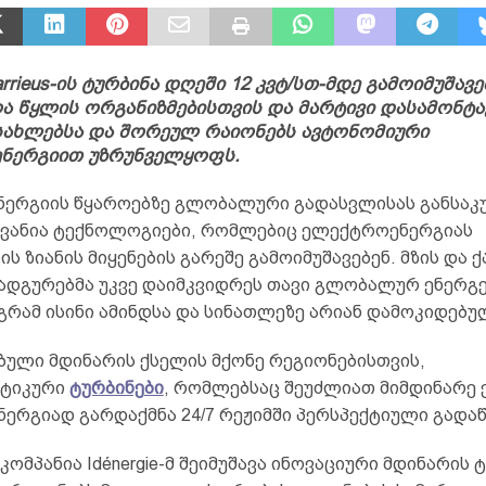
Darrieus-ის ტურბინა დღეში 12 კვტ/სთ-მდე გამოიმუშავე
 წყლის ორგანიზმებისთვის და მარტივი დასამონტა
სახლებსა და შორეულ რაიონებს ავტონომიური
ნერგიით უზრუნველყოფს.
ნერგიის წყაროებზე გლობალური გადასვლისას განსაკ
ვანია ტექნოლოგიები, რომლებიც ელექტროენერგიას
ს ზიანის მიყენების გარეშე გამოიმუშავებენ. მზის და 
დგურებმა უკვე დაიმკვიდრეს თავი გლობალურ ენერგ
აგრამ ისინი ამინდსა და სინათლეზე არიან დამოკიდებუ
ბული მდინარის ქსელის მქონე რეგიონებისთვის,
ეტიკური
ტურბინები
, რომლებსაც შეუძლიათ მიმდინარე 
ერგიად გარდაქმნა 24/7 რეჟიმში პერსპექტიული გადაწ
კომპანია Idénergie-მ შეიმუშავა ინოვაციური მდინარის 