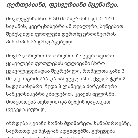
ღეროებიანი, ფესვურიანი მცენარეა.
მოკლეყუნწიანი, 8-30 მმ სიგრძისა და 5-12 მ
სიგანის, კვერცხისებრი ან ოვალური, ბეწვებით
შებუსვილი ფოთლები ღეროზე ერთიმეორის
პირისპირაა განლაგებული.
მოვარდისფრო-მოიისფრო, ზოგჯერ თეთრი
ყვავილები ფოთლების იღლიებში ჩხრო
ყვავილედებადაა შეკრებილი, რომელთა ჯამი 3
მმ-დე სიგრძისაა და ბანჯგვლიანი, ქვედა ტუჩი 2
სადგისისებრი, ზედა 3 ლანცეტა ძირგანიერი
სამკუთხისებრი კბილებით. ყვავის ივლისში,
მრავლდება თესლით და ბუჩქის დაყოფით
(ვეგეტაციურად).
იზრდება ტყიანი ზონის მდინარეთა სანაპიროებზე,
საერთოდ კი ნესტიან ადგილებში. გვხვდება