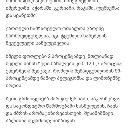
ძირითადად აფხაზეთში, სამეგრელოში,
იმერეთში, აჭარაში, გურიაში, რაჭაში, ლეჩხუმსა
და სვანეთში.
ქართული სამზარეულო ომბალოს გარეშე
წარმოუდგენელია, იგი ტყემლის საწებლის
შეუცვლელი სანელებელია.
ხმელი ფოთლები 2 პროცენტამდე, მთლიანად
ნედლი მიწის ზედა ნაწილები კი 0,12-0,7 პროცენტ
ეთერზეთს შეიცავს, რომლის შემადგენლობის 99-
პროცენტამდე ნაწილ პულეგონსა და ლიმონენზე
მოდის.
ზეთი გამოიყენება პარფიუმერიაში, საკონსერვო
და საკონდიტრო წარმოებაში სასმელების, ჩაის
და ძმრის არომატიზირებისთვის. შესანიშნავი
ბალახია შეჭამანდებისათვის.