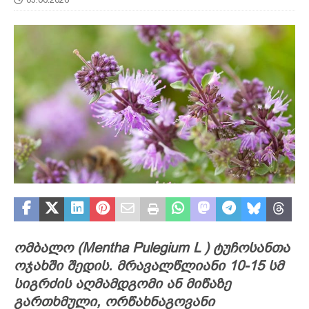
ომბალო (
Mentha Pulegium L
)
ტუჩოსანთა
ოჯახში შედის. მრავალწლიანი 10-15 სმ
სიგრძის აღმამდგომი ან მიწაზე
გართხმული, ორწახნაგოვანი