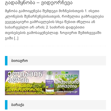
გადამყნობა – ვიდეორჩევა
მყნობა გამოიყენება შემდეგი მიზნებისთვის 1. ისეთი
კლონების შენარჩუნებისათვის, რომელთა გამრავლება
ვეგეტაციური გამრავლების სხვა წესით ძნელია ან
სასარგებლო არ არის; 2. საძირის დადებითი
თვისებების გამოსაყენებლად. ზოგიერთ შემთხვევაში
ჯიში
[...]
ᲑᲘᲝᲐᲒᲠᲝ
ᲑᲐᲠᲐᲥᲐ