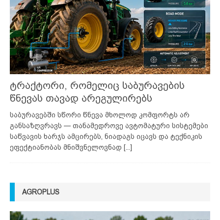
ტრაქტორი, რომელიც საბურავების
წნევას თავად არეგულირებს
საბურავებში სწორი წნევა მხოლოდ კომფორტს არ
განსაზღვრავს — თანამედროვე ავტომატური სისტემები
საწვავის ხარჯს ამცირებს, ნიადაგს იცავს და ტექნიკის
ეფექტიანობას მნიშვნელოვნად
[...]
AGROPLUS