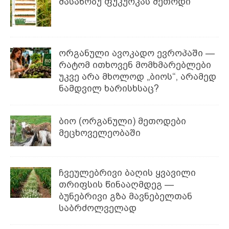
მასანობუ ფუკუოკას მეთოდი
ორგანული ავოკადო ევროპაში —
რატომ ითხოვენ მომხმარებლები
უკვე არა მხოლოდ „ბიოს“, არამედ
ნამდვილ ხარისხსაც?
ბიო (ორგანული) მეთოდები
მეცხოველეობაში
ჩვეულებრივი ბაღის ყვავილი
თრიფსის წინააღმდეგ —
ბუნებრივი გზა მავნებელთან
საბრძოლველად