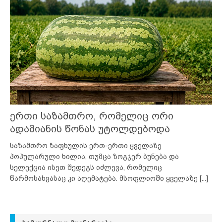
ერთი საზამთრო, რომელიც ორი
ადამიანის წონას უტოლდებოდა
საზამთრო ზაფხულის ერთ-ერთი ყველაზე
პოპულარული ხილია, თუმცა ზოგჯერ ბუნება და
სელექცია ისეთ შედეგს იძლევა, რომელიც
წარმოსახვასაც კი აღემატება. მსოფლიოში ყველაზე
[...]