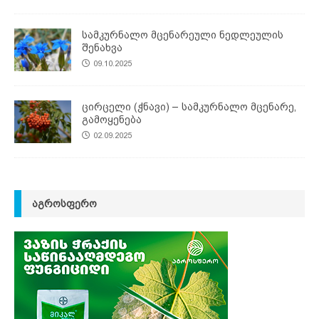
სამკურნალო მცენარეული ნედლეულის
შენახვა
09.10.2025
ცირცელი (ჭნავი) – სამკურნალო მცენარე,
გამოყენება
02.09.2025
ᲐᲒᲠᲝᲡᲤᲔᲠᲝ