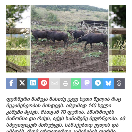
ფერმერი მამუკა ნასიძე უკვე ხუთი წელია რაც
მეკამეჩეობას მისდევს. ამჟამად 140 სული
კამეჩი ჰყავს, მათგან 70 ფურია. აწარმოებს
მაწონსა და რძეს, აქვს სანაშენე მეურნეობა. ამ
სპეციფიკურ პირუტყვს, სანაქებოდ უვლის და
ამბობს, რომ ერთადერთი კამეჩების ფერმა