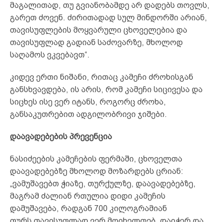
მაგალითად, თუ გვიანობამდე არ დადებს თოვლს,
გარეთ ძოვენ. ძირითადად სულ მინდორში არიან,
თავისუფლების მოყვარული ცხოველებია და
თავისუფლად გადიან საძოვარზე, მხოლოდ
საღამოს ვკვებავთ“.
კიდევ ერთი ნიშანი, რითაც კამეჩი ძროხისგან
განსხვავდება, ის არის, რომ კამეჩი სიცივესა და
სიცხეს ისე ვერ იტანს, როგორც ძროხა,
განსაკუთრებით ადგილობრივი ჯიშები.
დაავადებების პრევენცია
ნასიძეების კამეჩების ფერმაში, ცხოველთა
დაავადებებზე მხოლოდ მოზარდებს ცრიან:
„ვამუშავებთ ჭიაზე, თურქულზე, დაავადებებზე,
მაგრამ ძალიან რთულია დიდი კამეჩის
დამუშავება, რადგან 700 კილოგრამიან
ფურს თავისუფლად ვერ მოიხელთებ, დაიჭერ და