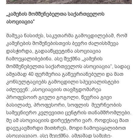
„კამეჩის მომშენებელთა საქართველოს
ასოციაცია“
მამუკა ნასიძეს, საკუთარმა გამოცდილებამ, რომ
კამეჩების მოშენებისთვის ბევრი ძალისხმევა
დასჭირდა, გადააწყვეტინა ასოციაცია
ჩამოეყალიბებინა. ასე შექმნა „კამეჩის
მომშენებელთა საქართველოს ასოციაცია“, სადაც
ამჟამად 40 ფერმერია გაწევრიანებული და მათ
კონსულტაციებს გამოცდილი სპეციალისტები
აძლევენ: „ასოციაციის თავმჯდომარეა
პროფესოირ გიული გოგოლი, წევრია გივი
ბასილაძე, პროფესორი, სოფლის მეურნეობის
სამეცნიერო კვლევითი ცენტრის თანამშრომლები.
მე ამ ასოციაციის დირექტორი ვარ. როდესაც მათ
დავუკავშირდი მითხრეს, მოდი ჩამოვაყალიბოთ
ასოციაციაო. ასე შეიქმნა. ამჟამად სამცხე-