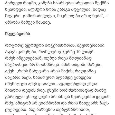
პირველ რიგში, კამეჩს საარსებო არეალის შექმნა
სჭირდება, ალპური ზონა კარგი ადგილია, სადაც
მტვერი, გამონაბოლქვი, მიკრობები არ იქნება“, –
ამბობს მამუკა ნასიძე.
წველადობა
როგორც ფერმერი მოგვითხრობს, მეურნეობაში
ჰყავს კამეჩები, რომლებიც ჯერზე 10 ლიტრ
რძეს იწველებიან, თუმცა რძეს მთლიანად
პატრონები არ მოიხმარენ. ამას თავისი მიზეზი
აქვს: „რძის ნახევარი არის ზაქის, რადგანაც
პატარა ზაქს, სანამ ერთ წლამდე გახდება
იმუნიტეტი აქვს დაბალი, აუცილებლად უნდა
მიიღოს დედის რძე. ესენი ხომ ძირითადად მაინც
გარეული ცხოველები არიან და სჭირდებათ დედის
რძე, ამიტომ არ ვხარბობთ და რძის ნახევარს ზაქს
ვუტოვებთ. ანუ ბიზნესის თვალსაზრისით,