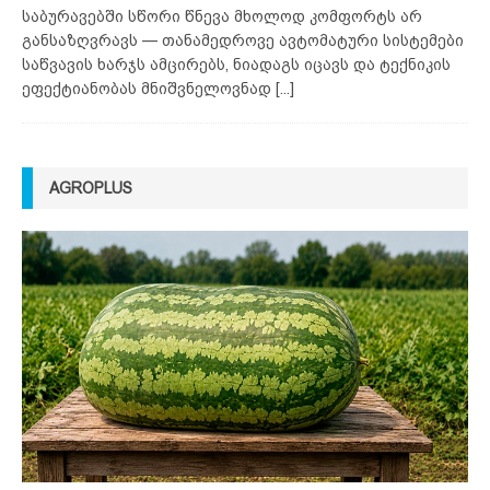
საბურავებში სწორი წნევა მხოლოდ კომფორტს არ
განსაზღვრავს — თანამედროვე ავტომატური სისტემები
საწვავის ხარჯს ამცირებს, ნიადაგს იცავს და ტექნიკის
ეფექტიანობას მნიშვნელოვნად
[...]
AGROPLUS