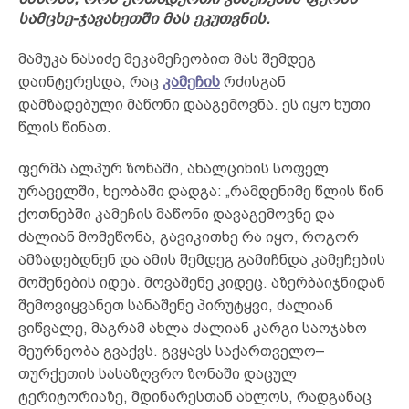
სამცხე-ჯავახეთში მას ეკუთვნის.
მამუკა ნასიძე მეკამეჩეობით მას შემდეგ
დაინტერესდა, რაც
კამეჩის
რძისგან
დამზადებული მაწონი დააგემოვნა. ეს იყო ხუთი
წლის წინათ.
ფერმა ალპურ ზონაში, ახალციხის სოფელ
ურაველში, ხეობაში დადგა: „რამდენიმე წლის წინ
ქოთნებში კამეჩის მაწონი დავაგემოვნე და
ძალიან მომეწონა, გავიკითხე რა იყო, როგორ
ამზადებდნენ და ამის შემდეგ გამიჩნდა კამეჩების
მოშენების იდეა. მოვაშენე კიდეც. აზერბაიჯნიდან
შემოვიყვანეთ სანაშენე პირუტყვი, ძალიან
ვიწვალე, მაგრამ ახლა ძალიან კარგი საოჯახო
მეურნეობა გვაქვს. გვყავს საქართველო–
თურქეთის სასაზღვრო ზონაში დაცულ
ტერიტორიაზე, მდინარესთან ახლოს, რადგანაც