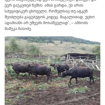
ვერ გაუკეთებ ნემსს. ამას გარდა, ეს არის
სპეციფიკურ ცხოველი, რომელსაც თუ ატკენ
შეიძლება გაგებუტოს კიდეც. მაგალითად, უცხო
ადამიანს არ უშვებს მოსაწველად“, – ამბობს
მამუკა ნასიძე.