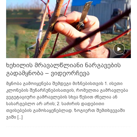
ხეხილის მრავალწლიანი ნარგავების
გადამყნობა – ვიდეორჩევა
მყნობა გამოიყენება შემდეგი მიზნებისთვის 1. ისეთი
კლონების შენარჩუნებისათვის, რომელთა გამრავლება
ვეგეტაციური გამრავლების სხვა წესით ძნელია ან
სასარგებლო არ არის; 2. საძირის დადებითი
თვისებების გამოსაყენებლად. ზოგიერთ შემთხვევაში
ჯიში
[...]