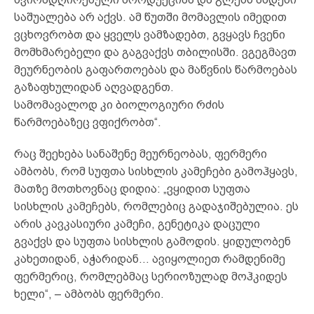
საშუალება არ აქვს. ამ წუთში მომავლის იმედით
ვცხოვრობთ და ყველს ვამზადებთ, გვყავს ჩვენი
მომხმარებელი და გაგვაქვს თბილისში. ვგეგმავთ
მეურნეობის გაფართოებას და მაწვნის წარმოებას
გაზაფხულიდან აღვადგენთ.
სამომავალოდ კი ბიოლოგიური რძის
წარმოებაზეც ვფიქრობთ“.
რაც შეეხება სანაშენე მეურნეობას, ფერმერი
ამბობს, რომ სუფთა სისხლის კამეჩები გამოჰყავს,
მათზე მოთხოვნაც დიდია: „ვყიდით სუფთა
სისხლის კამეჩებს, რომლებიც გადაჯიშებულია. ეს
არის კავკასიური კამეჩი, გენეტიკა დაცული
გვაქვს და სუფთა სისხლის გამოდის. ყიდულობენ
კახეთიდან, აჭარიდან… ავიყოლიეთ რამდენიმე
ფერმერიც, რომლებმაც სერიოზულად მოჰკიდეს
ხელი“, – ამბობს ფერმერი.