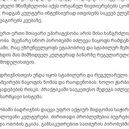
ებული მნიშვნელობა აქვს ორგანულ ნივთიერებებს (კომ
, რადგან კულტურა ინტენსიურად ითვისებს საკვებ ელე
აგირებს კვებაზე.
 ერთ-ერთი მთავარი უპირატესობა არის მისი ხანგრძლი
ობა. მცენარე სწორ პირობებში იძლევა ნაყოფს რამდენ
აში, რაც უზრუნველყოფს ეტაპობრივ და სტაბილურ შემ
 ხდის მას მიმზიდველ კულტურად ბაზარზე რეგულარულ
 მოდელისთვის.
ადრიჯნისთვის უნდა იყოს სტაბილური და რეგულარული.
ამცირებს ნაყოფის ზომას და რაოდენობას, ხოლო ჭარბი
ადებების რისკს. პრაქტიკაში საუკეთესო შედეგს იძლე
სარწყავი სისტემა.
ობაში ბადრიჯნის დაცვა უფრო აქტიურ მიდგომას საჭირ
ლოვანი კულტურები. ძირითადი პრობლემებია ბუგრები
ა ობობის ტკიპა, განსაკუთრებით სათბურის პირობებში