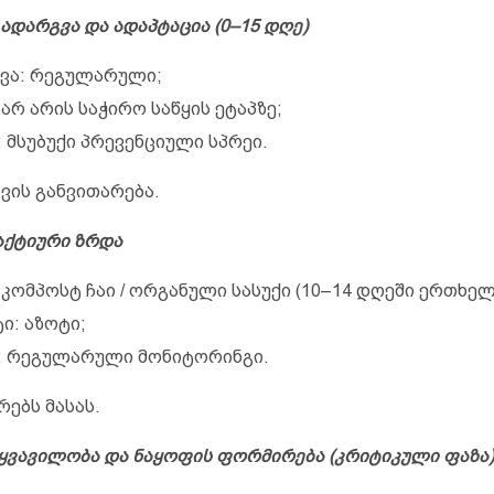
 გადარგვა და ადაპტაცია (0–15 დღე)
ვა: რეგულარული;
 არ არის საჭირო საწყის ეტაპზე;
: მსუბუქი პრევენციული სპრეი.
სვის განვითარება.
— აქტიური ზრდა
 კომპოსტ ჩაი / ორგანული სასუქი (10–14 დღეში ერთხელ
ი: აზოტი;
: რეგულარული მონიტორინგი.
რებს მასას.
— ყვავილობა და ნაყოფის ფორმირება (კრიტიკული ფაზა)