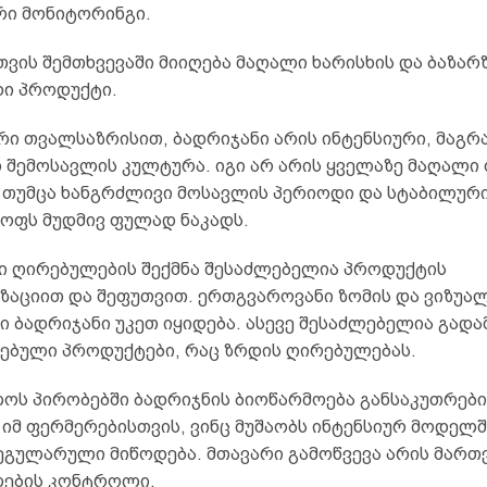
რი მონიტორინგი.
ვის შემთხვევაში მიიღება მაღალი ხარისხის და ბაზარ
ი პროდუქტი.
რი თვალსაზრისით, ბადრიჯანი არის ინტენსიური, მაგრ
 შემოსავლის კულტურა. იგი არ არის ყველაზე მაღალი 
 თუმცა ხანგრძლივი მოსავლის პერიოდი და სტაბილურ
ოფს მუდმივ ფულად ნაკადს.
ი ღირებულების შექმნა შესაძლებელია პროდუქტის
ზაციით და შეფუთვით. ერთგვაროვანი ზომის და ვიზუა
 ბადრიჯანი უკეთ იყიდება. ასევე შესაძლებელია გადა
ებული პროდუქტები, რაც ზრდის ღირებულებას.
ოს პირობებში ბადრიჯნის ბიოწარმოება განსაკუთრებ
იმ ფერმერებისთვის, ვინც მუშაობს ინტენსიურ მოდელშ
ეგულარული მიწოდება. მთავარი გამოწვევა არის მართვ
ლების კონტროლი.