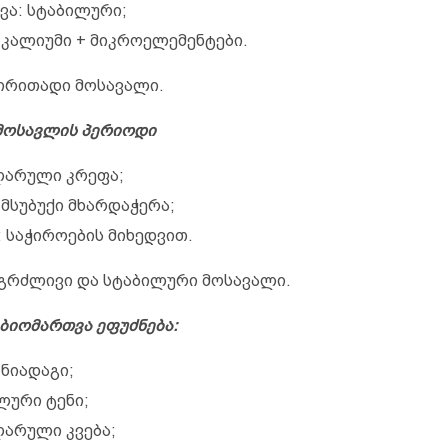
ვა: სტაბილური;
: კალიუმი + მიკროელემენტები.
ძირითადი მოსავალი.
 მოსავლის პერიოდი
არული კრეფა;
 მსუბუქი მხარდაჭერა;
: საჭიროების მიხედვით.
ანგრძლივი და სტაბილური მოსავალი.
ბიომართვა ეფუძნება:
 ნიადაგი;
ლური ტენი;
არული კვება;