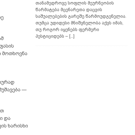
თანამედროვე სოფლის მეურნეობის
წარმატება მცენარეთა დაცვის
საშუალებების გარეშე წარმოუდგენელია.
ზე
თუმცა უდიდესი მნიშვნელობა აქვს იმას,
თუ როგორ იყენებს ფერმერი
პესტიციდებს –
[...]
ამ
ფასის
ი მოთხოვნა
ლურად
მუშავება —
ით
ი და
ის ხარისხი