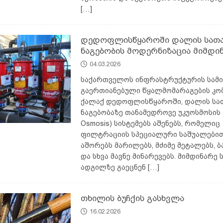
[…]
დედოფლისწყაროში დალის სათა
ნაგებობის მოდერნიზაცია მიმდი
04.03.2026
საქართველოს ინფრასტრუქტურის სამ
გაერთიანებული წყალმომარაგების კო
ქალაქ დედოფლისწყაროში, დალის სა
ნაგებობაზე თანამედროვე უკუოსმოსის 
Osmosis) სისტემებს აშენებს, რომელიც
ფილტრაციის სპეციალური საშუალები
აშორებს მარილებს, მძიმე მეტალებს, 
და სხვა მავნე მინარევებს. მიმდინარე 
ადგილზე გაეცნენ
[…]
თხილის ბუჩქის გასხვლა
16.02.2026