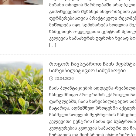
მიზანი თხილის წარმოებაში არსებული
გამოწვევების შესახებ ინფორმაციის გ
ფერმერებისთვის პრაქტიკული რეკომე
მიწოდება იყო. სემინარებს სოფლის მე
სამეცნიერო-კვლევითი ცენტრის მეხილ
კვლევის სამსახურის უფროსი ზვიად ბ
[…]
როგორ ჩავატაროთ ჩაის პლანტა
სარეაბილიტაციო სამუშაოები
20.04.2026
ჩაის პლანტაციების აღდგენა-რეაბილი
სახელმწიფო პროგრამის ,,ქართული ჩა
ფარგლებში, ჩაის სარეაბილიტაციო სა
ჩატარდა. აღნიშნულ პროცესში აქტიურ
ჩაბმული სოფლის მეურნეობის სამეცნი
კვლევითი ცენტრის ჩაისა და სუბტროპ
კულტურების კვლევის სამსახური და ნი
სურსათის და მცენარეთა ინტეგრირებუ