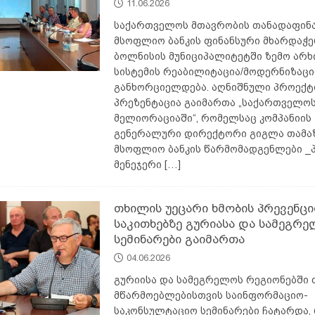
11.06.2026
საქართველოს მთავრობის თანადაფინა
მსოფლიო ბანკის ფინანსური მხარდაჭე
ბოლნისის მუნიციპალიტეტში ზემო არხ
სისტემის რეაბილიტაცია/მოდერნიზაცი
განხორციელდება. აღნიშნული პროექტ
პრეზენტაცია გაიმართა „საქართველო
მელიორაციაში“, რომელსაც კომპანიის
გენერალური დირექტორი გიგლა თამა
მსოფლიო ბანკის წარმომადგენლები _
მენეჯერი
[…]
თხილის უეცარი ხმობის პრევენცი
საკითხებზე გურიასა და სამეგრ
სემინარები გაიმართა
04.06.2026
გურიისა და სამეგრელოს რეგიონებში
მწარმოებლებისთვის საინფორმაციო-
საკონსულტაციო სემინარები ჩატარდა,