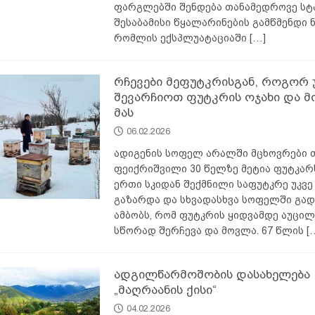
ფარგლებში შენდება თანამედროვე სტ
შესაბამისი წყალარინების გამწმენდი ნ
რომლის ექსპლუატაციაში
[…]
რჩევები მეფუტკრისგან, როგორ 
შევარჩიოთ ფუტკრის ოჯახი და 
მას
06.02.2026
ადიგენის სოფელ არალში მცხოვრები 
ფეიქრიშვილი 30 წელზე მეტია ფუტკარ
ერთი სკიდან შექმნილი საფუტკრე უკვე 
გაზარდა და სხვადასხვა სოფელში გად
ამბობს, რომ ფუტკრის ყიდვამდე აუცილ
სწორად შერჩევა და მოვლა. 67 წლის
[
ადგილწარმოშობის დასახელება
„მაღრაანის ქისი“
04.02.2026