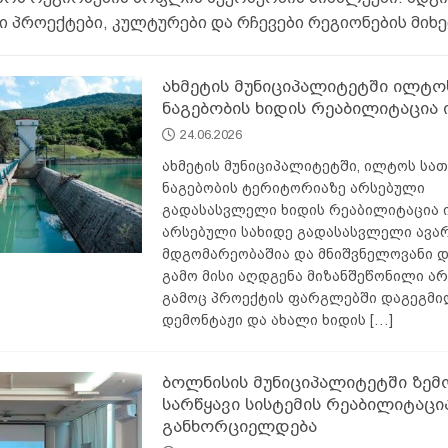
გაწმენდა მწეველებისთვის
AGROPLUS
 პროექტები, კულტურები და რჩევები რეგიონების მიხ
ახმეტის მუნიციპალიტეტში ილტო
ნაგებობის ხიდის რეაბილიტაცია 
24.06.2026
ახმეტის მუნიციპალიტეტში, ილტოს სათ
ნაგებობის ტერიტორიაზე არსებული
გადასასვლელი ხიდის რეაბილიტაცია ი
არსებული სახიდე გადასასვლელი ავა
მდგომარეობაშია და მნიშვნელოვანი დ
გამო მისი აღდგენა მიზანშეწონილი არ
გამოც პროექტის ფარგლებში დაგეგმი
დემონტაჟი და ახალი ხიდის
[…]
ბოლნისის მუნიციპალიტეტში ზემ
სარწყავი სისტემის რეაბილიტაცი
განხორციელდება