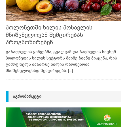
პოლონეთში ხილის მოსავლის
მნიშვნელოვან შემცირებას
პროგნოზირებენ
გაზაფხულის ყინვებმა, გვალვამ და ზაფხულის სიცხემ
პოლონეთის ხილის სექტორს მძიმე ზიანი მიაყენა, რის
გამოც წელს ბაზარზე ხილის რაოდენობა
მნიშვნელოვნად შემცირდება.
[...]
ᲐᲒᲠᲝᲛᲐᲠᲙᲔᲢᲘ