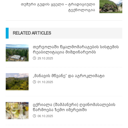
თუშური გუდის ყველი – ტრადიციული
ტექნოლოგია
RELATED ARTICLES
თერჯოლაში წყალმომარაგების სისტემის
რეაბილიტაცია მიმდინარეობს
29.10.2025
„მანავის მწვანე“ და აგროკლიმატი
01.10.2025
ცქრიალა (შამპანური) ღვინომასალების
წარმოება ზემო იმერეთში
06.10.2025