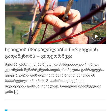
ხეხილის მრავალწლიანი ნარგავების
გადამყნობა – ვიდეორჩევა
მყნობა გამოიყენება შემდეგი მიზნებისთვის 1. ისეთი
კლონების შენარჩუნებისათვის, რომელთა გამრავლება
ვეგეტაციური გამრავლების სხვა წესით ძნელია ან
სასარგებლო არ არის; 2. საძირის დადებითი
თვისებების გამოსაყენებლად. ზოგიერთ შემთხვევაში
ჯიში
[...]