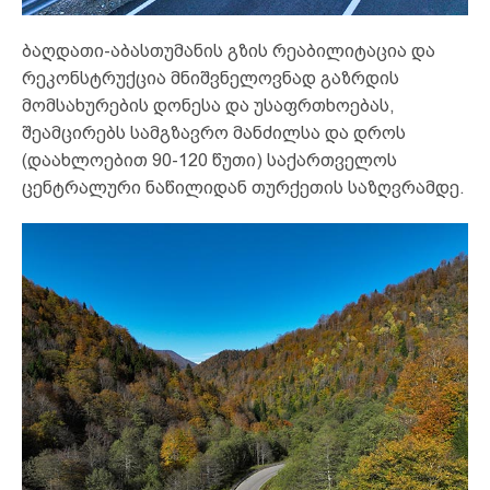
ბაღდათი-აბასთუმანის გზის რეაბილიტაცია და
რეკონსტრუქცია მნიშვნელოვნად გაზრდის
მომსახურების დონესა და უსაფრთხოებას,
შეამცირებს სამგზავრო მანძილსა და დროს
(დაახლოებით 90-120 წუთი) საქართველოს
ცენტრალური ნაწილიდან თურქეთის საზღვრამდე.