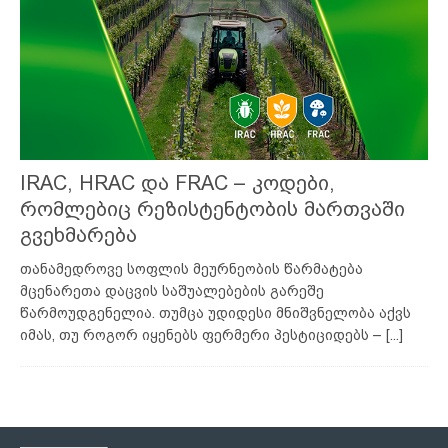
IRAC, HRAC და FRAC – კოდები,
რომლებიც რეზისტენტობის მართვაში
გვეხმარება
თანამედროვე სოფლის მეურნეობის წარმატება
მცენარეთა დაცვის საშუალებების გარეშე
წარმოუდგენელია. თუმცა უდიდესი მნიშვნელობა აქვს
იმას, თუ როგორ იყენებს ფერმერი პესტიციდებს –
[...]