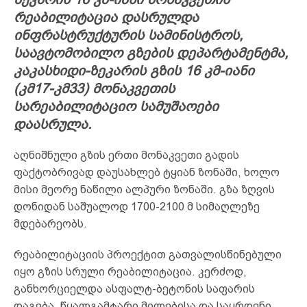
რეაბილიტაცია დასრულდა
ინფრასტრუქტურის სამინისტროს,
საავტომობილო გზების დეპარტამენტმა,
კაკასხიდი-ზეკარის გზის 16 კმ-იანი
(კმ17-კმ33) მონაკვეთის
სარეაბილიტაციო სამუშაოები
დაასრულა.
აღნიშნული გზის ერთი მონაკვეთი გადის
ფაქტობრივად დაუსახლებ ტყიან ზონაში, ხოლო
მისი მეორე ნაწილი ალპური ზონაში. გზა ზღვის
დონიდან საშუალოდ 1700-2100 მ სიმაღლეზე
მდებარეობს.
რეაბილიტაციის პროექტით გათვალისწინებული
იყო გზის სრული რეაბილიტაცია. კერძოდ,
განხორციელდა ასფალტ-ბეტონის საფარის
დაგება, წყალგამტარი მილებისა და საყრდენი