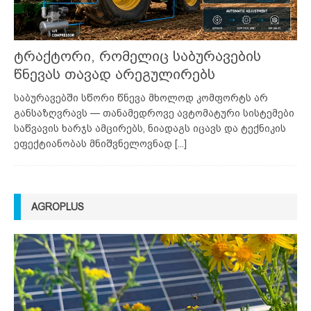
ტრაქტორი, რომელიც საბურავების
წნევას თავად არეგულირებს
საბურავებში სწორი წნევა მხოლოდ კომფორტს არ
განსაზღვრავს — თანამედროვე ავტომატური სისტემები
საწვავის ხარჯს ამცირებს, ნიადაგს იცავს და ტექნიკის
ეფექტიანობას მნიშვნელოვნად
[...]
AGROPLUS