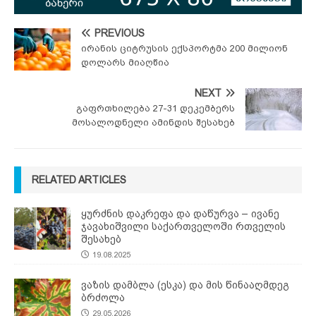
PREVIOUS
ირანის ციტრუსის ექსპორტმა 200 მილიონ
დოლარს მიაღწია
NEXT
გაფრთხილება 27-31 დეკემბერს
მოსალოდნელი ამინდის შესახებ
RELATED ARTICLES
ყურძნის დაკრეფა და დაწურვა – ივანე
ჯავახიშვილი საქართველოში რთველის
შესახებ
19.08.2025
ვაზის დამბლა (ესკა) და მის წინააღმდეგ
ბრძოლა
29.05.2026