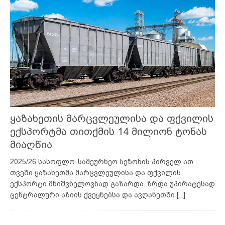
ყაზახეთის მარცვლეულისა და ფქვილის
ექსპორტმა თითქმის 14 მილიონ ტონას
მიაღწია
2025/26 სასოფლო-სამეურნეო სეზონის პირველ ათ
თვეში ყაზახეთმა მარცვლეულისა და ფქვილის
ექსპორტი მნიშვნელოვნად გაზარდა. ზრდა უპირატესად
ცენტრალური აზიის ქვეყნებსა და ავღანეთში
[...]