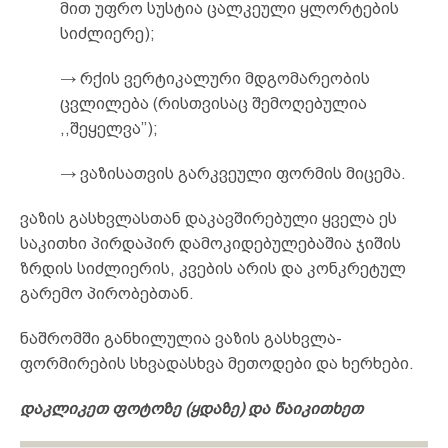
მით უფრო სუსტია ცალკეული ყლორტების
სიძლიერე);
→ რქის ვერტიკალური მდგომარეობის
ცვლილება (რისთვისაც შემოღებულია
,,შეყელვა’’);
→ ვაზისათვის გარკვეული ფორმის მიცემა.
ვაზის გასხვლასთან დაკავშირებული ყველა ეს
საკითხი პირდაპირ დამოკიდებულებაშია ჯიშის
ზრდის სიძლიერის, კვების არის და კონკრეტულ
გარემო პირობებთან.
ნაშრომში განხილულია ვაზის გასხვლა-
ფორმირების სხვადასხვა მეთოდები და ხერხები.
დაკლიკეთ ფოტოზე (ყდაზე) და წაიკითხეთ