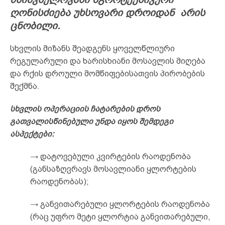
ღონისძიება უხსოვარი დროიდან არის
ცნობილი.
სხვლის მიზანს შეადგენს ყოველწლიური
რეგულარული და ხარისხიანი მოსავლის მიღება
და რქის დროული მომწიფებისათვის პირობების
შექმნა.
სხვლის ოპერაციის ჩატარების დროს
გათვალისწინებული უნდა იყოს შემდეგი
ასპექტები:
→ დატოვებული კვირტების რაოდენობა
(განსაზღვრავს მოსავლიანი ყლორტების
რაოდენობას);
→ განვითარებული ყლორტების რაოდენობა
(რაც უფრო მეტი ყლორტია განვითარებული,