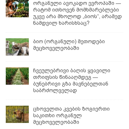
ორგანული ავოკადო ევროპაში —
რატომ ითხოვენ მომხმარებლები
უკვე არა მხოლოდ „ბიოს“, არამედ
ნამდვილ ხარისხსაც?
ბიო (ორგანული) მეთოდები
მეცხოველეობაში
ჩვეულებრივი ბაღის ყვავილი
თრიფსის წინააღმდეგ —
ბუნებრივი გზა მავნებელთან
საბრძოლველად
ცხოველთა კვების ზოგიერთი
საკითხი ორგანულ
მეცხოველეობაში