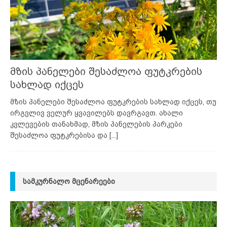
მზის პანელები შესაძლოა ფუტკრების
სახლად იქცეს
მზის პანელები შესაძლოა ფუტკრების სახლად იქცეს, თუ
ირგვლივ ველურ ყვავილებს დავრგავთ. ახალი
კვლევების თანახმად, მზის პანელების პარკები
შესაძლოა ფუტკრებისა და
[...]
ᲡᲐᲛᲙᲣᲠᲜᲐᲚᲝ ᲛᲪᲔᲜᲐᲠᲔᲔᲑᲘ