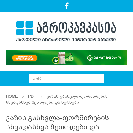
HOME
PDF
ვაზის გასხვლა-ფორმირების
სხვადასხვა მეთოდები და ხერხები
ვაზის გასხვლა-ფორმირების
სხვადასხვა მეთოდები და