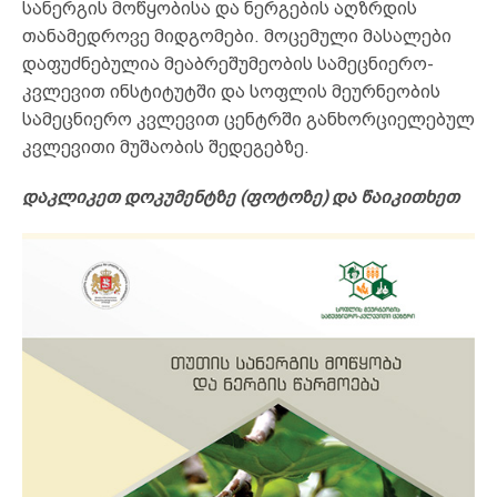
სანერგის მოწყობისა და ნერგების აღზრდის
თანამედროვე მიდგომები. მოცემული მასალები
დაფუძნებულია მეაბრეშუმეობის სამეცნიერო-
კვლევით ინსტიტუტში და სოფლის მეურნეობის
სამეცნიერო კვლევით ცენტრში განხორციელებულ
კვლევითი მუშაობის შედეგებზე.
დაკლიკეთ დოკუმენტზე (ფოტოზე) და წაიკითხეთ