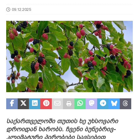
09.12.2025
საქართველოში თუთის ხე უხსოვარი
დროიდან ხარობს. ჩვენი ბუნებრივ-
კლიმატური პირობები სავსებით