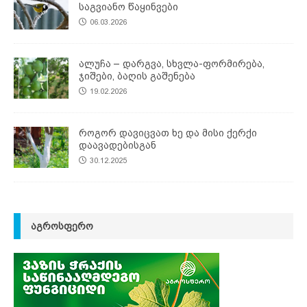
საგვიანო წაყინვები
06.03.2026
ალუჩა – დარგვა, სხვლა-ფორმირება,
ჯიშები, ბაღის გაშენება
19.02.2026
როგორ დავიცვათ ხე და მისი ქერქი
დაავადებისგან
30.12.2025
ᲐᲒᲠᲝᲡᲤᲔᲠᲝ