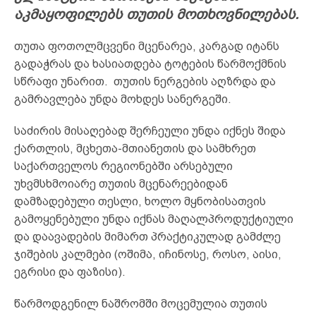
აკმაყოფილებს თუთის მოთხოვნილებას.
თუთა ფოთოლმცვენი მცენარეა, კარგად იტანს
გადაჭრას და ხასიათდება ტოტების წარმოქმნის
სწრაფი უნარით. თუთის ნერგების აღზრდა და
გამრავლება უნდა მოხდეს სანერგეში.
საძირის მისაღებად შერჩეული უნდა იქნეს შიდა
ქართლის, მცხეთა-მთიანეთის და სამხრეთ
საქართველოს რეგიონებში არსებული
უხვმსხმოიარე თუთის მცენარეებიდან
დამზადებული თესლი, ხოლო მყნობისათვის
გამოყენებული უნდა იქნას მაღალპროდუქტიული
და დაავადების მიმართ პრაქტიკულად გამძლე
ჯიშების კალმები (ოშიმა, იჩინოსე, როსო, აისი,
ეგრისი და ფაზისი).
წარმოდგენილ ნაშრომში მოცემულია თუთის