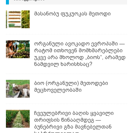
მასანობუ ფუკუოკას მეთოდი
ორგანული ავოკადო ევროპაში —
რატომ ითხოვენ მომხმარებლები
უკვე არა მხოლოდ „ბიოს“, არამედ
ნამდვილ ხარისხსაც?
ბიო (ორგანული) მეთოდები
მეცხოველეობაში
ჩვეულებრივი ბაღის ყვავილი
თრიფსის წინააღმდეგ —
ბუნებრივი გზა მავნებელთან