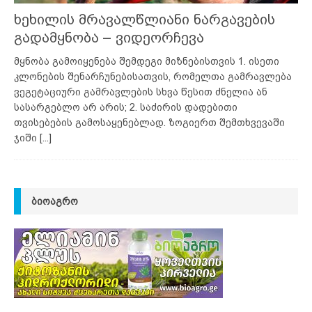
ხეხილის მრავალწლიანი ნარგავების
გადამყნობა – ვიდეორჩევა
მყნობა გამოიყენება შემდეგი მიზნებისთვის 1. ისეთი
კლონების შენარჩუნებისათვის, რომელთა გამრავლება
ვეგეტაციური გამრავლების სხვა წესით ძნელია ან
სასარგებლო არ არის; 2. საძირის დადებითი
თვისებების გამოსაყენებლად. ზოგიერთ შემთხვევაში
ჯიში
[...]
ᲑᲘᲝᲐᲒᲠᲝ