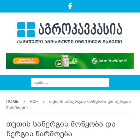
HOME
PDF
თუთის სანერგის მოწყობა და ნერგის
წარმოება
თუთის სანერგის მოწყობა და
ნერგის წარმოება