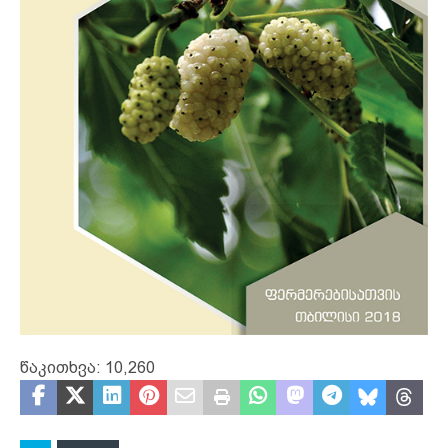
წაკითხვა:
10,260