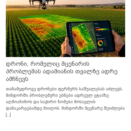
დრონი, რომელიც მცენარის
პრობლემას ადამიანის თვალზე ადრე
ამჩნევს
თანამედროვე დრონები ფერმერს საშუალებას აძლევს,
მინდორში პრობლემური უბნები ადრეულ ეტაპზე
აღმოაჩინოს და საჭირო ზომები მოსავლის
დანაკარგებამდე მიიღოს. მინდორში მცენარე შეიძლება
[...]