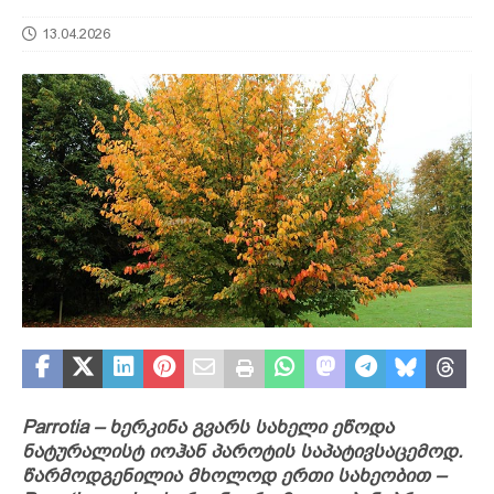
13.04.2026
Parrotia – ხერკინა გვარს სახელი ეწოდა
ნატურალისტ იოჰან პაროტის საპატივსაცემოდ.
წარმოდგენილია მხოლოდ ერთი სახეობით –