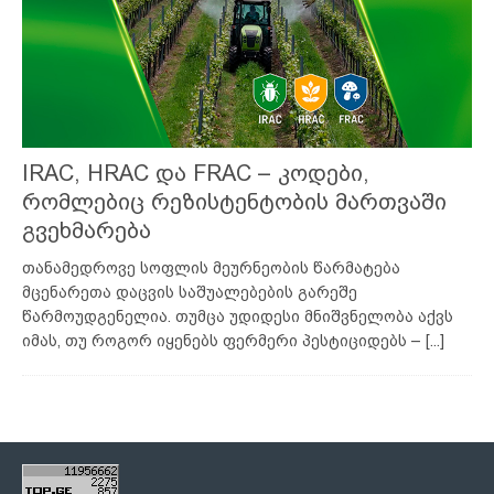
IRAC, HRAC და FRAC – კოდები,
რომლებიც რეზისტენტობის მართვაში
გვეხმარება
თანამედროვე სოფლის მეურნეობის წარმატება
მცენარეთა დაცვის საშუალებების გარეშე
წარმოუდგენელია. თუმცა უდიდესი მნიშვნელობა აქვს
იმას, თუ როგორ იყენებს ფერმერი პესტიციდებს –
[...]