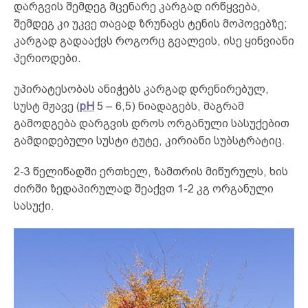
დარგვის შემდეგ მცენარე კარგად ირწყვება,
შემდეგ კი უკვე თავად ზრუნავს ტენის მოპოვებზე;
კარგად გადააქვს როგორც გვალვის, ისე ყინვიანი
პერიოდები.
უპირატესობას ანიჭებს კარგად დრენირებულ,
სუსტ მჟავე (
рН
5 – 6,5) ნიადაგებს, მაგრამ
გამოდგება დარგვის დროს ორგანული სასუქებით
გამდიდებული სუსტი ტუტე, კირიანი სუბსტრატიც.
2-3 წელიწადში ერთხელ, ზამთრის მიწურულს, ხის
ძირში ზედაპირულად შეაქვთ 1-2 კგ ორგანული
სასუქი.