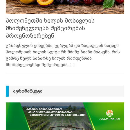
პოლონეთში ხილის მოსავლის
მნიშვნელოვან შემცირებას
პროგნოზირებენ
გაზაფხულის ყინვებმა, გვალვამ და ზაფხულის სიცხემ
პოლონეთის ხილის სექტორს მძიმე ზიანი მიაყენა, რის
გამოც წელს ბაზარზე ხილის რაოდენობა
მნიშვნელოვნად შემცირდება.
[...]
ᲐᲒᲠᲝᲛᲐᲠᲙᲔᲢᲘ