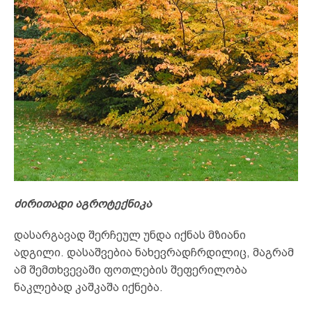
ძირითადი აგროტექნიკა
დასარგავად შერჩეულ უნდა იქნას მზიანი
ადგილი. დასაშვებია ნახევრადჩრდილიც, მაგრამ
ამ შემთხვევაში ფოთლების შეფერილობა
ნაკლებად კაშკაშა იქნება.