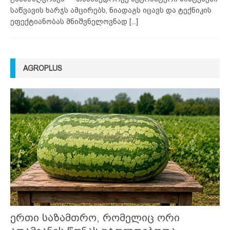
საწვავის ხარჯს ამცირებს, ნიადაგს იცავს და ტექნიკის
ეფექტიანობას მნიშვნელოვნად
[...]
AGROPLUS
ერთი საზამთრო, რომელიც ორი