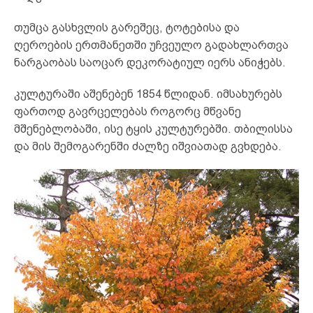
თუმცა გასხვლის გარეშეც, ტოტებისა და
ღეროების ერთმანეთში უჩვეულო გადახლართვა
ნარგაობას საოცარ დეკორატიულ იერს ანიჭებს.
კულტურაში აშენებენ 1854 წლიდან. იმსახურებს
ფართოდ გავრცელებას როგორც მწვანე
მშენებლობაში, ისე ტყის კულტურებში. თბილისსა
და მის შემოგარენში ძალზე იშვიათად გვხდება.