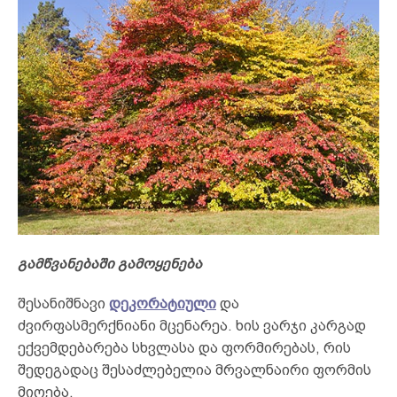
გამწვანებაში გამოყენება
შესანიშნავი
დეკორატიული
და
ძვირფასმერქნიანი მცენარეა. ხის ვარჯი კარგად
ექვემდებარება სხვლასა და ფორმირებას, რის
შედეგადაც შესაძლებელია მრვალნაირი ფორმის
მიღება.