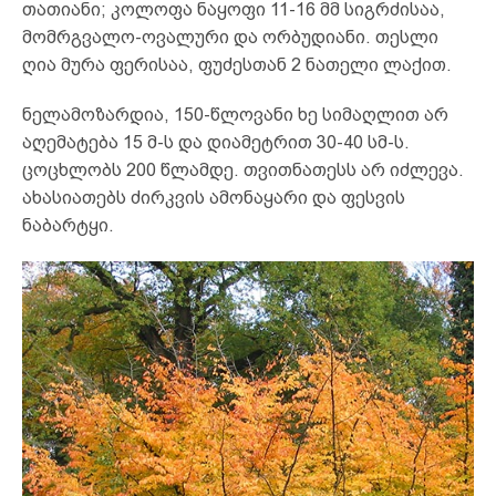
თათიანი; კოლოფა ნაყოფი 11-16 მმ სიგრძისაა,
მომრგვალო-ოვალური და ორბუდიანი. თესლი
ღია მურა ფერისაა, ფუძესთან 2 ნათელი ლაქით.
ნელამოზარდია, 150-წლოვანი ხე სიმაღლით არ
აღემატება 15 მ-ს და დიამეტრით 30-40 სმ-ს.
ცოცხლობს 200 წლამდე. თვითნათესს არ იძლევა.
ახასიათებს ძირკვის ამონაყარი და ფესვის
ნაბარტყი.