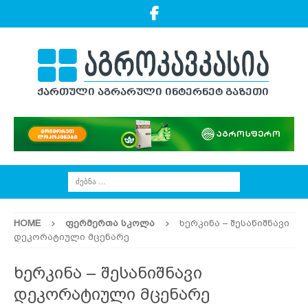
HOME
ᲤᲔᲠᲛᲔᲠᲗᲐ ᲡᲙᲝᲚᲐ
ხერკინა – შესანიშნავი
დეკორატიული მცენარე
ხერკინა – შესანიშნავი
დეკორატიული მცენარე