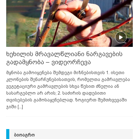
ხეხილის მრავალწლიანი ნარგავების
გადამყნობა – ვიდეორჩევა
მყნობა გამოიყენება შემდეგი მიზნებისთვის 1. ისეთი
კლონების შენარჩუნებისათვის, რომელთა გამრავლება
ვეგეტაციური გამრავლების სხვა წესით ძნელია ან
სასარგებლო არ არის; 2. საძირის დადებითი
თვისებების გამოსაყენებლად. ზოგიერთ შემთხვევაში
ჯიში
[...]
ᲑᲘᲝᲐᲒᲠᲝ