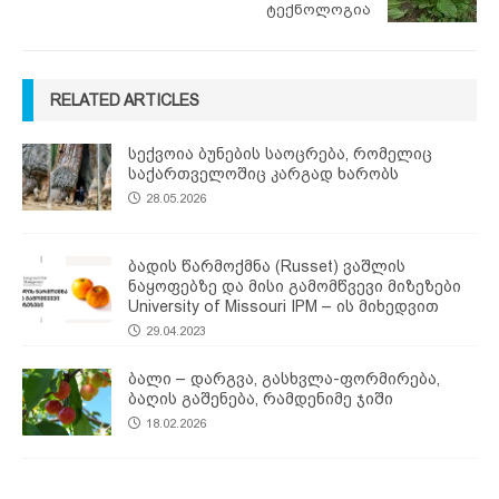
ტექნოლოგია
RELATED ARTICLES
სექვოია ბუნების საოცრება, რომელიც
საქართველოშიც კარგად ხარობს
28.05.2026
ბადის წარმოქმნა (Russet) ვაშლის
ნაყოფებზე და მისი გამომწვევი მიზეზები
University of Missouri IPM – ის მიხედვით
29.04.2023
ბალი – დარგვა, გასხვლა-ფორმირება,
ბაღის გაშენება, რამდენიმე ჯიში
18.02.2026