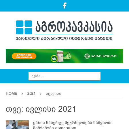
HOME
2021
ივლისი
თვე:
ივლისი 2021
ვაზის სანერგე მეურნეობებს სამყნობი
მანქანები გადაეცათ