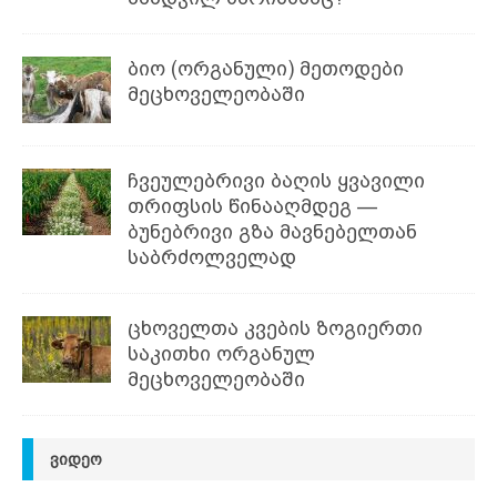
ბიო (ორგანული) მეთოდები
მეცხოველეობაში
ჩვეულებრივი ბაღის ყვავილი
თრიფსის წინააღმდეგ —
ბუნებრივი გზა მავნებელთან
საბრძოლველად
ცხოველთა კვების ზოგიერთი
საკითხი ორგანულ
მეცხოველეობაში
ᲕᲘᲓᲔᲝ