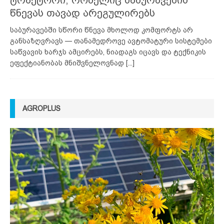
წნევას თავად არეგულირებს
საბურავებში სწორი წნევა მხოლოდ კომფორტს არ
განსაზღვრავს — თანამედროვე ავტომატური სისტემები
საწვავის ხარჯს ამცირებს, ნიადაგს იცავს და ტექნიკის
ეფექტიანობას მნიშვნელოვნად
[...]
AGROPLUS