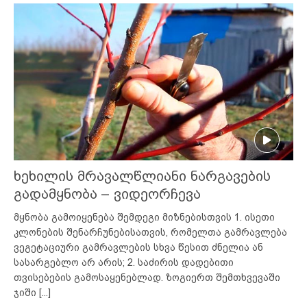
ხეხილის მრავალწლიანი ნარგავების
გადამყნობა – ვიდეორჩევა
მყნობა გამოიყენება შემდეგი მიზნებისთვის 1. ისეთი
კლონების შენარჩუნებისათვის, რომელთა გამრავლება
ვეგეტაციური გამრავლების სხვა წესით ძნელია ან
სასარგებლო არ არის; 2. საძირის დადებითი
თვისებების გამოსაყენებლად. ზოგიერთ შემთხვევაში
ჯიში
[...]