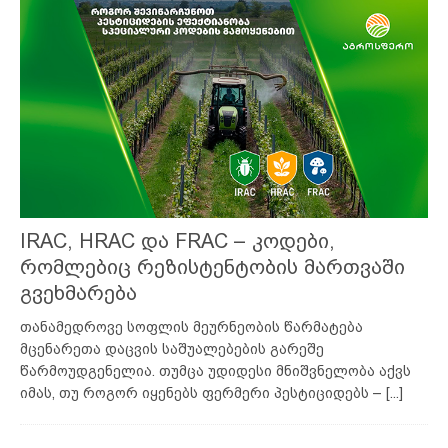
IRAC, HRAC და FRAC – კოდები,
რომლებიც რეზისტენტობის მართვაში
გვეხმარება
თანამედროვე სოფლის მეურნეობის წარმატება
მცენარეთა დაცვის საშუალებების გარეშე
წარმოუდგენელია. თუმცა უდიდესი მნიშვნელობა აქვს
იმას, თუ როგორ იყენებს ფერმერი პესტიციდებს –
[...]