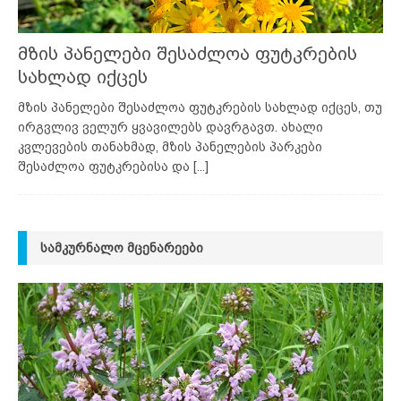
მზის პანელები შესაძლოა ფუტკრების
სახლად იქცეს
მზის პანელები შესაძლოა ფუტკრების სახლად იქცეს, თუ
ირგვლივ ველურ ყვავილებს დავრგავთ. ახალი
კვლევების თანახმად, მზის პანელების პარკები
შესაძლოა ფუტკრებისა და
[...]
ᲡᲐᲛᲙᲣᲠᲜᲐᲚᲝ ᲛᲪᲔᲜᲐᲠᲔᲔᲑᲘ