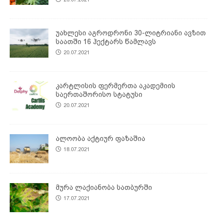
უახლესი აგროდრონი 30-ლიტრიანი ავზით
საათში 16 ჰექტარს წამლავს
20.07.2021
კარტლისის ფერმერთა აკადემიის
საერთაშორისო სტატუსი
20.07.2021
ალოობა აქტიურ ფაზაშია
18.07.2021
მურა ლაქიანობა სათბურში
17.07.2021