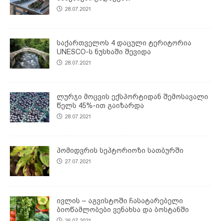
28.07.2021
საქართველოს 4 დაცული ტერიტორია
UNESCO-ს ნუსხაში შევიდა
28.07.2021
ლურჯი მოცვის ექსპორტიდან შემოსავალი
წელს 45%-ით გაიზარდა
28.07.2021
პომიდვრის სეპტორიოზი სათბურში
27.07.2021
ივლის – აგვისტოში ჩასატარებელი
ბიოწამლობები ვენახსა და ბოსტანში
26.07.2021