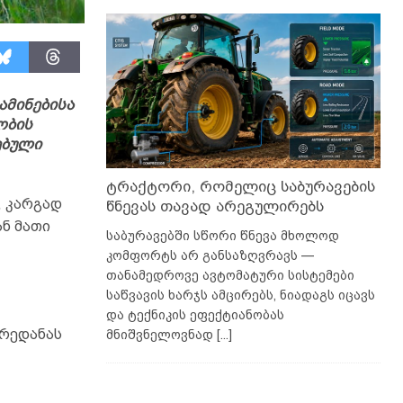
ამინებისა
ობის
ებული
ტრაქტორი, რომელიც საბურავების
, კარგად
წნევას თავად არეგულირებს
ნ მათი
საბურავებში სწორი წნევა მხოლოდ
კომფორტს არ განსაზღვრავს —
თანამედროვე ავტომატური სისტემები
საწვავის ხარჯს ამცირებს, ნიადაგს იცავს
და ტექნიკის ეფექტიანობას
ჯრედანას
მნიშვნელოვნად
[...]