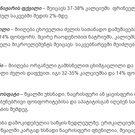
ნიჟარის ფქვილი
– შეიცავს 37-38% კალციუმს. ფრინვე
ულ საკვებში შედის 2%-მდე.
ილი
– მიიღება ცხოველთა ძვლის სათანადო დამუშავები
 14% ფოსფორს, მცირე რაოდენობით ნატრიუმს, კალიუმ
ველა მიკროელემენტს შეიცავს. საკვებნარევში შეიძლე
ი
– მიიღება ორგანული გამხსნელით ცხიმგაცლილი და
ლი ძვლის დაფქვით. იგი 32-35% კალციუმსა და 14% ფ
ოსფატი
– წყალში უხსნადი, ნაცრისფერი ან ყავისფერი
ბუნებრივი ფოსფორიტებისა და აპატიტისგან იღებენ ს
ბის შემდეგ.
ბა დამოკიდებულია საწყის ნედლეულზე. ერთკალციუმ
წყალში კარგად ხსნადი ნაცრისფერი ფხვნილია, შეიცავ