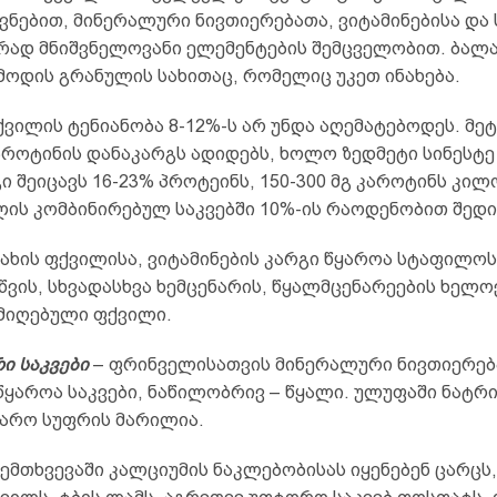
ნებით, მინერალური ნივთიერებათა, ვიტამინებისა და 
ად მნიშვნელოვანი ელემენტების შემცველობით. ბალა
მოდის გრანულის სახითაც, რომელიც უკეთ ინახება.
ვილის ტენიანობა 8-12%-ს არ უნდა აღემატებოდეს. მე
აროტინის დანაკარგს ადიდებს, ხოლო ზედმეტი სინესტე
გი შეიცავს 16-23% პროტეინს, 150-300 მგ კაროტინს კი
ლის კომბინირებულ საკვებში 10%-ის რაოდენობით შედი
ახის ფქვილისა, ვიტამინების კარგი წყაროა სტაფილოს
წვის, სხვადასხვა ხემცენარის, წყალმცენარეების ხელო
მიღებული ფქვილი.
ი საკვები
– ფრინველისათვის მინერალური ნივთიერებ
ყაროა საკვები, ნაწილობრივ – წყალი. ულუფაში ნატრი
არო სუფრის მარილია.
მთხვევაში კალციუმის ნაკლებობისას იყენებენ ცარცს,