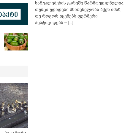
საშუალებების გარეშე წარმოუდგენელია.
თუმცა უდიდესი მნიშვნელობა აქვს იმას,
თუ როგორ იყენებს ფერმერი
პესტიციდებს –
[...]