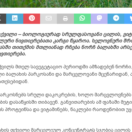
ქვილი – ბიოლოგიურად სრულფასოვანი ცილის, ვიტ
ლური ნივთიერებათა კარგი წყაროა. ხელოვნური შრ
ასში თითქმის მთლიანად რჩება ნორჩ ბალახში არს
ვთიერება.
ქვილს მთელ სავეგეტაციო პერიოდში ამზადებენ ნორჩი
 ბალახის პარკოსანი და მარცვლოვანი მცენარიდან, ა
ათესებიდან.
 პარკოსნებს სრული დაკოკრების, ხოლო მარცვლოვნებს
ის დასაწყისში თიბავენ. განვითარების ამ ფაზაში მეტი
ს პროტეინსა და ვიტამინებს, ნაკლები რაოდენობით უ
ახის ფქვილი მარცვლეულ კონცენტრატს სჯობია ცილის