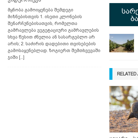
მყნობა გამოიყენება შემდეგი
მიზნებისთვის 1. ისეთი კლონების
შენარჩუნებისათვის, რომელთა
გამრავლება ვეგეტაციური გამრავლების
სხვა წესით ძნელია ან სასარგებლო არ
არის; 2. საძირის დადებითი თვისებების
გამოსაყენებლად. ზოგიერთ შემთხვევაში
ჯიში
[...]
RELATED 