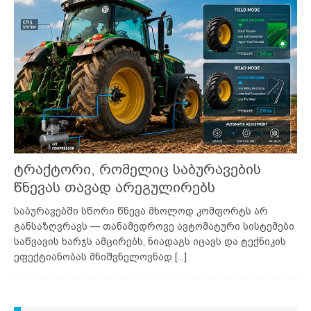
ტრაქტორი, რომელიც საბურავების
წნევას თავად არეგულირებს
საბურავებში სწორი წნევა მხოლოდ კომფორტს არ
განსაზღვრავს — თანამედროვე ავტომატური სისტემები
საწვავის ხარჯს ამცირებს, ნიადაგს იცავს და ტექნიკის
ეფექტიანობას მნიშვნელოვნად
[...]