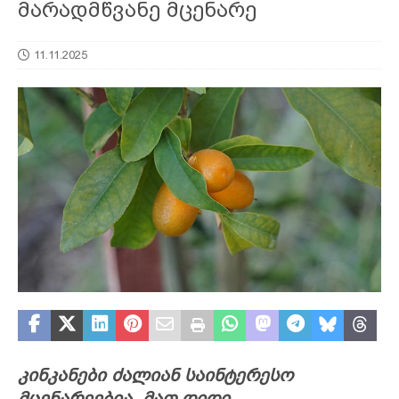
მარადმწვანე მცენარე
11.11.2025
კინკანები ძალიან საინტერესო
მცენარეებია. მათ დიდი