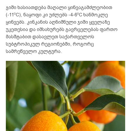
ჯიში ხასიათდება მაღალი ყინვაგამძლეობით
0
0
(-11
C), ნაყოფი კი უძლებს -4-6
C ხანმოკლე
ყინვებს. კინკანის აღნიშნული ჯიში ყველაზე
უკეთესია და იმსახურებს გავრცელებას ფართო
მასშტაბით დასავლეთ საქართველოს
სუბტროპიკულ რეგიონებში, როგორც
სამრეწველო კულტურა.