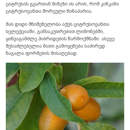
ციტრუსის გვართან მიზეზი ის არის, რომ კინკანი
ციტრუსოვანთა შორეული წინაპარია.
მას დიდი მნიშვნელობა აქვს ციტრუსოვანთა
სელექციაში, განსაკუთრებით ლიმონებში,
ყინვაგამძლე ჰიბრიდების წარმოქმნაში. ასევე
შესაძლებელია მათი გამოყენება საძირედ
ნაგალა ფორმების მისაღებად.