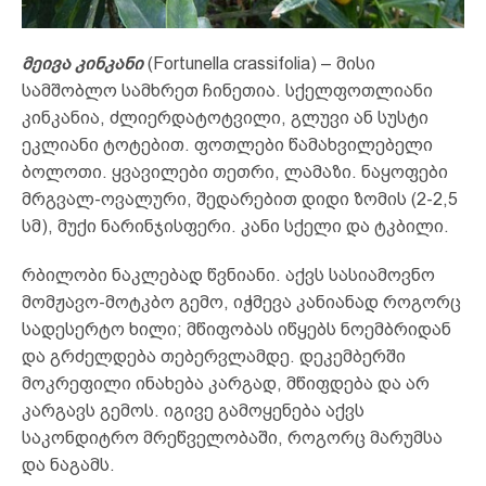
მეივა კინკანი
(Fortunella crassifolia) – მისი
სამშობლო სამხრეთ ჩინეთია. სქელფოთლიანი
კინკანია, ძლიერდატოტვილი, გლუვი ან სუსტი
ეკლიანი ტოტებით. ფოთლები წამახვილებელი
ბოლოთი. ყვავილები თეთრი, ლამაზი. ნაყოფები
მრგვალ-ოვალური, შედარებით დიდი ზომის (2-2,5
სმ), მუქი ნარინჯისფერი. კანი სქელი და ტკბილი.
რბილობი ნაკლებად წვნიანი. აქვს სასიამოვნო
მომჟავო-მოტკბო გემო, იჭმევა კანიანად როგორც
სადესერტო ხილი; მწიფობას იწყებს ნოემბრიდან
და გრძელდება თებერვლამდე. დეკემბერში
მოკრეფილი ინახება კარგად, მწიფდება და არ
კარგავს გემოს. იგივე გამოყენება აქვს
საკონდიტრო მრეწველობაში, როგორც მარუმსა
და ნაგამს.