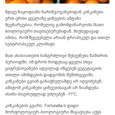
მჟავე ნაყოფიანი ნარინჯოვანებიდან კინკანები
ერთ-ერთი ყველაზე ყინვების ამტანი
მცენარეებია, რომელიც გამომდინარეობს მათი
ბიილოგიური თავისებურებიდან, მიუხედავად
იმისა, რომ შეგუებული არიან ტროპიკულ და თბილ
სუბტროპიკულ კლიმატს.
მათ ახასიათებთ ხანგრძლივი შესვენება ზამთრის
პერიოდში, იმ დროს როდესაც ყველა სხვა
ციტრუსოვანები ადვილად იწყებენ ვეგეტაციის
თბილი ამინდების დადგომის შემთხვევაში,
კინკანები გვიან გაზაფხულამდე არ იღვიძებენ,
ამიტომ კინკანები ყინვებისაგან არ ზიანდება.
0
ისინი თავისუფლად უძლებენ -11
C.
კინკანების გვარს, Fortunella-ს დიდი
მორფოლოგიურ-ბიოლოგიური მსგავსება აქვს