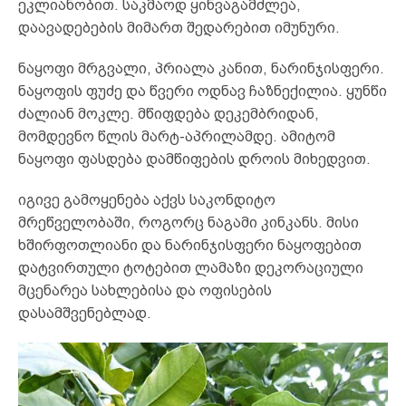
ეკლიანობით. საკმაოდ ყინვაგამძლეა,
დაავადებების მიმართ შედარებით იმუნური.
ნაყოფი მრგვალი, პრიალა კანით, ნარინჯისფერი.
ნაყოფის ფუძე და წვერი ოდნავ ჩაზნექილია. ყუნწი
ძალიან მოკლე. მწიფდება დეკემბრიდან,
მომდევნო წლის მარტ-აპრილამდე. ამიტომ
ნაყოფი ფასდება დამწიფების დროის მიხედვით.
იგივე გამოყენება აქვს საკონდიტო
მრეწველობაში, როგორც ნაგამი კინკანს. მისი
ხშირფოთლიანი და ნარინჯისფერი ნაყოფებით
დატვირთული ტოტებით ლამაზი დეკორაციული
მცენარეა სახლებისა და ოფისების
დასამშვენებლად.