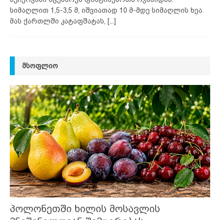
სიმაღლით 1,5-3,5 მ, იშვიათად 10 მ-მდე სიმაღლის ხეა.
მას ქართლში კატაფშატას,
[...]
ᲛᲡᲝᲤᲚᲘᲝ
პოლონეთში ხილის მოსავლის