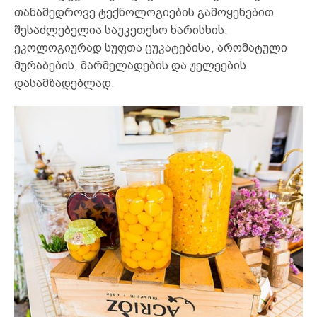
თანამედროვე ტექნოლოგიების გამოყენებით
შესაძლებელია საუკეთესო ხარისხის,
ეკოლოგიურად სუფთა ცუკატებისა, არომატული
მურაბების, მარმელადების და ჟელეების
დასამზადებლად.