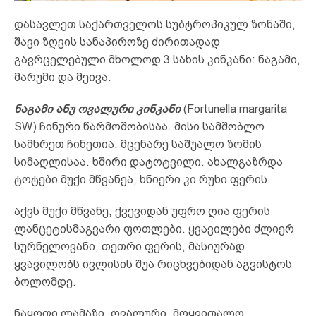
დასავლეთ საქართველოს სუბტროპიკულ ზონაში,
შავი ზღვის სანაპიროზე ძირითადად
გავრცელებული მხოლოდ 3 სახის კინკანი: ნაგამი,
მარუმი და მეივა.
ნაგამი ანუ ოვალური კინკანი
(Fortunella margarita
SW) ჩინური წარმოშობისაა. მისი სამშობლო
სამხრეთ ჩინეთია. მცენარე საშუალო ზომის
სიმაღლისაა. ხშირი დატოტვილი. ახალგაზრდა
ტოტები მუქი მწვანეა, ხნიერი კი რუხი ფერის.
აქვს მუქი მწვანე, ქვევიდან უფრო ღია ფერის
ლანცეტისმაგვარი ფოთლები. ყვავილები ძლიერ
სურნელოვანი, თეთრი ფერის, მასიურად
ყვავილობს ივლისის შუა რიცხვებიდან აგვისტოს
ბოლომდე.
ნაყოფი ლამაზი, ოვალური, მოყვითალო