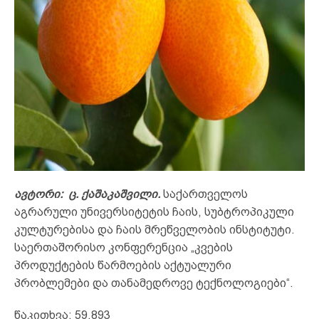
ავტორი: ც. ქაშაკაშვილი.
საქართველოს
აგრარული უნივერსიტეტის ჩაის, სუბტროპიკული
კულტურებისა და ჩაის მრეწველობის ინსტიტუტი.
საერთაშორისო კონფერენცია „კვების
პროდუქტების წარმოების აქტუალური
პრობლემები და თანამედროვე ტექნოლოგიები“.
წაკითხვა:
59,893