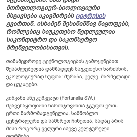
მორფოლოგიურ-ბიოლოგიური
მსგავსება აკავშირებს
ციტრუსის
გვართან. ისხამენ შესანიშნავ ნაყოფებს,
რომლებიც საუკეთესო ნედლეულია
საკონდიტრო და საკონსერვო
მრეწველობისათვის.
თანამედროვე ტექნოლოგიების გამოყენებით
შესაძლებელია დამზადდეს საუკეთესო ხარისხის,
ეკოლოგიურად სუფთა: მურაბა, ჟელე, მარმელადი
და ცუკატები.
კინკანი ანუ კუმკვატი (Fortunella SW.)
მჟავენაყოფიანი ნარინჯოვანთა ჯგუფის ერთ-
ერთი წარმომადგენელია. სამშობლო
ცენტრალური და სამხრეთ ჩინეთია, სადაც არის
მისი როგორც ველური ასევე კულტურული
ფორმები.