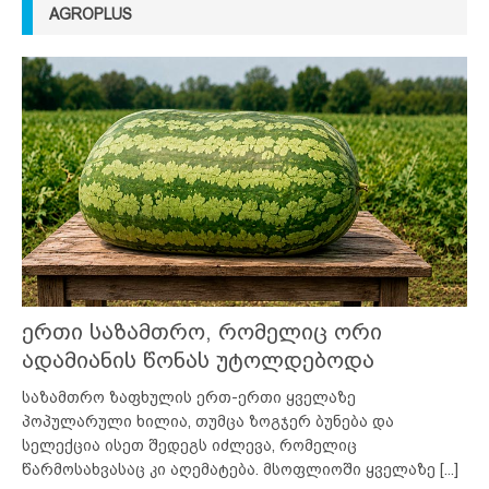
AGROPLUS
ერთი საზამთრო, რომელიც ორი
ადამიანის წონას უტოლდებოდა
საზამთრო ზაფხულის ერთ-ერთი ყველაზე
პოპულარული ხილია, თუმცა ზოგჯერ ბუნება და
სელექცია ისეთ შედეგს იძლევა, რომელიც
წარმოსახვასაც კი აღემატება. მსოფლიოში ყველაზე
[...]