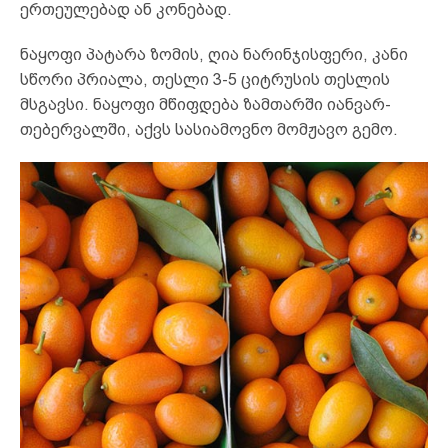
ერთეულებად ან კონებად.
ნაყოფი პატარა ზომის, ღია ნარინჯისფერი, კანი
სწორი პრიალა, თესლი 3-5 ციტრუსის თესლის
მსგავსი. ნაყოფი მწიფდება ზამთარში იანვარ-
თებერვალში, აქვს სასიამოვნო მომჟავო გემო.