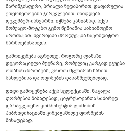
ნარინჯისფერი, პრიალა ზედაპირით, დაფარულია
ეთერზეთოვანი ჯირკვლებით. მწიფდება
დეკემბერ-იანვარში. იჭმება კანიანად, აქვს
მომჟავო-მოტკბო გემო წვნიანია სასიამოვნო
არომატით. ძვირფასი პროდუქტია საკონდიტრო
წარმოებისათვის.
გამოიყენება აგრეთვე, როგორც ლამაზი
დეკორაციული მცენარე, რომელიც კარგად ეგუება
ოთახის პირობებს, კასრის მცენარის სახით
სახლებისა და ოფისების დასამშვენებლად.
დიდი გამოყენება აქვს სელექციაში, ნაგალა
ფორმების მისაღებად, ციტრუსოვანთა საძირედ
და საუკეთესო კომპონენტია ლიმონის
ჰიბრიდიზაციაში ყინვაგამძლე ფორმების
მისაღებად.