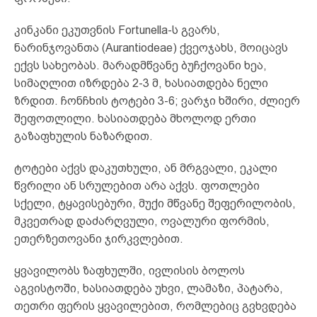
კინკანი ეკუთვნის Fortunella-ს გვარს,
ნარინჯოვანთა (Aurantiodeae) ქვეოჯახს, მოიცავს
ექვს სახეობას. მარადმწვანე ბუჩქოვანი ხეა,
სიმაღლით იზრდება 2-3 მ, ხასიათდება ნელი
ზრდით. ჩონჩხის ტოტები 3-6; ვარჯი ხშირი, ძლიერ
შეფოთლილი. ხასიათდება მხოლოდ ერთი
გაზაფხულის ნაზარდით.
ტოტები აქვს დაკუთხული, ან მრგვალი, ეკალი
წვრილი ან სრულებით არა აქვს. ფოთლები
სქელი, ტყავისებური, მუქი მწვანე შეფერილობის,
მკვეთრად დაძარღვული, ოვალური ფორმის,
ეთერზეთოვანი ჯირკვლებით.
ყვავილობს ზაფხულში, ივლისის ბოლოს
აგვისტოში, ხასიათდება უხვი, ლამაზი, პატარა,
თეთრი ფერის ყვავილებით, რომლებიც გვხვდება