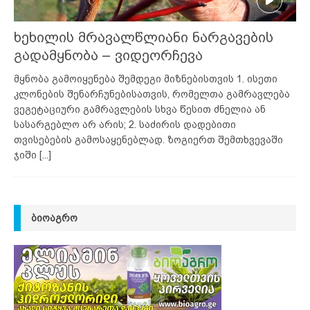
ხეხილის მრავალწლიანი ნარგავების
გადამყნობა – ვიდეორჩევა
მყნობა გამოიყენება შემდეგი მიზნებისთვის 1. ისეთი
კლონების შენარჩუნებისათვის, რომელთა გამრავლება
ვეგეტაციური გამრავლების სხვა წესით ძნელია ან
სასარგებლო არ არის; 2. საძირის დადებითი
თვისებების გამოსაყენებლად. ზოგიერთ შემთხვევაში
ჯიში
[...]
ᲑᲘᲝᲐᲒᲠᲝ