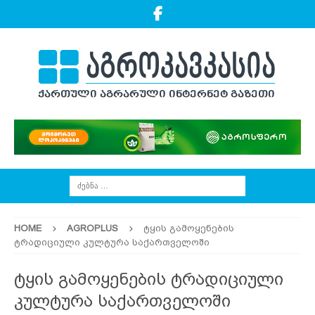
HOME
AGROPLUS
ტყის გამოყენების
ტრადიციული კულტურა საქართველოში
ტყის გამოყენების ტრადიციული
კულტურა საქართველოში