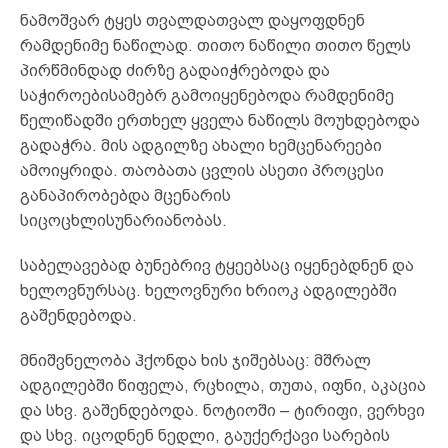
ნამოშვარ ტყეს თვალდათვალ დაყოფდნენ
რამდენიმე ნაწილად. თითო ნაწილი თითო წელს
პირწმინდად ძირზე გადაიჭრებოდა და
საჭიროებისამებრ გამოიყენებოდა რამდენიმე
წელიწადში ერთხელ ყველა ნაწილს მოუხდებოდა
გადაჭრა. მის ადგილზე ახალი ხემცენარეები
ამოიყრიდა. თაობათა ცვლის ასეთი პროცესი
განაპირობებდა მცენარის
სიცოცხლისუნარიანობას.
საბელავებად ბუნებრივ ტყეებსაც იყენებდნენ და
ხელოვნურსაც. ხელოვნური ხრიოკ ადგილებში
გაშენდებოდა.
მნიშვნელობა ჰქონდა ხის ჯიშებსაც: მშრალ
ადგილებში წიფელა, რცხილა, თუთა, იფნი, აკაცია
და სხვ. გაშენდებოდა. ნოტიოში – ტირიფი, ვერხვი
და სხვ. იცოდნენ ნედლი, გაუქერქავი სარების