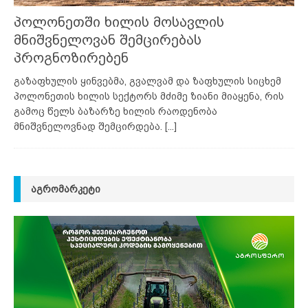
პოლონეთში ხილის მოსავლის
მნიშვნელოვან შემცირებას
პროგნოზირებენ
გაზაფხულის ყინვებმა, გვალვამ და ზაფხულის სიცხემ
პოლონეთის ხილის სექტორს მძიმე ზიანი მიაყენა, რის
გამოც წელს ბაზარზე ხილის რაოდენობა
მნიშვნელოვნად შემცირდება.
[...]
ᲐᲒᲠᲝᲛᲐᲠᲙᲔᲢᲘ