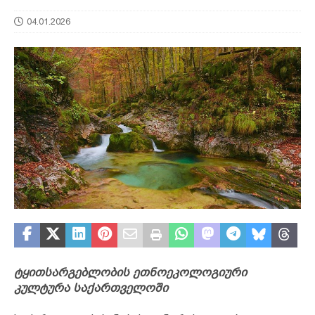
04.01.2026
ტყითსარგებლობის ეთნოეკოლოგიური
კულტურა საქართველოში