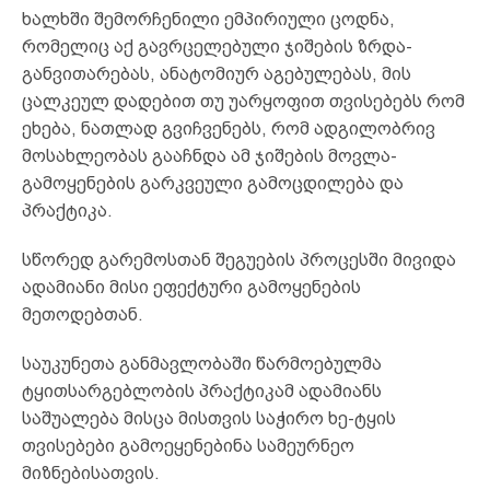
ხალხში შემორჩენილი ემპირიული ცოდნა,
რომელიც აქ გავრცელებული ჯიშების ზრდა-
განვითარებას, ანატომიურ აგებულებას, მის
ცალკეულ დადებით თუ უარყოფით თვისებებს რომ
ეხება, ნათლად გვიჩვენებს, რომ ადგილობრივ
მოსახლეობას გააჩნდა ამ ჯიშების მოვლა-
გამოყენების გარკვეული გამოცდილება და
პრაქტიკა.
სწორედ გარემოსთან შეგუების პროცესში მივიდა
ადამიანი მისი ეფექტური გამოყენების
მეთოდებთან.
საუკუნეთა განმავლობაში წარმოებულმა
ტყითსარგებლობის პრაქტიკამ ადამიანს
საშუალება მისცა მისთვის საჭირო ხე-ტყის
თვისებები გამოეყენებინა სამეურნეო
მიზნებისათვის.