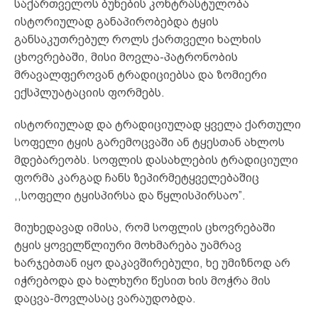
საქართველოს ბუნების კონტრასტულობა
ისტორიულად განაპირობებდა ტყის
განსაკუთრებულ როლს ქართველი ხალხის
ცხოვრებაში, მისი მოვლა-პატრონობის
მრავალფეროვან ტრადიციებსა და ზომიერი
ექსპლუატაციის ფორმებს.
ისტორიულად და ტრადიციულად ყველა ქართული
სოფელი ტყის გარემოცვაში ან ტყესთან ახლოს
მდებარეობს. სოფლის დასახლების ტრადიციული
ფორმა კარგად ჩანს ზეპირმეტყველებაშიც
,,სოფელი ტყისპირსა და წყლისპირსაო”.
მიუხედავად იმისა, რომ სოფლის ცხოვრებაში
ტყის ყოველწლიური მოხმარება უამრავ
ხარჯებთან იყო დაკავშირებული, ხე უმიზნოდ არ
იჭრებოდა და ხალხური წესით ხის მოჭრა მის
დაცვა-მოვლასაც ვარაუდობდა.