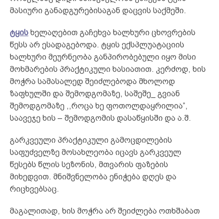
მასიური განადგურებისაგან დაცვის საქმეში.
ტყის
ხელაღებით გაჩეხვა ხალხური ცხოვრების
წესს არ ესადაგებოდა. ტყის ექსპლუატაციის
ხალხური მეურნეობა განპირობებული იყო მისი
მოხმარების პრაქტიკული ხასიათით. კერძოდ, ხის
მოჭრა სამასალედ შეიძლებოდა მხოლოდ
ზაფხულში და შემოდგომაზე, საშეშე_ გვიან
შემოდგომაზე ,,როცა ხე ფოთოლდაყრილია”,
საავეჯე ხის – შემოდგომის დასაწყისში და ა.შ.
გარკვეული პრაქტიკული გამოცდილების
საფუძველზე მოსახლეობა იცავს გარკვეულ
წესებს წლის სეზონის, მთვარის ფაზების
მიხედვით. მნიშვნელობა ენიჭება დღეს და
რიცხვებსაც.
მაგალითად, ხის მოჭრა არ შეიძლება ოთხშაბათ