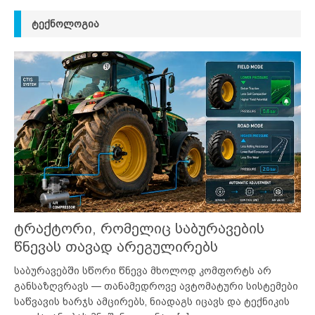
ᲢᲔᲥᲜᲝᲚᲝᲒᲘᲐ
ტრაქტორი, რომელიც საბურავების
წნევას თავად არეგულირებს
საბურავებში სწორი წნევა მხოლოდ კომფორტს არ
განსაზღვრავს — თანამედროვე ავტომატური სისტემები
საწვავის ხარჯს ამცირებს, ნიადაგს იცავს და ტექნიკის