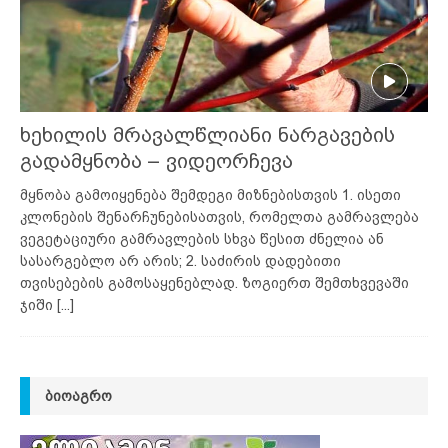
ხეხილის მრავალწლიანი ნარგავების
გადამყნობა – ვიდეორჩევა
მყნობა გამოიყენება შემდეგი მიზნებისთვის 1. ისეთი
კლონების შენარჩუნებისათვის, რომელთა გამრავლება
ვეგეტაციური გამრავლების სხვა წესით ძნელია ან
სასარგებლო არ არის; 2. საძირის დადებითი
თვისებების გამოსაყენებლად. ზოგიერთ შემთხვევაში
ჯიში
[...]
ᲑᲘᲝᲐᲒᲠᲝ