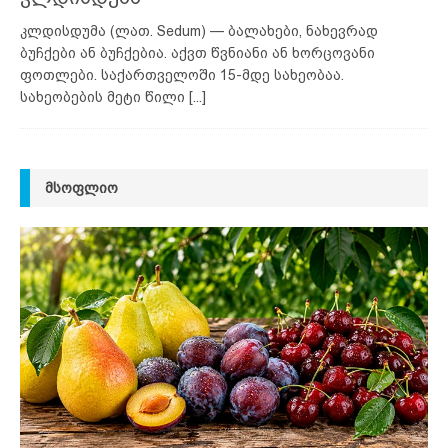
კლდისდუმა (ლათ. Sedum) — ბალახები, ნახევრად
ბუჩქები ან ბუჩქებია. აქვთ წვნიანი ან ხორცოვანი
ფოთლები. საქართველოში 15-მდე სახეობაა.
სახეობების მეტი წილი
[...]
ᲛᲡᲝᲤᲚᲘᲝ