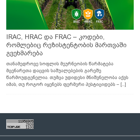
IRAC, HRAC და FRAC – კოდები,
რომლებიც რეზისტენტობის მართვაში
გვეხმარება
თანამედროვე სოფლის მეურნეობის წარმატება
მცენარეთა დაცვის საშუალებების გარეშე
წარმოუდგენელია. თუმცა უდიდესი მნიშვნელობა აქვს
იმას, თუ როგორ იყენებს ფერმერი პესტიციდებს –
[...]