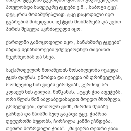
პოულობდა საფუტკრე ტყეები ე.წ. ,,საბოგი ტყე”,
ფუტკრის მოსაშენებლად. ტყე დაყოფილი იყო
გვარების მიხედვით. იქ ტყის მოხმარება და უცხო
პირის შესვლა აკრძალული იყო.
ქართლში გამოყოფილი იყო ,,სანახშირე ტყეები”
სადაც მენახშირეები უძღვებოდნენ თავიანთ
მეურნეობას და სხვა.
საქართველოს მთიანეთის მოსახლეობა იცავდა
ტყის ფაუნას. ცნობდა და იცავდა იმ ფრინველებს,
რომლებიც ხის ჭიებს ებრძვიან, კერძოდ არ
კლავენ ხის ტილას, წიწკანას, ,,ტყეს ჭია აფუჭებს,
ორი წლის წინ აბლაბუდასავით მოედო მზომელა,
გრძელდება, ფოთოლს ჭამს, შარშან მუხაზე
გაჩნდა და მაისში სულ გაკაფა ტყე. ჭიპრია
ფუღუროში ბუდობს, ჩირჩილა კანში უჩნდება,
თეთრი მოზრდილი ჭიაა”. ,,მაჟაურა თეთრი ჭიაა