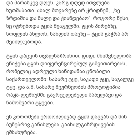
და პარასკევ დღეს, კარგ დღედ ითვლება
ხუთშაბათი. ახალ მთვარეზე არ ჭრიდნენ, ,,ხე
ზრდაშია და მალე და ჭიანდებაო”. როგორც წესი,
ხე იჭრებოდა ტყის შუაგულში. ტყის პირებზე,
სოფლის ახლოს, სახლის თავზე – ტყის გაჭრა არ
შეიძლ;ებოდა.
ტყის დაცვის თვალსაზრისით, დიდი მნიშვნელობა
ენიჭება ტყის დიფერენცირებულ განვითარებას,
რომელიც ადრეული ხანიდანაა ცნობილი
საქართველოში: სასარე ტყე, საკაფი ტყე, საჯალჯე
ტყე, და ა.შ. სასარე მეურნეობის პროტოტიპია
რაჭა-ლეჩხუმში გავრცელებული საბელავი და
ნამოშვარი ტყეები.
ეს კორომები ერთობლივად ტყის დაცვას და მის
ბუნებრივ განახლება-გაახალგაზრდავებას
ემსახურება.