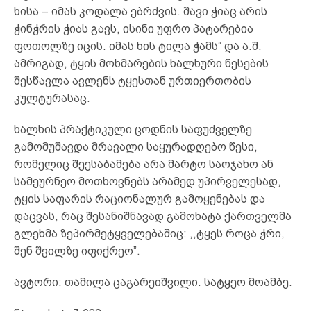
ხისა – იმას კოდალა ებრძვის. შავი ჭიაც არის
ჭინჭრის ჭიას გავს, ისინი უფრო პატარებია
ფოთოლზე იცის. იმას ხის ტილა ჭამს” და ა.შ.
ამრიგად, ტყის მოხმარების ხალხური წესების
შესწავლა ავლენს ტყესთან ურთიერთობის
კულტურასაც.
ხალხის პრაქტიკული ცოდნის საფუძველზე
გამომუშავდა მრავალი საყურადღებო წესი,
რომელიც შეესაბამება არა მარტო საოჯახო ან
სამეურნეო მოთხოვნებს არამედ უპირველესად,
ტყის საფარის რაციონალურ გამოყენებას და
დაცვას, რაც შესანიშნავად გამოხატა ქართველმა
გლეხმა ზეპირმეტყველებაშიც: ,,ტყეს როცა ჭრი,
შენ შვილზე იფიქრეო”.
ავტორი: თამილა ცაგარეიშვილი. სატყეო მოამბე.