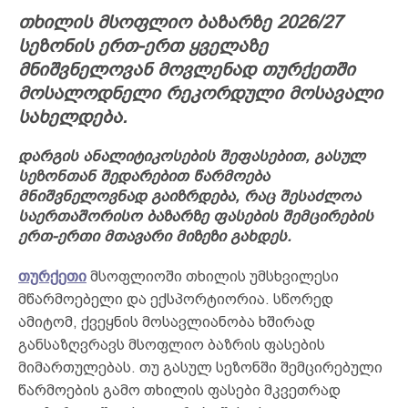
თხილის
მსოფლიო
ბაზარზე 2026/27
სეზონის ერთ-ერთ ყველაზე
მნიშვნელოვან მოვლენად თურქეთში
მოსალოდნელი რეკორდული მოსავალი
სახელდება.
დარგის ანალიტიკოსების შეფასებით, გასულ
სეზონთან შედარებით წარმოება
მნიშვნელოვნად გაიზრდება, რაც შესაძლოა
საერთაშორისო ბაზარზე ფასების შემცირების
ერთ-ერთი მთავარი მიზეზი გახდეს.
თურქეთი
მსოფლიოში თხილის უმსხვილესი
მწარმოებელი და ექსპორტიორია. სწორედ
ამიტომ, ქვეყნის მოსავლიანობა ხშირად
განსაზღვრავს მსოფლიო ბაზრის ფასების
მიმართულებას. თუ გასულ სეზონში შემცირებული
წარმოების გამო თხილის ფასები მკვეთრად