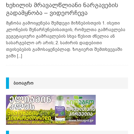
ხეხილის მრავალწლიანი ნარგავების
გადამყნობა – ვიდეორჩევა
მყნობა გამოიყენება შემდეგი მიზნებისთვის 1. ისეთი
კლონების შენარჩუნებისათვის, რომელთა გამრავლება
ვეგეტაციური გამრავლების სხვა წესით ძნელია ან
სასარგებლო არ არის; 2. საძირის დადებითი
თვისებების გამოსაყენებლად. ზოგიერთ შემთხვევაში
ჯიში
[...]
ᲑᲘᲝᲐᲒᲠᲝ