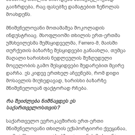
გაიზრდება, რაც ფასებზე დამატებით ზეწოლას
მოახდენს.
მნიშვნელოვანი მოთამაშეა შოკოლადის
ინდუსტრიაც. მსოფლიოში თხილის ერთ-ერთმა
უმსხვილესმა შემსყიდველმა, Ferrero-მ, მაისში
თურქეთის ბაზარზე შესყიდვები განაახლა, თუმცა
მაღალი ხარისხის ნედლეულის შეზღუდული
მოცულობის გამო შესყიდვები შედარებით მცირე
დარჩა. ეს კიდევ ერთხელ აჩვენებს, რომ დიდი
მოსავლის მიუხედავად, ხარისხი ბაზარზე
მნიშვნელოვან ფაქტორად რჩება.
რა შეიძლება ნიშნავდეს ეს
საქართველოსთვის?
საქართველო ევროკავშირის ერთ-ერთი
მნიშვნელოვანი თხილის ექსპორტიორი ქვეყანაა,