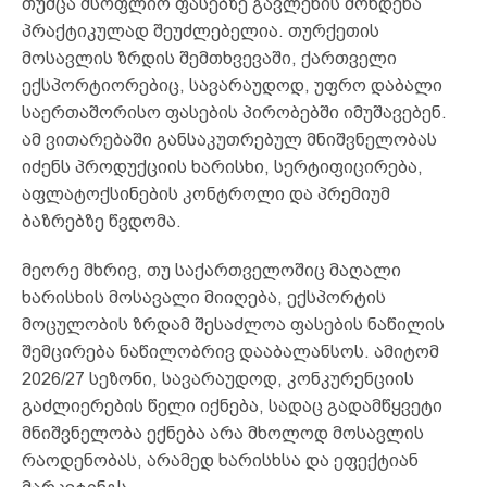
თუმცა მსოფლიო ფასებზე გავლენის მოხდენა
პრაქტიკულად შეუძლებელია. თურქეთის
მოსავლის ზრდის შემთხვევაში, ქართველი
ექსპორტიორებიც, სავარაუდოდ, უფრო დაბალი
საერთაშორისო ფასების პირობებში იმუშავებენ.
ამ ვითარებაში განსაკუთრებულ მნიშვნელობას
იძენს პროდუქციის ხარისხი, სერტიფიცირება,
აფლატოქსინების კონტროლი და პრემიუმ
ბაზრებზე წვდომა.
მეორე მხრივ, თუ საქართველოშიც მაღალი
ხარისხის მოსავალი მიიღება, ექსპორტის
მოცულობის ზრდამ შესაძლოა ფასების ნაწილის
შემცირება ნაწილობრივ დააბალანსოს. ამიტომ
2026/27 სეზონი, სავარაუდოდ, კონკურენციის
გაძლიერების წელი იქნება, სადაც გადამწყვეტი
მნიშვნელობა ექნება არა მხოლოდ მოსავლის
რაოდენობას, არამედ ხარისხსა და ეფექტიან