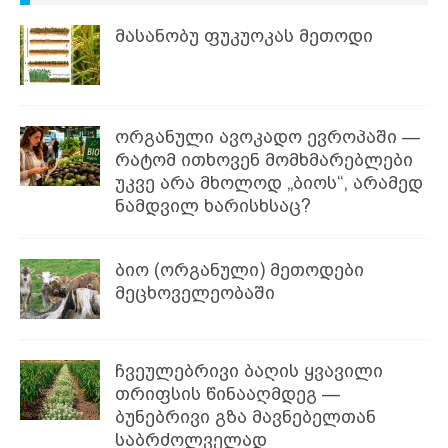
მასანობუ ფუკუოკას მეთოდი
ორგანული ავოკადო ევროპაში —
რატომ ითხოვენ მომხმარებლები
უკვე არა მხოლოდ „ბიოს“, არამედ
ნამდვილ ხარისხსაც?
ბიო (ორგანული) მეთოდები
მეცხოველეობაში
ჩვეულებრივი ბაღის ყვავილი
თრიფსის წინააღმდეგ —
ბუნებრივი გზა მავნებელთან
საბრძოლველად