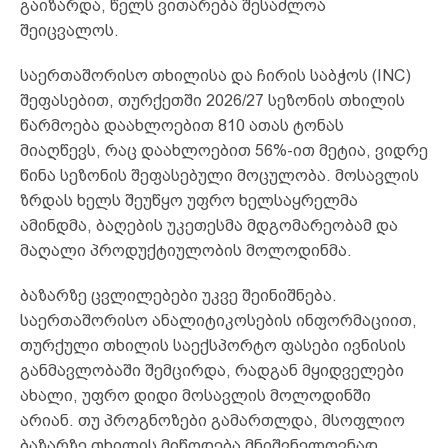
გაიზარდა, წელს ვითარება შესაძლოა
შეიცვალოს.
საერთაშორისო თხილისა და ჩირის საბჭოს (INC)
შეფასებით, თურქეთში 2026/27 სეზონის თხილის
წარმოება დაახლოებით 810 ათას ტონას
მიაღწევს, რაც დაახლოებით 56%-ით მეტია, ვიდრე
წინა სეზონის შეფასებული მოცულობა. მოსავლის
ზრდას ხელს შეუწყო უფრო ხელსაყრელმა
ამინდმა, ბაღების უკეთესმა მდგომარეობამ და
მაღალი პროდუქტიულობის მოლოდინმა.
ბაზარზე ცვლილებები უკვე შეინიშნება.
საერთაშორისო ანალიტიკოსების ინფორმაციით,
თურქული თხილის საექსპორტო ფასები ივნისის
განმავლობაში შემცირდა, რადგან მყიდველები
ახალი, უფრო დიდი მოსავლის მოლოდინში
არიან. თუ პროგნოზები გამართლდა, მსოფლიო
ბაზარზე თხილის მიწოდება მნიშვნელოვნად