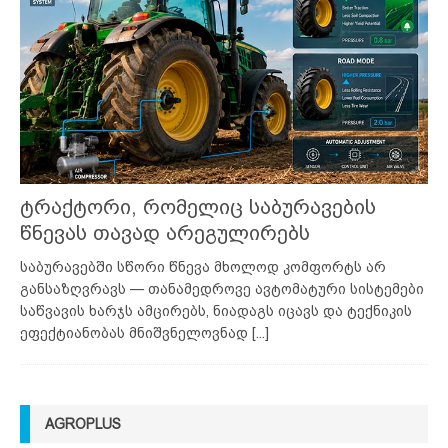
ტრაქტორი, რომელიც საბურავების
წნევას თავად არეგულირებს
საბურავებში სწორი წნევა მხოლოდ კომფორტს არ
განსაზღვრავს — თანამედროვე ავტომატური სისტემები
საწვავის ხარჯს ამცირებს, ნიადაგს იცავს და ტექნიკის
ეფექტიანობას მნიშვნელოვნად
[...]
AGROPLUS