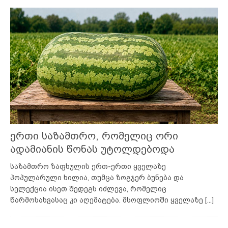
ერთი საზამთრო, რომელიც ორი
ადამიანის წონას უტოლდებოდა
საზამთრო ზაფხულის ერთ-ერთი ყველაზე
პოპულარული ხილია, თუმცა ზოგჯერ ბუნება და
სელექცია ისეთ შედეგს იძლევა, რომელიც
წარმოსახვასაც კი აღემატება. მსოფლიოში ყველაზე
[...]