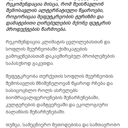
რეკომენდაცია მისცა, რომ შეისწავლონ
შემოსავლის ალტერნატიული წყაროები,
როგორიცაა მეფუტკრეობის ტურიზმი და
დამატებითი ღირებულების მქონე ფუტკრის
პროდუქტების წარმოება.
რეკომენდაცია კლიმატის ცვლილებასთან და
სოფლის მეურნეობაში ქიმიკატების
გამოყენებასთან დაკავშირებულ პრობლემების
საპასუხოდ გაკეთდა.
მეფუტკრეობა თურქეთის სოფლის მეურნეობის
შემოსავლის მნიშვნელოვან წყაროდ რჩება და
სასიცოცხლო როლს ასრულებს
ბიომრავალფეროვნების შენარჩუნებაში,
კულტურების დამტვერვაში და ეკოლოგიური
ბალანსის შენარჩუნებაში.
თუმცა, სამეცნიერო მეთოდებისა და სამთავრობო