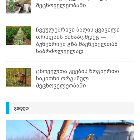
მეცხოველეობაში
ჩვეულებრივი ბაღის ყვავილი
თრიფსის წინააღმდეგ —
ბუნებრივი გზა მავნებელთან
საბრძოლველად
ცხოველთა კვების ზოგიერთი
საკითხი ორგანულ
მეცხოველეობაში
ᲕᲘᲓᲔᲝ