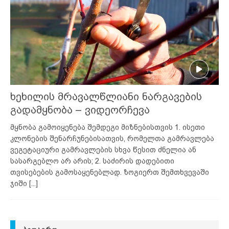
ხეხილის მრავალწლიანი ნარგავების
გადამყნობა – ვიდეორჩევა
მყნობა გამოიყენება შემდეგი მიზნებისთვის 1. ისეთი
კლონების შენარჩუნებისათვის, რომელთა გამრავლება
ვეგეტაციური გამრავლების სხვა წესით ძნელია ან
სასარგებლო არ არის; 2. საძირის დადებითი
თვისებების გამოსაყენებლად. ზოგიერთ შემთხვევაში
ჯიში
[...]