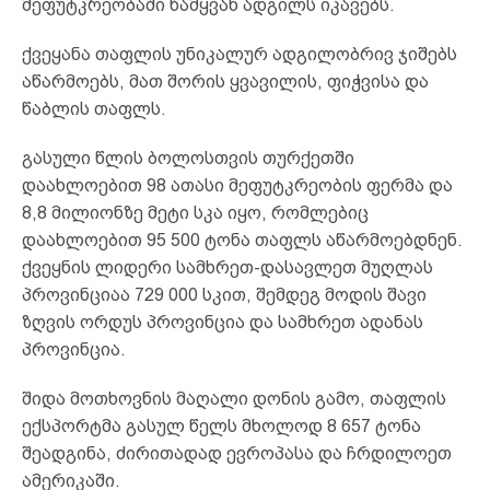
მეფუტკრეობაში წამყვან ადგილს იკავებს.
ქვეყანა თაფლის უნიკალურ ადგილობრივ ჯიშებს
აწარმოებს, მათ შორის ყვავილის, ფიჭვისა და
წაბლის თაფლს.
გასული წლის ბოლოსთვის თურქეთში
დაახლოებით 98 ათასი მეფუტკრეობის ფერმა და
8,8 მილიონზე მეტი სკა იყო, რომლებიც
დაახლოებით 95 500 ტონა თაფლს აწარმოებდნენ.
ქვეყნის ლიდერი სამხრეთ-დასავლეთ მუღლას
პროვინციაა 729 000 სკით, შემდეგ მოდის შავი
ზღვის ორდუს პროვინცია და სამხრეთ ადანას
პროვინცია.
შიდა მოთხოვნის მაღალი დონის გამო, თაფლის
ექსპორტმა გასულ წელს მხოლოდ 8 657 ტონა
შეადგინა, ძირითადად ევროპასა და ჩრდილოეთ
ამერიკაში.