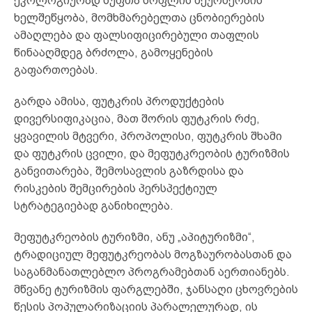
ეკოლოგიურად სუფთა სოფლის მეურნეობის
ხელშეწყობა, მომხმარებელთა ცნობიერების
ამაღლება და ფალსიფიცირებული თაფლის
წინააღმდეგ ბრძოლა, გამოყენების
გაფართოებას.
გარდა ამისა, ფუტკრის პროდუქტების
დივერსიფიკაცია, მათ შორის ფუტკრის რძე,
ყვავილის მტვერი, პროპოლისი, ფუტკრის შხამი
და ფუტკრის ცვილი, და მეფუტკრეობის ტურიზმის
განვითარება, შემოსავლის გაზრდისა და
რისკების შემცირების პერსპექტიულ
სტრატეგიებად განიხილება.
მეფუტკრეობის ტურიზმი, ანუ „აპიტურიზმი“,
ტრადიციულ მეფუტკრეობას მოგზაურობასთან და
საგანმანათლებლო პროგრამებთან აერთიანებს.
მწვანე ტურიზმის ფარგლებში, ჯანსაღი ცხოვრების
წესის პოპულარიზაციის პარალელურად, ის