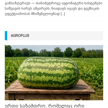
განსაზღვრავს — თანამედროვე ავტომატური სისტემები
საწვავის ხარჯს ამცირებს, ნიადაგს იცავს და ტექნიკის
ეფექტიანობას მნიშვნელოვნად
[...]
AGROPLUS
ერთი საზამთრო, რომელიც ორი