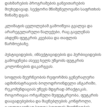
დახმარების პროგრამების განვითარების
მიუხედავად, სექტორი მნიშვნელოვანი საფრთხის
წინაშე დგას.
კლიმატის ცვლილებამ გამოიწვია გვალვა და
არარეგულარული ნალექები, რაც გავლენას
ახდენს ფუტკრის კვებასა და თაფლის
წარმოებაზე.
პესტიციდების, ინსექტიციდების და ჰერბიციდების
გამოყენება ასევე ხელს უწყობს ფუტკრის
კოლონიების დაკარგვას.
სოფლის მეურნეობის რეფორმის გენერალური
ადმინისტრაციის ბოლოდროინდელი ანგარიში,
რეკომენდაციას უწევს მდგრად პრაქტიკას,
როგორიცაა ორგანული მეფუტკრეობა, ფუტკრის
დაავადებებისა და მავნებლების კონტროლი,