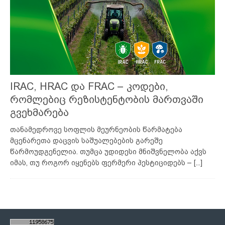
IRAC, HRAC და FRAC – კოდები,
რომლებიც რეზისტენტობის მართვაში
გვეხმარება
თანამედროვე სოფლის მეურნეობის წარმატება
მცენარეთა დაცვის საშუალებების გარეშე
წარმოუდგენელია. თუმცა უდიდესი მნიშვნელობა აქვს
იმას, თუ როგორ იყენებს ფერმერი პესტიციდებს –
[...]