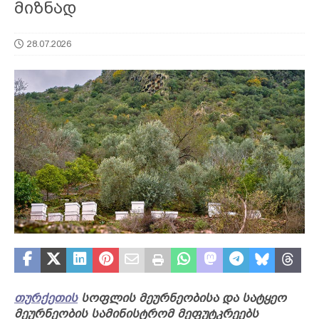
მიზნად
28.07.2026
თურქეთის
სოფლის მეურნეობისა და სატყეო
მეურნეობის სამინისტრომ მეფუტკრეებს