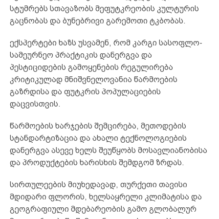
სტუმრებს სთავაზობს მეფუტკრეობის კულტურის
გაცნობას და ბუნებრივი გარემოთი ტკბობას.
ექსპერტები ხაზს უსვამენ, რომ კარგი სასოფლო-
სამეურნეო პრაქტიკის დანერგვა და
პესტიციდების გამოყენების რეგულირება
კრიტიკულად მნიშვნელოვანია წარმოების
გაზრდისა და ფუტკრის პოპულაციების
დაცვისთვის.
წარმოების ხარჯების შემცირება, მეთოდების
სტანდარტიზაცია და ახალი ტექნოლოგიების
დანერგვა ასევე ხელს შეუწყობს მოსავლიანობისა
და პროდუქტების ხარისხის შემდგომ ზრდას.
სირთულეების მიუხედავად, თურქეთი თავისი
მდიდარი ფლორის, ხელსაყრელი კლიმატისა და
გეოგრაფიული მდებარეობის გამო გლობალურ