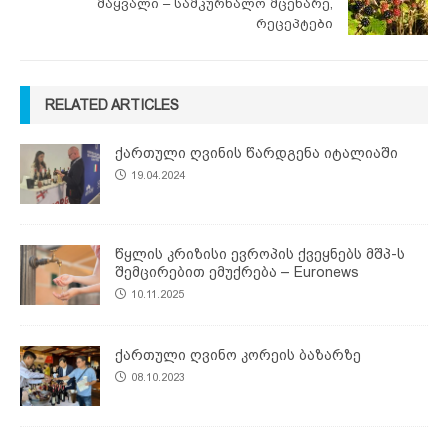
მაყვალი – სამკურნალო მცენარე,
რეცეპტები
RELATED ARTICLES
ქართული ღვინის წარდგენა იტალიაში
19.04.2024
წყლის კრიზისი ევროპის ქვეყნებს მშპ-ს
შემცირებით ემუქრება – Euronews
10.11.2025
ქართული ღვინო კორეის ბაზარზე
08.10.2023