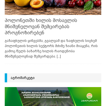
პოლონეთში ხილის მოსავლის
მნიშვნელოვან შემცირებას
პროგნოზირებენ
გაზაფხულის ყინვებმა, გვალვამ და ზაფხულის სიცხემ
პოლონეთის ხილის სექტორს მძიმე ზიანი მიაყენა, რის
გამოც წელს ბაზარზე ხილის რაოდენობა
მნიშვნელოვნად შემცირდება.
[...]
ᲐᲒᲠᲝᲛᲐᲠᲙᲔᲢᲘ