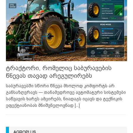
ტრაქტორი, რომელიც საბურავების
წნევას თავად არეგულირებს
საბურავებში სწორი წნევა მხოლოდ კომფორტს არ
განსაზღვრავს — თანამედროვე ავტომატური სისტემები
საწვავის ხარჯს ამცირებს, ნიადაგს იცავს და ტექნიკის
ეფექტიანობას მნიშვნელოვნად
[...]
AGROPLUS