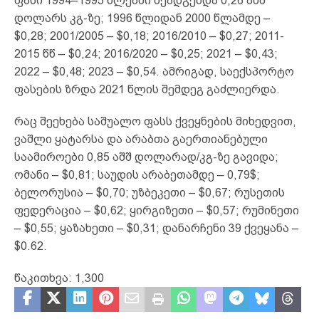
ფასი 1994–1995 წლებში შეადგენდა 0,26 აშშ
დოლარს კგ-ზე; 1996 წლიდან 2000 წლამდე –
$0,28; 2001/2005 – $0,18; 2016/2010 – $0,27; 2011-
2015 წწ – $0,24; 2016/2020 – $0,25; 2021 – $0,43;
2022 – $0,48; 2023 – $0,54. ამრიგად, საექსპორტო
ფასების ზრდა 2021 წლის შემდეგ გაძლიერდა.
რაც შეეხება საშუალო ფასს ქვეყნების მიხედვით,
ვაშლი ყატარსა და არაბთა გაერთიანებული
საამიროები 0,85 აშშ დოლარად/კგ-ზე გავიდა;
ომანი – $0,81; საუდის არაბეთამდე – 0,79$;
ბელორუსია – $0,70; უზბეკეთი – $0,67; რუსეთის
ფედერაცია – $0,62; ყირგიზეთი – $0,57; რუმინეთი
– $0,55; ყაზახეთი – $0,31; დანარჩენი 39 ქვეყანა –
$0.62.
წაკითხვა:
1,300