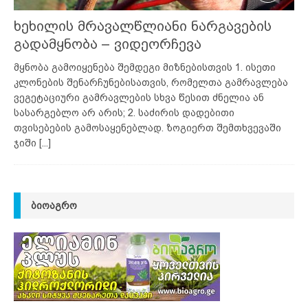
ხეხილის მრავალწლიანი ნარგავების
გადამყნობა – ვიდეორჩევა
მყნობა გამოიყენება შემდეგი მიზნებისთვის 1. ისეთი
კლონების შენარჩუნებისათვის, რომელთა გამრავლება
ვეგეტაციური გამრავლების სხვა წესით ძნელია ან
სასარგებლო არ არის; 2. საძირის დადებითი
თვისებების გამოსაყენებლად. ზოგიერთ შემთხვევაში
ჯიში
[...]
ᲑᲘᲝᲐᲒᲠᲝ