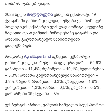
საამიროები გაიყიდა.
2023 წელს
მოლდოვური
ვაშლის ექსპორტი 49
ქვეყანაში განხორციელდა, იუწყება ეკონომიკური
პოლიტიკის ექსპერტი ვეასლავ იონიტა. ყველაზე
მაღალი ფასი ვაშლის მიწოდებაზე ყატარსა და
არაბთა გაერთიანებულ საამიროებში
დაფიქსირდა.
როგორც
AgroExpert.md
იუწყება, ექსპორტი
განხორციელდა: რუსეთის ფედერაციაში – 52,9%;
ყაზახეთი – 17,4%; რუმინეთი – 10,1%; ბელორუსია
– 5,3%; არაბთა გაერთიანებული საამიროები –
3,8%; საუდის არაბეთი – 3,3%; უზბეკეთი – 1,9%;
ყირგიზეთი – 1,3%; ომანი – 0,5%; კატარი – 0,5%;
დანარჩენი 39 ქვეყანა – 3%.
ექსპერტის აზრით, ვაშლის საშუალო საექსპორტო