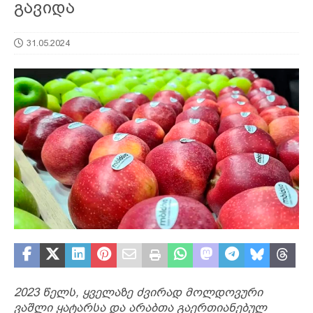
გავიდა
31.05.2024
2023 წელს, ყველაზე ძვირად მოლდოვური
ვაშლი ყატარსა და არაბთა გაერთიანებულ