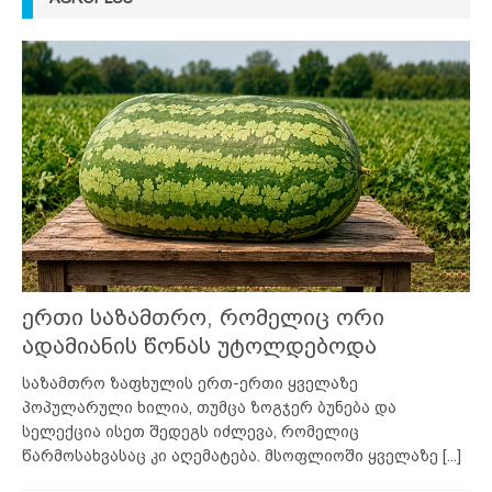
ერთი საზამთრო, რომელიც ორი
ადამიანის წონას უტოლდებოდა
საზამთრო ზაფხულის ერთ-ერთი ყველაზე
პოპულარული ხილია, თუმცა ზოგჯერ ბუნება და
სელექცია ისეთ შედეგს იძლევა, რომელიც
წარმოსახვასაც კი აღემატება. მსოფლიოში ყველაზე
[...]