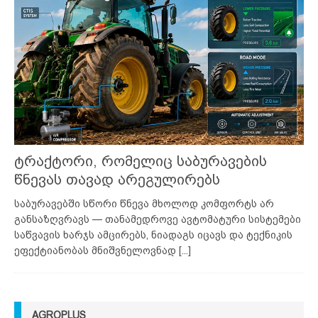
ტრაქტორი, რომელიც საბურავების
წნევას თავად არეგულირებს
საბურავებში სწორი წნევა მხოლოდ კომფორტს არ
განსაზღვრავს — თანამედროვე ავტომატური სისტემები
საწვავის ხარჯს ამცირებს, ნიადაგს იცავს და ტექნიკის
ეფექტიანობას მნიშვნელოვნად
[...]
AGROPLUS