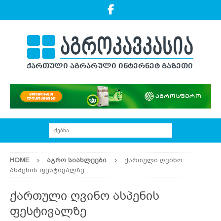
HOME
ᲐᲒᲠᲝ ᲡᲘᲐᲮᲚᲔᲔᲑᲘ
ქართული ღვინო
ასპენის ფესტივალზე
ქართული ღვინო ასპენის
ფესტივალზე