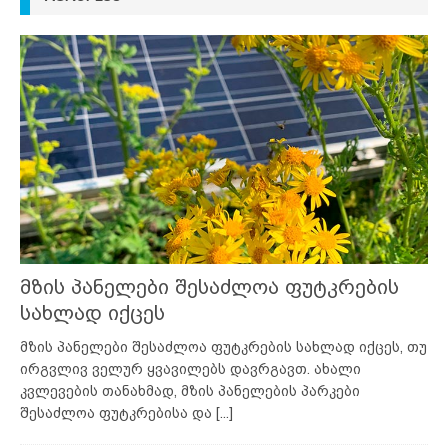
მზის პანელები შესაძლოა ფუტკრების
სახლად იქცეს
მზის პანელები შესაძლოა ფუტკრების სახლად იქცეს, თუ
ირგვლივ ველურ ყვავილებს დავრგავთ. ახალი
კვლევების თანახმად, მზის პანელების პარკები
შესაძლოა ფუტკრებისა და
[...]