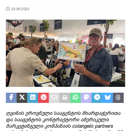
26.06.2025
ღვინის ეროვნული სააგენტოს მხარდაჭერითა
და სააგენტოს კონტრაქტორი ამერიკული
მარკეტინგული კომპანიის colangelo partners