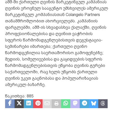
აშშ-ში ქართული ღვინის მარკეტინგულ კამპანიას
ღვინის ეროვნულ სააგენტო უმსხვილეს ამერიკულ
მარკეტინგულ კომპანიასთან Colangelo Partners
თანამშრომლობით ახორციელებს. კამპანიის
ფარგლებში, აშშ-ის სხვადასხვა ქალაქში, ღვინის
პროფესიონალებისა და ღვინით ვაჭრობის
სფეროს წარმომადგენლებისთვის დეგუსტაცია-
სემინარები იმართება; ქართული ღვინო
წარმოდგენილია საერთაშორისო გამოფენებზე;
მედიის, სომელიეებისა და გაყიდვების სფეროს
წარმომადგენლებისთვის ეწყობა ღვინის ტურები
საქართველოში, რაც ხელს უწყობს ქართული
ღვინის უკეთ გაცნობასა და პოპულარიზაციას
ამერიკულ ბაზარზე.
წაკითხვა:
885