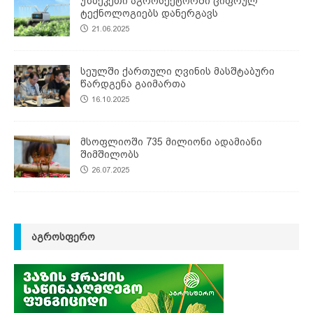
უზბეკეთი აგროსექტორში ციფრულ
ტექნოლოგიებს დანერგავს
21.06.2025
სეულში ქართული ღვინის მასშტაბური
წარდგენა გაიმართა
16.10.2025
მსოფლიოში 735 მილიონი ადამიანი
შიმშილობს
26.07.2025
ᲐᲒᲠᲝᲡᲤᲔᲠᲝ