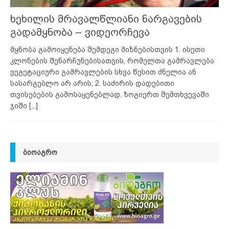
ხეხილის მრავალწლიანი ნარგავების
გადამყნობა – ვიდეორჩევა
მყნობა გამოიყენება შემდეგი მიზნებისთვის 1. ისეთი
კლონების შენარჩუნებისათვის, რომელთა გამრავლება
ვეგეტაციური გამრავლების სხვა წესით ძნელია ან
სასარგებლო არ არის; 2. საძირის დადებითი
თვისებების გამოსაყენებლად. ზოგიერთ შემთხვევაში
ჯიში
[...]
ᲑᲘᲝᲐᲒᲠᲝ