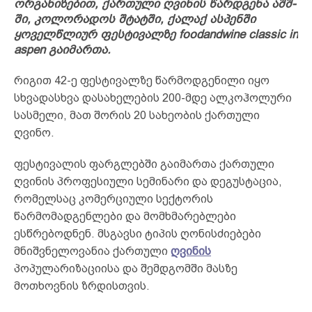
ორგანიზებით, ქართული ღვინის წარდგენა აშშ-
ში, კოლორადოს შტატში, ქალაქ ასპენში
ყოველწლიურ ფესტივალზე foodandwine classic in
aspen გაიმართა.
რიგით 42-ე ფესტივალზე წარმოდგენილი იყო
სხვადასხვა დასახელების 200-მდე ალკოჰოლური
სასმელი, მათ შორის 20 სახეობის ქართული
ღვინო.
ფესტივალის ფარგლებში გაიმართა ქართული
ღვინის პროფესიული სემინარი და დეგუსტაცია,
რომელსაც კომერციული სექტორის
წარმომადგენლები და მომხმარებლები
ესწრებოდნენ. მსგავსი ტიპის ღონისძიებები
მნიშვნელოვანია ქართული
ღვინის
პოპულარიზაციისა და შემდგომში მასზე
მოთხოვნის ზრდისთვის.