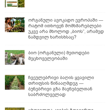
ორგანული ავოკადო ევროპაში —
რატომ ითხოვენ მომხმარებლები
უკვე არა მხოლოდ „ბიოს“, არამედ
ნამდვილ ხარისხსაც?
ბიო (ორგანული) მეთოდები
მეცხოველეობაში
ჩვეულებრივი ბაღის ყვავილი
თრიფსის წინააღმდეგ —
ბუნებრივი გზა მავნებელთან
საბრძოლველად