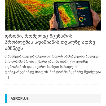
დრონი, რომელიც მცენარის
პრობლემას ადამიანის თვალზე ადრე
ამჩნევს
თანამედროვე დრონები ფერმერს საშუალებას აძლევს,
მინდორში პრობლემური უბნები ადრეულ ეტაპზე
აღმოაჩინოს და საჭირო ზომები მოსავლის
დანაკარგებამდე მიიღოს. მინდორში მცენარე შეიძლება
[...]
AGROPLUS