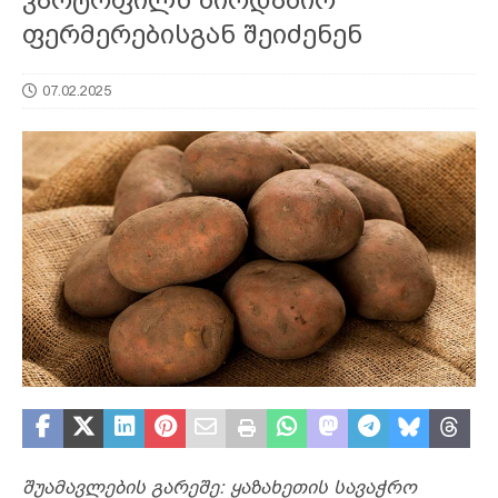
ფერმერებისგან შეიძენენ
07.02.2025
შუამავლების გარეშე: ყაზახეთის სავაჭრო