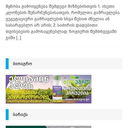
მყნობა გამოიყენება შემდეგი მიზნებისთვის 1. ისეთი
კლონების შენარჩუნებისათვის, რომელთა გამრავლება
ვეგეტაციური გამრავლების სხვა წესით ძნელია ან
სასარგებლო არ არის; 2. საძირის დადებითი
თვისებების გამოსაყენებლად. ზოგიერთ შემთხვევაში
ჯიში
[...]
ᲑᲘᲝᲐᲒᲠᲝ
ᲑᲐᲠᲐᲥᲐ