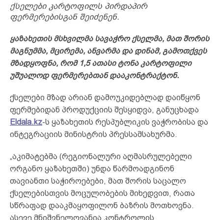
ქსელები კარტოფილს პირდაპირ
ფერმერებისგან შეიძენენ.
ყაზახეთის მსხვილმა სავაჭრო ქსელმა, მათ შორის
მაგნუმმა, მცირემა, ანვარმა და დინამ, გამოთქვეს
მზადყოფნა, რომ 1,5 ათასი ტონა კარტოფილი
უშუალოდ ფერმერებთან დააკონტრაქტონ.
ქსელები მზად არიან დამოუკიდებლად დაიწყონ
ფერმებიდან პროდუქციის შესყიდვა, განუცხადა
Eldala.kz
-ს ყაზახეთის რესპუბლიკის ვაჭრობისა და
ინტეგრაციის მინისტრის პრესსამსახურმა.
„აკიმატებმა (რეგიონალური აღმასრულებელი
ორგანო ყაზახეთში) უნდა წარმოადგინონ
თავიანთი საჭიროებები, მათ შორის საცალო
ქსელებისთვის მოცულობების მიხედვით, რათა
სწრაფად დააკმაყოფილონ ბაზრის მოთხოვნა.
ასევე მნიშვნელოვანია კონტროლის