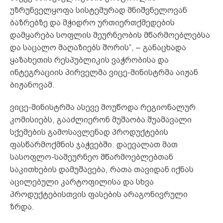
უზრუნველყოფა სისტემურად მნიშვნელოვან
ბაზრებზე და მჭიდრო ურთიერთქმედების
დამყარება სოფლის მეურნეობის მწარმოებლებსა
და საცალო მაღაზიებს შორის“, – განაცხადა
ყაზახეთის რესპუბლიკის ვაჭრობისა და
ინტეგრაციის პირველმა ვიცე-მინისტრმა აიჟან
ბიჟანოვამ.
ვიცე-მინისტრმა ასევე მოუწოდა რეგიონალურ
კომისიებს, გააძლიერონ მუშაობა შუამავალი
სქემების გამოსავლენად პროდუქტების
ფასწარმოქმნის ჯაჭვებში. დაევალათ მათ
სასოფლო-სამეურნეო მწარმოებლებთან
საკითხების დამუშავება, რათა თავიდან იქნას
აცილებული კარტოფილისა და სხვა
პროდუქტებისთვის ფასების არაგონივრული
ზრდა.