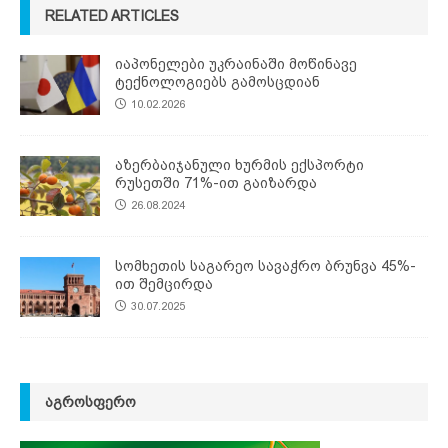
RELATED ARTICLES
იაპონელები უკრაინაში მოწინავე
ტექნოლოგიებს გამოსცდიან
10.02.2026
აზერბაიჯანული ხურმის ექსპორტი
რუსეთში 71%-ით გაიზარდა
26.08.2024
სომხეთის საგარეო სავაჭრო ბრუნვა 45%-
ით შემცირდა
30.07.2025
ᲐᲒᲠᲝᲡᲤᲔᲠᲝ