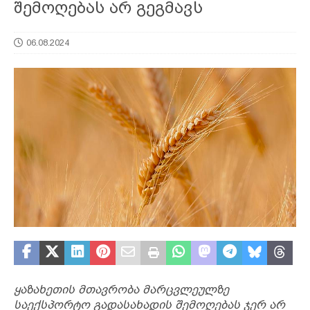
შემოღებას არ გეგმავს
06.08.2024
ყაზახეთის მთავრობა მარცვლეულზე
საექსპორტო გადასახადის შემოღებას ჯერ არ