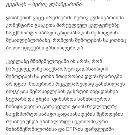
გეგმავს – სერიკ ჟუმანგარინი.
ყაზახეთის ვიცე-პრემიერმა სერიკ ჟუმანგარინმა
კომენტარი გააკეთა მარცვლეულ კულტურებზე
საექსპორტო საბაჟო გადასახადის შემოღების
შესაძლებლობაზე, რომლის შემოღების საკითხიც
ბოლო დღეებში განიხილებოდა.
„ყველაზე მნიშვნელოვანი ის არის, რომ
მარცვლეულზე საექსპორტო გადასახადის
შემოღების საკითხი მთავრობის დღის წესრიგში
არ დგას. მთავრობა რეგულარულად განიხილავს
ბიუჯეტის შემოსავლების გაზრდის სხვადასხვა
სცენარს და გზებს. ფინანსთა სამინისტროს
წინადადებები გარკვეული ტიპის ნედლეულზე
საექსპორტო საბაჟო გადასახადების შემოღების
შესახებ უნდა გაანალიზდეს ეკონომიკური
მიზანშეწონილობისა და ETP-ის ფარგლებში