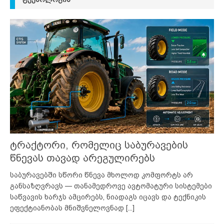
ტრაქტორი, რომელიც საბურავების
წნევას თავად არეგულირებს
საბურავებში სწორი წნევა მხოლოდ კომფორტს არ
განსაზღვრავს — თანამედროვე ავტომატური სისტემები
საწვავის ხარჯს ამცირებს, ნიადაგს იცავს და ტექნიკის
ეფექტიანობას მნიშვნელოვნად
[...]