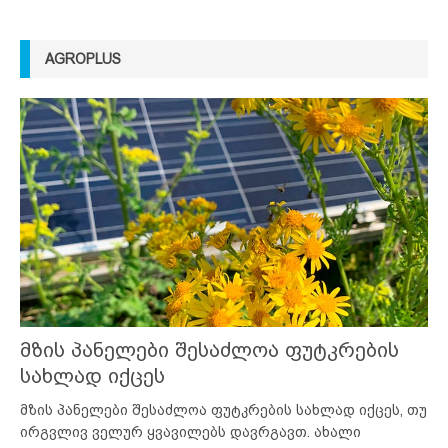
AGROPLUS
მზის პანელები შესაძლოა ფუტკრების
სახლად იქცეს
მზის პანელები შესაძლოა ფუტკრების სახლად იქცეს, თუ
ირგვლივ ველურ ყვავილებს დავრგავთ. ახალი