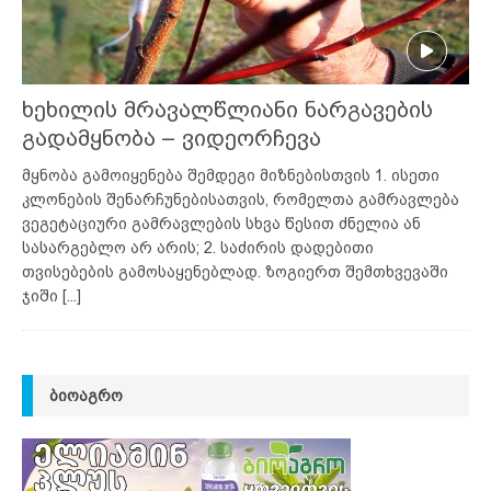
ხეხილის მრავალწლიანი ნარგავების
გადამყნობა – ვიდეორჩევა
მყნობა გამოიყენება შემდეგი მიზნებისთვის 1. ისეთი
კლონების შენარჩუნებისათვის, რომელთა გამრავლება
ვეგეტაციური გამრავლების სხვა წესით ძნელია ან
სასარგებლო არ არის; 2. საძირის დადებითი
თვისებების გამოსაყენებლად. ზოგიერთ შემთხვევაში
ჯიში
[...]
ᲑᲘᲝᲐᲒᲠᲝ