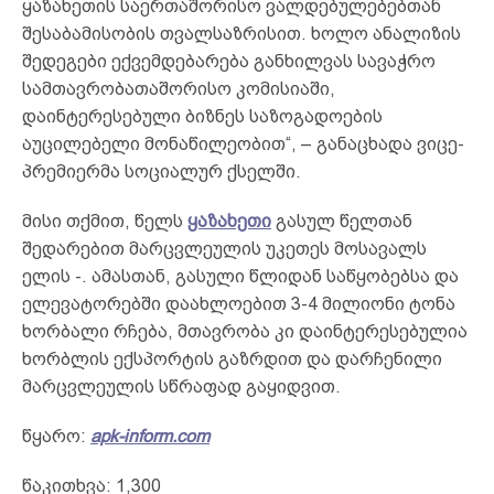
ყაზახეთის საერთაშორისო ვალდებულებებთან
შესაბამისობის თვალსაზრისით. ხოლო ანალიზის
შედეგები ექვემდებარება განხილვას სავაჭრო
სამთავრობათაშორისო კომისიაში,
დაინტერესებული ბიზნეს საზოგადოების
აუცილებელი მონაწილეობით“, – განაცხადა ვიცე-
პრემიერმა სოციალურ ქსელში.
მისი თქმით, წელს
ყაზახეთი
გასულ წელთან
შედარებით მარცვლეულის უკეთეს მოსავალს
ელის -. ამასთან, გასული წლიდან საწყობებსა და
ელევატორებში დაახლოებით 3-4 მილიონი ტონა
ხორბალი რჩება, მთავრობა კი დაინტერესებულია
ხორბლის ექსპორტის გაზრდით და დარჩენილი
მარცვლეულის სწრაფად გაყიდვით.
წყარო:
apk-inform.com
წაკითხვა:
1,300