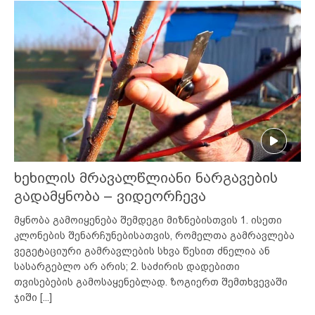
ხეხილის მრავალწლიანი ნარგავების
გადამყნობა – ვიდეორჩევა
მყნობა გამოიყენება შემდეგი მიზნებისთვის 1. ისეთი
კლონების შენარჩუნებისათვის, რომელთა გამრავლება
ვეგეტაციური გამრავლების სხვა წესით ძნელია ან
სასარგებლო არ არის; 2. საძირის დადებითი
თვისებების გამოსაყენებლად. ზოგიერთ შემთხვევაში
ჯიში
[...]