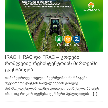
IRAC, HRAC და FRAC – კოდები,
რომლებიც რეზისტენტობის მართვაში
გვეხმარება
თანამედროვე სოფლის მეურნეობის წარმატება
მცენარეთა დაცვის საშუალებების გარეშე
წარმოუდგენელია. თუმცა უდიდესი მნიშვნელობა აქვს
იმას, თუ როგორ იყენებს ფერმერი პესტიციდებს –
[...]