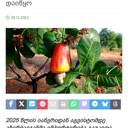
დაიწყო
08.12.2025
2025 წლის იანვრიდან აგვისტომდე
აზერბაიჯანმა იმპორტირება გაუკეთა