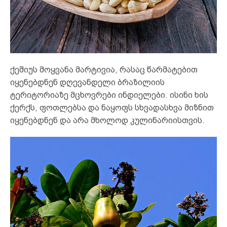
ქეშიუს მოყვანა მარტივია, რასაც წარმატებით
იყენებდნენ დღევანდელი ბრაზილიის
ტერიტორიაზე მცხოვრები ინდიელები. ისინი ხის
ქერქს, ფოთლებსა და ნაყოფს სხვადასხვა მიზნით
იყენებდნენ და არა მხოლოდ კულინარიისთვის.