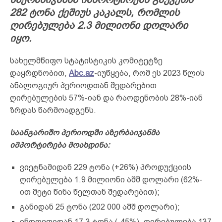
282 ტონა ქეშიუს კაკალს, რომლის
ღირებულება 2.3 მილიონი დოლარი
იყო.
სახელმწიფო სტატისტიკის კომიტეტზე
დაყრდნობით,
Abc.az
-იუწყება, რომ ეს 2023 წლის
ანალოგიურ პერიოდთან შედარებით
ღირებულების 57%-იან და რაოდენობის 28%-იან
ზრდას წარმოადგენს.
საანგარიშო პერიოდში აზერბაიჯანმა
იმპორტირება მოახდინა:
ვიეტნამიდან 229 ტონა (+26%) პროდუქციის
ღირებულება 1.9 მილიონი აშშ დოლარი (62%-
ით მეტი წინა წელთან შედარებით);
განიდან 25 ტონა (202 000 აშშ დოლარი);
ინდოეთიდან 17.3 ტონა (-45%), ღირებულება 137