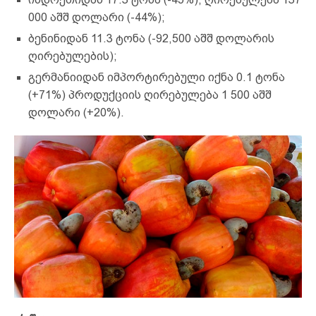
000 აშშ დოლარი (-44%);
ბენინიდან 11.3 ტონა (-92,500 აშშ დოლარის
ღირებულების);
გერმანიიდან იმპორტირებული იქნა 0.1 ტონა
(+71%) პროდუქციის ღირებულება 1 500 აშშ
დოლარი (+20%).