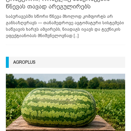
წნევას თავად არეგულირებს
საბურავებში სწორი წნევა მხოლოდ კომფორტს არ
განსაზღვრავს — თანამედროვე ავტომატური სისტემები
საწვავის ხარჯს ამცირებს, ნიადაგს იცავს და ტექნიკის
ეფექტიანობას მნიშვნელოვნად
[...]
AGROPLUS