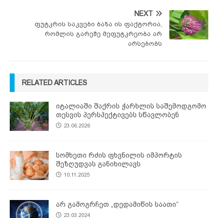
NEXT
ფუტკრის საკვები ბაზა ის ფაქტორია,
რომლის გარეშე მეფუტკრეობა არ
არსებობს
RELATED ARTICLES
იტალიაში შაქრის ჭარხლის საშემოდგომო
თესვის პერსპექტივებს სწავლობენ
23.06.2026
სომხეთი რძის ფხვნილის იმპორტის
შეზღუდვას განიხილავს
10.11.2025
არ გამოგრჩეთ „დედამიწის საათი“
23.03.2024