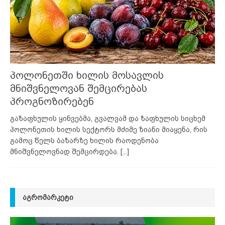
პოლონეთში ხილის მოსავლის
მნიშვნელოვან შემცირებას
პროგნოზირებენ
გაზაფხულის ყინვებმა, გვალვამ და ზაფხულის სიცხემ
პოლონეთის ხილის სექტორს მძიმე ზიანი მიაყენა, რის
გამოც წელს ბაზარზე ხილის რაოდენობა
მნიშვნელოვნად შემცირდება.
[...]
ᲐᲒᲠᲝᲛᲐᲠᲙᲔᲢᲘ