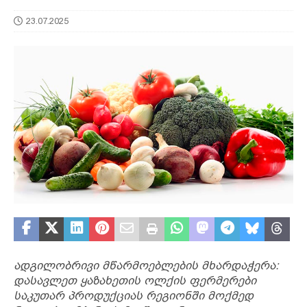
23.07.2025
ადგილობრივი მწარმოებლების მხარდაჭერა:
დასავლეთ ყაზახეთის ოლქის ფერმერები
საკუთარ პროდუქციას რეგიონში მოქმედ