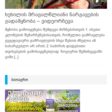
ხეხილის მრავალწლიანი ნარგავების
გადამყნობა – ვიდეორჩევა
მყნობა გამოიყენება შემდეგი მიზნებისთვის 1. ისეთი
კლონების შენარჩუნებისათვის, რომელთა გამრავლება
ვეგეტაციური გამრავლების სხვა წესით ძნელია ან
სასარგებლო არ არის; 2. საძირის დადებითი
თვისებების გამოსაყენებლად. ზოგიერთ შემთხვევაში
ჯიში
[...]
ᲑᲘᲝᲐᲒᲠᲝ