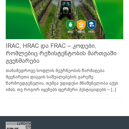
IRAC, HRAC და FRAC – კოდები,
რომლებიც რეზისტენტობის მართვაში
გვეხმარება
თანამედროვე სოფლის მეურნეობის წარმატება
მცენარეთა დაცვის საშუალებების გარეშე
წარმოუდგენელია. თუმცა უდიდესი მნიშვნელობა აქვს
იმას, თუ როგორ იყენებს ფერმერი პესტიციდებს –
[...]