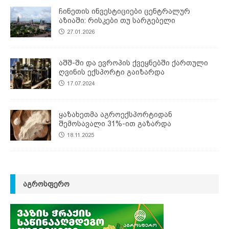
ჩინეთის ინვესტიციები ცენტრალურ
აზიაში: რისკები თუ სარგებელი
27.01.2026
აშშ-ში და ევროპის ქვეყნებში ქართული
ღვინის ექსპორტი გაიზარდა
17.07.2024
ყაზახეთმა აგროექსპორტიდან
შემოსავალი 31%-ით გაზარდა
18.11.2025
ᲐᲒᲠᲝᲡᲤᲔᲠᲝ