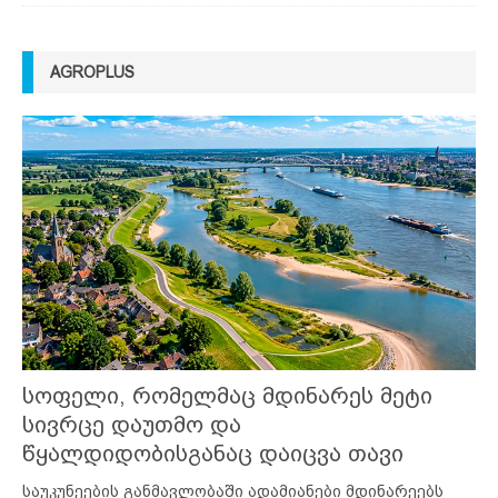
AGROPLUS
სოფელი, რომელმაც მდინარეს მეტი
სივრცე დაუთმო და
წყალდიდობისგანაც დაიცვა თავი
საუკუნეების განმავლობაში ადამიანები მდინარეებს