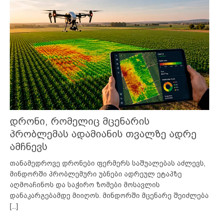
დრონი, რომელიც მცენარის
პრობლემას ადამიანის თვალზე ადრე
ამჩნევს
თანამედროვე დრონები ფერმერს საშუალებას აძლევს,
მინდორში პრობლემური უბნები ადრეულ ეტაპზე
აღმოაჩინოს და საჭირო ზომები მოსავლის
დანაკარგებამდე მიიღოს. მინდორში მცენარე შეიძლება
[...]