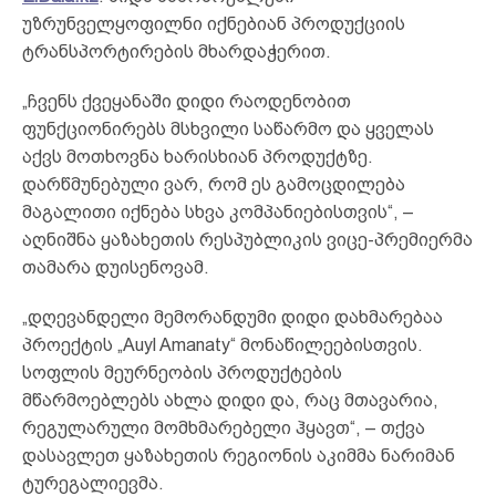
უზრუნველყოფილნი იქნებიან პროდუქციის
ტრანსპორტირების მხარდაჭერით.
„ჩვენს ქვეყანაში დიდი რაოდენობით
ფუნქციონირებს მსხვილი საწარმო და ყველას
აქვს მოთხოვნა ხარისხიან პროდუქტზე.
დარწმუნებული ვარ, რომ ეს გამოცდილება
მაგალითი იქნება სხვა კომპანიებისთვის“, –
აღნიშნა ყაზახეთის რესპუბლიკის ვიცე-პრემიერმა
თამარა დუისენოვამ.
„დღევანდელი მემორანდუმი დიდი დახმარებაა
პროექტის „Auyl Amanaty“ მონაწილეებისთვის.
სოფლის მეურნეობის პროდუქტების
მწარმოებლებს ახლა დიდი და, რაც მთავარია,
რეგულარული მომხმარებელი ჰყავთ“, – თქვა
დასავლეთ ყაზახეთის რეგიონის აკიმმა ნარიმან
ტურეგალიევმა.