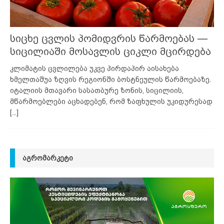
სიცხე ცვლის პომიდვრის წარმოებას —
სიცილიაში მოსავლის ციკლი მცირდება
კლიმატის ცვლილება უკვე პირდაპირ აისახება
ხმელთაშუა ზღვის რეგიონში ბოსტნეულის წარმოებაზე.
იტალიის მთავარი სასათბურე ზონის, სიცილიის,
მწარმოებლები აცხადებენ, რომ ზაფხულის უკიდურესად
[...]
ᲐᲒᲠᲝᲛᲐᲠᲙᲔᲢᲘ