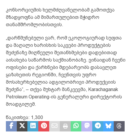
კონსორციუმის ხელმძღვანელობამ გამოთქვა
მზადყოფნა ამ მიმართულებით მჭიდრო
თანამშრომლობისთვის.
„დარწმუნებული ვარ, რომ ეკოლოგიურად სუფთა
და მაღალი ხარისხის საკვები პროდუქტების
შეძენაზე მიღწეული შეთანხმებები დადებითად
აისახება საწარმოს საქმიანობაზე. ვინაიდან ჩვენი
ოფისები და ქარხნები მდებარეობს დასავლეთ
ყაზახეთის რეგიონში, ჩვენთვის უფრო
მოსახერხებელია ადგილობრივი პროდუქციის
შეძენა“, – თქვა მუხტარ მანკეევმა, Karachaganak
Petroleum Operating-ის გენერალური დირექტორის
მოადგილემ.
წაკითხვა:
1,300