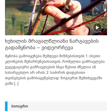
ხეხილის მრავალწლიანი ნარგავების
გადამყნობა – ვიდეორჩევა
მყნობა გამოიყენება შემდეგი მიზნებისთვის 1. ისეთი
კლონების შენარჩუნებისათვის, რომელთა გამრავლება
ვეგეტაციური გამრავლების სხვა წესით ძნელია ან
სასარგებლო არ არის; 2. საძირის დადებითი
თვისებების გამოსაყენებლად. ზოგიერთ შემთხვევაში
ჯიში
[...]
ᲑᲘᲝᲐᲒᲠᲝ