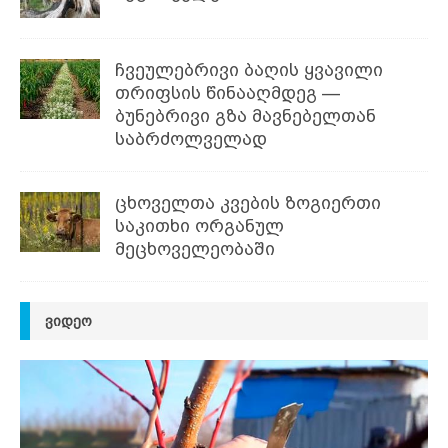
ჩვეულებრივი ბაღის ყვავილი
თრიფსის წინააღმდეგ —
ბუნებრივი გზა მავნებელთან
საბრძოლველად
ცხოველთა კვების ზოგიერთი
საკითხი ორგანულ
მეცხოველეობაში
ᲕᲘᲓᲔᲝ