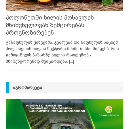
პოლონეთში ხილის მოსავლის
მნიშვნელოვან შემცირებას
პროგნოზირებენ
გაზაფხულის ყინვებმა, გვალვამ და ზაფხულის სიცხემ
პოლონეთის ხილის სექტორს მძიმე ზიანი მიაყენა, რის
გამოც წელს ბაზარზე ხილის რაოდენობა
მნიშვნელოვნად შემცირდება.
[...]
ᲐᲒᲠᲝᲛᲐᲠᲙᲔᲢᲘ