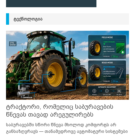
ᲢᲔᲥᲜᲝᲚᲝᲒᲘᲐ
ტრაქტორი, რომელიც საბურავების
წნევას თავად არეგულირებს
საბურავებში სწორი წნევა მხოლოდ კომფორტს არ
განსაზღვრავს — თანამედროვე ავტომატური სისტემები