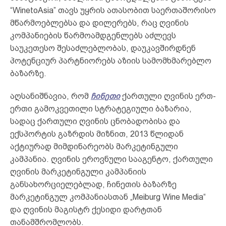
“WinetoAsia” თავს უყრის ათასობით საერთაშორისო
მწარმოებლებსა და დილერებს, რაც ღვინის
კომპანიების წარმოამდგენლებს აძლევს
საუკეთესო შესაძლებლობას, დაუკავშირდნენ
პოტენციურ პარტნიორებს აზიის სამომხმარებლო
ბაზარზე.
აღსანიშნავია, რომ
ჩინეთი
ქართული ღვინის ერთ-
ერთი გამოკვეთილი სტრატეგიული ბაზარია,
სადაც ქართული ღვინის ცნობადობისა და
ექსპორტის გაზრდის მიზნით, 2013 წლიდან
აქტიურად მიმდინარეობს მარკეტინგული
კამპანია. ღვინის ეროვნული სააგენტო, ქართული
ღვინის მარკეტინგული კამპანიის
განსახორციელებლად, ჩინეთის ბაზარზე
მარკეტინგულ კომპანიასთან „Meiburg Wine Media“
და ღვინის მაგისტრ ქესიდი დარტთან
თანამშრომლობს.