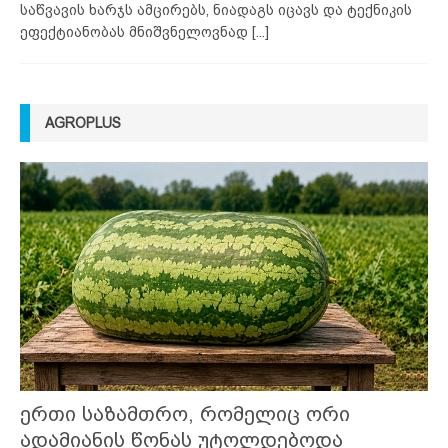
საწვავის ხარჯს ამცირებს, ნიადაგს იცავს და ტექნიკის
ეფექტიანობას მნიშვნელოვნად
[...]
AGROPLUS
ერთი საზამთრო, რომელიც ორი
ადამიანის წონას უტოლდებოდა