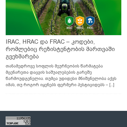
IRAC, HRAC და FRAC – კოდები,
რომლებიც რეზისტენტობის მართვაში
გვეხმარება
თანამედროვე სოფლის მეურნეობის წარმატება
მცენარეთა დაცვის საშუალებების გარეშე
წარმოუდგენელია. თუმცა უდიდესი მნიშვნელობა აქვს
იმას, თუ როგორ იყენებს ფერმერი პესტიციდებს –
[...]