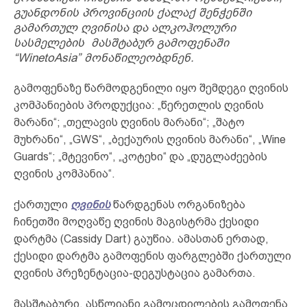
გუანდონის პროვინციის ქალაქ შენჭენში
გამართულ ღვინისა და ალკოჰოლური
სასმელების მასშტაბურ გამოფენაში
“WinetoAsia” მონაწილეობდნენ.
გამოფენაზე წარმოდგენილი იყო შემდეგი ღვინის
კომპანიების პროდუქცია: „წერეთლის ღვინის
მარანი“; „თელავის ღვინის მარანი“; „შატო
მუხრანი“, „GWS“, „ბექაურის ღვინის მარანი“, „Wine
Guards“; „მტევინო“, „კოტეხი“ და „დუგლაძეების
ღვინის კომპანია“.
ქართული
ღვინის
წარდგენას ორგანიზება
ჩინეთში მოღვაწე ღვინის მაგისტრმა ქესიდი
დარტმა (Cassidy Dart) გაუწია. ამასთან ერთად,
ქესიდი დარტმა გამოფენის ფარგლებში ქართული
ღვინის პრეზენტაცია-დეგუსტაცია გამართა.
მასშტაბური, ასწლიანი გამოცდილების გამოფენა