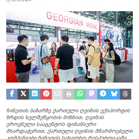
ჩინეთის ბაზარზე ქართული ღვინის ექსპორტის
ზრდის ხელშეწყობის მიზნით, ღვინის
ეროვნული სააგენტოს ფინანსური
მხარდაჭერით, ქართული ღვინის მწარმოებელი
კომპანიები ჩინეთის სახალხო რესპუბლიკაში,