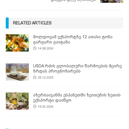
RELATED ARTICLES
მოლდოვამ ექსპორტზე 12 ათასი ტონა
გარგარი გაიტანა
14.08.2024
USDA რძის გლობალური წარმოების მცირე
ზრდას პროგნოზირებს
29.12.2025
აზერბაიჯანმა ესპანეთში ზეითუნის ზეთის
ექსპორტი დაიწყო
16.03.2024