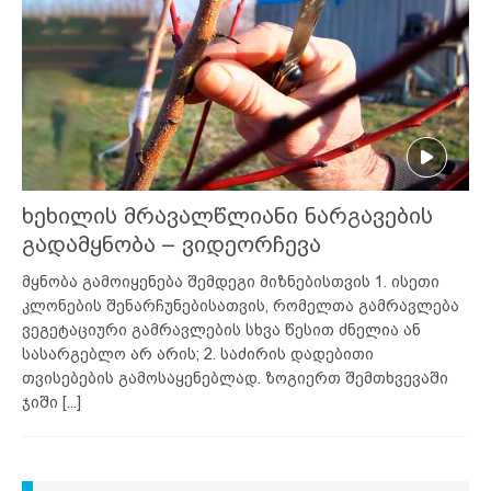
ხეხილის მრავალწლიანი ნარგავების
გადამყნობა – ვიდეორჩევა
მყნობა გამოიყენება შემდეგი მიზნებისთვის 1. ისეთი
კლონების შენარჩუნებისათვის, რომელთა გამრავლება
ვეგეტაციური გამრავლების სხვა წესით ძნელია ან
სასარგებლო არ არის; 2. საძირის დადებითი
თვისებების გამოსაყენებლად. ზოგიერთ შემთხვევაში
ჯიში
[...]