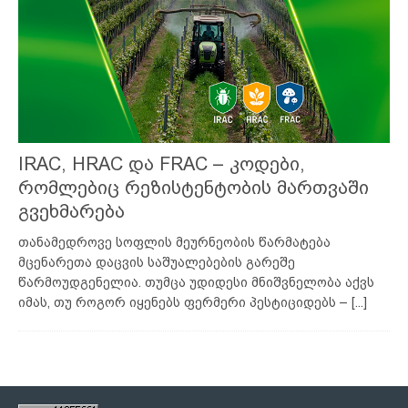
IRAC, HRAC და FRAC – კოდები,
რომლებიც რეზისტენტობის მართვაში
გვეხმარება
თანამედროვე სოფლის მეურნეობის წარმატება
მცენარეთა დაცვის საშუალებების გარეშე
წარმოუდგენელია. თუმცა უდიდესი მნიშვნელობა აქვს
იმას, თუ როგორ იყენებს ფერმერი პესტიციდებს –
[...]