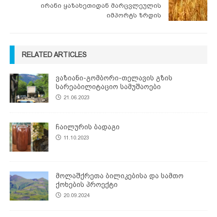
ირანი ყაზახეთიდან მარცვლეულის
იმპორტს ზრდის
RELATED ARTICLES
ვაზიანი-გომბორი-თელავის გზის
სარეაბილიტაციო სამუშაოები
21.06.2023
ჩაილურის ბადაგი
11.10.2023
მოლაშქრეთა ბილიკებისა და სამთო
ქოხების პროექტი
20.09.2024