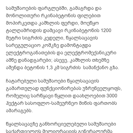
სამუშაოების ფარგლებში, გამაგრდა და
მონოლითური რკინაბეტონის ფილებით
მოპირკეთდა კაშხლის ფერდი, მოეწყო
ტალღამრიდის დამცავი რკინაბეტონის 1200
მეტრი სიგრძის კედელი, წყალსაცავის
სარეგულაციო კოშკზე დამონტაჟდა
ელექტროგანათების და ელექტრომექანიკური
ამწე დანადგარები; ასევე, კაშხლის თხემზე
აშენდა ბეტონის 1,3 კმ სიგრძის სამანქანო გზა.
ჩატარებული სამუშაოები წყალსაცავის
გამართულად ფუნქციონირებას უზრუნველყოფს,
რომელიც სარწყავი წყლით დაახლოებით 3000
ჰექტარ სასოფლო-სამეურნეო მიწის ფართობს
ამარაგებს.
წყალსაცავზე განხორციელებული სამუშაოები
საქართველოს მელიორაციის გენერალურმა